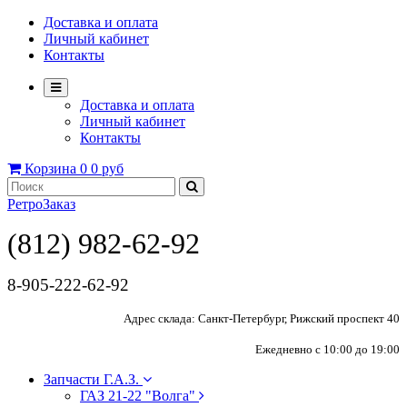
Доставка и оплата
Личный кабинет
Контакты
Доставка и оплата
Личный кабинет
Контакты
Корзина
0
0 руб
РетроЗаказ
(812) 982-62-92
8-905-222-62-92
Адрес склада: Санкт-Петербург, Рижский проспект 40
Ежедневно с 10:00 до 19:00
Запчасти Г.А.З.
ГАЗ 21-22 "Волга"