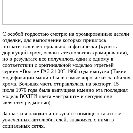
С особой гордостью смотрю на хромированные детали
отделки, для выполнение которых пришлось
потратиться и материально, и физически (купить
дорогущий хром, освоить технологию хромирования),
но в результате все получилось один к одному в
соответствии с оригинальной моделью «третьей
серии» «Волги» ГАЗ 21 УС 1966 года выпуска (Такие
модификации машин были самые дорогие из-за обилия
хрома. Большая часть отправлялась на экспорт. 15
июля 1970 года была выпущена именно эта последняя
модель ВОЛГИ цвета «антрацит» и сегодня они
являются редкостью).
Запчасти я находил и покупал с помощью таких же
увлеченных автолюбителей, знакомясь с ними в
социальных сетях.