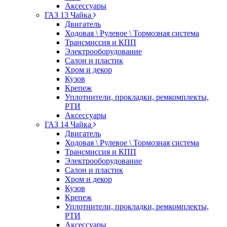
Аксессуары
ГАЗ 13 Чайка
Двигатель
Ходовая \ Рулевое \ Тормозная система
Трансмиссия и КПП
Электрооборудование
Салон и пластик
Хром и декор
Кузов
Крепеж
Уплотнители, прокладки, ремкомплекты,
РТИ
Аксессуары
ГАЗ 14 Чайка
Двигатель
Ходовая \ Рулевое \ Тормозная система
Трансмиссия и КПП
Электрооборудование
Салон и пластик
Хром и декор
Кузов
Крепеж
Уплотнители, прокладки, ремкомплекты,
РТИ
Аксессуары