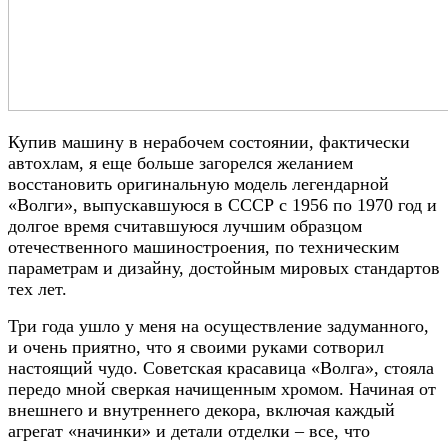
Купив машину в нерабочем состоянии, фактически
автохлам, я еще больше загорелся желанием
восстановить оригинальную модель легендарной
«Волги», выпускавшуюся в СССР с 1956 по 1970 год и
долгое время считавшуюся лучшим образцом
отечественного машиностроения, по техническим
параметрам и дизайну, достойным мировых стандартов
тех лет.
Три года ушло у меня на осуществление задуманного,
и очень приятно, что я своими руками сотворил
настоящий чудо. Советская красавица «Волга», стояла
передо мной сверкая начищенным хромом. Начиная от
внешнего и внутреннего декора, включая каждый
агрегат «начинки» и детали отделки – все, что