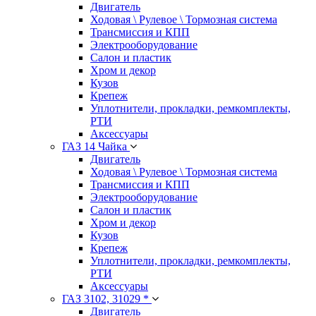
Двигатель
Ходовая \ Рулевое \ Тормозная система
Трансмиссия и КПП
Электрооборудование
Салон и пластик
Хром и декор
Кузов
Крепеж
Уплотнители, прокладки, ремкомплекты,
РТИ
Аксессуары
ГАЗ 14 Чайка
Двигатель
Ходовая \ Рулевое \ Тормозная система
Трансмиссия и КПП
Электрооборудование
Салон и пластик
Хром и декор
Кузов
Крепеж
Уплотнители, прокладки, ремкомплекты,
РТИ
Аксессуары
ГАЗ 3102, 31029 *
Двигатель