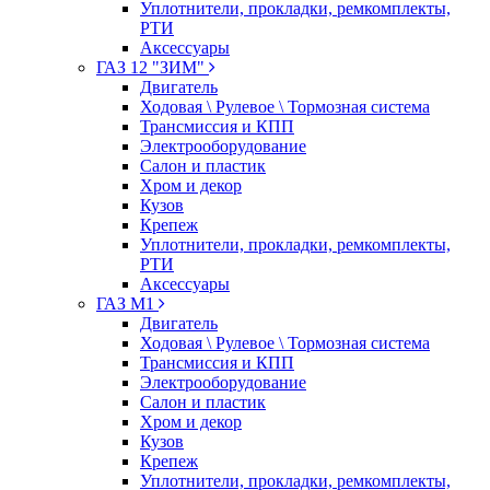
Уплотнители, прокладки, ремкомплекты,
РТИ
Аксессуары
ГАЗ 12 "ЗИМ"
Двигатель
Ходовая \ Рулевое \ Тормозная система
Трансмиссия и КПП
Электрооборудование
Салон и пластик
Хром и декор
Кузов
Крепеж
Уплотнители, прокладки, ремкомплекты,
РТИ
Аксессуары
ГАЗ М1
Двигатель
Ходовая \ Рулевое \ Тормозная система
Трансмиссия и КПП
Электрооборудование
Салон и пластик
Хром и декор
Кузов
Крепеж
Уплотнители, прокладки, ремкомплекты,