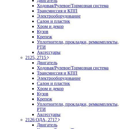
Двигатель
Ходовая/Рулевое/Тормозная система
Трансмиссия и КПП
Электрооборудование
Салон и пластик
Хром и декор
Кузов
Крепеж
Уплотнители, прокладки, ремкомплекты,
РТИ
Аксессуары
2125, 2715
Двигатель
Ходовая/Рулевое/Тормозная система
Трансмиссия и КПП
Электрооборудование
Салон и пластик
Хром и декор
Кузов
Крепеж
Уплотнители, прокладки, ремкомплекты,
РТИ
Аксессуары
2126 ОДА, 2717
Двигатель