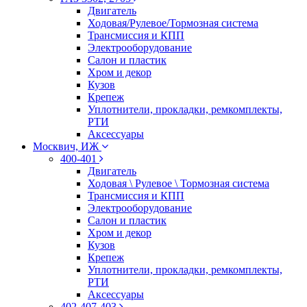
Двигатель
Ходовая/Рулевое/Тормозная система
Трансмиссия и КПП
Электрооборудование
Салон и пластик
Хром и декор
Кузов
Крепеж
Уплотнители, прокладки, ремкомплекты,
РТИ
Аксессуары
Москвич, ИЖ
400-401
Двигатель
Ходовая \ Рулевое \ Тормозная система
Трансмиссия и КПП
Электрооборудование
Салон и пластик
Хром и декор
Кузов
Крепеж
Уплотнители, прокладки, ремкомплекты,
РТИ
Аксессуары
402-407-403