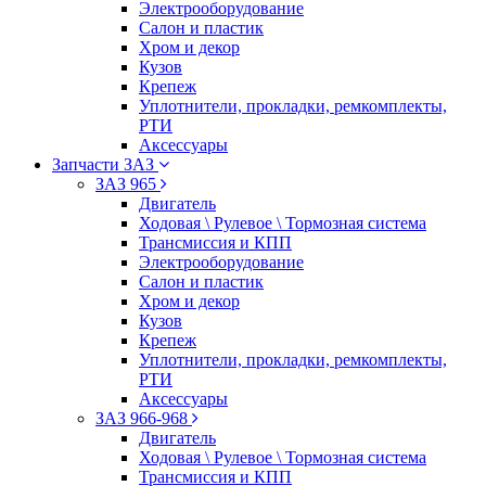
Электрооборудование
Салон и пластик
Хром и декор
Кузов
Крепеж
Уплотнители, прокладки, ремкомплекты,
РТИ
Аксессуары
Запчасти ЗАЗ
ЗАЗ 965
Двигатель
Ходовая \ Рулевое \ Тормозная система
Трансмиссия и КПП
Электрооборудование
Салон и пластик
Хром и декор
Кузов
Крепеж
Уплотнители, прокладки, ремкомплекты,
РТИ
Аксессуары
ЗАЗ 966-968
Двигатель
Ходовая \ Рулевое \ Тормозная система
Трансмиссия и КПП