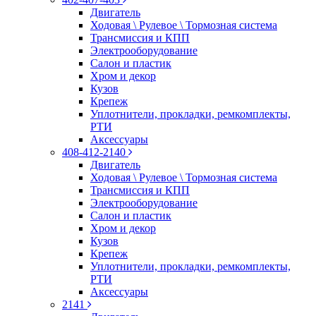
Двигатель
Ходовая \ Рулевое \ Тормозная система
Трансмиссия и КПП
Электрооборудование
Салон и пластик
Хром и декор
Кузов
Крепеж
Уплотнители, прокладки, ремкомплекты,
РТИ
Аксессуары
408-412-2140
Двигатель
Ходовая \ Рулевое \ Тормозная система
Трансмиссия и КПП
Электрооборудование
Салон и пластик
Хром и декор
Кузов
Крепеж
Уплотнители, прокладки, ремкомплекты,
РТИ
Аксессуары
2141