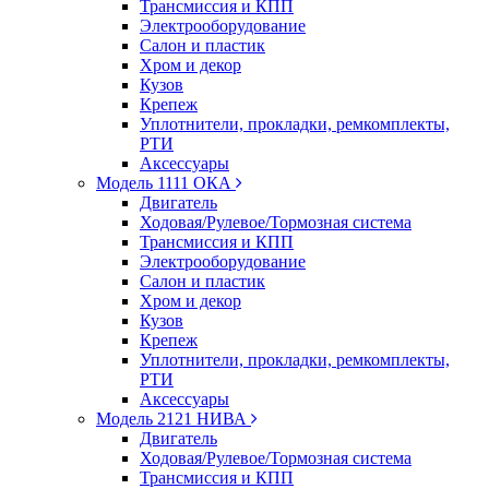
Трансмиссия и КПП
Электрооборудование
Салон и пластик
Хром и декор
Кузов
Крепеж
Уплотнители, прокладки, ремкомплекты,
РТИ
Аксессуары
Модель 1111 ОКА
Двигатель
Ходовая/Рулевое/Тормозная система
Трансмиссия и КПП
Электрооборудование
Салон и пластик
Хром и декор
Кузов
Крепеж
Уплотнители, прокладки, ремкомплекты,
РТИ
Аксессуары
Модель 2121 НИВА
Двигатель
Ходовая/Рулевое/Тормозная система
Трансмиссия и КПП