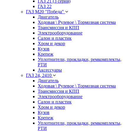
ГАЗ 21 (3 серия)
ГАЗ 22
ГАЗ М20 "Победа"
Двигатель
Ходовая \ Рулевое \ Тормозная система
Трансмиссия и КПП
Электрооборудование
Салон и пластик
Хром и декор
Кузов
Крепеж
Уплотнители, прокладки, ремкомплекты,
РТИ
Аксессуары
ГАЗ 24, 2410
Двигатель
Ходовая \ Рулевое \ Тормозная система
Трансмиссия и КПП
Электрооборудование
Салон и пластик
Хром и декор
Кузов
Крепеж
Уплотнители, прокладки, ремкомплекты,
РТИ