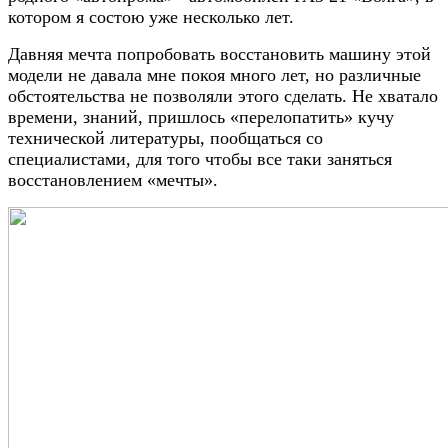
котором я состою уже несколько лет.
Давняя мечта попробовать восстановить машину этой
модели не давала мне покоя много лет, но различные
обстоятельства не позволяли этого сделать. Не хватало
времени, знаний, пришлось «перелопатить» кучу
технической литературы, пообщаться со
специалистами, для того чтобы все таки заняться
восстановлением «мечты».