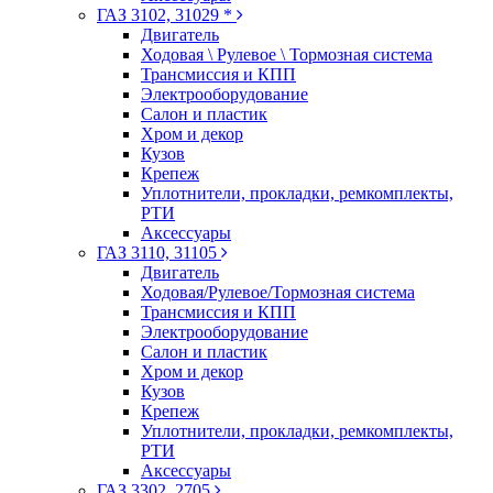
ГАЗ 3102, 31029 *
Двигатель
Ходовая \ Рулевое \ Тормозная система
Трансмиссия и КПП
Электрооборудование
Салон и пластик
Хром и декор
Кузов
Крепеж
Уплотнители, прокладки, ремкомплекты,
РТИ
Аксессуары
ГАЗ 3110, 31105
Двигатель
Ходовая/Рулевое/Тормозная система
Трансмиссия и КПП
Электрооборудование
Салон и пластик
Хром и декор
Кузов
Крепеж
Уплотнители, прокладки, ремкомплекты,
РТИ
Аксессуары
ГАЗ 3302, 2705