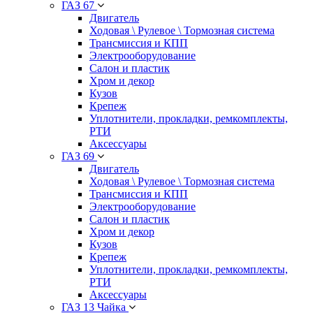
ГАЗ 67
Двигатель
Ходовая \ Рулевое \ Тормозная система
Трансмиссия и КПП
Электрооборудование
Салон и пластик
Хром и декор
Кузов
Крепеж
Уплотнители, прокладки, ремкомплекты,
РТИ
Аксессуары
ГАЗ 69
Двигатель
Ходовая \ Рулевое \ Тормозная система
Трансмиссия и КПП
Электрооборудование
Салон и пластик
Хром и декор
Кузов
Крепеж
Уплотнители, прокладки, ремкомплекты,
РТИ
Аксессуары
ГАЗ 13 Чайка