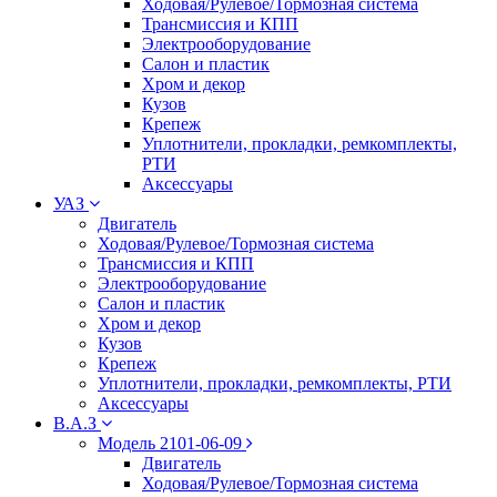
Ходовая/Рулевое/Тормозная система
Трансмиссия и КПП
Электрооборудование
Салон и пластик
Хром и декор
Кузов
Крепеж
Уплотнители, прокладки, ремкомплекты,
РТИ
Аксессуары
УАЗ
Двигатель
Ходовая/Рулевое/Тормозная система
Трансмиссия и КПП
Электрооборудование
Салон и пластик
Хром и декор
Кузов
Крепеж
Уплотнители, прокладки, ремкомплекты, РТИ
Аксессуары
В.А.З
Модель 2101-06-09
Двигатель
Ходовая/Рулевое/Тормозная система