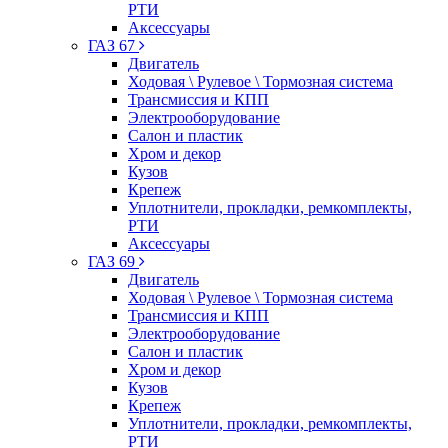
РТИ
Аксессуары
ГАЗ 67
Двигатель
Ходовая \ Рулевое \ Тормозная система
Трансмиссия и КПП
Электрооборудование
Салон и пластик
Хром и декор
Кузов
Крепеж
Уплотнители, прокладки, ремкомплекты,
РТИ
Аксессуары
ГАЗ 69
Двигатель
Ходовая \ Рулевое \ Тормозная система
Трансмиссия и КПП
Электрооборудование
Салон и пластик
Хром и декор
Кузов
Крепеж
Уплотнители, прокладки, ремкомплекты,
РТИ