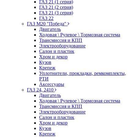
ГАЗ 21 (1 серия)
ГАЗ 21 (2 серия)
ГАЗ 21 (3 серия)
ГАЗ 22
ГАЗ М20 "Победа"
Двигатель
Ходовая \ Рулевое \ Тормозная система
Трансмиссия и КПП
Электрооборудование
Салон и пластик
Хром и декор
Кузов
Крепеж
Уплотнители, прокладки, ремкомплекты,
РТИ
Аксессуары
ГАЗ 24, 2410
Двигатель
Ходовая \ Рулевое \ Тормозная система
Трансмиссия и КПП
Электрооборудование
Салон и пластик
Хром и декор
Кузов
Крепеж