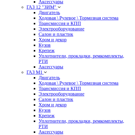
Аксессуары
ГАЗ 12 "ЗИМ"
Двигатель
Ходовая \ Рулевое \ Тормозная система
Трансмиссия и КПП
Электрооборудование
Салон и пластик
Хром и декор
Кузов
Крепеж
Уплотнители, прокладки, ремкомплекты,
РТИ
Аксессуары
ГАЗ М1
Двигатель
Ходовая \ Рулевое \ Тормозная система
Трансмиссия и КПП
Электрооборудование
Салон и пластик
Хром и декор
Кузов
Крепеж
Уплотнители, прокладки, ремкомплекты,
РТИ
Аксессуары