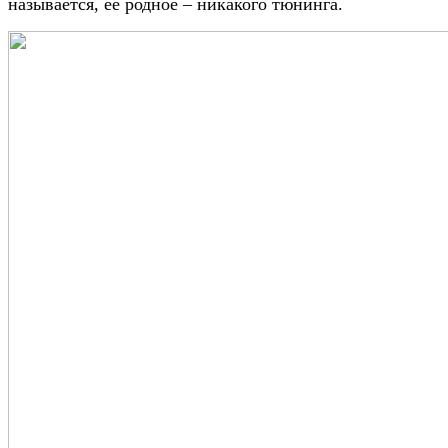
называется, ее родное – никакого тюнинга.