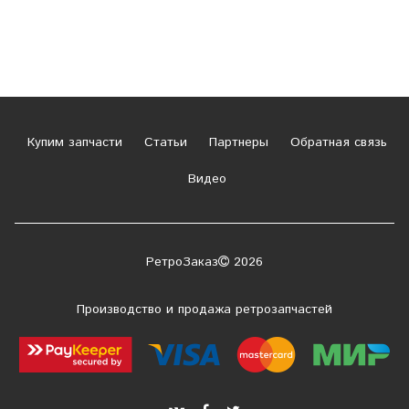
Купим запчасти
Статьи
Партнеры
Обратная связь
Видео
РетроЗаказ
2026
Производство и продажа ретрозапчастей