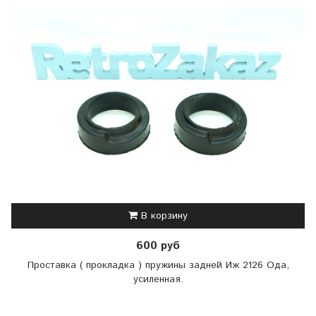
В корзину
600 руб
Проставка ( прокладка ) пружины задней Иж 2126 Ода,
усиленная.