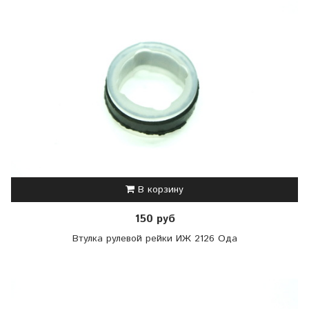
В корзину
150 руб
Втулка рулевой рейки ИЖ 2126 Ода