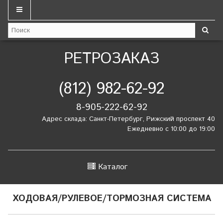
РЕТРОЗАКАЗ
(812) 982-62-92
8-905-222-62-92
Адрес склада: Санкт-Петербург, Рижский проспект 40
Ежедневно с 10:00 до 19:00
Каталог
ХОДОВАЯ/РУЛЕВОЕ/ТОРМОЗНАЯ СИСТЕМА