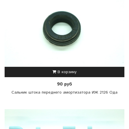
В корзину
90 руб
Сальник штока переднего амортизатора ИЖ 2126 Ода