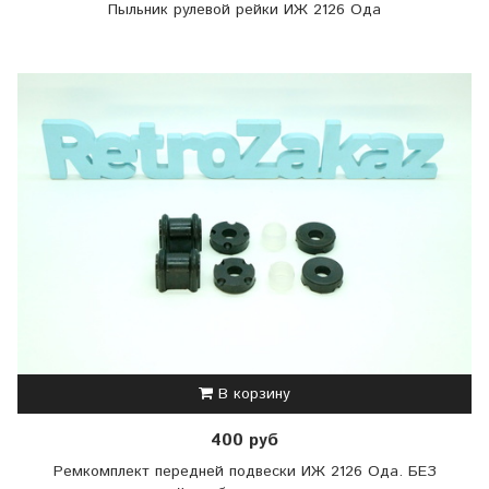
Пыльник рулевой рейки ИЖ 2126 Ода
В корзину
400 руб
Ремкомплект передней подвески ИЖ 2126 Ода. БЕЗ