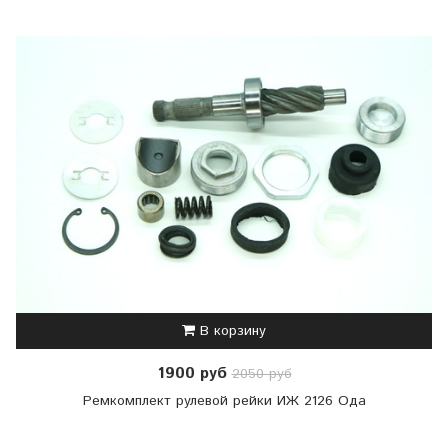
В корзину
1900 руб
2050 руб
Ремкомплект рулевой рейки ИЖ 2126 Ода