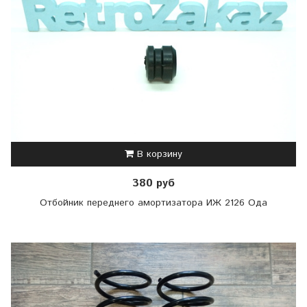
В корзину
380 руб
Отбойник переднего амортизатора ИЖ 2126 Ода