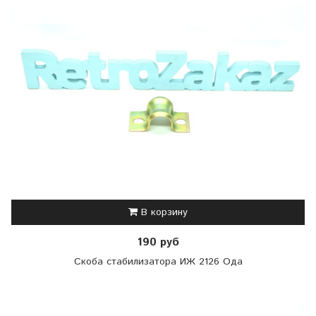
В корзину
190 руб
Скоба стабилизатора ИЖ 2126 Ода