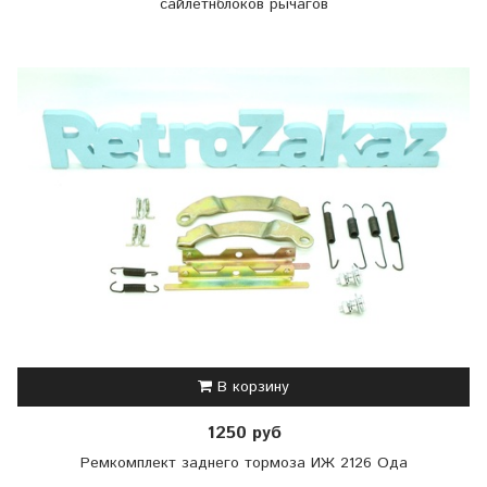
сайлетнблоков рычагов
В корзину
1250 руб
Ремкомплект заднего тормоза ИЖ 2126 Ода