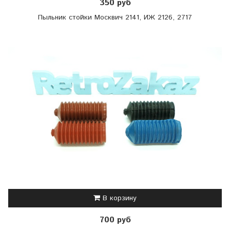
350 руб
Пыльник стойки Москвич 2141, ИЖ 2126, 2717
В корзину
700 руб