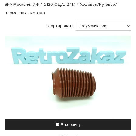
Москвич, ИЖ
2126 ОДА, 2717
Ходовая/Рулевое/
Тормозная система
Сортировать
В корзину