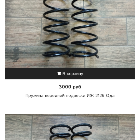
В корзину
3000 руб
Пружина передней подвески ИЖ 2126 Ода