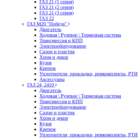
ГАЗ 21 (1 серия)
ГАЗ 21 (2 серия)
ГАЗ 21 (3 серия)
ГАЗ 22
ГАЗ М20 "Победа"
Двигатель
Ходовая \ Рулевое \ Тормозная система
Трансмиссия и КПП
Электрооборудование
Салон и пластик
Хром и декор
Кузов
Крепеж
Уплотнители, прокладки, ремкомплекты, РТИ
Аксессуары
ГАЗ 24, 2410
Двигатель
Ходовая \ Рулевое \ Тормозная система
Трансмиссия и КПП
Электрооборудование
Салон и пластик
Хром и декор
Кузов
Крепеж
Уплотнители, прокладки, ремкомплекты, РТИ