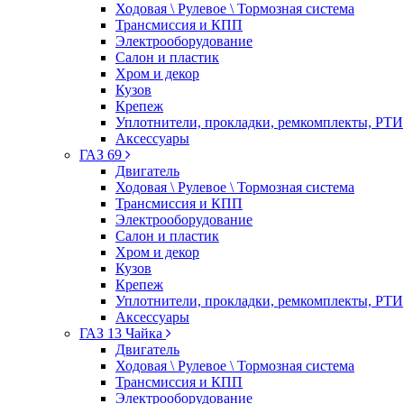
Ходовая \ Рулевое \ Тормозная система
Трансмиссия и КПП
Электрооборудование
Салон и пластик
Хром и декор
Кузов
Крепеж
Уплотнители, прокладки, ремкомплекты, РТИ
Аксессуары
ГАЗ 69
Двигатель
Ходовая \ Рулевое \ Тормозная система
Трансмиссия и КПП
Электрооборудование
Салон и пластик
Хром и декор
Кузов
Крепеж
Уплотнители, прокладки, ремкомплекты, РТИ
Аксессуары
ГАЗ 13 Чайка
Двигатель
Ходовая \ Рулевое \ Тормозная система
Трансмиссия и КПП
Электрооборудование