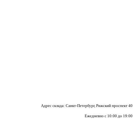
Адрес склада: Санкт-Петербург, Рижский проспект 40
Ежедневно с 10:00 до 19:00