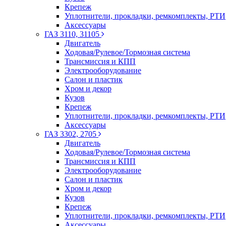
Крепеж
Уплотнители, прокладки, ремкомплекты, РТИ
Аксессуары
ГАЗ 3110, 31105
Двигатель
Ходовая/Рулевое/Тормозная система
Трансмиссия и КПП
Электрооборудование
Салон и пластик
Хром и декор
Кузов
Крепеж
Уплотнители, прокладки, ремкомплекты, РТИ
Аксессуары
ГАЗ 3302, 2705
Двигатель
Ходовая/Рулевое/Тормозная система
Трансмиссия и КПП
Электрооборудование
Салон и пластик
Хром и декор
Кузов
Крепеж
Уплотнители, прокладки, ремкомплекты, РТИ
Аксессуары