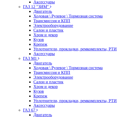
Аксессуары
ГАЗ 12 "ЗИМ"
Двигатель
Ходовая \ Рулевое \ Тормозная система
Трансмиссия и КПП
Электрооборудование
Салон и пластик
Хром и декор
Кузов
Крепеж
Уплотнители, прокладки, ремкомплекты, РТИ
Аксессуары
ГАЗ М1
Двигатель
Ходовая \ Рулевое \ Тормозная система
Трансмиссия и КПП
Электрооборудование
Салон и пластик
Хром и декор
Кузов
Крепеж
Уплотнители, прокладки, ремкомплекты, РТИ
Аксессуары
ГАЗ 67
Двигатель