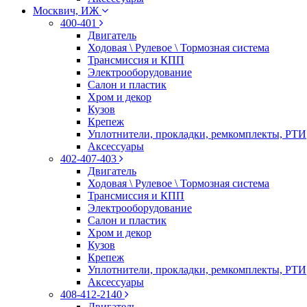
Москвич, ИЖ
400-401
Двигатель
Ходовая \ Рулевое \ Тормозная система
Трансмиссия и КПП
Электрооборудование
Салон и пластик
Хром и декор
Кузов
Крепеж
Уплотнители, прокладки, ремкомплекты, РТИ
Аксессуары
402-407-403
Двигатель
Ходовая \ Рулевое \ Тормозная система
Трансмиссия и КПП
Электрооборудование
Салон и пластик
Хром и декор
Кузов
Крепеж
Уплотнители, прокладки, ремкомплекты, РТИ
Аксессуары
408-412-2140
Двигатель