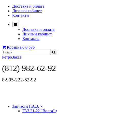
Доставка и оплата
Личный кабинет
Контакты
Доставка и оплата
Личный кабинет
Контакты
Корзина
0
0 руб
РетроЗаказ
(812) 982-62-92
8-905-222-62-92
Запчасти Г.А.З.
ГАЗ 21-22 "Волга"