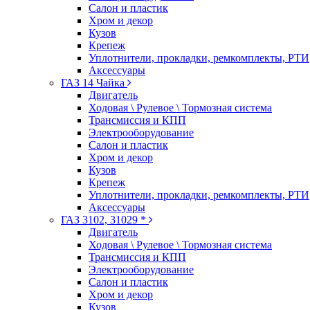
Салон и пластик
Хром и декор
Кузов
Крепеж
Уплотнители, прокладки, ремкомплекты, РТИ
Аксессуары
ГАЗ 14 Чайка
Двигатель
Ходовая \ Рулевое \ Тормозная система
Трансмиссия и КПП
Электрооборудование
Салон и пластик
Хром и декор
Кузов
Крепеж
Уплотнители, прокладки, ремкомплекты, РТИ
Аксессуары
ГАЗ 3102, 31029 *
Двигатель
Ходовая \ Рулевое \ Тормозная система
Трансмиссия и КПП
Электрооборудование
Салон и пластик
Хром и декор
Кузов