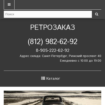
РЕТРОЗАКАЗ
(812) 982-62-92
8-905-222-62-92
Адрес склада: Санкт-Петербург, Рижский проспект 40
Ежедневно с 10:00 до 19:00
Каталог