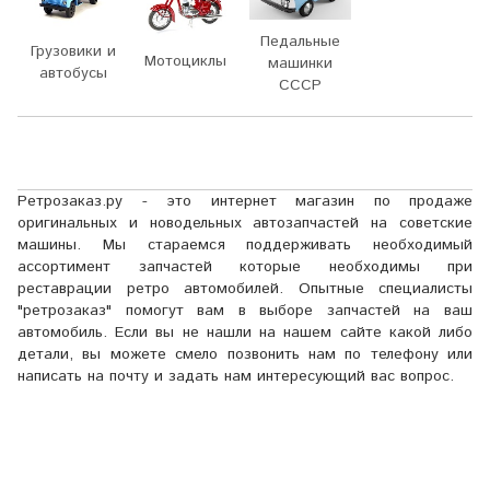
Педальные
Грузовики и
Мотоциклы
машинки
автобусы
СССР
Ретрозаказ.ру - это интернет магазин по продаже
оригинальных и новодельных автозапчастей на советские
машины. Мы стараемся поддерживать необходимый
ассортимент запчастей которые необходимы при
реставрации ретро автомобилей. Опытные специалисты
"ретрозаказ" помогут вам в выборе запчастей на ваш
автомобиль. Если вы не нашли на нашем сайте какой либо
детали, вы можете смело позвонить нам по телефону или
написать на почту и задать нам интересующий вас вопрос.