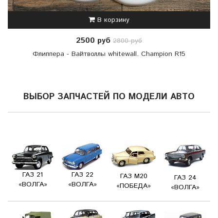
В корзину
2500 руб
2800 руб
Флиппера - Вайтволлы whitewall. Champion R15
ВЫБОР ЗАПЧАСТЕЙ ПО МОДЕЛИ АВТО
ГАЗ 21
ГАЗ 22
ГАЗ М20
ГАЗ 24
«ВОЛГА»
«ВОЛГА»
«ПОБЕДА»
«ВОЛГА»