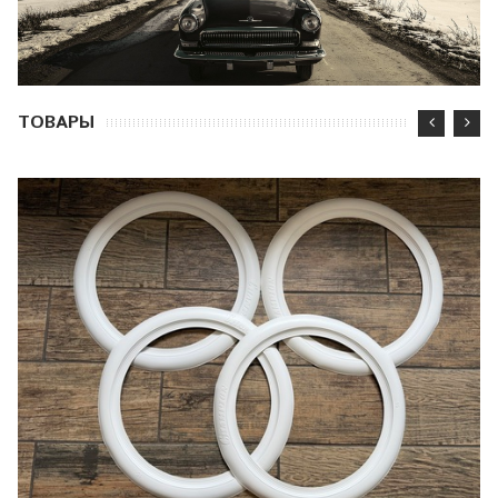
ТОВАРЫ