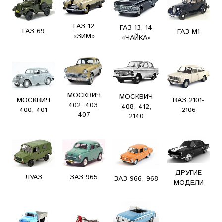
ГАЗ 12
ГАЗ 13, 14
ГАЗ 69
ГАЗ М1
«ЗИМ»
«ЧАЙКА»
МОСКВИЧ
МОСКВИЧ
ВАЗ 2101-
МОСКВИЧ
402, 403,
408, 412,
2106
400, 401
407
2140
ДРУГИЕ
ЗАЗ 965
ЛУАЗ
ЗАЗ 966, 968
МОДЕЛИ