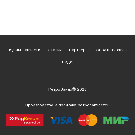
Купим запчасти
Статьи
Партнеры
Обратная связь
Видео
РетроЗаказ
2026
Производство и продажа ретрозапчастей