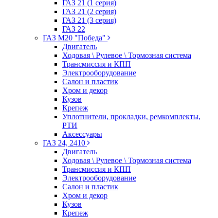
ГАЗ 21 (1 серия)
ГАЗ 21 (2 серия)
ГАЗ 21 (3 серия)
ГАЗ 22
ГАЗ М20 "Победа"
Двигатель
Ходовая \ Рулевое \ Тормозная система
Трансмиссия и КПП
Электрооборудование
Салон и пластик
Хром и декор
Кузов
Крепеж
Уплотнители, прокладки, ремкомплекты,
РТИ
Аксессуары
ГАЗ 24, 2410
Двигатель
Ходовая \ Рулевое \ Тормозная система
Трансмиссия и КПП
Электрооборудование
Салон и пластик
Хром и декор
Кузов
Крепеж