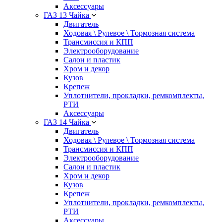
Аксессуары
ГАЗ 13 Чайка
Двигатель
Ходовая \ Рулевое \ Тормозная система
Трансмиссия и КПП
Электрооборудование
Салон и пластик
Хром и декор
Кузов
Крепеж
Уплотнители, прокладки, ремкомплекты,
РТИ
Аксессуары
ГАЗ 14 Чайка
Двигатель
Ходовая \ Рулевое \ Тормозная система
Трансмиссия и КПП
Электрооборудование
Салон и пластик
Хром и декор
Кузов
Крепеж
Уплотнители, прокладки, ремкомплекты,
РТИ
Аксессуары