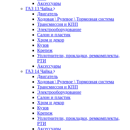
Аксессуары
ГАЗ 13 Чайка
Двигатель
Ходовая \ Рулевое \ Тормозная система
Трансмиссия и КПП
Электрооборудование
Салон и пластик
Хром и декор
Кузов
Крепеж
Уплотнители, прокладки, ремкомплекты,
РТИ
Аксессуары
ГАЗ 14 Чайка
Двигатель
Ходовая \ Рулевое \ Тормозная система
Трансмиссия и КПП
Электрооборудование
Салон и пластик
Хром и декор
Кузов
Крепеж
Уплотнители, прокладки, ремкомплекты,
РТИ
Аксессуары