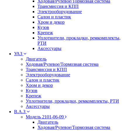
Ходовая/Рулевое/Тормозная система
Трансмиссия и КПП
Электрооборудование
Салон и пластик
Хром и декор
Кузов
Крепеж
Уплотнители, прокладки, ремкомплекты,
РТИ
Аксессуары
УАЗ
Двигатель
Ходовая/Рулевое/Тормозная система
Трансмиссия и КПП
Электрооборудование
Салон и пластик
Хром и декор
Кузов
Крепеж
Уплотнители, прокладки, ремкомплекты, РТИ
Аксессуары
В.А.З
Модель 2101-06-09
Двигатель
Ходовая/Рулевое/Тормозная система