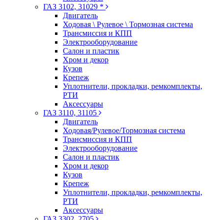
ГАЗ 3102, 31029 *
Двигатель
Ходовая \ Рулевое \ Тормозная система
Трансмиссия и КПП
Электрооборудование
Салон и пластик
Хром и декор
Кузов
Крепеж
Уплотнители, прокладки, ремкомплекты,
РТИ
Аксессуары
ГАЗ 3110, 31105
Двигатель
Ходовая/Рулевое/Тормозная система
Трансмиссия и КПП
Электрооборудование
Салон и пластик
Хром и декор
Кузов
Крепеж
Уплотнители, прокладки, ремкомплекты,
РТИ
Аксессуары
ГАЗ 3302, 2705