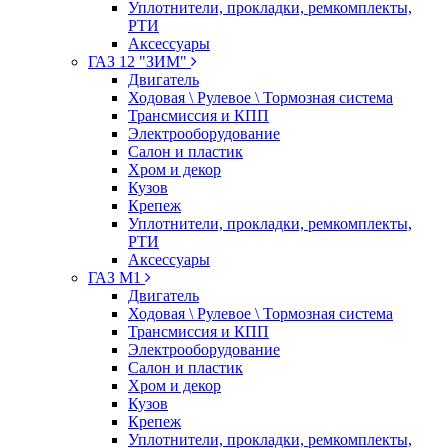
Уплотнители, прокладки, ремкомплекты,
РТИ
Аксессуары
ГАЗ 12 "ЗИМ"
Двигатель
Ходовая \ Рулевое \ Тормозная система
Трансмиссия и КПП
Электрооборудование
Салон и пластик
Хром и декор
Кузов
Крепеж
Уплотнители, прокладки, ремкомплекты,
РТИ
Аксессуары
ГАЗ М1
Двигатель
Ходовая \ Рулевое \ Тормозная система
Трансмиссия и КПП
Электрооборудование
Салон и пластик
Хром и декор
Кузов
Крепеж
Уплотнители, прокладки, ремкомплекты,