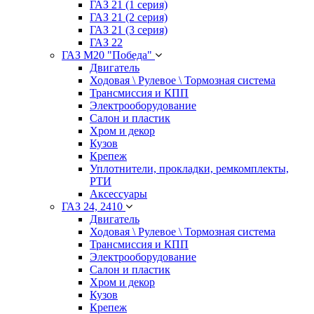
ГАЗ 21 (1 серия)
ГАЗ 21 (2 серия)
ГАЗ 21 (3 серия)
ГАЗ 22
ГАЗ М20 "Победа"
Двигатель
Ходовая \ Рулевое \ Тормозная система
Трансмиссия и КПП
Электрооборудование
Салон и пластик
Хром и декор
Кузов
Крепеж
Уплотнители, прокладки, ремкомплекты,
РТИ
Аксессуары
ГАЗ 24, 2410
Двигатель
Ходовая \ Рулевое \ Тормозная система
Трансмиссия и КПП
Электрооборудование
Салон и пластик
Хром и декор
Кузов
Крепеж