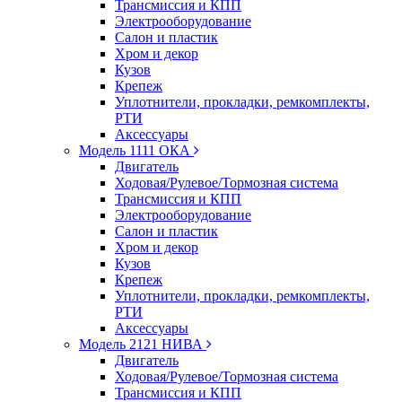
Трансмиссия и КПП
Электрооборудование
Салон и пластик
Хром и декор
Кузов
Крепеж
Уплотнители, прокладки, ремкомплекты,
РТИ
Аксессуары
Модель 1111 ОКА
Двигатель
Ходовая/Рулевое/Тормозная система
Трансмиссия и КПП
Электрооборудование
Салон и пластик
Хром и декор
Кузов
Крепеж
Уплотнители, прокладки, ремкомплекты,
РТИ
Аксессуары
Модель 2121 НИВА
Двигатель
Ходовая/Рулевое/Тормозная система
Трансмиссия и КПП