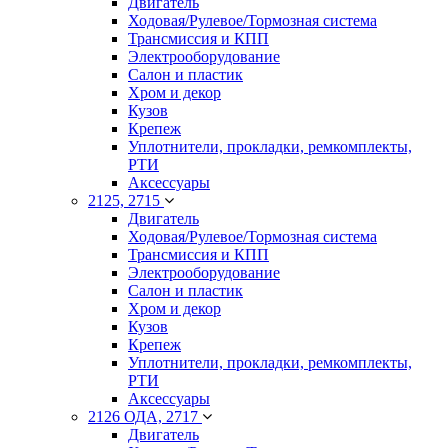
Двигатель
Ходовая/Рулевое/Тормозная система
Трансмиссия и КПП
Электрооборудование
Салон и пластик
Хром и декор
Кузов
Крепеж
Уплотнители, прокладки, ремкомплекты,
РТИ
Аксессуары
2125, 2715
Двигатель
Ходовая/Рулевое/Тормозная система
Трансмиссия и КПП
Электрооборудование
Салон и пластик
Хром и декор
Кузов
Крепеж
Уплотнители, прокладки, ремкомплекты,
РТИ
Аксессуары
2126 ОДА, 2717
Двигатель