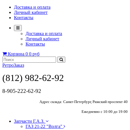
Доставка и оплата
Личный кабинет
Контакты
Доставка и оплата
Личный кабинет
Контакты
Корзина
0
0 руб
РетроЗаказ
(812) 982-62-92
8-905-222-62-92
Адрес склада: Санкт-Петербург, Рижский проспект 40
Ежедневно с 10:00 до 19:00
Запчасти Г.А.З.
ГАЗ 21-22 "Волга"