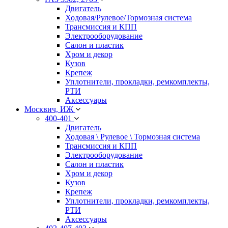
Двигатель
Ходовая/Рулевое/Тормозная система
Трансмиссия и КПП
Электрооборудование
Салон и пластик
Хром и декор
Кузов
Крепеж
Уплотнители, прокладки, ремкомплекты,
РТИ
Аксессуары
Москвич, ИЖ
400-401
Двигатель
Ходовая \ Рулевое \ Тормозная система
Трансмиссия и КПП
Электрооборудование
Салон и пластик
Хром и декор
Кузов
Крепеж
Уплотнители, прокладки, ремкомплекты,
РТИ
Аксессуары