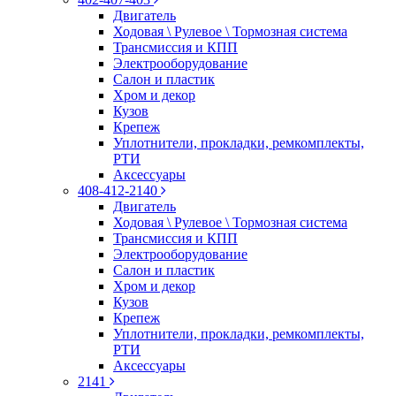
Двигатель
Ходовая \ Рулевое \ Тормозная система
Трансмиссия и КПП
Электрооборудование
Салон и пластик
Хром и декор
Кузов
Крепеж
Уплотнители, прокладки, ремкомплекты,
РТИ
Аксессуары
408-412-2140
Двигатель
Ходовая \ Рулевое \ Тормозная система
Трансмиссия и КПП
Электрооборудование
Салон и пластик
Хром и декор
Кузов
Крепеж
Уплотнители, прокладки, ремкомплекты,
РТИ
Аксессуары
2141