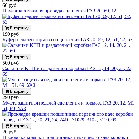
60 руб
Пружина оттяжная привода сцепления ГАЗ 20, 69, 12
В корзину
190 руб
Буфер педалей тормоза и сцепления ГАЗ 20, 69, 12, 51, 52, 53
В корзину
500 руб
Сальники КПП и раздаточной коробки ГАЗ 12, 14, 20, 21, 22,
69
В корзину
290 руб
Муфта защитная педалей сцепления и тормоза ГАЗ 20, 12, М1,
51, 69, УАЗ
В корзину
20 руб
Прокладка крышки подшипника первичного вала коробки