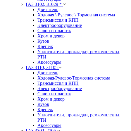
ГАЗ 3102, 31029 *
Двигатель
Ходовая \ Рулевое \ Тормозная система
Трансмиссия и КПП
Электрооборудование
Салон и пластик
Хром и декор
Кузов
Крепеж
Уплотнители, прокладки, ремкомплекты,
РТИ
Аксессуары
ГАЗ 3110, 31105
Двигатель
Ходовая/Рулевое/Тормозная система
Трансмиссия и КПП
Электрооборудование
Салон и пластик
Хром и декор
Кузов
Крепеж
Уплотнители, прокладки, ремкомплекты,
РТИ
Аксессуары
ГАЗ 3302, 2705