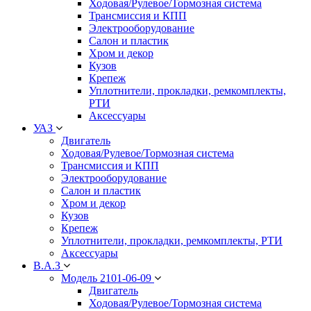
Ходовая/Рулевое/Тормозная система
Трансмиссия и КПП
Электрооборудование
Салон и пластик
Хром и декор
Кузов
Крепеж
Уплотнители, прокладки, ремкомплекты,
РТИ
Аксессуары
УАЗ
Двигатель
Ходовая/Рулевое/Тормозная система
Трансмиссия и КПП
Электрооборудование
Салон и пластик
Хром и декор
Кузов
Крепеж
Уплотнители, прокладки, ремкомплекты, РТИ
Аксессуары
В.А.З
Модель 2101-06-09
Двигатель
Ходовая/Рулевое/Тормозная система