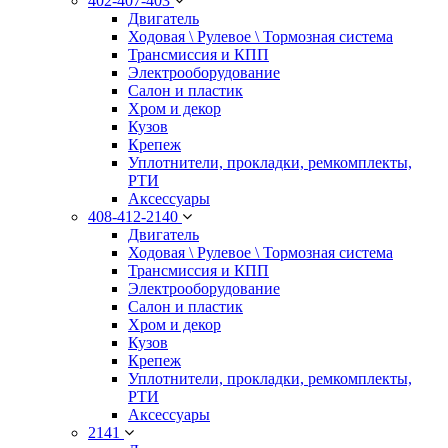
402-407-403
Двигатель
Ходовая \ Рулевое \ Тормозная система
Трансмиссия и КПП
Электрооборудование
Салон и пластик
Хром и декор
Кузов
Крепеж
Уплотнители, прокладки, ремкомплекты,
РТИ
Аксессуары
408-412-2140
Двигатель
Ходовая \ Рулевое \ Тормозная система
Трансмиссия и КПП
Электрооборудование
Салон и пластик
Хром и декор
Кузов
Крепеж
Уплотнители, прокладки, ремкомплекты,
РТИ
Аксессуары
2141