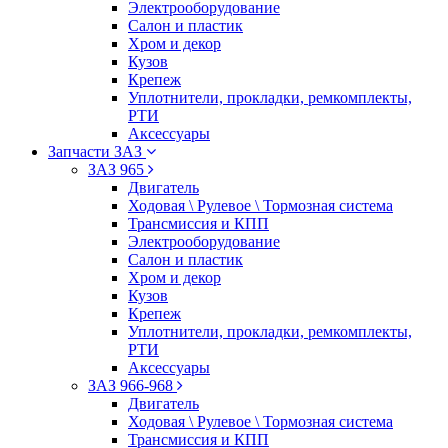
Электрооборудование
Салон и пластик
Хром и декор
Кузов
Крепеж
Уплотнители, прокладки, ремкомплекты,
РТИ
Аксессуары
Запчасти ЗАЗ
ЗАЗ 965
Двигатель
Ходовая \ Рулевое \ Тормозная система
Трансмиссия и КПП
Электрооборудование
Салон и пластик
Хром и декор
Кузов
Крепеж
Уплотнители, прокладки, ремкомплекты,
РТИ
Аксессуары
ЗАЗ 966-968
Двигатель
Ходовая \ Рулевое \ Тормозная система
Трансмиссия и КПП