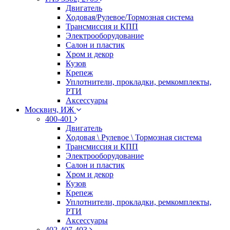
Двигатель
Ходовая/Рулевое/Тормозная система
Трансмиссия и КПП
Электрооборудование
Салон и пластик
Хром и декор
Кузов
Крепеж
Уплотнители, прокладки, ремкомплекты,
РТИ
Аксессуары
Москвич, ИЖ
400-401
Двигатель
Ходовая \ Рулевое \ Тормозная система
Трансмиссия и КПП
Электрооборудование
Салон и пластик
Хром и декор
Кузов
Крепеж
Уплотнители, прокладки, ремкомплекты,
РТИ
Аксессуары
402-407-403