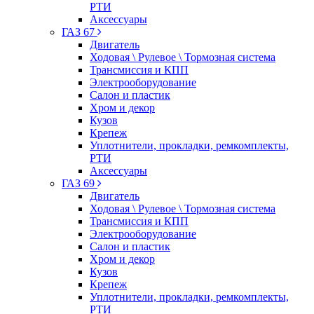
РТИ
Аксессуары
ГАЗ 67
Двигатель
Ходовая \ Рулевое \ Тормозная система
Трансмиссия и КПП
Электрооборудование
Салон и пластик
Хром и декор
Кузов
Крепеж
Уплотнители, прокладки, ремкомплекты,
РТИ
Аксессуары
ГАЗ 69
Двигатель
Ходовая \ Рулевое \ Тормозная система
Трансмиссия и КПП
Электрооборудование
Салон и пластик
Хром и декор
Кузов
Крепеж
Уплотнители, прокладки, ремкомплекты,
РТИ