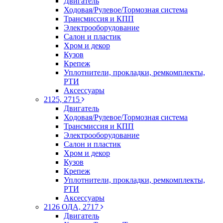
Двигатель
Ходовая/Рулевое/Тормозная система
Трансмиссия и КПП
Электрооборудование
Салон и пластик
Хром и декор
Кузов
Крепеж
Уплотнители, прокладки, ремкомплекты,
РТИ
Аксессуары
2125, 2715
Двигатель
Ходовая/Рулевое/Тормозная система
Трансмиссия и КПП
Электрооборудование
Салон и пластик
Хром и декор
Кузов
Крепеж
Уплотнители, прокладки, ремкомплекты,
РТИ
Аксессуары
2126 ОДА, 2717
Двигатель