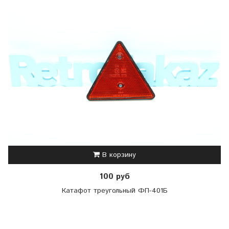
В корзину
100 руб
Катафот треугольный ФП-401Б