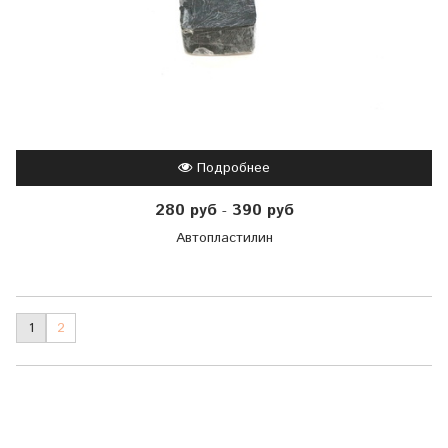
Подробнее
280 руб
390 руб
-
Автопластилин
1
2