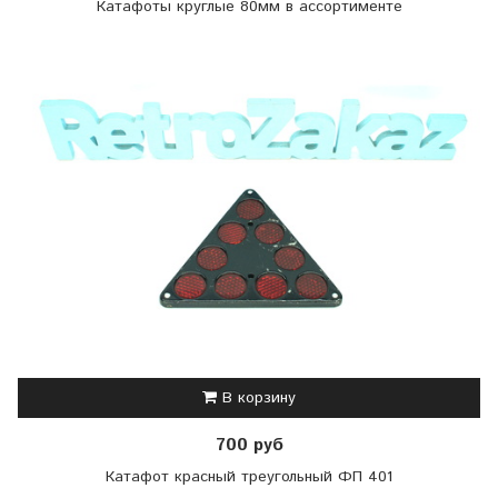
Катафоты круглые 80мм в ассортименте
В корзину
700 руб
Катафот красный треугольный ФП 401