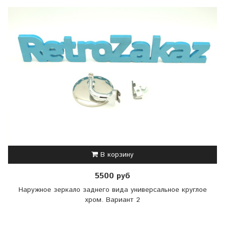
В корзину
5500 руб
Наружное зеркало заднего вида универсальное круглое
хром. Вариант 2