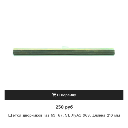
В корзину
250 руб
Щетки дворников Газ 69, 67, 51, ЛуАЗ 969. длинна 210 мм