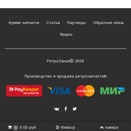
Купим запчасти
Статьи
Партнеры
Обратная связь
Видео
РетроЗаказ
2026
Производство и продажа ретрозапчастей
Фильтр
наверх
0.00 руб
0