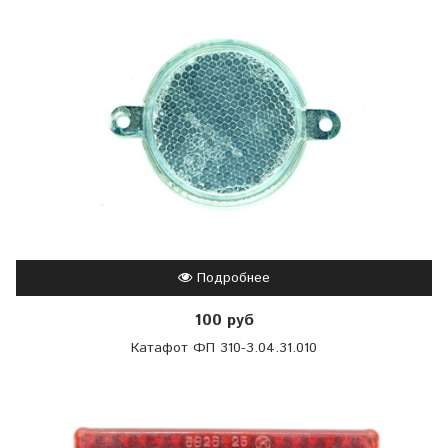
Подробнее
100 руб
Катафот ФП 310-3.04.31.010