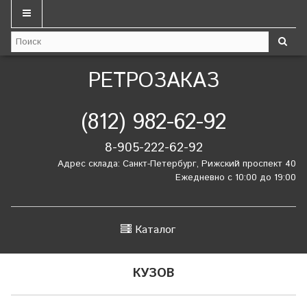
РЕТРОЗАКАЗ
(812) 982-62-92
8-905-222-62-92
Адрес склада: Санкт-Петербург, Рижский проспект 40
Ежедневно с 10:00 до 19:00
Каталог
КУЗОВ