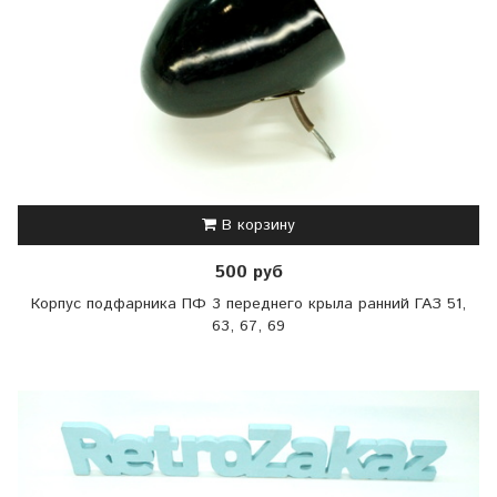
В корзину
500 руб
Корпус подфарника ПФ 3 переднего крыла ранний ГАЗ 51,
63, 67, 69