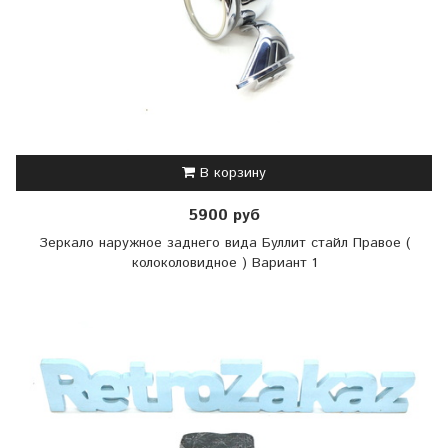
В корзину
5900 руб
Зеркало наружное заднего вида Буллит стайл Правое (
колоколовидное ) Вариант 1