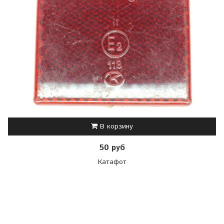
В корзину
50 руб
Катафот