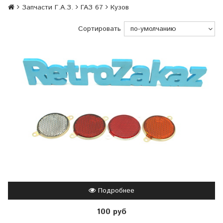
Запчасти Г.А.З.
ГАЗ 67
Кузов
Сортировать
Подробнее
100 руб