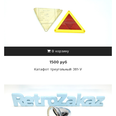
В корзину
1500 руб
Катафот треугольный 381-У