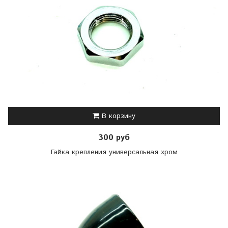
В корзину
300 руб
Гайка крепления универсальная хром