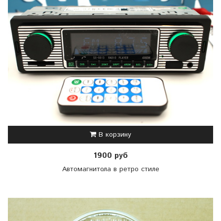
В корзину
1900 руб
Автомагнитола в ретро стиле