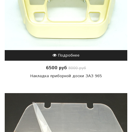
Подробнее
6500 руб
8000 руб
Накладка приборной доски ЗАЗ 965