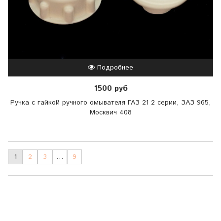
Подробнее
1500 руб
Ручка с гайкой ручного омывателя ГАЗ 21 2 серии, ЗАЗ 965,
Москвич 408
1
2
3
…
9