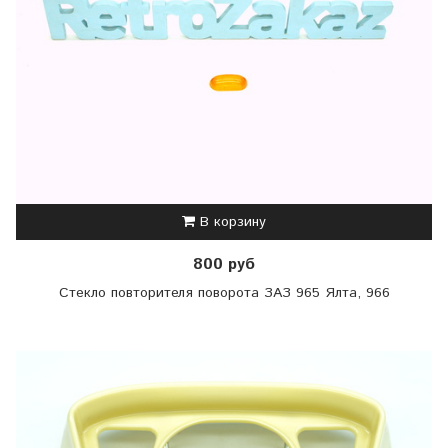
В корзину
800 руб
Стекло повторителя поворота ЗАЗ 965 Ялта, 966