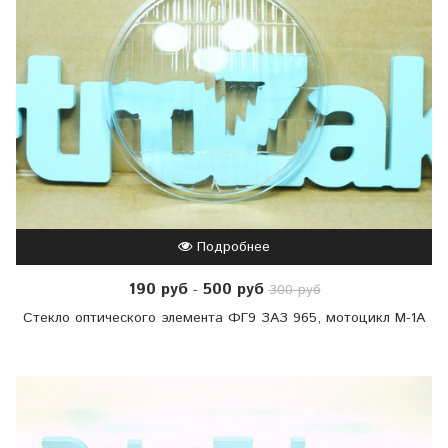
Подробнее
190 руб
500 руб
-
300 руб
Стекло оптического элемента ФГ9 ЗАЗ 965, мотоцикл М-1А