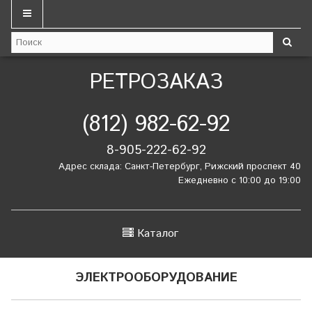
РЕТРОЗАКАЗ
(812) 982-62-92
8-905-222-62-92
Адрес склада: Санкт-Петербург, Рижский проспект 40
Ежедневно с 10:00 до 19:00
Каталог
ЭЛЕКТРООБОРУДОВАНИЕ