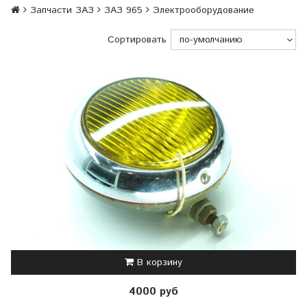
Запчасти ЗАЗ
ЗАЗ 965
Электрооборудование
Сортировать
В корзину
4000 руб