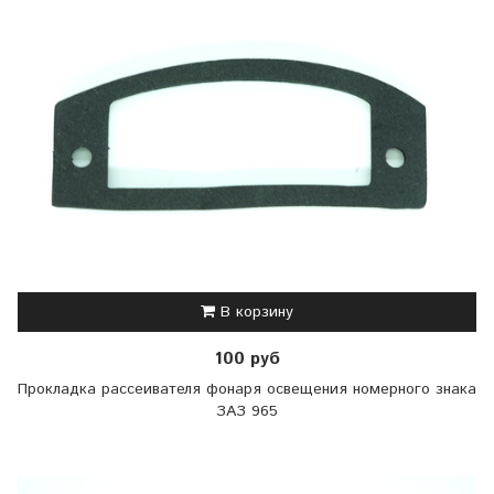
В корзину
100 руб
Прокладка рассеивателя фонаря освещения номерного знака
ЗАЗ 965