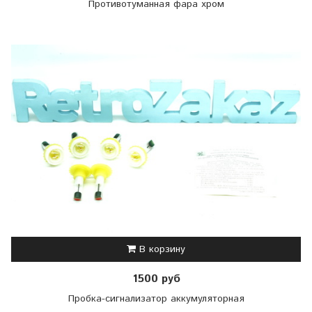
Противотуманная фара хром
В корзину
1500 руб
Пробка-сигнализатор аккумуляторная