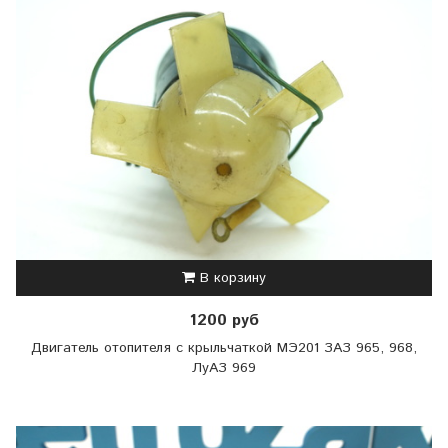
В корзину
1200 руб
Двигатель отопителя с крыльчаткой МЭ201 ЗАЗ 965, 968,
ЛуАЗ 969