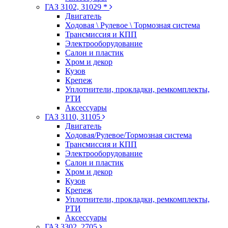
ГАЗ 3102, 31029 *
Двигатель
Ходовая \ Рулевое \ Тормозная система
Трансмиссия и КПП
Электрооборудование
Салон и пластик
Хром и декор
Кузов
Крепеж
Уплотнители, прокладки, ремкомплекты,
РТИ
Аксессуары
ГАЗ 3110, 31105
Двигатель
Ходовая/Рулевое/Тормозная система
Трансмиссия и КПП
Электрооборудование
Салон и пластик
Хром и декор
Кузов
Крепеж
Уплотнители, прокладки, ремкомплекты,
РТИ
Аксессуары
ГАЗ 3302, 2705