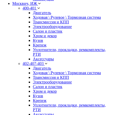
Москвич, ИЖ
400-401
Двигатель
Ходовая \ Рулевое \ Тормозная система
Трансмиссия и КПП
Электрооборудование
Салон и пластик
Хром и декор
Кузов
Крепеж
Уплотнители, прокладки, ремкомплекты,
РТИ
Аксессуары
402-407-403
Двигатель
Ходовая \ Рулевое \ Тормозная система
Трансмиссия и КПП
Электрооборудование
Салон и пластик
Хром и декор
Кузов
Крепеж
Уплотнители, прокладки, ремкомплекты,
РТИ
Аксессуары