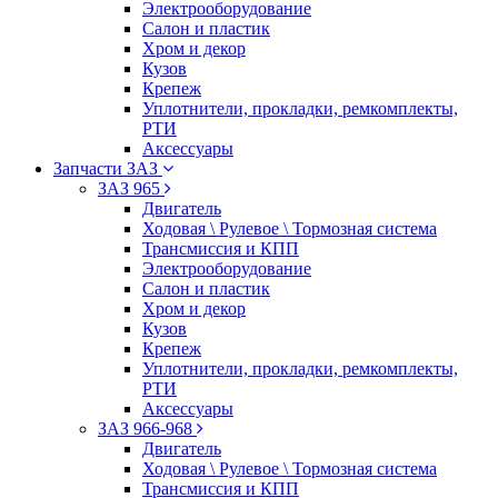
Электрооборудование
Салон и пластик
Хром и декор
Кузов
Крепеж
Уплотнители, прокладки, ремкомплекты,
РТИ
Аксессуары
Запчасти ЗАЗ
ЗАЗ 965
Двигатель
Ходовая \ Рулевое \ Тормозная система
Трансмиссия и КПП
Электрооборудование
Салон и пластик
Хром и декор
Кузов
Крепеж
Уплотнители, прокладки, ремкомплекты,
РТИ
Аксессуары
ЗАЗ 966-968
Двигатель
Ходовая \ Рулевое \ Тормозная система
Трансмиссия и КПП