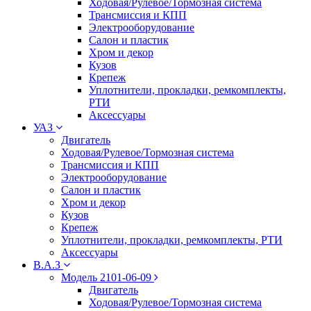
Ходовая/Рулевое/Тормозная система
Трансмиссия и КПП
Электрооборудование
Салон и пластик
Хром и декор
Кузов
Крепеж
Уплотнители, прокладки, ремкомплекты,
РТИ
Аксессуары
УАЗ
Двигатель
Ходовая/Рулевое/Тормозная система
Трансмиссия и КПП
Электрооборудование
Салон и пластик
Хром и декор
Кузов
Крепеж
Уплотнители, прокладки, ремкомплекты, РТИ
Аксессуары
В.А.З
Модель 2101-06-09
Двигатель
Ходовая/Рулевое/Тормозная система