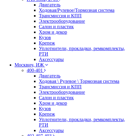
Двигатель
Ходовая/Рулевое/Тормозная система
Трансмиссия и КПП
Электрооборудование
Салон и пластик
Хром и декор
Кузов
Крепеж
Уплотнители, прокладки, ремкомплекты,
РТИ
Аксессуары
Москвич, ИЖ
400-401
Двигатель
Ходовая \ Рулевое \ Тормозная система
Трансмиссия и КПП
Электрооборудование
Салон и пластик
Хром и декор
Кузов
Крепеж
Уплотнители, прокладки, ремкомплекты,
РТИ
Аксессуары
402-407-403