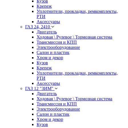
Кузов
Крепеж
Уплотнители, прокладки, ремкомплекты,
РТИ
Аксессуары
ГАЗ 24, 2410
Двигатель
Ходовая \ Рулевое \ Тормозная система
Трансмиссия и КПП
Электрооборудование
Салон и пластик
Хром и декор
Кузов
Крепеж
Уплотнители, прокладки, ремкомплекты,
РТИ
Аксессуары
ГАЗ 12 "ЗИМ"
Двигатель
Ходовая \ Рулевое \ Тормозная система
Трансмиссия и КПП
Электрооборудование
Салон и пластик
Хром и декор
Кузов