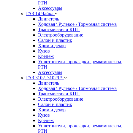
РТИ
Аксессуары
ГАЗ 14 Чайка
Двигатель
Ходовая \ Рулевое \ Тормозная система
Трансмиссия и КПП
Электрооборудование
Салон и пластик
Хром и декор
Кузов
Крепеж
Уплотнители, прокладки, ремкомплекты,
РТИ
Аксессуары
ГАЗ 3102, 31029 *
Двигатель
Ходовая \ Рулевое \ Тормозная система
Трансмиссия и КПП
Электрооборудование
Салон и пластик
Хром и декор
Кузов
Крепеж
Уплотнители, прокладки, ремкомплекты,
РТИ