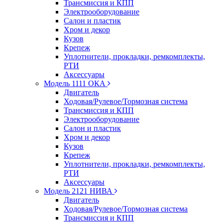
Трансмиссия и КПП
Электрооборудование
Салон и пластик
Хром и декор
Кузов
Крепеж
Уплотнители, прокладки, ремкомплекты,
РТИ
Аксессуары
Модель 1111 ОКА
Двигатель
Ходовая/Рулевое/Тормозная система
Трансмиссия и КПП
Электрооборудование
Салон и пластик
Хром и декор
Кузов
Крепеж
Уплотнители, прокладки, ремкомплекты,
РТИ
Аксессуары
Модель 2121 НИВА
Двигатель
Ходовая/Рулевое/Тормозная система
Трансмиссия и КПП