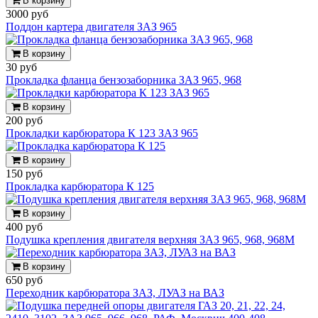
В корзину
3000 руб
Поддон картера двигателя ЗАЗ 965
В корзину
30 руб
Прокладка фланца бензозаборника ЗАЗ 965, 968
В корзину
200 руб
Прокладки карбюратора К 123 ЗАЗ 965
В корзину
150 руб
Прокладка карбюратора К 125
В корзину
400 руб
Подушка крепления двигателя верхняя ЗАЗ 965, 968, 968М
В корзину
650 руб
Переходник карбюратора ЗАЗ, ЛУАЗ на ВАЗ