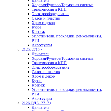
Двигатель
Ходовая/Рулевое/Тормозная система
Трансмиссия и КПП
Электрооборудование
Салон и пластик
Хром и декор
Кузов
Крепеж
Уплотнители, прокладки, ремкомплекты,
РТИ
Аксессуары
2125, 2715
Двигатель
Ходовая/Рулевое/Тормозная система
Трансмиссия и КПП
Электрооборудование
Салон и пластик
Хром и декор
Кузов
Крепеж
Уплотнители, прокладки, ремкомплекты,
РТИ
Аксессуары
2126 ОДА, 2717
Двигатель