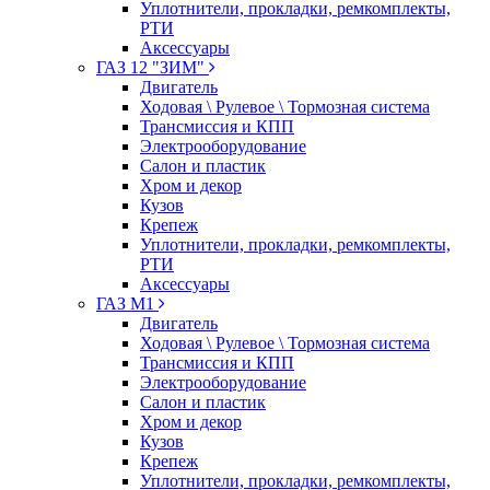
Уплотнители, прокладки, ремкомплекты,
РТИ
Аксессуары
ГАЗ 12 "ЗИМ"
Двигатель
Ходовая \ Рулевое \ Тормозная система
Трансмиссия и КПП
Электрооборудование
Салон и пластик
Хром и декор
Кузов
Крепеж
Уплотнители, прокладки, ремкомплекты,
РТИ
Аксессуары
ГАЗ М1
Двигатель
Ходовая \ Рулевое \ Тормозная система
Трансмиссия и КПП
Электрооборудование
Салон и пластик
Хром и декор
Кузов
Крепеж
Уплотнители, прокладки, ремкомплекты,