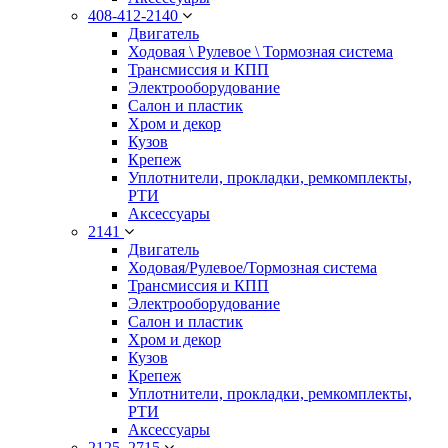
408-412-2140
Двигатель
Ходовая \ Рулевое \ Тормозная система
Трансмиссия и КПП
Электрооборудование
Салон и пластик
Хром и декор
Кузов
Крепеж
Уплотнители, прокладки, ремкомплекты,
РТИ
Аксессуары
2141
Двигатель
Ходовая/Рулевое/Тормозная система
Трансмиссия и КПП
Электрооборудование
Салон и пластик
Хром и декор
Кузов
Крепеж
Уплотнители, прокладки, ремкомплекты,
РТИ
Аксессуары
2125, 2715