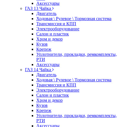
Аксессуары
ГАЗ 13 Чайка
Двигатель
Ходовая \ Рулевое \ Тормозная система
Трансмиссия и КПП
Электрооборудование
Салон и пластик
Хром и декор
Кузов
Крепеж
Уплотнители, прокладки, ремкомплекты,
РТИ
Аксессуары
ГАЗ 14 Чайка
Двигатель
Ходовая \ Рулевое \ Тормозная система
Трансмиссия и КПП
Электрооборудование
Салон и пластик
Хром и декор
Кузов
Крепеж
Уплотнители, прокладки, ремкомплекты,
РТИ
Аксессуары