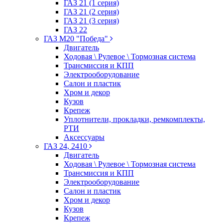
ГАЗ 21 (1 серия)
ГАЗ 21 (2 серия)
ГАЗ 21 (3 серия)
ГАЗ 22
ГАЗ М20 "Победа"
Двигатель
Ходовая \ Рулевое \ Тормозная система
Трансмиссия и КПП
Электрооборудование
Салон и пластик
Хром и декор
Кузов
Крепеж
Уплотнители, прокладки, ремкомплекты,
РТИ
Аксессуары
ГАЗ 24, 2410
Двигатель
Ходовая \ Рулевое \ Тормозная система
Трансмиссия и КПП
Электрооборудование
Салон и пластик
Хром и декор
Кузов
Крепеж