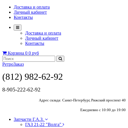
Доставка и оплата
Личный кабинет
Контакты
Доставка и оплата
Личный кабинет
Контакты
Корзина
0
0 руб
РетроЗаказ
(812) 982-62-92
8-905-222-62-92
Адрес склада: Санкт-Петербург, Рижский проспект 40
Ежедневно с 10:00 до 19:00
Запчасти Г.А.З.
ГАЗ 21-22 "Волга"