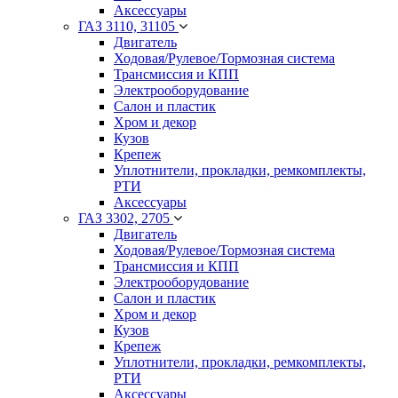
Аксессуары
ГАЗ 3110, 31105
Двигатель
Ходовая/Рулевое/Тормозная система
Трансмиссия и КПП
Электрооборудование
Салон и пластик
Хром и декор
Кузов
Крепеж
Уплотнители, прокладки, ремкомплекты,
РТИ
Аксессуары
ГАЗ 3302, 2705
Двигатель
Ходовая/Рулевое/Тормозная система
Трансмиссия и КПП
Электрооборудование
Салон и пластик
Хром и декор
Кузов
Крепеж
Уплотнители, прокладки, ремкомплекты,
РТИ
Аксессуары