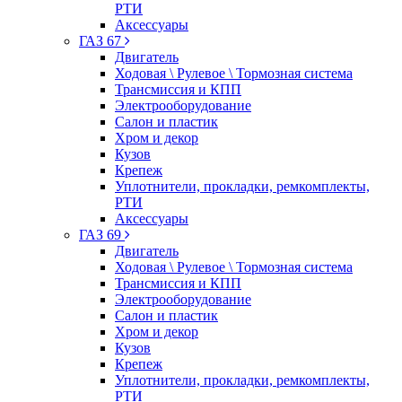
РТИ
Аксессуары
ГАЗ 67
Двигатель
Ходовая \ Рулевое \ Тормозная система
Трансмиссия и КПП
Электрооборудование
Салон и пластик
Хром и декор
Кузов
Крепеж
Уплотнители, прокладки, ремкомплекты,
РТИ
Аксессуары
ГАЗ 69
Двигатель
Ходовая \ Рулевое \ Тормозная система
Трансмиссия и КПП
Электрооборудование
Салон и пластик
Хром и декор
Кузов
Крепеж
Уплотнители, прокладки, ремкомплекты,
РТИ