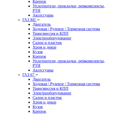
Крепеж
Уплотнители, прокладки, ремкомплекты,
РТИ
Аксессуары
ГАЗ М1
Двигатель
Ходовая \ Рулевое \ Тормозная система
Трансмиссия и КПП
Электрооборудование
Салон и пластик
Хром и декор
Кузов
Крепеж
Уплотнители, прокладки, ремкомплекты,
РТИ
Аксессуары
ГАЗ 67
Двигатель
Ходовая \ Рулевое \ Тормозная система
Трансмиссия и КПП
Электрооборудование
Салон и пластик
Хром и декор
Кузов
Крепеж