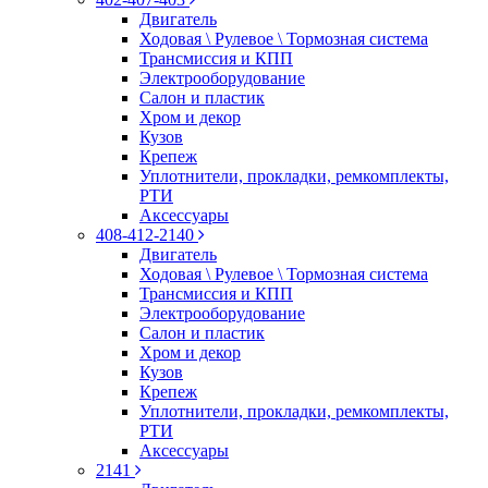
Двигатель
Ходовая \ Рулевое \ Тормозная система
Трансмиссия и КПП
Электрооборудование
Салон и пластик
Хром и декор
Кузов
Крепеж
Уплотнители, прокладки, ремкомплекты,
РТИ
Аксессуары
408-412-2140
Двигатель
Ходовая \ Рулевое \ Тормозная система
Трансмиссия и КПП
Электрооборудование
Салон и пластик
Хром и декор
Кузов
Крепеж
Уплотнители, прокладки, ремкомплекты,
РТИ
Аксессуары
2141