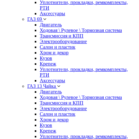
Уплотнители, прокладки, ремкомплекты,
РТИ
Аксессуары
ГАЗ 69
Двигатель
Ходовая \ Рулевое \ Тормозная система
Трансмиссия и КПП
Электрооборудование
Салон и пластик
Хром и декор
Кузов
Крепеж
Уплотнители, прокладки, ремкомплекты,
РТИ
Аксессуары
ГАЗ 13 Чайка
Двигатель
Ходовая \ Рулевое \ Тормозная система
Трансмиссия и КПП
Электрооборудование
Салон и пластик
Хром и декор
Кузов
Крепеж
Уплотнители, прокладки, ремкомплекты,