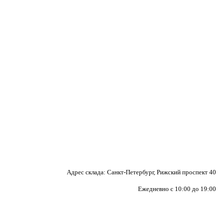
Адрес склада: Санкт-Петербург, Рижский проспект 40
Ежедневно с 10:00 до 19:00