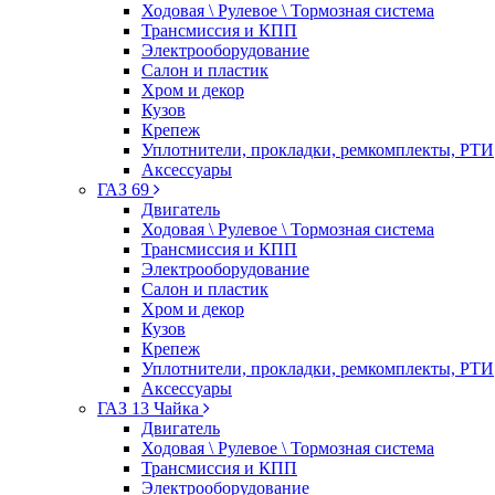
Ходовая \ Рулевое \ Тормозная система
Трансмиссия и КПП
Электрооборудование
Салон и пластик
Хром и декор
Кузов
Крепеж
Уплотнители, прокладки, ремкомплекты, РТИ
Аксессуары
ГАЗ 69
Двигатель
Ходовая \ Рулевое \ Тормозная система
Трансмиссия и КПП
Электрооборудование
Салон и пластик
Хром и декор
Кузов
Крепеж
Уплотнители, прокладки, ремкомплекты, РТИ
Аксессуары
ГАЗ 13 Чайка
Двигатель
Ходовая \ Рулевое \ Тормозная система
Трансмиссия и КПП
Электрооборудование