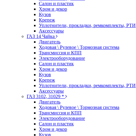
Салон и пластик
Хром и декор
Кузов
Крепеж
Уплотнители, прокладки, ремкомплекты, РТИ
Аксессуары
ГАЗ 14 Чайка
Двигатель
Ходовая \ Рулевое \ Тормозная система
Трансмиссия и КПП
Электрооборудование
Салон и пластик
Хром и декор
Кузов
Крепеж
Уплотнители, прокладки, ремкомплекты, РТИ
Аксессуары
ГАЗ 3102, 31029 *
Двигатель
Ходовая \ Рулевое \ Тормозная система
Трансмиссия и КПП
Электрооборудование
Салон и пластик
Хром и декор
Кузов