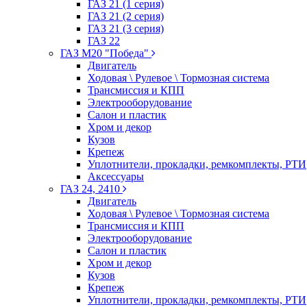
ГАЗ 21 (1 серия)
ГАЗ 21 (2 серия)
ГАЗ 21 (3 серия)
ГАЗ 22
ГАЗ М20 "Победа"
Двигатель
Ходовая \ Рулевое \ Тормозная система
Трансмиссия и КПП
Электрооборудование
Салон и пластик
Хром и декор
Кузов
Крепеж
Уплотнители, прокладки, ремкомплекты, РТИ
Аксессуары
ГАЗ 24, 2410
Двигатель
Ходовая \ Рулевое \ Тормозная система
Трансмиссия и КПП
Электрооборудование
Салон и пластик
Хром и декор
Кузов
Крепеж
Уплотнители, прокладки, ремкомплекты, РТИ