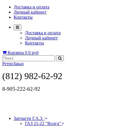
Доставка и оплата
Личный кабинет
Контакты
Доставка и оплата
Личный кабинет
Контакты
Корзина
0
0 руб
РетроЗаказ
(812) 982-62-92
8-905-222-62-92
Запчасти Г.А.З.
ГАЗ 21-22 "Волга"