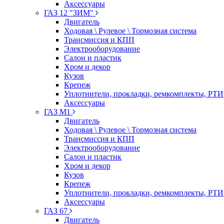
Аксессуары
ГАЗ 12 "ЗИМ"
Двигатель
Ходовая \ Рулевое \ Тормозная система
Трансмиссия и КПП
Электрооборудование
Салон и пластик
Хром и декор
Кузов
Крепеж
Уплотнители, прокладки, ремкомплекты, РТИ
Аксессуары
ГАЗ М1
Двигатель
Ходовая \ Рулевое \ Тормозная система
Трансмиссия и КПП
Электрооборудование
Салон и пластик
Хром и декор
Кузов
Крепеж
Уплотнители, прокладки, ремкомплекты, РТИ
Аксессуары
ГАЗ 67
Двигатель