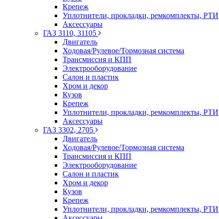
Крепеж
Уплотнители, прокладки, ремкомплекты, РТИ
Аксессуары
ГАЗ 3110, 31105
Двигатель
Ходовая/Рулевое/Тормозная система
Трансмиссия и КПП
Электрооборудование
Салон и пластик
Хром и декор
Кузов
Крепеж
Уплотнители, прокладки, ремкомплекты, РТИ
Аксессуары
ГАЗ 3302, 2705
Двигатель
Ходовая/Рулевое/Тормозная система
Трансмиссия и КПП
Электрооборудование
Салон и пластик
Хром и декор
Кузов
Крепеж
Уплотнители, прокладки, ремкомплекты, РТИ
Аксессуары