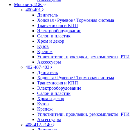
Москвич, ИЖ
400-401
Двигатель
Ходовая \ Рулевое \ Тормозная система
Трансмиссия и КПП
Электрооборудование
Салон и пластик
Хром и декор
Кузов
Крепеж
Уплотнители, прокладки, ремкомплекты, РТИ
Аксессуары
402-407-403
Двигатель
Ходовая \ Рулевое \ Тормозная система
Трансмиссия и КПП
Электрооборудование
Салон и пластик
Хром и декор
Кузов
Крепеж
Уплотнители, прокладки, ремкомплекты, РТИ
Аксессуары
408-412-2140
Двигатель