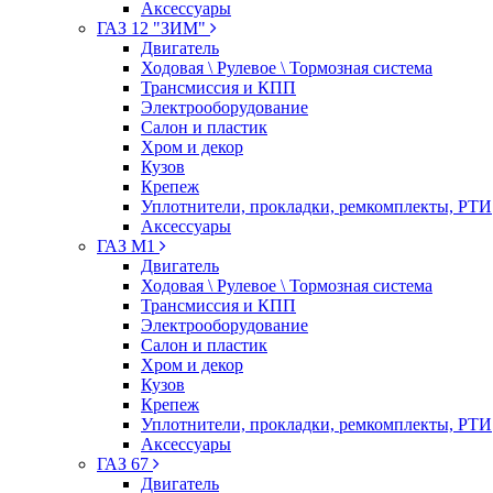
Аксессуары
ГАЗ 12 "ЗИМ"
Двигатель
Ходовая \ Рулевое \ Тормозная система
Трансмиссия и КПП
Электрооборудование
Салон и пластик
Хром и декор
Кузов
Крепеж
Уплотнители, прокладки, ремкомплекты, РТИ
Аксессуары
ГАЗ М1
Двигатель
Ходовая \ Рулевое \ Тормозная система
Трансмиссия и КПП
Электрооборудование
Салон и пластик
Хром и декор
Кузов
Крепеж
Уплотнители, прокладки, ремкомплекты, РТИ
Аксессуары
ГАЗ 67
Двигатель