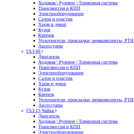
Ходовая \ Рулевое \ Тормозная система
Трансмиссия и КПП
Электрооборудование
Салон и пластик
Хром и декор
Кузов
Крепеж
Уплотнители, прокладки, ремкомплекты, РТИ
Аксессуары
ГАЗ 69
Двигатель
Ходовая \ Рулевое \ Тормозная система
Трансмиссия и КПП
Электрооборудование
Салон и пластик
Хром и декор
Кузов
Крепеж
Уплотнители, прокладки, ремкомплекты, РТИ
Аксессуары
ГАЗ 13 Чайка
Двигатель
Ходовая \ Рулевое \ Тормозная система
Трансмиссия и КПП
Электрооборудование