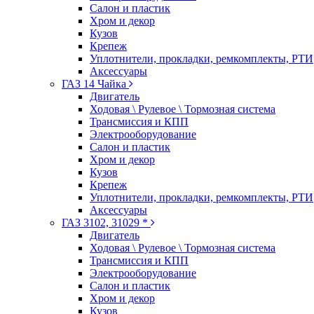
Салон и пластик
Хром и декор
Кузов
Крепеж
Уплотнители, прокладки, ремкомплекты, РТИ
Аксессуары
ГАЗ 14 Чайка
Двигатель
Ходовая \ Рулевое \ Тормозная система
Трансмиссия и КПП
Электрооборудование
Салон и пластик
Хром и декор
Кузов
Крепеж
Уплотнители, прокладки, ремкомплекты, РТИ
Аксессуары
ГАЗ 3102, 31029 *
Двигатель
Ходовая \ Рулевое \ Тормозная система
Трансмиссия и КПП
Электрооборудование
Салон и пластик
Хром и декор
Кузов