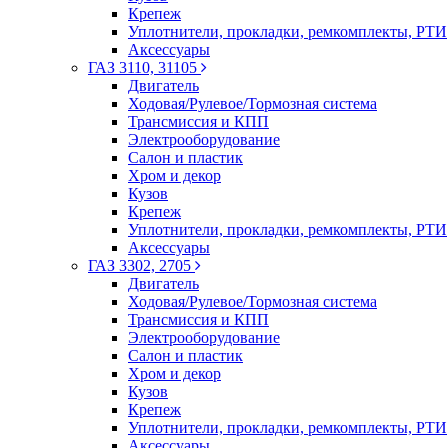
Крепеж
Уплотнители, прокладки, ремкомплекты, РТИ
Аксессуары
ГАЗ 3110, 31105
Двигатель
Ходовая/Рулевое/Тормозная система
Трансмиссия и КПП
Электрооборудование
Салон и пластик
Хром и декор
Кузов
Крепеж
Уплотнители, прокладки, ремкомплекты, РТИ
Аксессуары
ГАЗ 3302, 2705
Двигатель
Ходовая/Рулевое/Тормозная система
Трансмиссия и КПП
Электрооборудование
Салон и пластик
Хром и декор
Кузов
Крепеж
Уплотнители, прокладки, ремкомплекты, РТИ
Аксессуары