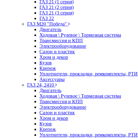
ГАЗ 21 (1 серия)
ГАЗ 21 (2 серия)
ГАЗ 21 (3 серия)
ГАЗ 22
ГАЗ М20 "Победа"
Двигатель
Ходовая \ Рулевое \ Тормозная система
Трансмиссия и КПП
Электрооборудование
Салон и пластик
Хром и декор
Кузов
Крепеж
Уплотнители, прокладки, ремкомплекты, РТИ
Аксессуары
ГАЗ 24, 2410
Двигатель
Ходовая \ Рулевое \ Тормозная система
Трансмиссия и КПП
Электрооборудование
Салон и пластик
Хром и декор
Кузов
Крепеж
Уплотнители, прокладки, ремкомплекты, РТИ