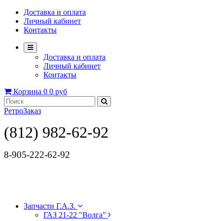
Доставка и оплата
Личный кабинет
Контакты
Доставка и оплата
Личный кабинет
Контакты
Корзина
0
0 руб
РетроЗаказ
(812) 982-62-92
8-905-222-62-92
Запчасти Г.А.З.
ГАЗ 21-22 "Волга"