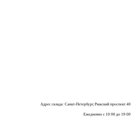
Адрес склада: Санкт-Петербург, Рижский проспект 40
Ежедневно с 10:00 до 19:00