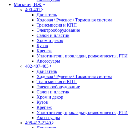
Москвич, ИЖ
400-401
Двигатель
Ходовая \ Рулевое \ Тормозная система
Трансмиссия и КПП
Электрооборудование
Салон и пластик
Хром и декор
Кузов
Крепеж
Уплотнители, прокладки, ремкомплекты, РТИ
Аксессуары
402-407-403
Двигатель
Ходовая \ Рулевое \ Тормозная система
Трансмиссия и КПП
Электрооборудование
Салон и пластик
Хром и декор
Кузов
Крепеж
Уплотнители, прокладки, ремкомплекты, РТИ
Аксессуары
408-412-2140
Двигатель