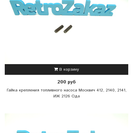
В корзину
200 руб
Гайка крепления топливного насоса Москвич 412, 2140, 2141,
ИЖ 2126 Ода