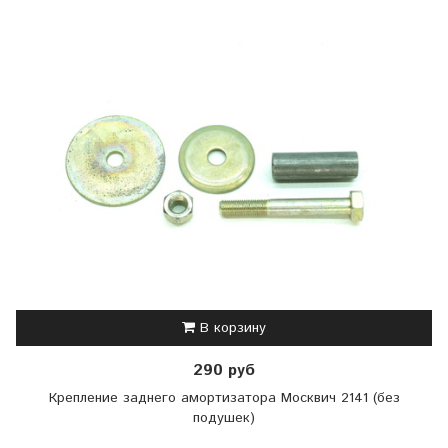
В корзину
290 руб
Крепление заднего амортизатора Москвич 2141 (без
подушек)