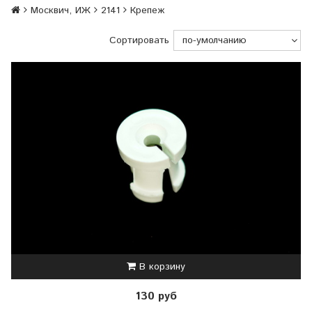
Москвич, ИЖ
2141
Крепеж
Сортировать
В корзину
130 руб