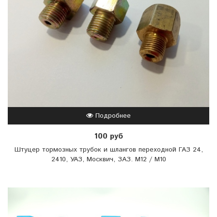
Подробнее
100 руб
Штуцер тормозных трубок и шлангов переходной ГАЗ 24,
2410, УАЗ, Москвич, ЗАЗ. М12 / М10