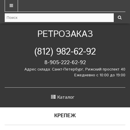
РЕТРОЗАКАЗ
(812) 982-62-92
8-905-222-62-92
Адрес склада: Санкт-Петербург, Рижский проспект 40
Ежедневно с 10:00 до 19:00
Каталог
КРЕПЕЖ