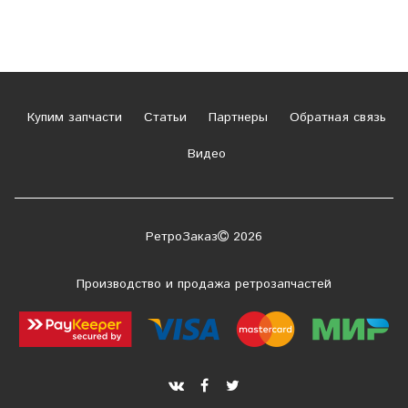
Купим запчасти
Статьи
Партнеры
Обратная связь
Видео
РетроЗаказ
2026
Производство и продажа ретрозапчастей