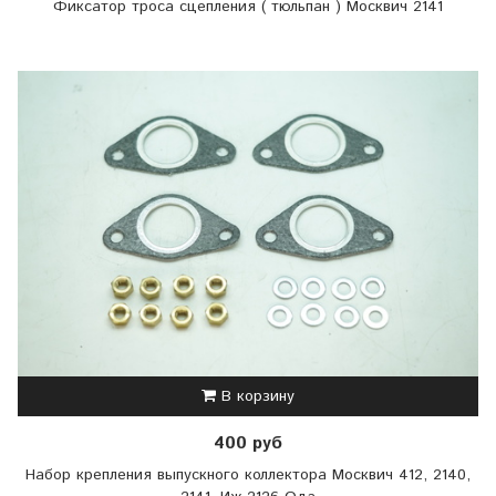
Фиксатор троса сцепления ( тюльпан ) Москвич 2141
В корзину
400 руб
Набор крепления выпускного коллектора Москвич 412, 2140,