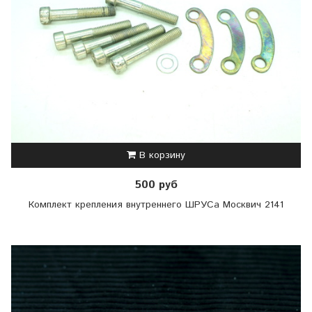
В корзину
500 руб
Комплект крепления внутреннего ШРУСа Москвич 2141