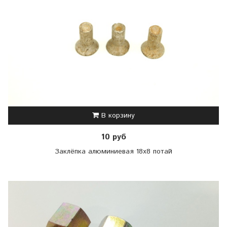
В корзину
10 руб
Заклёпка алюминиевая 18x8 потай