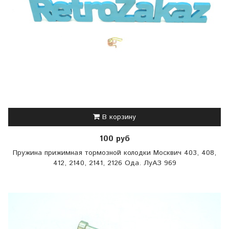
В корзину
100 руб
Пружина прижимная тормозной колодки Москвич 403, 408,
412, 2140, 2141, 2126 Ода. ЛуАЗ 969