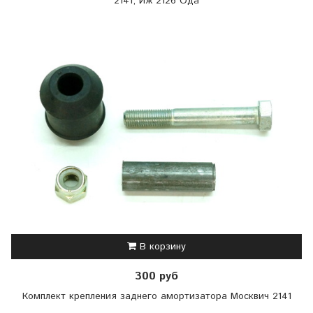
2141, Иж 2126 Ода
В корзину
300 руб
Комплект крепления заднего амортизатора Москвич 2141