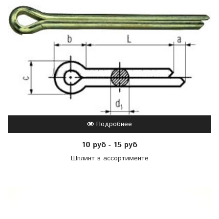
Подробнее
10 руб
15 руб
-
Шплинт в ассортименте