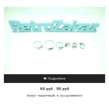
Подробнее
60 руб
80 руб
-
Хомут червячный, в ассортименте