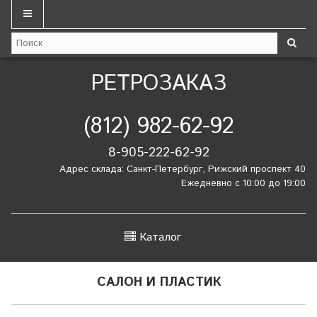
РЕТРОЗАКАЗ
(812) 982-62-92
8-905-222-62-92
Адрес склада: Санкт-Петербург, Рижский проспект 40
Ежедневно с 10:00 до 19:00
Каталог
САЛОН И ПЛАСТИК