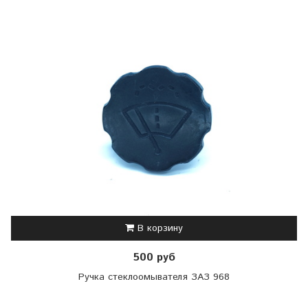
В корзину
500 руб
Ручка стеклоомывателя ЗАЗ 968