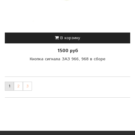
В корзину
1500 руб
Кнопка сигнала ЗАЗ 966, 968 в сборе
1
2
3