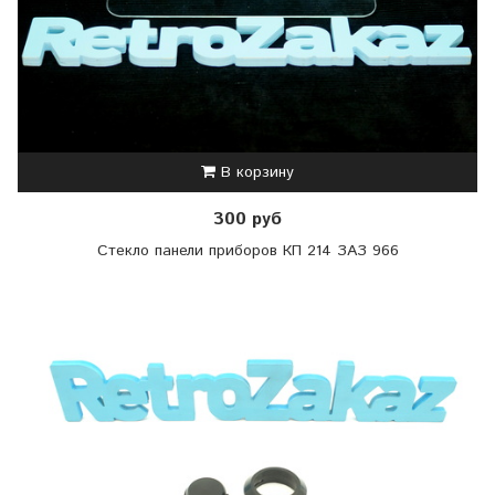
В корзину
300 руб
Стекло панели приборов КП 214 ЗАЗ 966