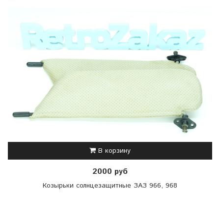
В корзину
2000 руб
Козырьки солнцезащитные ЗАЗ 966, 968