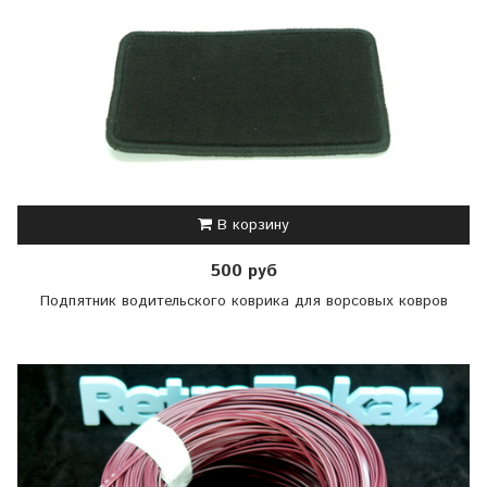
В корзину
500 руб
Подпятник водительского коврика для ворсовых ковров