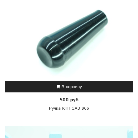
В корзину
500 руб
Ручка КПП ЗАЗ 966