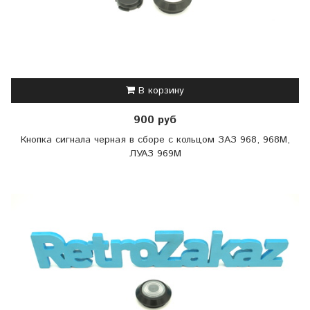
В корзину
900 руб
Кнопка сигнала черная в сборе с кольцом ЗАЗ 968, 968М,
ЛУАЗ 969М