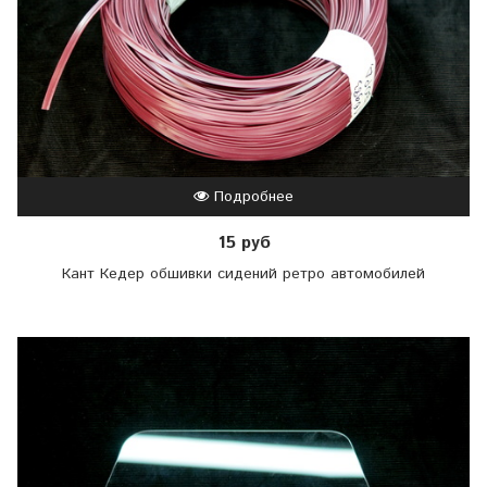
Подробнее
15 руб
Кант Кедер обшивки сидений ретро автомобилей