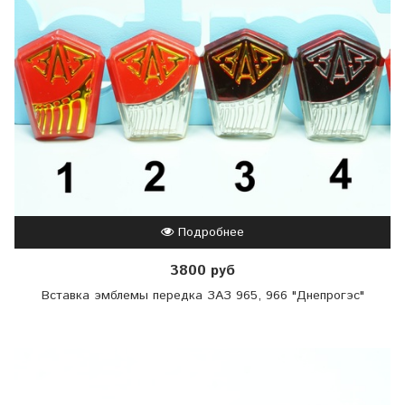
Подробнее
3800 руб
Вставка эмблемы передка ЗАЗ 965, 966 "Днепрогэс"