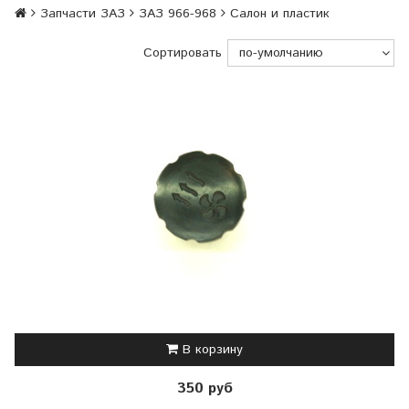
Запчасти ЗАЗ
ЗАЗ 966-968
Салон и пластик
Сортировать
В корзину
350 руб