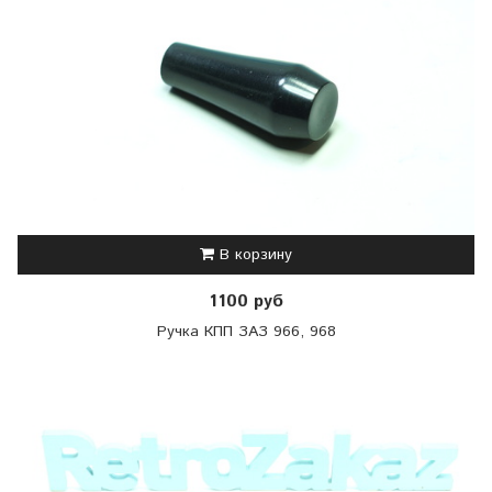
В корзину
1100 руб
Ручка КПП ЗАЗ 966, 968