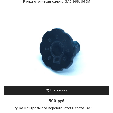
Ручка отопителя салона ЗАЗ 968, 968М
В корзину
500 руб
Ручка центрального переключателя света ЗАЗ 968