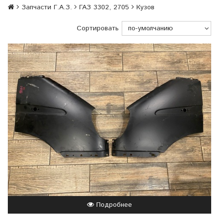
Запчасти Г.А.З.
ГАЗ 3302, 2705
Кузов
Сортировать
Подробнее