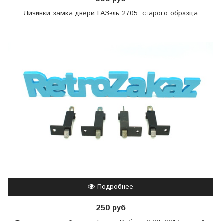
Личинки замка двери ГАЗель 2705, старого образца
Подробнее
250 руб