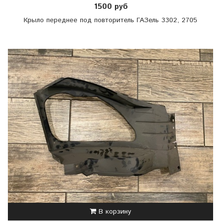
1500 руб
Крыло переднее под повторитель ГАЗель 3302, 2705
В корзину