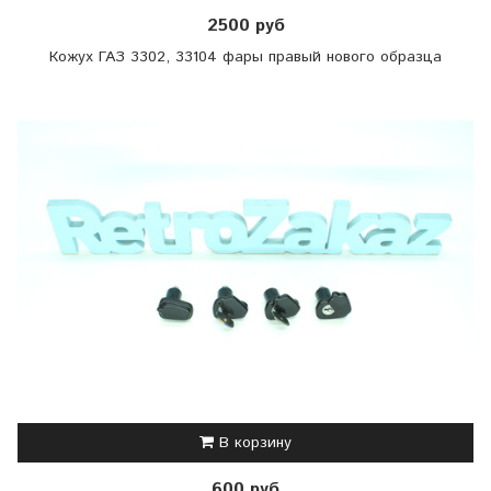
2500 руб
Кожух ГАЗ 3302, 33104 фары правый нового образца
В корзину
600 руб