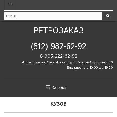
РЕТРОЗАКАЗ
(812) 982-62-92
8-905-222-62-92
Адрес склада: Санкт-Петербург, Рижский проспект 40
Ежедневно с 10:00 до 19:00
Каталог
КУЗОВ