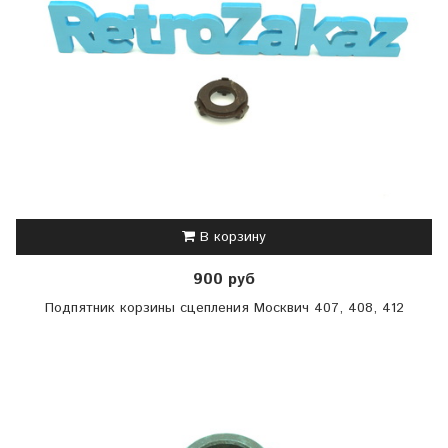
В корзину
900 руб
Подпятник корзины сцепления Москвич 407, 408, 412