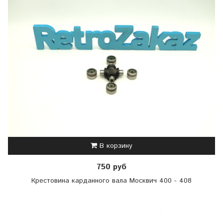
В корзину
750 руб
Крестовина карданного вала Москвич 400 - 408