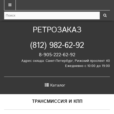
РЕТРОЗАКАЗ
(812) 982-62-92
8-905-222-62-92
Адрес склада: Санкт-Петербург, Рижский проспект 40
Ежедневно с 10:00 до 19:00
Каталог
ТРАНСМИССИЯ И КПП