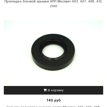
Прокладка боковой крышки КПП Москвич 403, 407, 408, 412,
2140
В корзину
140 руб