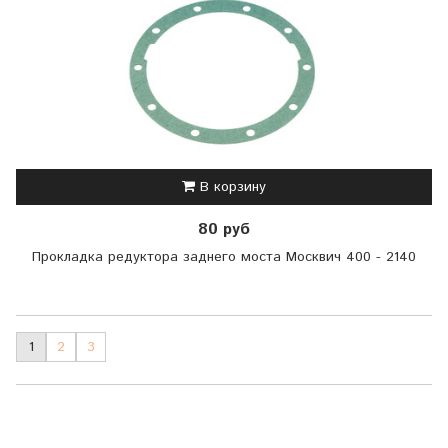
В корзину
80 руб
Прокладка редуктора заднего моста Москвич 400 - 2140
1
2
3