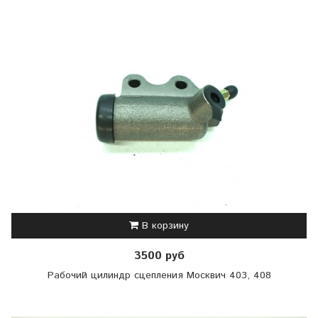
В корзину
3500 руб
Рабочий цилиндр сцепления Москвич 403, 408