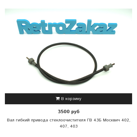
В корзину
3500 руб
Вал гибкий привода стеклоочистителя ГВ 43Б Москвич 402,
407, 403