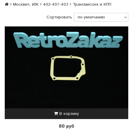
Москвич, ИЖ
402-407-403
Трансмиссия и КПП
Сортировать
В корзину
80 руб