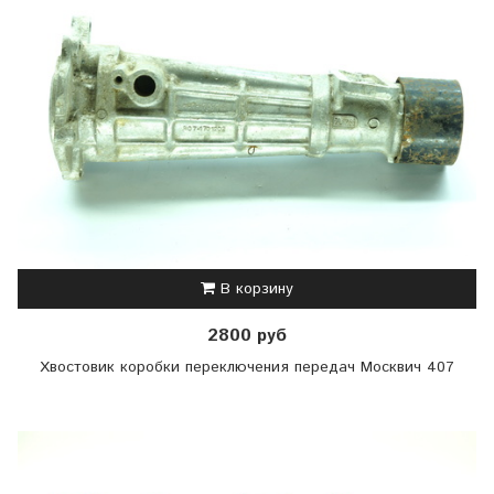
В корзину
2800 руб
Хвостовик коробки переключения передач Москвич 407