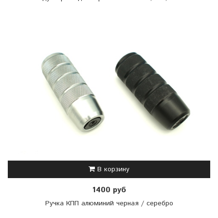
В корзину
1400 руб
Ручка КПП алюминий черная / серебро