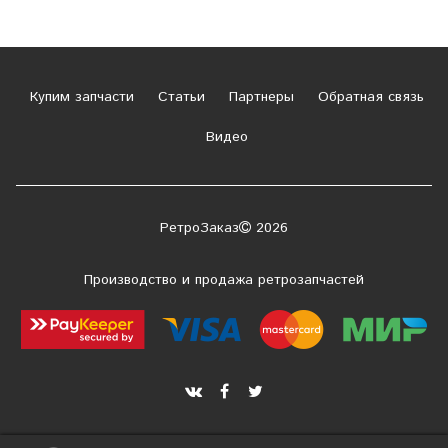
Купим запчасти
Статьи
Партнеры
Обратная связь
Видео
РетроЗаказ
2026
Производство и продажа ретрозапчастей