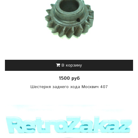
В корзину
1500 руб
Шестерня заднего хода Москвич 407