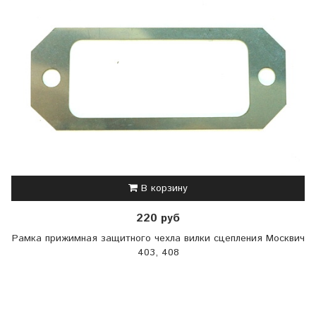
В корзину
220 руб
Рамка прижимная защитного чехла вилки сцепления Москвич
403, 408