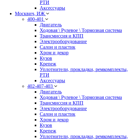
РТИ
Аксессуары
Москвич, ИЖ
400-401
Двигатель
Ходовая \ Рулевое \ Тормозная система
Трансмиссия и КПП
Электрооборудование
Салон и пластик
Хром и декор
Кузов
Крепеж
Уплотнители, прокладки, ремкомплекты,
РТИ
Аксессуары
402-407-403
Двигатель
Ходовая \ Рулевое \ Тормозная система
Трансмиссия и КПП
Электрооборудование
Салон и пластик
Хром и декор
Кузов
Крепеж
Уплотнители, прокладки, ремкомплекты,