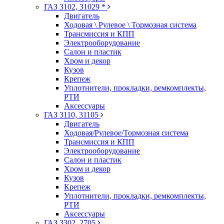
ГАЗ 3102, 31029 *
Двигатель
Ходовая \ Рулевое \ Тормозная система
Трансмиссия и КПП
Электрооборудование
Салон и пластик
Хром и декор
Кузов
Крепеж
Уплотнители, прокладки, ремкомплекты,
РТИ
Аксессуары
ГАЗ 3110, 31105
Двигатель
Ходовая/Рулевое/Тормозная система
Трансмиссия и КПП
Электрооборудование
Салон и пластик
Хром и декор
Кузов
Крепеж
Уплотнители, прокладки, ремкомплекты,
РТИ
Аксессуары
ГАЗ 3302, 2705