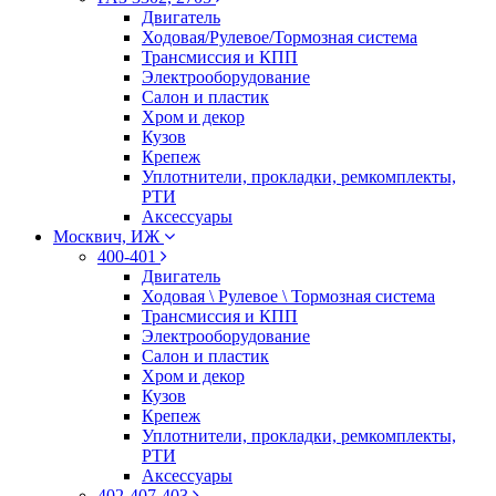
Двигатель
Ходовая/Рулевое/Тормозная система
Трансмиссия и КПП
Электрооборудование
Салон и пластик
Хром и декор
Кузов
Крепеж
Уплотнители, прокладки, ремкомплекты,
РТИ
Аксессуары
Москвич, ИЖ
400-401
Двигатель
Ходовая \ Рулевое \ Тормозная система
Трансмиссия и КПП
Электрооборудование
Салон и пластик
Хром и декор
Кузов
Крепеж
Уплотнители, прокладки, ремкомплекты,
РТИ
Аксессуары
402-407-403