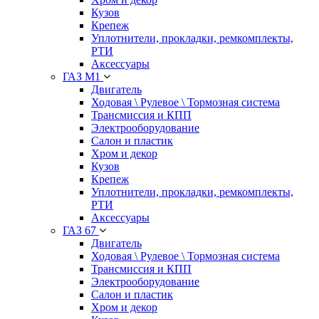
Кузов
Крепеж
Уплотнители, прокладки, ремкомплекты,
РТИ
Аксессуары
ГАЗ М1
Двигатель
Ходовая \ Рулевое \ Тормозная система
Трансмиссия и КПП
Электрооборудование
Салон и пластик
Хром и декор
Кузов
Крепеж
Уплотнители, прокладки, ремкомплекты,
РТИ
Аксессуары
ГАЗ 67
Двигатель
Ходовая \ Рулевое \ Тормозная система
Трансмиссия и КПП
Электрооборудование
Салон и пластик
Хром и декор