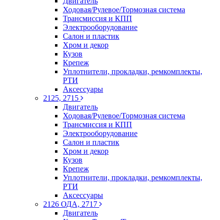
Двигатель
Ходовая/Рулевое/Тормозная система
Трансмиссия и КПП
Электрооборудование
Салон и пластик
Хром и декор
Кузов
Крепеж
Уплотнители, прокладки, ремкомплекты,
РТИ
Аксессуары
2125, 2715
Двигатель
Ходовая/Рулевое/Тормозная система
Трансмиссия и КПП
Электрооборудование
Салон и пластик
Хром и декор
Кузов
Крепеж
Уплотнители, прокладки, ремкомплекты,
РТИ
Аксессуары
2126 ОДА, 2717
Двигатель