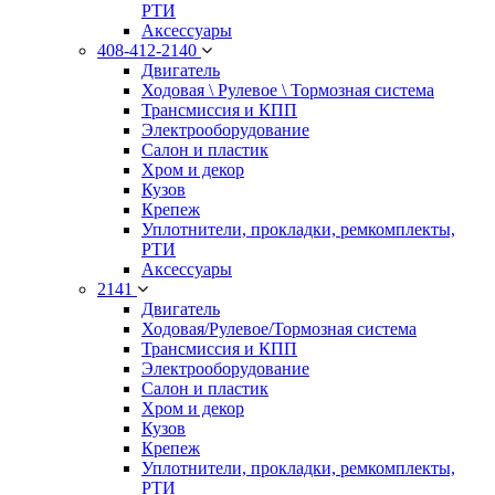
РТИ
Аксессуары
408-412-2140
Двигатель
Ходовая \ Рулевое \ Тормозная система
Трансмиссия и КПП
Электрооборудование
Салон и пластик
Хром и декор
Кузов
Крепеж
Уплотнители, прокладки, ремкомплекты,
РТИ
Аксессуары
2141
Двигатель
Ходовая/Рулевое/Тормозная система
Трансмиссия и КПП
Электрооборудование
Салон и пластик
Хром и декор
Кузов
Крепеж
Уплотнители, прокладки, ремкомплекты,
РТИ