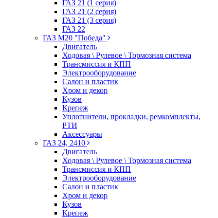
ГАЗ 21 (1 серия)
ГАЗ 21 (2 серия)
ГАЗ 21 (3 серия)
ГАЗ 22
ГАЗ М20 "Победа"
Двигатель
Ходовая \ Рулевое \ Тормозная система
Трансмиссия и КПП
Электрооборудование
Салон и пластик
Хром и декор
Кузов
Крепеж
Уплотнители, прокладки, ремкомплекты,
РТИ
Аксессуары
ГАЗ 24, 2410
Двигатель
Ходовая \ Рулевое \ Тормозная система
Трансмиссия и КПП
Электрооборудование
Салон и пластик
Хром и декор
Кузов
Крепеж