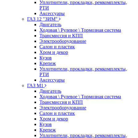
Уплотнители, прокладки, ремкомплекты,
РТИ
Аксессуары
ГАЗ 12 "ЗИМ"
Двигатель
Ходовая \ Рулевое \ Тормозная система
Трансмиссия и КПП
Электрооборудование
Салон и пластик
Хром и декор
Кузов
Крепеж
Уплотнители, прокладки, ремкомплекты,
РТИ
Аксессуары
ГАЗ М1
Двигатель
Ходовая \ Рулевое \ Тормозная система
Трансмиссия и КПП
Электрооборудование
Салон и пластик
Хром и декор
Кузов
Крепеж
Уплотнители, прокладки, ремкомплекты,