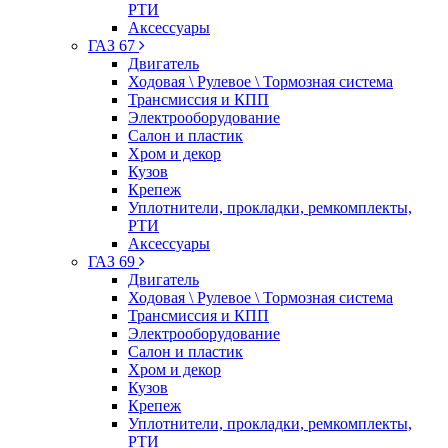
РТИ
Аксессуары
ГАЗ 67
Двигатель
Ходовая \ Рулевое \ Тормозная система
Трансмиссия и КПП
Электрооборудование
Салон и пластик
Хром и декор
Кузов
Крепеж
Уплотнители, прокладки, ремкомплекты,
РТИ
Аксессуары
ГАЗ 69
Двигатель
Ходовая \ Рулевое \ Тормозная система
Трансмиссия и КПП
Электрооборудование
Салон и пластик
Хром и декор
Кузов
Крепеж
Уплотнители, прокладки, ремкомплекты,
РТИ