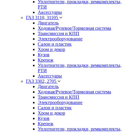
Уплотнители, прокладки, ремкомплекты,
РТИ
Аксессуары
ГАЗ 3110, 31105
Двигатель
Ходовая/Рулевое/Тормозная система
Трансмиссия и КПП
Электрооборудование
Салон и пластик
Хром и декор
Кузов
Крепеж
Уплотнители, прокладки, ремкомплекты,
РТИ
Аксессуары
ГАЗ 3302, 2705
Двигатель
Ходовая/Рулевое/Тормозная система
Трансмиссия и КПП
Электрооборудование
Салон и пластик
Хром и декор
Кузов
Крепеж
Уплотнители, прокладки, ремкомплекты,