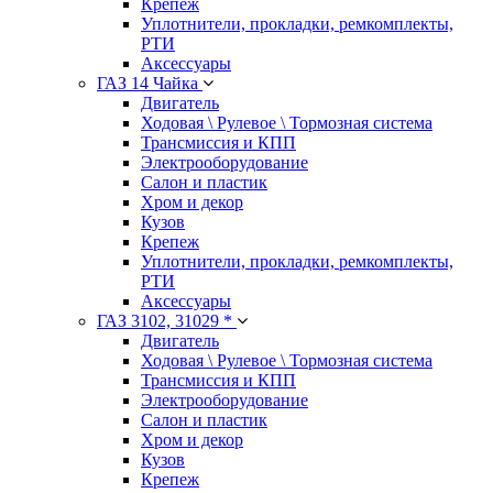
Крепеж
Уплотнители, прокладки, ремкомплекты,
РТИ
Аксессуары
ГАЗ 14 Чайка
Двигатель
Ходовая \ Рулевое \ Тормозная система
Трансмиссия и КПП
Электрооборудование
Салон и пластик
Хром и декор
Кузов
Крепеж
Уплотнители, прокладки, ремкомплекты,
РТИ
Аксессуары
ГАЗ 3102, 31029 *
Двигатель
Ходовая \ Рулевое \ Тормозная система
Трансмиссия и КПП
Электрооборудование
Салон и пластик
Хром и декор
Кузов
Крепеж