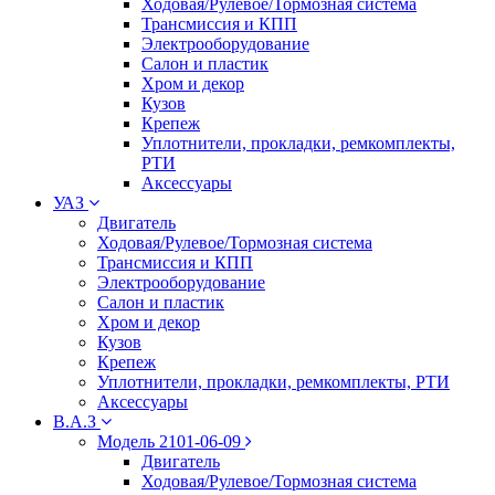
Ходовая/Рулевое/Тормозная система
Трансмиссия и КПП
Электрооборудование
Салон и пластик
Хром и декор
Кузов
Крепеж
Уплотнители, прокладки, ремкомплекты,
РТИ
Аксессуары
УАЗ
Двигатель
Ходовая/Рулевое/Тормозная система
Трансмиссия и КПП
Электрооборудование
Салон и пластик
Хром и декор
Кузов
Крепеж
Уплотнители, прокладки, ремкомплекты, РТИ
Аксессуары
В.А.З
Модель 2101-06-09
Двигатель
Ходовая/Рулевое/Тормозная система