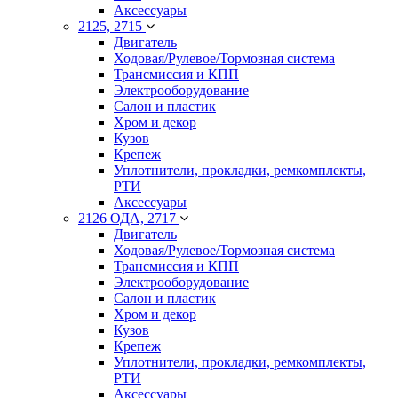
Аксессуары
2125, 2715
Двигатель
Ходовая/Рулевое/Тормозная система
Трансмиссия и КПП
Электрооборудование
Салон и пластик
Хром и декор
Кузов
Крепеж
Уплотнители, прокладки, ремкомплекты,
РТИ
Аксессуары
2126 ОДА, 2717
Двигатель
Ходовая/Рулевое/Тормозная система
Трансмиссия и КПП
Электрооборудование
Салон и пластик
Хром и декор
Кузов
Крепеж
Уплотнители, прокладки, ремкомплекты,
РТИ
Аксессуары