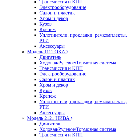
Трансмиссия и КПП
Электрооборудование
Салон и пластик
Хром и декор
Кузов
Крепеж
Уплотнители, прокладки, ремкомплекты,
РТИ
Аксессуары
Модель 1111 ОКА
Двигатель
Ходовая/Рулевое/Тормозная система
Трансмиссия и КПП
Электрооборудование
Салон и пластик
Хром и декор
Кузов
Крепеж
Уплотнители, прокладки, ремкомплекты,
РТИ
Аксессуары
Модель 2121 НИВА
Двигатель
Ходовая/Рулевое/Тормозная система
Трансмиссия и КПП