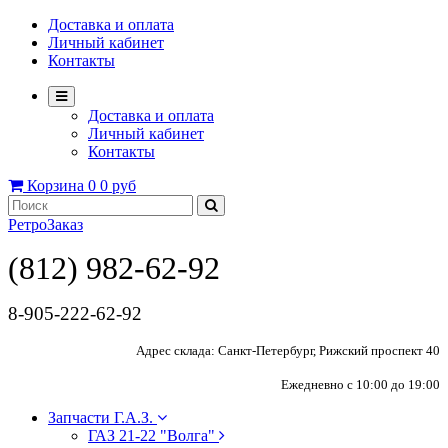
Доставка и оплата
Личный кабинет
Контакты
Доставка и оплата
Личный кабинет
Контакты
Корзина
0
0 руб
РетроЗаказ
(812) 982-62-92
8-905-222-62-92
Адрес склада: Санкт-Петербург, Рижский проспект 40
Ежедневно с 10:00 до 19:00
Запчасти Г.А.З.
ГАЗ 21-22 "Волга"