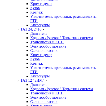
Хром и декор
Кузов
Крепеж
Уплотнители, прокладки, ремкомплекты,
РТИ
Аксессуары
ГАЗ 24, 2410
Двигатель
Ходовая \ Рулевое \ Тормозная система
Трансмиссия и КПП
Электрооборудование
Салон и пластик
Хром и декор
Кузов
Крепеж
Уплотнители, прокладки, ремкомплекты,
РТИ
Аксессуары
ГАЗ 12 "ЗИМ"
Двигатель
Ходовая \ Рулевое \ Тормозная система
Трансмиссия и КПП
Электрооборудование
Салон и пластик
Хром и декор