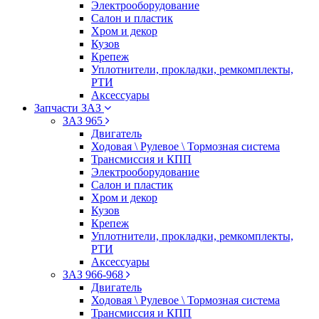
Электрооборудование
Салон и пластик
Хром и декор
Кузов
Крепеж
Уплотнители, прокладки, ремкомплекты,
РТИ
Аксессуары
Запчасти ЗАЗ
ЗАЗ 965
Двигатель
Ходовая \ Рулевое \ Тормозная система
Трансмиссия и КПП
Электрооборудование
Салон и пластик
Хром и декор
Кузов
Крепеж
Уплотнители, прокладки, ремкомплекты,
РТИ
Аксессуары
ЗАЗ 966-968
Двигатель
Ходовая \ Рулевое \ Тормозная система
Трансмиссия и КПП