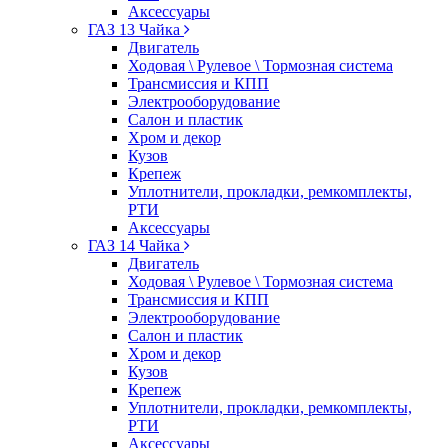
Аксессуары
ГАЗ 13 Чайка
Двигатель
Ходовая \ Рулевое \ Тормозная система
Трансмиссия и КПП
Электрооборудование
Салон и пластик
Хром и декор
Кузов
Крепеж
Уплотнители, прокладки, ремкомплекты,
РТИ
Аксессуары
ГАЗ 14 Чайка
Двигатель
Ходовая \ Рулевое \ Тормозная система
Трансмиссия и КПП
Электрооборудование
Салон и пластик
Хром и декор
Кузов
Крепеж
Уплотнители, прокладки, ремкомплекты,
РТИ
Аксессуары