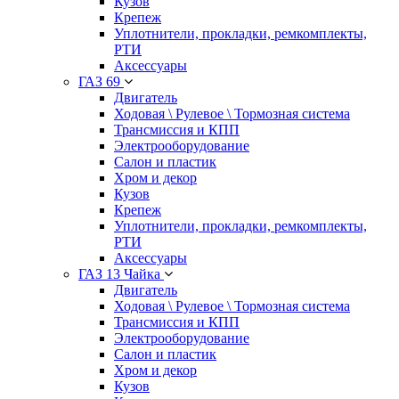
Кузов
Крепеж
Уплотнители, прокладки, ремкомплекты,
РТИ
Аксессуары
ГАЗ 69
Двигатель
Ходовая \ Рулевое \ Тормозная система
Трансмиссия и КПП
Электрооборудование
Салон и пластик
Хром и декор
Кузов
Крепеж
Уплотнители, прокладки, ремкомплекты,
РТИ
Аксессуары
ГАЗ 13 Чайка
Двигатель
Ходовая \ Рулевое \ Тормозная система
Трансмиссия и КПП
Электрооборудование
Салон и пластик
Хром и декор
Кузов