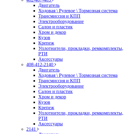
Двигатель
Ходовая \ Рулевое \ Тормозная система
Трансмиссия и КПП
Электрооборудование
Салон и пластик
Хром и декор
Кузов
Крепеж
Уплотнители, прокладки, ремкомплекты,
РТИ
Аксессуары
408-412-2140
Двигатель
Ходовая \ Рулевое \ Тормозная система
Трансмиссия и КПП
Электрооборудование
Салон и пластик
Хром и декор
Кузов
Крепеж
Уплотнители, прокладки, ремкомплекты,
РТИ
Аксессуары
2141