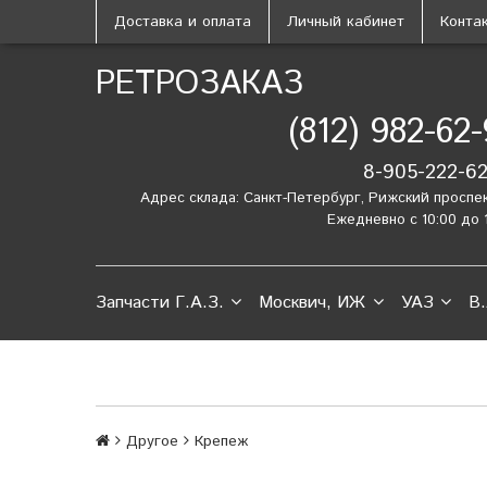
Доставка и оплата
Личный кабинет
Конта
РЕТРОЗАКАЗ
(812) 982-62
8-905-222-6
Адрес склада: Санкт-Петербург, Рижский проспе
Ежедневно с 10:00 до 
Запчасти Г.А.З.
Москвич, ИЖ
УАЗ
В.
Другое
Крепеж