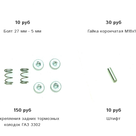
10 руб
30 руб
Болт 27 мм - 5 мм
Гайка корончатая М18х1
150 руб
10 руб
крепления задних тормозных
Штифт
колодок ГАЗ 3302