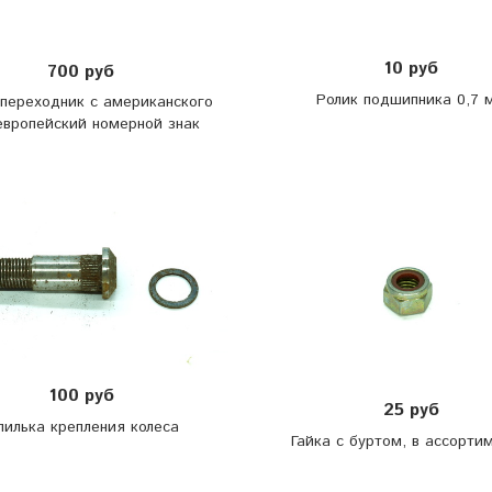
10 руб
700 руб
Ролик подшипника 0,7 
переходник с американского
европейский номерной знак
100 руб
25 руб
илька крепления колеса
Гайка с буртом, в ассорти