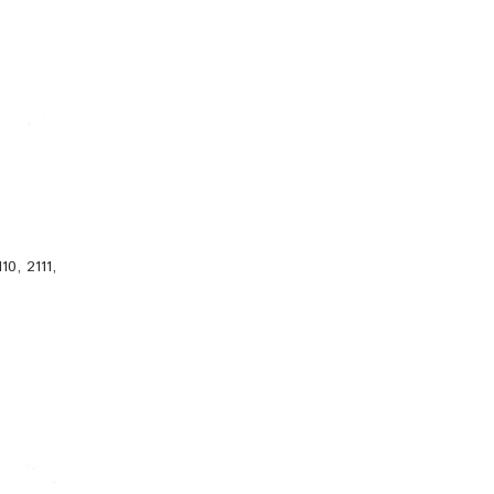
0, 2111,