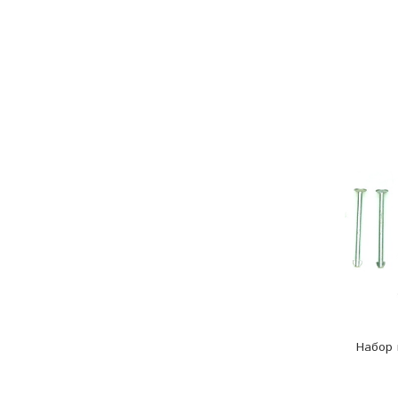
Набор 