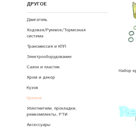
ДРУГОЕ
Двигатель
Ходовая/Рулевое/Тормозная
система
Трансмиссия и КПП
Электрооборудование
Салон и пластик
Набор к
Хром и декор
Кузов
Крепеж
Уплотнители, прокладки,
ремкомплекты, РТИ
Аксессуары