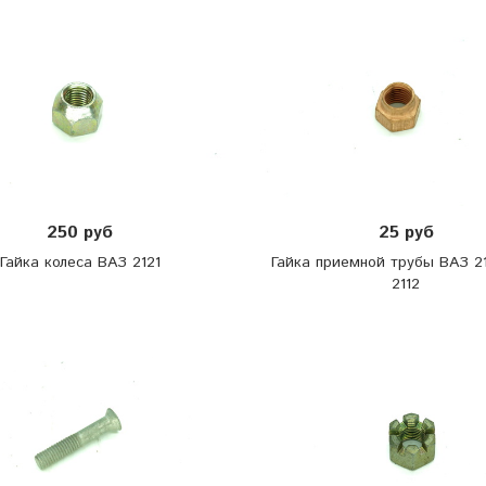
250 руб
25 руб
Гайка колеса ВАЗ 2121
Гайка приемной трубы ВАЗ 211
2112