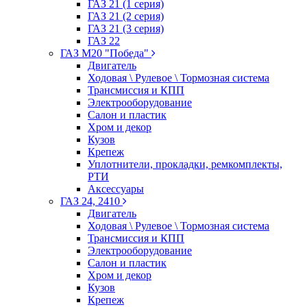
ГАЗ 21 (1 серия)
ГАЗ 21 (2 серия)
ГАЗ 21 (3 серия)
ГАЗ 22
ГАЗ М20 "Победа"
Двигатель
Ходовая \ Рулевое \ Тормозная система
Трансмиссия и КПП
Электрооборудование
Салон и пластик
Хром и декор
Кузов
Крепеж
Уплотнители, прокладки, ремкомплекты,
РТИ
Аксессуары
ГАЗ 24, 2410
Двигатель
Ходовая \ Рулевое \ Тормозная система
Трансмиссия и КПП
Электрооборудование
Салон и пластик
Хром и декор
Кузов
Крепеж