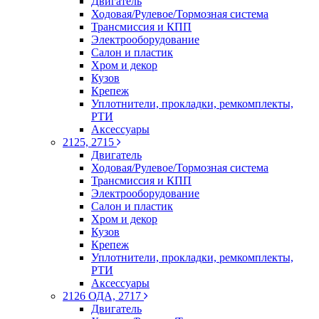
Двигатель
Ходовая/Рулевое/Тормозная система
Трансмиссия и КПП
Электрооборудование
Салон и пластик
Хром и декор
Кузов
Крепеж
Уплотнители, прокладки, ремкомплекты,
РТИ
Аксессуары
2125, 2715
Двигатель
Ходовая/Рулевое/Тормозная система
Трансмиссия и КПП
Электрооборудование
Салон и пластик
Хром и декор
Кузов
Крепеж
Уплотнители, прокладки, ремкомплекты,
РТИ
Аксессуары
2126 ОДА, 2717
Двигатель