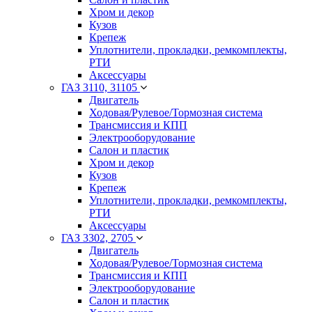
Хром и декор
Кузов
Крепеж
Уплотнители, прокладки, ремкомплекты,
РТИ
Аксессуары
ГАЗ 3110, 31105
Двигатель
Ходовая/Рулевое/Тормозная система
Трансмиссия и КПП
Электрооборудование
Салон и пластик
Хром и декор
Кузов
Крепеж
Уплотнители, прокладки, ремкомплекты,
РТИ
Аксессуары
ГАЗ 3302, 2705
Двигатель
Ходовая/Рулевое/Тормозная система
Трансмиссия и КПП
Электрооборудование
Салон и пластик