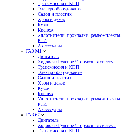
Трансмиссия и КПП
Электрооборудование
Салон и пластик
Хром и декор
Кузов
Крепеж
Уплотнители, прокладки, ремкомплекты,
РТИ
Аксессуары
ГАЗ М1
Двигатель
Ходовая \ Рулевое \ Тормозная система
Трансмиссия и КПП
Электрооборудование
Салон и пластик
Хром и декор
Кузов
Крепеж
Уплотнители, прокладки, ремкомплекты,
РТИ
Аксессуары
ГАЗ 67
Двигатель
Ходовая \ Рулевое \ Тормозная система
Трансмиссия и КПП