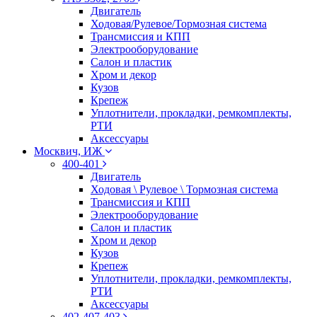
Двигатель
Ходовая/Рулевое/Тормозная система
Трансмиссия и КПП
Электрооборудование
Салон и пластик
Хром и декор
Кузов
Крепеж
Уплотнители, прокладки, ремкомплекты,
РТИ
Аксессуары
Москвич, ИЖ
400-401
Двигатель
Ходовая \ Рулевое \ Тормозная система
Трансмиссия и КПП
Электрооборудование
Салон и пластик
Хром и декор
Кузов
Крепеж
Уплотнители, прокладки, ремкомплекты,
РТИ
Аксессуары
402-407-403