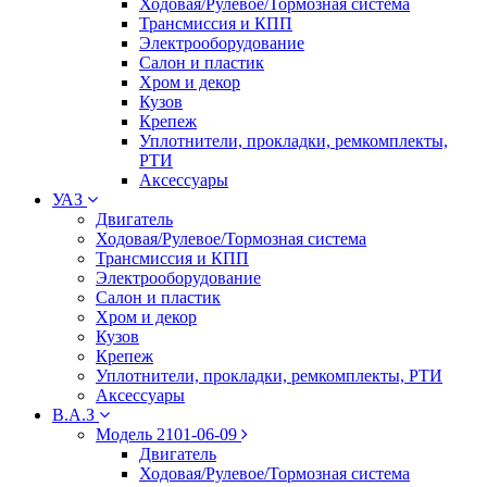
Ходовая/Рулевое/Тормозная система
Трансмиссия и КПП
Электрооборудование
Салон и пластик
Хром и декор
Кузов
Крепеж
Уплотнители, прокладки, ремкомплекты,
РТИ
Аксессуары
УАЗ
Двигатель
Ходовая/Рулевое/Тормозная система
Трансмиссия и КПП
Электрооборудование
Салон и пластик
Хром и декор
Кузов
Крепеж
Уплотнители, прокладки, ремкомплекты, РТИ
Аксессуары
В.А.З
Модель 2101-06-09
Двигатель
Ходовая/Рулевое/Тормозная система