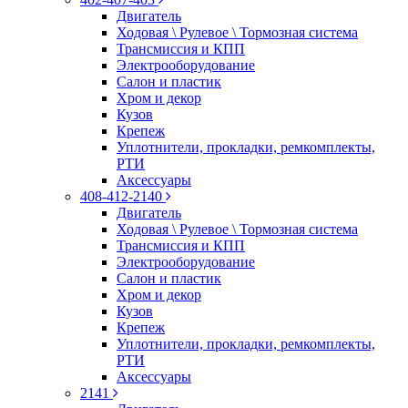
Двигатель
Ходовая \ Рулевое \ Тормозная система
Трансмиссия и КПП
Электрооборудование
Салон и пластик
Хром и декор
Кузов
Крепеж
Уплотнители, прокладки, ремкомплекты,
РТИ
Аксессуары
408-412-2140
Двигатель
Ходовая \ Рулевое \ Тормозная система
Трансмиссия и КПП
Электрооборудование
Салон и пластик
Хром и декор
Кузов
Крепеж
Уплотнители, прокладки, ремкомплекты,
РТИ
Аксессуары
2141