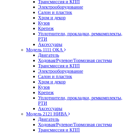
Трансмиссия и КПП
Электрооборудование
Салон и пластик
Хром и декор
Кузов
Крепеж
Уплотнители, прокладки, ремкомплекты,
РТИ
Аксессуары
Модель 1111 ОКА
Двигатель
Ходовая/Рулевое/Тормозная система
Трансмиссия и КПП
Электрооборудование
Салон и пластик
Хром и декор
Кузов
Крепеж
Уплотнители, прокладки, ремкомплекты,
РТИ
Аксессуары
Модель 2121 НИВА
Двигатель
Ходовая/Рулевое/Тормозная система
Трансмиссия и КПП