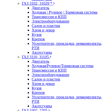
ГАЗ 3102, 31029 *
Двигатель
Ходовая \ Рулевое \ Тормозная система
Трансмиссия и КПП
Электрооборудование
Салон и пластик
Хром и декор
Кузов
Крепеж
Уплотнители, прокладки, ремкомплекты,
РТИ
Аксессуары
ГАЗ 3110, 31105
Двигатель
Ходовая/Рулевое/Тормозная система
Трансмиссия и КПП
Электрооборудование
Салон и пластик
Хром и декор
Кузов
Крепеж
Уплотнители, прокладки, ремкомплекты,
РТИ
Аксессуары
ГАЗ 3302, 2705