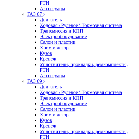
РТИ
Аксессуары
ГАЗ 67
Двигатель
Ходовая \ Рулевое \ Тормозная система
Трансмиссия и КПП
Электрооборудование
Салон и пластик
Хром и декор
Кузов
Крепеж
Уплотнители, прокладки, ремкомплекты,
РТИ
Аксессуары
ГАЗ 69
Двигатель
Ходовая \ Рулевое \ Тормозная система
Трансмиссия и КПП
Электрооборудование
Салон и пластик
Хром и декор
Кузов
Крепеж
Уплотнители, прокладки, ремкомплекты,
РТИ