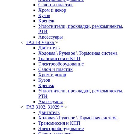
Салон и пластик
Хром и декор
Кузов
Крепеж
Уплотнители, прокладки, ремкомплекты,
РТИ
Аксессуары
ГАЗ 14 Чайка
Двигатель
Ходовая \ Рулевое \ Тормозная система
Трансмиссия и КПП
Электрооборудование
Салон и пластик
Хром и декор
Кузов
Крепеж
Уплотнители, прокладки, ремкомплекты,
РТИ
Аксессуары
ГАЗ 3102, 31029 *
Двигатель
Ходовая \ Рулевое \ Тормозная система
Трансмиссия и КПП
Электрооборудование
Салон и пластик