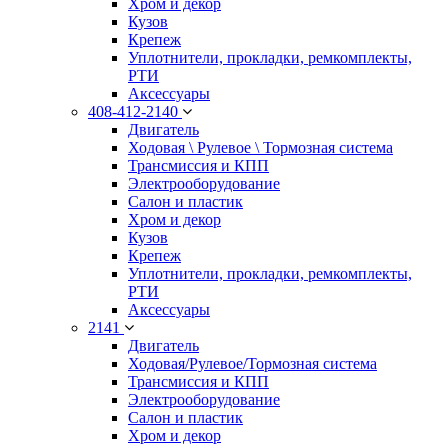
Хром и декор
Кузов
Крепеж
Уплотнители, прокладки, ремкомплекты,
РТИ
Аксессуары
408-412-2140
Двигатель
Ходовая \ Рулевое \ Тормозная система
Трансмиссия и КПП
Электрооборудование
Салон и пластик
Хром и декор
Кузов
Крепеж
Уплотнители, прокладки, ремкомплекты,
РТИ
Аксессуары
2141
Двигатель
Ходовая/Рулевое/Тормозная система
Трансмиссия и КПП
Электрооборудование
Салон и пластик
Хром и декор