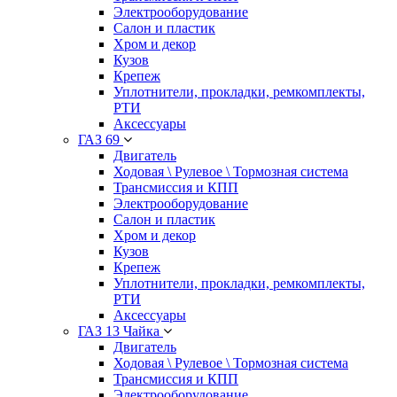
Электрооборудование
Салон и пластик
Хром и декор
Кузов
Крепеж
Уплотнители, прокладки, ремкомплекты,
РТИ
Аксессуары
ГАЗ 69
Двигатель
Ходовая \ Рулевое \ Тормозная система
Трансмиссия и КПП
Электрооборудование
Салон и пластик
Хром и декор
Кузов
Крепеж
Уплотнители, прокладки, ремкомплекты,
РТИ
Аксессуары
ГАЗ 13 Чайка
Двигатель
Ходовая \ Рулевое \ Тормозная система
Трансмиссия и КПП
Электрооборудование