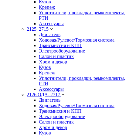
Кузов
Крепеж
Уплотнители, прокладки, ремкомплекты,
РТИ
Аксессуары
2125, 2715
Двигатель
Ходовая/Рулевое/Тормозная система
Трансмиссия и КПП
Электрооборудование
Салон и пластик
Хром и декор
Кузов
Крепеж
Уплотнители, прокладки, ремкомплекты,
РТИ
Аксессуары
2126 ОДА, 2717
Двигатель
Ходовая/Рулевое/Тормозная система
Трансмиссия и КПП
Электрооборудование
Салон и пластик
Хром и декор
Кузов