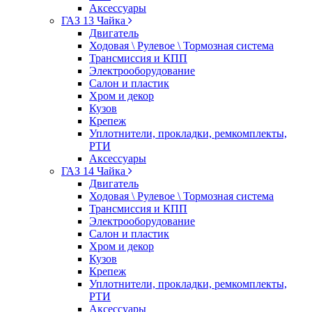
Аксессуары
ГАЗ 13 Чайка
Двигатель
Ходовая \ Рулевое \ Тормозная система
Трансмиссия и КПП
Электрооборудование
Салон и пластик
Хром и декор
Кузов
Крепеж
Уплотнители, прокладки, ремкомплекты,
РТИ
Аксессуары
ГАЗ 14 Чайка
Двигатель
Ходовая \ Рулевое \ Тормозная система
Трансмиссия и КПП
Электрооборудование
Салон и пластик
Хром и декор
Кузов
Крепеж
Уплотнители, прокладки, ремкомплекты,
РТИ
Аксессуары