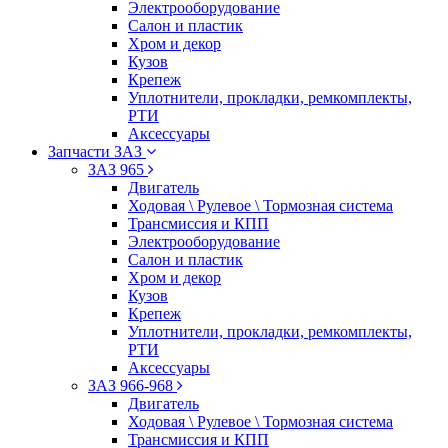
Электрооборудование
Салон и пластик
Хром и декор
Кузов
Крепеж
Уплотнители, прокладки, ремкомплекты,
РТИ
Аксессуары
Запчасти ЗАЗ
ЗАЗ 965
Двигатель
Ходовая \ Рулевое \ Тормозная система
Трансмиссия и КПП
Электрооборудование
Салон и пластик
Хром и декор
Кузов
Крепеж
Уплотнители, прокладки, ремкомплекты,
РТИ
Аксессуары
ЗАЗ 966-968
Двигатель
Ходовая \ Рулевое \ Тормозная система
Трансмиссия и КПП