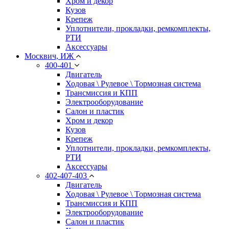
Хром и декор
Кузов
Крепеж
Уплотнители, прокладки, ремкомплекты,
РТИ
Аксессуары
Москвич, ИЖ
400-401
Двигатель
Ходовая \ Рулевое \ Тормозная система
Трансмиссия и КПП
Электрооборудование
Салон и пластик
Хром и декор
Кузов
Крепеж
Уплотнители, прокладки, ремкомплекты,
РТИ
Аксессуары
402-407-403
Двигатель
Ходовая \ Рулевое \ Тормозная система
Трансмиссия и КПП
Электрооборудование
Салон и пластик