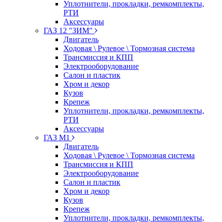
Уплотнители, прокладки, ремкомплекты,
РТИ
Аксессуары
ГАЗ 12 "ЗИМ"
Двигатель
Ходовая \ Рулевое \ Тормозная система
Трансмиссия и КПП
Электрооборудование
Салон и пластик
Хром и декор
Кузов
Крепеж
Уплотнители, прокладки, ремкомплекты,
РТИ
Аксессуары
ГАЗ М1
Двигатель
Ходовая \ Рулевое \ Тормозная система
Трансмиссия и КПП
Электрооборудование
Салон и пластик
Хром и декор
Кузов
Крепеж
Уплотнители, прокладки, ремкомплекты,