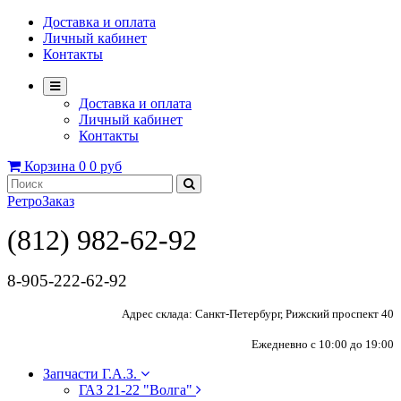
Доставка и оплата
Личный кабинет
Контакты
Доставка и оплата
Личный кабинет
Контакты
Корзина
0
0 руб
РетроЗаказ
(812) 982-62-92
8-905-222-62-92
Адрес склада: Санкт-Петербург, Рижский проспект 40
Ежедневно с 10:00 до 19:00
Запчасти Г.А.З.
ГАЗ 21-22 "Волга"