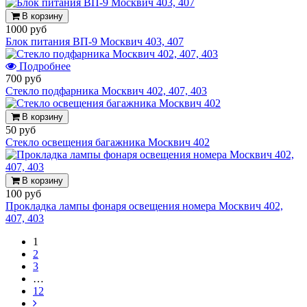
В корзину
1000 руб
Блок питания ВП-9 Москвич 403, 407
Подробнее
700 руб
Стекло подфарника Москвич 402, 407, 403
В корзину
50 руб
Стекло освещения багажника Москвич 402
В корзину
100 руб
Прокладка лампы фонаря освещения номера Москвич 402,
407, 403
1
2
3
…
12