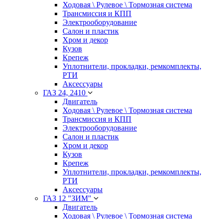
Ходовая \ Рулевое \ Тормозная система
Трансмиссия и КПП
Электрооборудование
Салон и пластик
Хром и декор
Кузов
Крепеж
Уплотнители, прокладки, ремкомплекты,
РТИ
Аксессуары
ГАЗ 24, 2410
Двигатель
Ходовая \ Рулевое \ Тормозная система
Трансмиссия и КПП
Электрооборудование
Салон и пластик
Хром и декор
Кузов
Крепеж
Уплотнители, прокладки, ремкомплекты,
РТИ
Аксессуары
ГАЗ 12 "ЗИМ"
Двигатель
Ходовая \ Рулевое \ Тормозная система