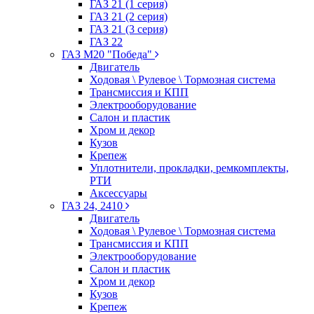
ГАЗ 21 (1 серия)
ГАЗ 21 (2 серия)
ГАЗ 21 (3 серия)
ГАЗ 22
ГАЗ М20 "Победа"
Двигатель
Ходовая \ Рулевое \ Тормозная система
Трансмиссия и КПП
Электрооборудование
Салон и пластик
Хром и декор
Кузов
Крепеж
Уплотнители, прокладки, ремкомплекты,
РТИ
Аксессуары
ГАЗ 24, 2410
Двигатель
Ходовая \ Рулевое \ Тормозная система
Трансмиссия и КПП
Электрооборудование
Салон и пластик
Хром и декор
Кузов
Крепеж