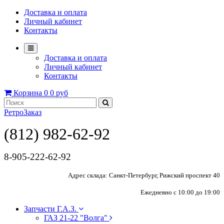
Доставка и оплата
Личный кабинет
Контакты
Доставка и оплата
Личный кабинет
Контакты
Корзина
0
0 руб
РетроЗаказ
(812) 982-62-92
8-905-222-62-92
Адрес склада: Санкт-Петербург, Рижский проспект 40
Ежедневно с 10:00 до 19:00
Запчасти Г.А.З.
ГАЗ 21-22 "Волга"