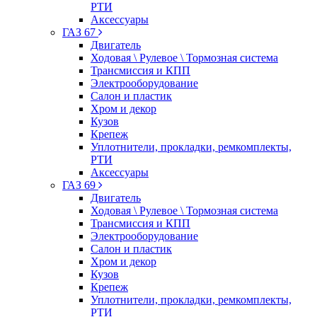
РТИ
Аксессуары
ГАЗ 67
Двигатель
Ходовая \ Рулевое \ Тормозная система
Трансмиссия и КПП
Электрооборудование
Салон и пластик
Хром и декор
Кузов
Крепеж
Уплотнители, прокладки, ремкомплекты,
РТИ
Аксессуары
ГАЗ 69
Двигатель
Ходовая \ Рулевое \ Тормозная система
Трансмиссия и КПП
Электрооборудование
Салон и пластик
Хром и декор
Кузов
Крепеж
Уплотнители, прокладки, ремкомплекты,
РТИ