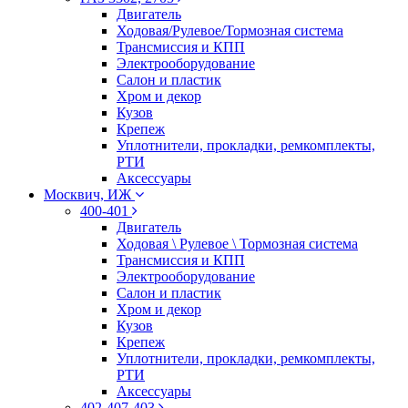
Двигатель
Ходовая/Рулевое/Тормозная система
Трансмиссия и КПП
Электрооборудование
Салон и пластик
Хром и декор
Кузов
Крепеж
Уплотнители, прокладки, ремкомплекты,
РТИ
Аксессуары
Москвич, ИЖ
400-401
Двигатель
Ходовая \ Рулевое \ Тормозная система
Трансмиссия и КПП
Электрооборудование
Салон и пластик
Хром и декор
Кузов
Крепеж
Уплотнители, прокладки, ремкомплекты,
РТИ
Аксессуары
402-407-403