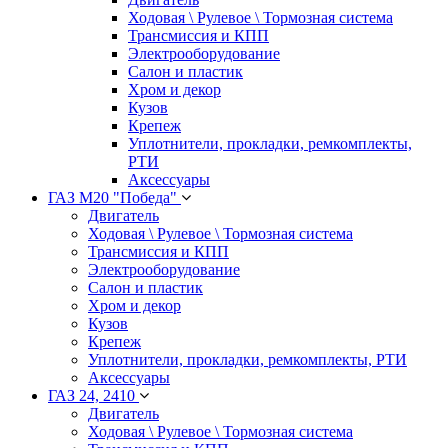
Ходовая \ Рулевое \ Тормозная система
Трансмиссия и КПП
Электрооборудование
Салон и пластик
Хром и декор
Кузов
Крепеж
Уплотнители, прокладки, ремкомплекты,
РТИ
Аксессуары
ГАЗ М20 "Победа"
Двигатель
Ходовая \ Рулевое \ Тормозная система
Трансмиссия и КПП
Электрооборудование
Салон и пластик
Хром и декор
Кузов
Крепеж
Уплотнители, прокладки, ремкомплекты, РТИ
Аксессуары
ГАЗ 24, 2410
Двигатель
Ходовая \ Рулевое \ Тормозная система