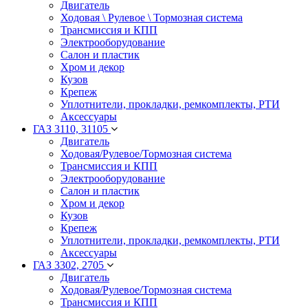
Двигатель
Ходовая \ Рулевое \ Тормозная система
Трансмиссия и КПП
Электрооборудование
Салон и пластик
Хром и декор
Кузов
Крепеж
Уплотнители, прокладки, ремкомплекты, РТИ
Аксессуары
ГАЗ 3110, 31105
Двигатель
Ходовая/Рулевое/Тормозная система
Трансмиссия и КПП
Электрооборудование
Салон и пластик
Хром и декор
Кузов
Крепеж
Уплотнители, прокладки, ремкомплекты, РТИ
Аксессуары
ГАЗ 3302, 2705
Двигатель
Ходовая/Рулевое/Тормозная система
Трансмиссия и КПП