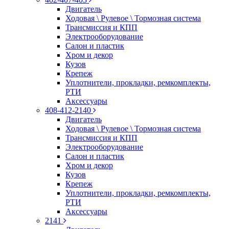
Двигатель
Ходовая \ Рулевое \ Тормозная система
Трансмиссия и КПП
Электрооборудование
Салон и пластик
Хром и декор
Кузов
Крепеж
Уплотнители, прокладки, ремкомплекты,
РТИ
Аксессуары
408-412-2140
Двигатель
Ходовая \ Рулевое \ Тормозная система
Трансмиссия и КПП
Электрооборудование
Салон и пластик
Хром и декор
Кузов
Крепеж
Уплотнители, прокладки, ремкомплекты,
РТИ
Аксессуары
2141