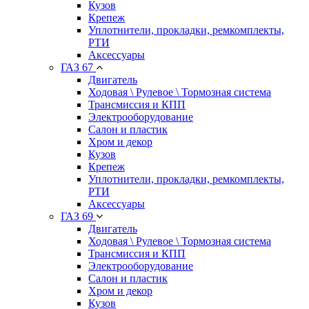
Кузов
Крепеж
Уплотнители, прокладки, ремкомплекты,
РТИ
Аксессуары
ГАЗ 67
Двигатель
Ходовая \ Рулевое \ Тормозная система
Трансмиссия и КПП
Электрооборудование
Салон и пластик
Хром и декор
Кузов
Крепеж
Уплотнители, прокладки, ремкомплекты,
РТИ
Аксессуары
ГАЗ 69
Двигатель
Ходовая \ Рулевое \ Тормозная система
Трансмиссия и КПП
Электрооборудование
Салон и пластик
Хром и декор
Кузов