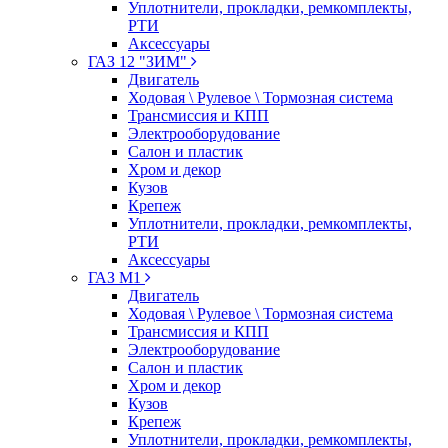
Уплотнители, прокладки, ремкомплекты,
РТИ
Аксессуары
ГАЗ 12 "ЗИМ"
Двигатель
Ходовая \ Рулевое \ Тормозная система
Трансмиссия и КПП
Электрооборудование
Салон и пластик
Хром и декор
Кузов
Крепеж
Уплотнители, прокладки, ремкомплекты,
РТИ
Аксессуары
ГАЗ М1
Двигатель
Ходовая \ Рулевое \ Тормозная система
Трансмиссия и КПП
Электрооборудование
Салон и пластик
Хром и декор
Кузов
Крепеж
Уплотнители, прокладки, ремкомплекты,