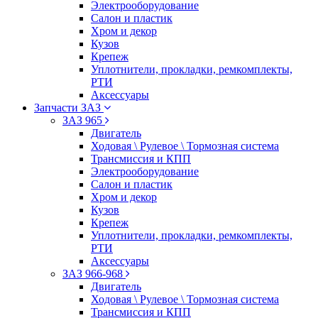
Электрооборудование
Салон и пластик
Хром и декор
Кузов
Крепеж
Уплотнители, прокладки, ремкомплекты,
РТИ
Аксессуары
Запчасти ЗАЗ
ЗАЗ 965
Двигатель
Ходовая \ Рулевое \ Тормозная система
Трансмиссия и КПП
Электрооборудование
Салон и пластик
Хром и декор
Кузов
Крепеж
Уплотнители, прокладки, ремкомплекты,
РТИ
Аксессуары
ЗАЗ 966-968
Двигатель
Ходовая \ Рулевое \ Тормозная система
Трансмиссия и КПП