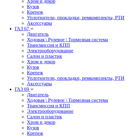
Хром и декор
Кузов
Крепеж
Уплотнители, прокладки, ремкомплекты, РТИ
Аксессуары
ГАЗ 67
Двигатель
Ходовая \ Рулевое \ Тормозная система
Трансмиссия и КПП
Электрооборудование
Салон и пластик
Хром и декор
Кузов
Крепеж
Уплотнители, прокладки, ремкомплекты, РТИ
Аксессуары
ГАЗ 69
Двигатель
Ходовая \ Рулевое \ Тормозная система
Трансмиссия и КПП
Электрооборудование
Салон и пластик
Хром и декор
Кузов
Крепеж