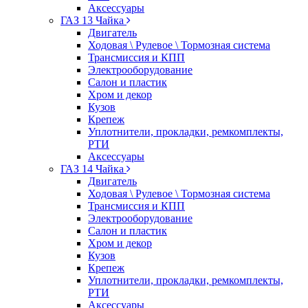
Аксессуары
ГАЗ 13 Чайка
Двигатель
Ходовая \ Рулевое \ Тормозная система
Трансмиссия и КПП
Электрооборудование
Салон и пластик
Хром и декор
Кузов
Крепеж
Уплотнители, прокладки, ремкомплекты,
РТИ
Аксессуары
ГАЗ 14 Чайка
Двигатель
Ходовая \ Рулевое \ Тормозная система
Трансмиссия и КПП
Электрооборудование
Салон и пластик
Хром и декор
Кузов
Крепеж
Уплотнители, прокладки, ремкомплекты,
РТИ
Аксессуары