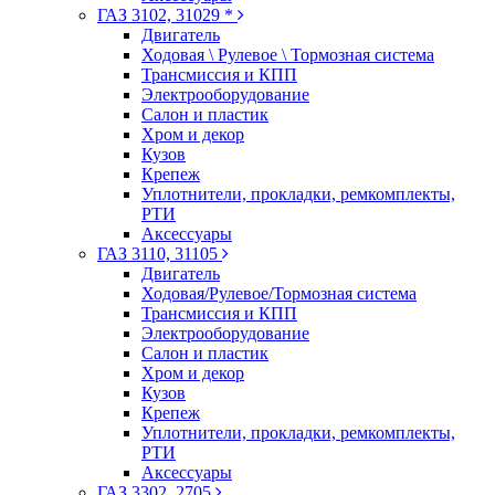
ГАЗ 3102, 31029 *
Двигатель
Ходовая \ Рулевое \ Тормозная система
Трансмиссия и КПП
Электрооборудование
Салон и пластик
Хром и декор
Кузов
Крепеж
Уплотнители, прокладки, ремкомплекты,
РТИ
Аксессуары
ГАЗ 3110, 31105
Двигатель
Ходовая/Рулевое/Тормозная система
Трансмиссия и КПП
Электрооборудование
Салон и пластик
Хром и декор
Кузов
Крепеж
Уплотнители, прокладки, ремкомплекты,
РТИ
Аксессуары
ГАЗ 3302, 2705