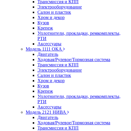
Трансмиссия и КПП
Электрооборудование
Салон и пластик
Хром и декор
Кузов
Крепеж
Уплотнители, прокладки, ремкомплекты,
РТИ
Аксессуары
Модель 1111 ОКА
Двигатель
Ходовая/Рулевое/Тормозная система
Трансмиссия и КПП
Электрооборудование
Салон и пластик
Хром и декор
Кузов
Крепеж
Уплотнители, прокладки, ремкомплекты,
РТИ
Аксессуары
Модель 2121 НИВА
Двигатель
Ходовая/Рулевое/Тормозная система
Трансмиссия и КПП