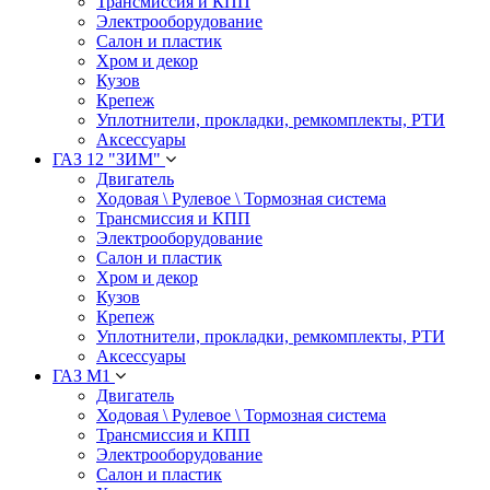
Трансмиссия и КПП
Электрооборудование
Салон и пластик
Хром и декор
Кузов
Крепеж
Уплотнители, прокладки, ремкомплекты, РТИ
Аксессуары
ГАЗ 12 "ЗИМ"
Двигатель
Ходовая \ Рулевое \ Тормозная система
Трансмиссия и КПП
Электрооборудование
Салон и пластик
Хром и декор
Кузов
Крепеж
Уплотнители, прокладки, ремкомплекты, РТИ
Аксессуары
ГАЗ М1
Двигатель
Ходовая \ Рулевое \ Тормозная система
Трансмиссия и КПП
Электрооборудование
Салон и пластик