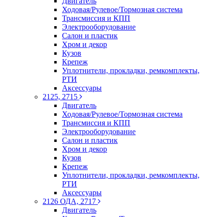
Двигатель
Ходовая/Рулевое/Тормозная система
Трансмиссия и КПП
Электрооборудование
Салон и пластик
Хром и декор
Кузов
Крепеж
Уплотнители, прокладки, ремкомплекты,
РТИ
Аксессуары
2125, 2715
Двигатель
Ходовая/Рулевое/Тормозная система
Трансмиссия и КПП
Электрооборудование
Салон и пластик
Хром и декор
Кузов
Крепеж
Уплотнители, прокладки, ремкомплекты,
РТИ
Аксессуары
2126 ОДА, 2717
Двигатель