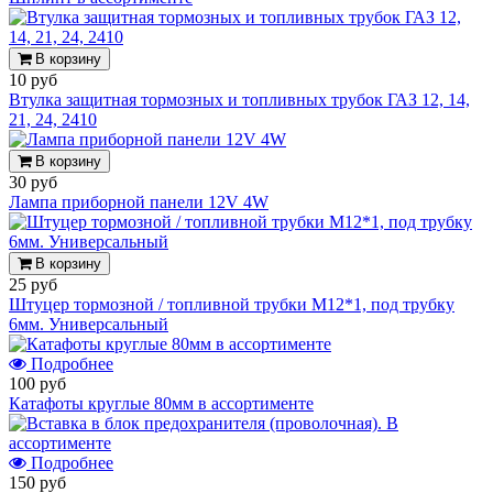
В корзину
10 руб
Втулка защитная тормозных и топливных трубок ГАЗ 12, 14,
21, 24, 2410
В корзину
30 руб
Лампа приборной панели 12V 4W
В корзину
25 руб
Штуцер тормозной / топливной трубки М12*1, под трубку
6мм. Универсальный
Подробнее
100 руб
Катафоты круглые 80мм в ассортименте
Подробнее
150 руб