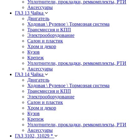
Уплотнители, прокладки, ремкомплекты, РТИ
Аксессуары
ГАЗ 13 Чайка
Двигатель
Ходовая \ Рулевое \ Тормозная система
Трансмиссия и КПП
Электрооборудование
Салон и пластик
Хром и декор
Кузов
Крепеж
Уплотнители, прокладки, ремкомплекты, РТИ
Аксессуары
ГАЗ 14 Чайка
Двигатель
Ходовая \ Рулевое \ Тормозная система
Трансмиссия и КПП
Электрооборудование
Салон и пластик
Хром и декор
Кузов
Крепеж
Уплотнители, прокладки, ремкомплекты, РТИ
Аксессуары
ГАЗ 3102, 31029 *