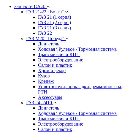
Запчасти Г.А.З.
ГАЗ 21-22 "Волга"
ГАЗ 21 (1 серия)
ГАЗ 21 (2 серия)
ГАЗ 21 (3 серия)
ГАЗ 22
ГАЗ М20 "Победа"
Двигатель
Ходовая \ Рулевое \ Тормозная система
Трансмиссия и КПП
Электрооборудование
Салон и пластик
Хром и декор
Кузов
Крепеж
Уплотнители, прокладки, ремкомплекты,
РТИ
Аксессуары
ГАЗ 24, 2410
Двигатель
Ходовая \ Рулевое \ Тормозная система
Трансмиссия и КПП
Электрооборудование
Салон и пластик