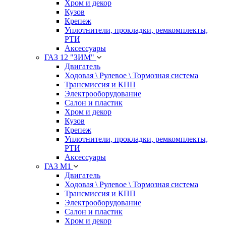
Хром и декор
Кузов
Крепеж
Уплотнители, прокладки, ремкомплекты,
РТИ
Аксессуары
ГАЗ 12 "ЗИМ"
Двигатель
Ходовая \ Рулевое \ Тормозная система
Трансмиссия и КПП
Электрооборудование
Салон и пластик
Хром и декор
Кузов
Крепеж
Уплотнители, прокладки, ремкомплекты,
РТИ
Аксессуары
ГАЗ М1
Двигатель
Ходовая \ Рулевое \ Тормозная система
Трансмиссия и КПП
Электрооборудование
Салон и пластик
Хром и декор