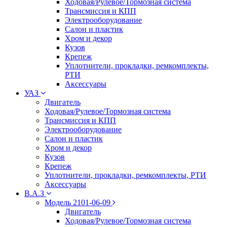
Ходовая/Рулевое/Тормозная система
Трансмиссия и КПП
Электрооборудование
Салон и пластик
Хром и декор
Кузов
Крепеж
Уплотнители, прокладки, ремкомплекты,
РТИ
Аксессуары
УАЗ
Двигатель
Ходовая/Рулевое/Тормозная система
Трансмиссия и КПП
Электрооборудование
Салон и пластик
Хром и декор
Кузов
Крепеж
Уплотнители, прокладки, ремкомплекты, РТИ
Аксессуары
В.А.З
Модель 2101-06-09
Двигатель
Ходовая/Рулевое/Тормозная система