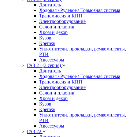
Двигатель
Ходовая \ Рулевое \ Тормозная система
Трансмиссия и КПП
Электрооборудование
Салон и пластик
Хром и декор
Кузов
Крепеж
Уплотнители, прокладки, ремкомплекты,
РТИ
Аксессуары
ГАЗ 21 (3 серия)
Двигатель
Ходовая \ Рулевое \ Тормозная система
Трансмиссия и КПП
Электрооборудование
Салон и пластик
Хром и декор
Кузов
Крепеж
Уплотнители, прокладки, ремкомплекты,
РТИ
Аксессуары
ГАЗ 22
Двигатель