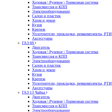
Ходовая \ Рулевое \ Тормозная система
Трансмиссия и КПП
Электрооборудование
Салон и пластик
Хром и декор
Кузов
Крепеж
Уплотнители, прокладки, ремкомплекты, РТИ
Аксессуары
ГАЗ 69
Двигатель
Ходовая \ Рулевое \ Тормозная система
Трансмиссия и КПП
Электрооборудование
Салон и пластик
Хром и декор
Кузов
Крепеж
Уплотнители, прокладки, ремкомплекты, РТИ
Аксессуары
ГАЗ 13 Чайка
Двигатель
Ходовая \ Рулевое \ Тормозная система
Трансмиссия и КПП
Электрооборудование