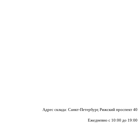
Адрес склада: Санкт-Петербург, Рижский проспект 40
Ежедневно с 10:00 до 19:00