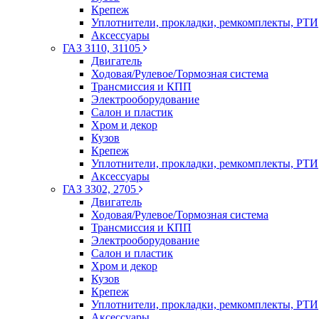
Крепеж
Уплотнители, прокладки, ремкомплекты, РТИ
Аксессуары
ГАЗ 3110, 31105
Двигатель
Ходовая/Рулевое/Тормозная система
Трансмиссия и КПП
Электрооборудование
Салон и пластик
Хром и декор
Кузов
Крепеж
Уплотнители, прокладки, ремкомплекты, РТИ
Аксессуары
ГАЗ 3302, 2705
Двигатель
Ходовая/Рулевое/Тормозная система
Трансмиссия и КПП
Электрооборудование
Салон и пластик
Хром и декор
Кузов
Крепеж
Уплотнители, прокладки, ремкомплекты, РТИ
Аксессуары