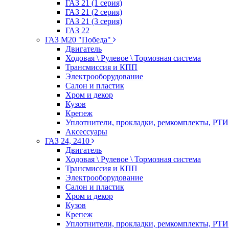
ГАЗ 21 (1 серия)
ГАЗ 21 (2 серия)
ГАЗ 21 (3 серия)
ГАЗ 22
ГАЗ М20 "Победа"
Двигатель
Ходовая \ Рулевое \ Тормозная система
Трансмиссия и КПП
Электрооборудование
Салон и пластик
Хром и декор
Кузов
Крепеж
Уплотнители, прокладки, ремкомплекты, РТИ
Аксессуары
ГАЗ 24, 2410
Двигатель
Ходовая \ Рулевое \ Тормозная система
Трансмиссия и КПП
Электрооборудование
Салон и пластик
Хром и декор
Кузов
Крепеж
Уплотнители, прокладки, ремкомплекты, РТИ