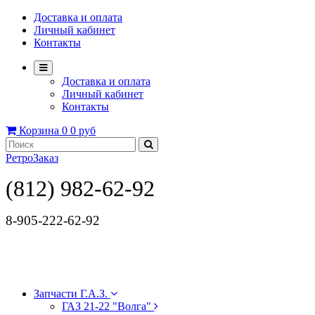
Доставка и оплата
Личный кабинет
Контакты
Доставка и оплата
Личный кабинет
Контакты
Корзина
0
0 руб
РетроЗаказ
(812) 982-62-92
8-905-222-62-92
Запчасти Г.А.З.
ГАЗ 21-22 "Волга"