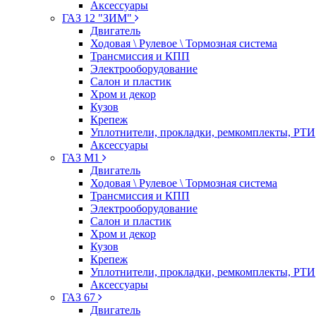
Аксессуары
ГАЗ 12 "ЗИМ"
Двигатель
Ходовая \ Рулевое \ Тормозная система
Трансмиссия и КПП
Электрооборудование
Салон и пластик
Хром и декор
Кузов
Крепеж
Уплотнители, прокладки, ремкомплекты, РТИ
Аксессуары
ГАЗ М1
Двигатель
Ходовая \ Рулевое \ Тормозная система
Трансмиссия и КПП
Электрооборудование
Салон и пластик
Хром и декор
Кузов
Крепеж
Уплотнители, прокладки, ремкомплекты, РТИ
Аксессуары
ГАЗ 67
Двигатель