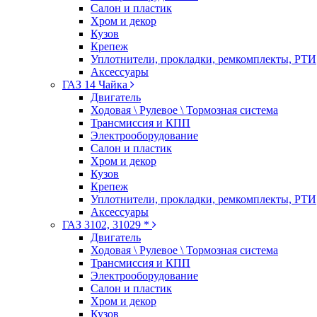
Салон и пластик
Хром и декор
Кузов
Крепеж
Уплотнители, прокладки, ремкомплекты, РТИ
Аксессуары
ГАЗ 14 Чайка
Двигатель
Ходовая \ Рулевое \ Тормозная система
Трансмиссия и КПП
Электрооборудование
Салон и пластик
Хром и декор
Кузов
Крепеж
Уплотнители, прокладки, ремкомплекты, РТИ
Аксессуары
ГАЗ 3102, 31029 *
Двигатель
Ходовая \ Рулевое \ Тормозная система
Трансмиссия и КПП
Электрооборудование
Салон и пластик
Хром и декор
Кузов