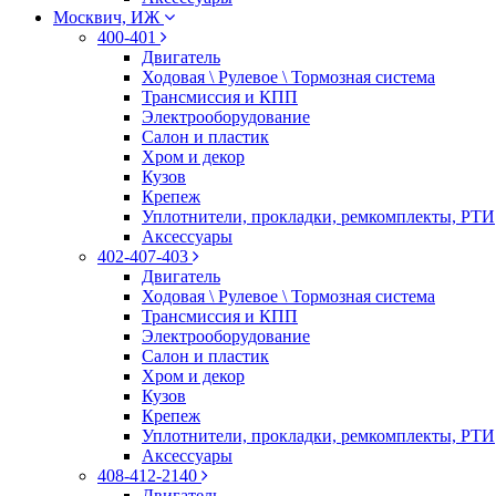
Москвич, ИЖ
400-401
Двигатель
Ходовая \ Рулевое \ Тормозная система
Трансмиссия и КПП
Электрооборудование
Салон и пластик
Хром и декор
Кузов
Крепеж
Уплотнители, прокладки, ремкомплекты, РТИ
Аксессуары
402-407-403
Двигатель
Ходовая \ Рулевое \ Тормозная система
Трансмиссия и КПП
Электрооборудование
Салон и пластик
Хром и декор
Кузов
Крепеж
Уплотнители, прокладки, ремкомплекты, РТИ
Аксессуары
408-412-2140
Двигатель