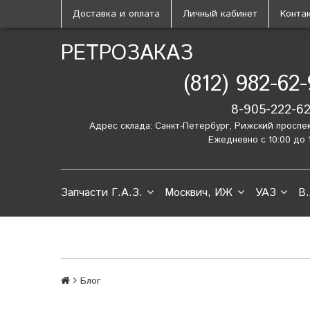
Доставка и оплата
Личный кабинет
Конта
РЕТРОЗАКАЗ
(812) 982-62
8-905-222-6
Адрес склада: Санкт-Петербург, Рижский проспе
Ежедневно с 10:00 до 
Запчасти Г.А.З.
Москвич, ИЖ
УАЗ
В.
Блог