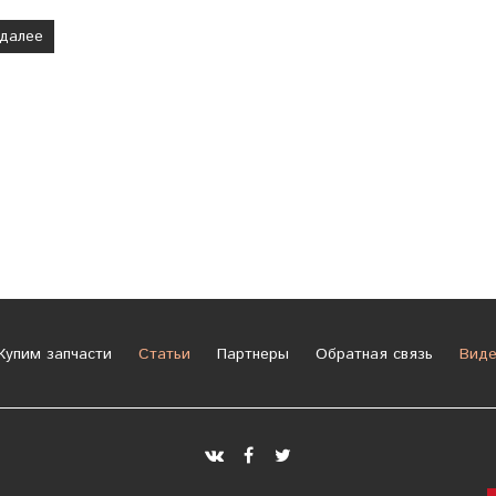
 далее
упим запчасти
Статьи
Партнеры
Обратная связь
Виде