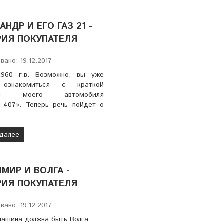
АНДР И ЕГО ГАЗ 21 -
ИЯ ПОКУПАТЕЛЯ
вано: 19.12.2017
1960 г.в. Возможно, вы уже
 ознакомиться с краткой
ией моего автомобиля
ч-407». Теперь речь пойдет о
 далее
МИР И ВОЛГА -
ИЯ ПОКУПАТЕЛЯ
вано: 19.12.2017
машина должна быть Волга