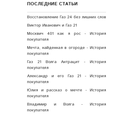
ПОСЛЕДНИЕ СТАТЬИ
Восстановление Газ 24 без лишних слов
Виктор Иванович и Газ 21
Москвич 401 как я рос - История
покупателя
Мечта, найденная в огороде - История
покупателя
Газ 21 Волга Антрацит - История
покупателя
Александр и его Газ 21 - История
покупателя
Юлия и рассказ о мечте - История
покупателя
Владимир и Волга - История
покупателя