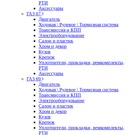
РТИ
Аксессуары
ГАЗ 67
Двигатель
Ходовая \ Рулевое \ Тормозная система
Трансмиссия и КПП
Электрооборудование
Салон и пластик
Хром и декор
Кузов
Крепеж
Уплотнители, прокладки, ремкомплекты,
РТИ
Аксессуары
ГАЗ 69
Двигатель
Ходовая \ Рулевое \ Тормозная система
Трансмиссия и КПП
Электрооборудование
Салон и пластик
Хром и декор
Кузов
Крепеж
Уплотнители, прокладки, ремкомплекты,
РТИ