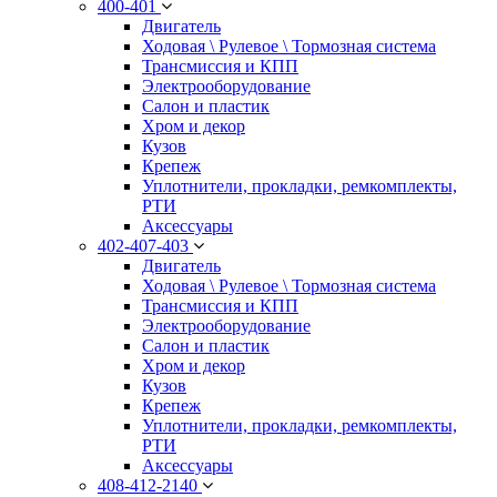
400-401
Двигатель
Ходовая \ Рулевое \ Тормозная система
Трансмиссия и КПП
Электрооборудование
Салон и пластик
Хром и декор
Кузов
Крепеж
Уплотнители, прокладки, ремкомплекты,
РТИ
Аксессуары
402-407-403
Двигатель
Ходовая \ Рулевое \ Тормозная система
Трансмиссия и КПП
Электрооборудование
Салон и пластик
Хром и декор
Кузов
Крепеж
Уплотнители, прокладки, ремкомплекты,
РТИ
Аксессуары
408-412-2140