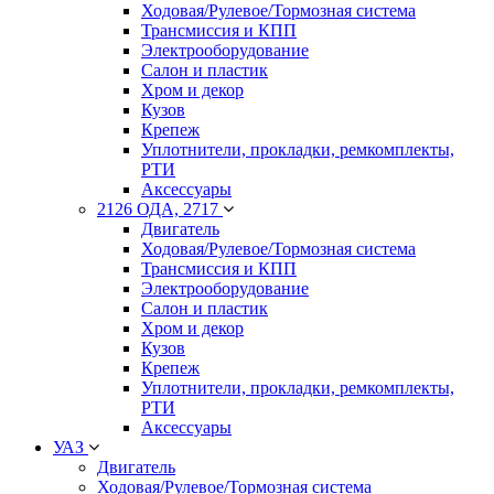
Ходовая/Рулевое/Тормозная система
Трансмиссия и КПП
Электрооборудование
Салон и пластик
Хром и декор
Кузов
Крепеж
Уплотнители, прокладки, ремкомплекты,
РТИ
Аксессуары
2126 ОДА, 2717
Двигатель
Ходовая/Рулевое/Тормозная система
Трансмиссия и КПП
Электрооборудование
Салон и пластик
Хром и декор
Кузов
Крепеж
Уплотнители, прокладки, ремкомплекты,
РТИ
Аксессуары
УАЗ
Двигатель
Ходовая/Рулевое/Тормозная система