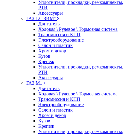
Уплотнители, прокладки, ремкомплекты,
РТИ
Аксессуары
ГАЗ 12 "ЗИМ"
Двигатель
Ходовая \ Рулевое \ Тормозная система
Трансмиссия и КПП
Электрооборудование
Салон и пластик
Хром и декор
Кузов
Крепеж
Уплотнители, прокладки, ремкомплекты,
РТИ
Аксессуары
ГАЗ М1
Двигатель
Ходовая \ Рулевое \ Тормозная система
Трансмиссия и КПП
Электрооборудование
Салон и пластик
Хром и декор
Кузов
Крепеж
Уплотнители, прокладки, ремкомплекты,