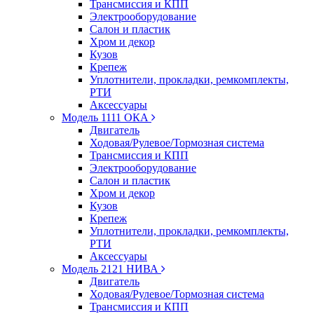
Трансмиссия и КПП
Электрооборудование
Салон и пластик
Хром и декор
Кузов
Крепеж
Уплотнители, прокладки, ремкомплекты,
РТИ
Аксессуары
Модель 1111 ОКА
Двигатель
Ходовая/Рулевое/Тормозная система
Трансмиссия и КПП
Электрооборудование
Салон и пластик
Хром и декор
Кузов
Крепеж
Уплотнители, прокладки, ремкомплекты,
РТИ
Аксессуары
Модель 2121 НИВА
Двигатель
Ходовая/Рулевое/Тормозная система
Трансмиссия и КПП