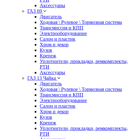
Аксессуары
ГАЗ 69
Двигатель
Ходовая \ Рулевое \ Тормозная система
Трансмиссия и КПП
Электрооборудование
Салон и пластик
Хром и декор
Кузов
Крепеж
Уплотнители, прокладки, ремкомплекты,
РТИ
Аксессуары
ГАЗ 13 Чайка
Двигатель
Ходовая \ Рулевое \ Тормозная система
Трансмиссия и КПП
Электрооборудование
Салон и пластик
Хром и декор
Кузов
Крепеж
Уплотнители, прокладки, ремкомплекты,
РТИ