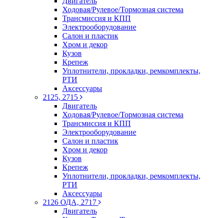
Двигатель
Ходовая/Рулевое/Тормозная система
Трансмиссия и КПП
Электрооборудование
Салон и пластик
Хром и декор
Кузов
Крепеж
Уплотнители, прокладки, ремкомплекты,
РТИ
Аксессуары
2125, 2715
Двигатель
Ходовая/Рулевое/Тормозная система
Трансмиссия и КПП
Электрооборудование
Салон и пластик
Хром и декор
Кузов
Крепеж
Уплотнители, прокладки, ремкомплекты,
РТИ
Аксессуары
2126 ОДА, 2717
Двигатель