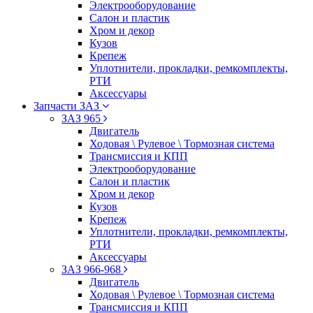
Электрооборудование
Салон и пластик
Хром и декор
Кузов
Крепеж
Уплотнители, прокладки, ремкомплекты,
РТИ
Аксессуары
Запчасти ЗАЗ
ЗАЗ 965
Двигатель
Ходовая \ Рулевое \ Тормозная система
Трансмиссия и КПП
Электрооборудование
Салон и пластик
Хром и декор
Кузов
Крепеж
Уплотнители, прокладки, ремкомплекты,
РТИ
Аксессуары
ЗАЗ 966-968
Двигатель
Ходовая \ Рулевое \ Тормозная система
Трансмиссия и КПП