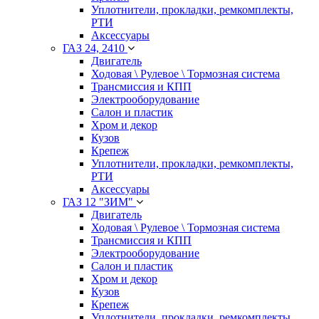
Уплотнители, прокладки, ремкомплекты,
РТИ
Аксессуары
ГАЗ 24, 2410
Двигатель
Ходовая \ Рулевое \ Тормозная система
Трансмиссия и КПП
Электрооборудование
Салон и пластик
Хром и декор
Кузов
Крепеж
Уплотнители, прокладки, ремкомплекты,
РТИ
Аксессуары
ГАЗ 12 "ЗИМ"
Двигатель
Ходовая \ Рулевое \ Тормозная система
Трансмиссия и КПП
Электрооборудование
Салон и пластик
Хром и декор
Кузов
Крепеж
Уплотнители, прокладки, ремкомплекты,