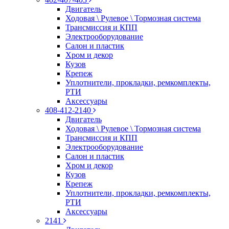
Двигатель
Ходовая \ Рулевое \ Тормозная система
Трансмиссия и КПП
Электрооборудование
Салон и пластик
Хром и декор
Кузов
Крепеж
Уплотнители, прокладки, ремкомплекты,
РТИ
Аксессуары
408-412-2140
Двигатель
Ходовая \ Рулевое \ Тормозная система
Трансмиссия и КПП
Электрооборудование
Салон и пластик
Хром и декор
Кузов
Крепеж
Уплотнители, прокладки, ремкомплекты,
РТИ
Аксессуары
2141