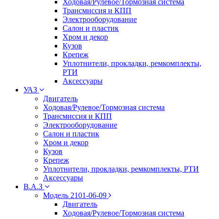
Ходовая/Рулевое/Тормозная система
Трансмиссия и КПП
Электрооборудование
Салон и пластик
Хром и декор
Кузов
Крепеж
Уплотнители, прокладки, ремкомплекты,
РТИ
Аксессуары
УАЗ
Двигатель
Ходовая/Рулевое/Тормозная система
Трансмиссия и КПП
Электрооборудование
Салон и пластик
Хром и декор
Кузов
Крепеж
Уплотнители, прокладки, ремкомплекты, РТИ
Аксессуары
В.А.З
Модель 2101-06-09
Двигатель
Ходовая/Рулевое/Тормозная система