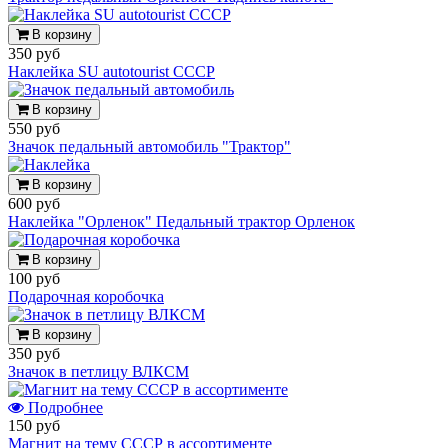
В корзину
350 руб
Наклейка SU autotourist СССР
В корзину
550 руб
Значок педальный автомобиль "Трактор"
В корзину
600 руб
Наклейка "Орленок" Педальный трактор Орленок
В корзину
100 руб
Подарочная коробочка
В корзину
350 руб
Значок в петлицу ВЛКСМ
Подробнее
150 руб
Магнит на тему СССР в ассортименте