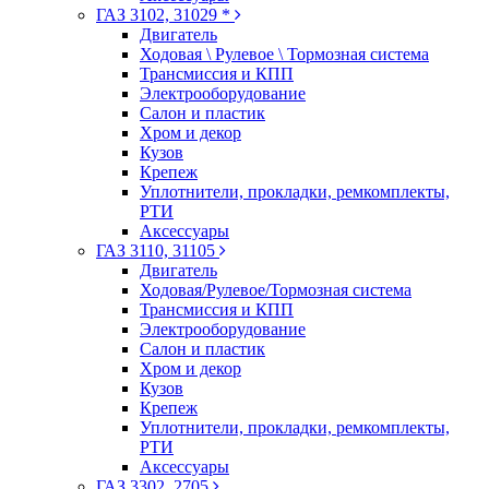
ГАЗ 3102, 31029 *
Двигатель
Ходовая \ Рулевое \ Тормозная система
Трансмиссия и КПП
Электрооборудование
Салон и пластик
Хром и декор
Кузов
Крепеж
Уплотнители, прокладки, ремкомплекты,
РТИ
Аксессуары
ГАЗ 3110, 31105
Двигатель
Ходовая/Рулевое/Тормозная система
Трансмиссия и КПП
Электрооборудование
Салон и пластик
Хром и декор
Кузов
Крепеж
Уплотнители, прокладки, ремкомплекты,
РТИ
Аксессуары
ГАЗ 3302, 2705