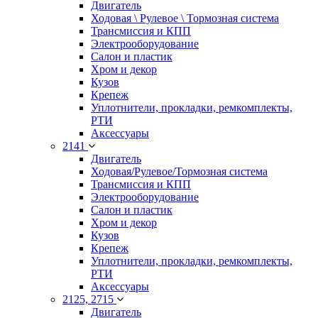
Двигатель
Ходовая \ Рулевое \ Тормозная система
Трансмиссия и КПП
Электрооборудование
Салон и пластик
Хром и декор
Кузов
Крепеж
Уплотнители, прокладки, ремкомплекты,
РТИ
Аксессуары
2141
Двигатель
Ходовая/Рулевое/Тормозная система
Трансмиссия и КПП
Электрооборудование
Салон и пластик
Хром и декор
Кузов
Крепеж
Уплотнители, прокладки, ремкомплекты,
РТИ
Аксессуары
2125, 2715
Двигатель