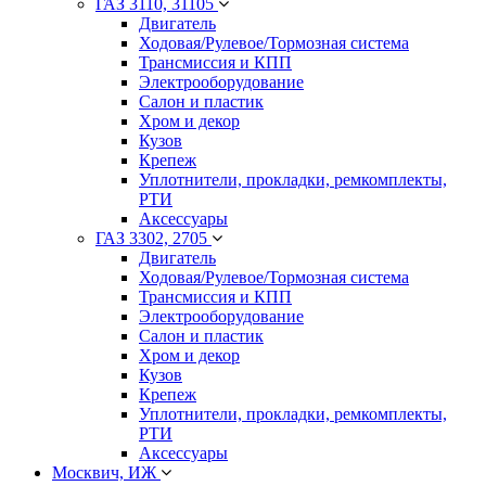
ГАЗ 3110, 31105
Двигатель
Ходовая/Рулевое/Тормозная система
Трансмиссия и КПП
Электрооборудование
Салон и пластик
Хром и декор
Кузов
Крепеж
Уплотнители, прокладки, ремкомплекты,
РТИ
Аксессуары
ГАЗ 3302, 2705
Двигатель
Ходовая/Рулевое/Тормозная система
Трансмиссия и КПП
Электрооборудование
Салон и пластик
Хром и декор
Кузов
Крепеж
Уплотнители, прокладки, ремкомплекты,
РТИ
Аксессуары
Москвич, ИЖ