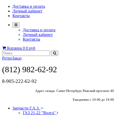
Доставка и оплата
Личный кабинет
Контакты
Доставка и оплата
Личный кабинет
Контакты
Корзина
0
0 руб
РетроЗаказ
(812) 982-62-92
8-905-222-62-92
Адрес склада: Санкт-Петербург, Рижский проспект 40
Ежедневно с 10:00 до 19:00
Запчасти Г.А.З.
ГАЗ 21-22 "Волга"