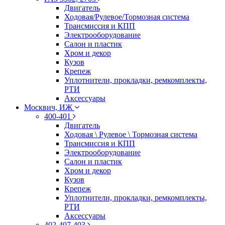
Двигатель
Ходовая/Рулевое/Тормозная система
Трансмиссия и КПП
Электрооборудование
Салон и пластик
Хром и декор
Кузов
Крепеж
Уплотнители, прокладки, ремкомплекты,
РТИ
Аксессуары
Москвич, ИЖ
400-401
Двигатель
Ходовая \ Рулевое \ Тормозная система
Трансмиссия и КПП
Электрооборудование
Салон и пластик
Хром и декор
Кузов
Крепеж
Уплотнители, прокладки, ремкомплекты,
РТИ
Аксессуары
402-407-403