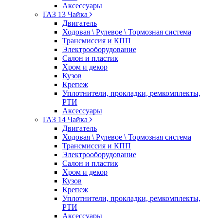
Аксессуары
ГАЗ 13 Чайка
Двигатель
Ходовая \ Рулевое \ Тормозная система
Трансмиссия и КПП
Электрооборудование
Салон и пластик
Хром и декор
Кузов
Крепеж
Уплотнители, прокладки, ремкомплекты,
РТИ
Аксессуары
ГАЗ 14 Чайка
Двигатель
Ходовая \ Рулевое \ Тормозная система
Трансмиссия и КПП
Электрооборудование
Салон и пластик
Хром и декор
Кузов
Крепеж
Уплотнители, прокладки, ремкомплекты,
РТИ
Аксессуары