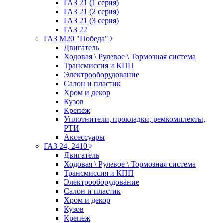
ГАЗ 21 (1 серия)
ГАЗ 21 (2 серия)
ГАЗ 21 (3 серия)
ГАЗ 22
ГАЗ М20 "Победа"
Двигатель
Ходовая \ Рулевое \ Тормозная система
Трансмиссия и КПП
Электрооборудование
Салон и пластик
Хром и декор
Кузов
Крепеж
Уплотнители, прокладки, ремкомплекты,
РТИ
Аксессуары
ГАЗ 24, 2410
Двигатель
Ходовая \ Рулевое \ Тормозная система
Трансмиссия и КПП
Электрооборудование
Салон и пластик
Хром и декор
Кузов
Крепеж