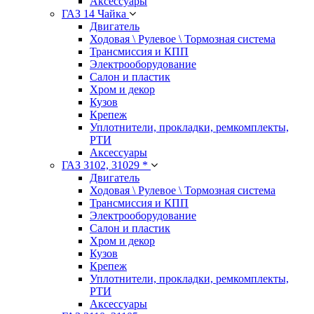
Аксессуары
ГАЗ 14 Чайка
Двигатель
Ходовая \ Рулевое \ Тормозная система
Трансмиссия и КПП
Электрооборудование
Салон и пластик
Хром и декор
Кузов
Крепеж
Уплотнители, прокладки, ремкомплекты,
РТИ
Аксессуары
ГАЗ 3102, 31029 *
Двигатель
Ходовая \ Рулевое \ Тормозная система
Трансмиссия и КПП
Электрооборудование
Салон и пластик
Хром и декор
Кузов
Крепеж
Уплотнители, прокладки, ремкомплекты,
РТИ
Аксессуары