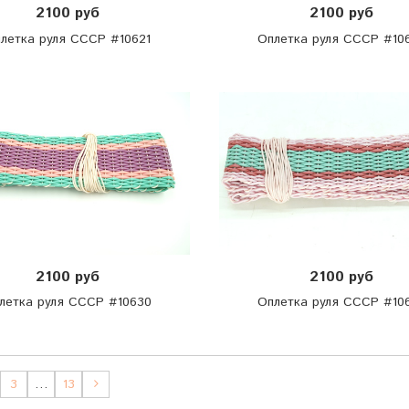
2100 руб
2100 руб
летка руля СССР #10621
Оплетка руля СССР #10
2100 руб
2100 руб
летка руля СССР #10630
Оплетка руля СССР #10
3
…
13