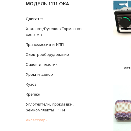
МОДЕЛЬ 1111 ОКА
Двигатель
Ходовая/Рулевое/Тормозная
система
Трансмиссия и КПП
Электрооборудование
Салон и пластик
Авт
Хром и декор
Кузов
Крепеж
Уплотнители, прокладки,
ремкомплекты, РТИ
Аксессуары