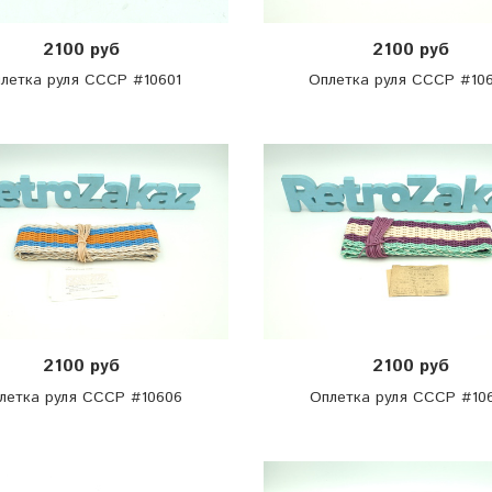
2100 руб
2100 руб
летка руля СССР #10601
Оплетка руля СССР #10
2100 руб
2100 руб
летка руля СССР #10606
Оплетка руля СССР #10