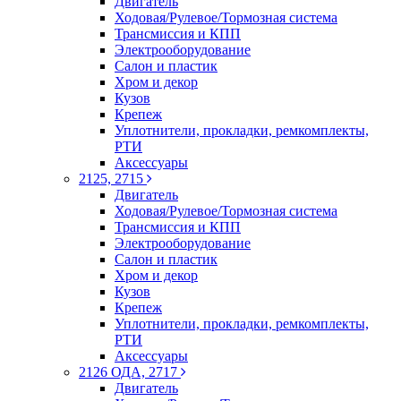
Двигатель
Ходовая/Рулевое/Тормозная система
Трансмиссия и КПП
Электрооборудование
Салон и пластик
Хром и декор
Кузов
Крепеж
Уплотнители, прокладки, ремкомплекты,
РТИ
Аксессуары
2125, 2715
Двигатель
Ходовая/Рулевое/Тормозная система
Трансмиссия и КПП
Электрооборудование
Салон и пластик
Хром и декор
Кузов
Крепеж
Уплотнители, прокладки, ремкомплекты,
РТИ
Аксессуары
2126 ОДА, 2717
Двигатель