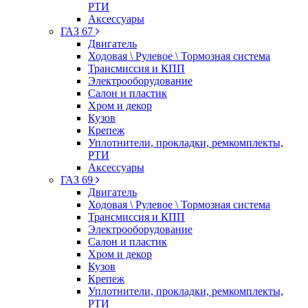
РТИ
Аксессуары
ГАЗ 67
Двигатель
Ходовая \ Рулевое \ Тормозная система
Трансмиссия и КПП
Электрооборудование
Салон и пластик
Хром и декор
Кузов
Крепеж
Уплотнители, прокладки, ремкомплекты,
РТИ
Аксессуары
ГАЗ 69
Двигатель
Ходовая \ Рулевое \ Тормозная система
Трансмиссия и КПП
Электрооборудование
Салон и пластик
Хром и декор
Кузов
Крепеж
Уплотнители, прокладки, ремкомплекты,
РТИ