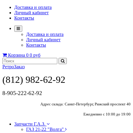
Доставка и оплата
Личный кабинет
Контакты
Доставка и оплата
Личный кабинет
Контакты
Корзина
0
0 руб
РетроЗаказ
(812) 982-62-92
8-905-222-62-92
Адрес склада: Санкт-Петербург, Рижский проспект 40
Ежедневно с 10:00 до 19:00
Запчасти Г.А.З.
ГАЗ 21-22 "Волга"