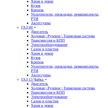
Хром и декор
Кузов
Крепеж
Уплотнители, прокладки, ремкомплекты,
РТИ
Аксессуары
ГАЗ 69
Двигатель
Ходовая \ Рулевое \ Тормозная система
Трансмиссия и КПП
Электрооборудование
Салон и пластик
Хром и декор
Кузов
Крепеж
Уплотнители, прокладки, ремкомплекты,
РТИ
Аксессуары
ГАЗ 13 Чайка
Двигатель
Ходовая \ Рулевое \ Тормозная система
Трансмиссия и КПП
Электрооборудование
Салон и пластик
Хром и декор