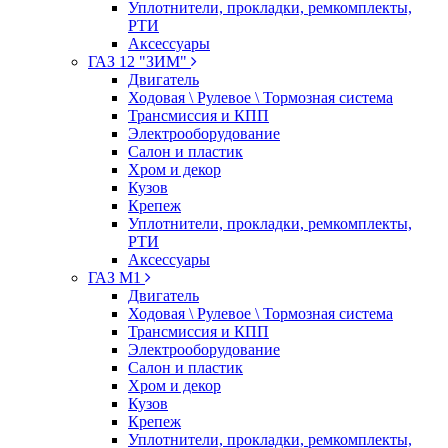
Уплотнители, прокладки, ремкомплекты,
РТИ
Аксессуары
ГАЗ 12 "ЗИМ"
Двигатель
Ходовая \ Рулевое \ Тормозная система
Трансмиссия и КПП
Электрооборудование
Салон и пластик
Хром и декор
Кузов
Крепеж
Уплотнители, прокладки, ремкомплекты,
РТИ
Аксессуары
ГАЗ М1
Двигатель
Ходовая \ Рулевое \ Тормозная система
Трансмиссия и КПП
Электрооборудование
Салон и пластик
Хром и декор
Кузов
Крепеж
Уплотнители, прокладки, ремкомплекты,