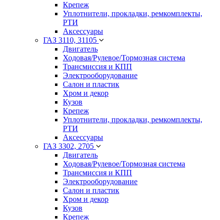
Крепеж
Уплотнители, прокладки, ремкомплекты,
РТИ
Аксессуары
ГАЗ 3110, 31105
Двигатель
Ходовая/Рулевое/Тормозная система
Трансмиссия и КПП
Электрооборудование
Салон и пластик
Хром и декор
Кузов
Крепеж
Уплотнители, прокладки, ремкомплекты,
РТИ
Аксессуары
ГАЗ 3302, 2705
Двигатель
Ходовая/Рулевое/Тормозная система
Трансмиссия и КПП
Электрооборудование
Салон и пластик
Хром и декор
Кузов
Крепеж