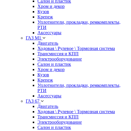
Салон и пластик
Хром и декор
Кузов
Крепеж
Уплотнители, прокладки, ремкомплекты,
РТИ
Аксессуары
ГАЗ М1
Двигатель
Ходовая \ Рулевое \ Тормозная система
Трансмиссия и КПП
Электрооборудование
Салон и пластик
Хром и декор
Кузов
Крепеж
Уплотнители, прокладки, ремкомплекты,
РТИ
Аксессуары
ГАЗ 67
Двигатель
Ходовая \ Рулевое \ Тормозная система
Трансмиссия и КПП
Электрооборудование
Салон и пластик