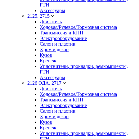
РТИ
Аксессуары
2125, 2715
Двигатель
Ходовая/Рулевое/Тормозная система
Трансмиссия и КПП
Электрооборудование
Салон и пластик
Хром и декор
Кузов
Крепеж
Уплотнители, прокладки, ремкомплекты,
РТИ
Аксессуары
2126 ОДА, 2717
Двигатель
Ходовая/Рулевое/Тормозная система
Трансмиссия и КПП
Электрооборудование
Салон и пластик
Хром и декор
Кузов
Крепеж
Уплотнители, прокладки, ремкомплекты,
РТИ