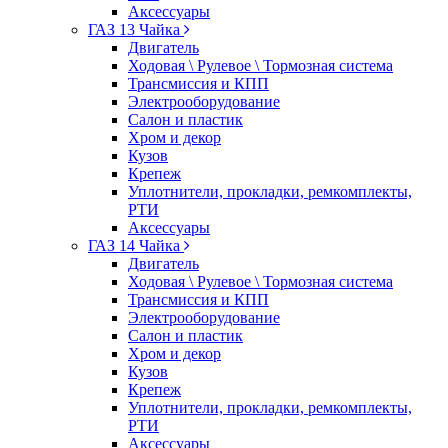
Аксессуары
ГАЗ 13 Чайка
Двигатель
Ходовая \ Рулевое \ Тормозная система
Трансмиссия и КПП
Электрооборудование
Салон и пластик
Хром и декор
Кузов
Крепеж
Уплотнители, прокладки, ремкомплекты,
РТИ
Аксессуары
ГАЗ 14 Чайка
Двигатель
Ходовая \ Рулевое \ Тормозная система
Трансмиссия и КПП
Электрооборудование
Салон и пластик
Хром и декор
Кузов
Крепеж
Уплотнители, прокладки, ремкомплекты,
РТИ
Аксессуары