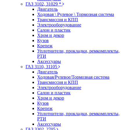
ГАЗ 3102, 31029 *
Двигатель
Ходовая \ Рулевое \ Тормозная система
Трансмиссия и КПП
Электрооборудование
Салон и пластик
Хром и декор
Кузов
Крепеж
Уплотнители, прокладки, ремкомплекты,
РТИ
Аксессуары
ГАЗ 3110, 31105
Двигатель
Ходовая/Рулевое/Тормозная система
Трансмиссия и КПП
Электрооборудование
Салон и пластик
Хром и декор
Кузов
Крепеж
Уплотнители, прокладки, ремкомплекты,
РТИ
Аксессуары
ГАЗ 3302, 2705