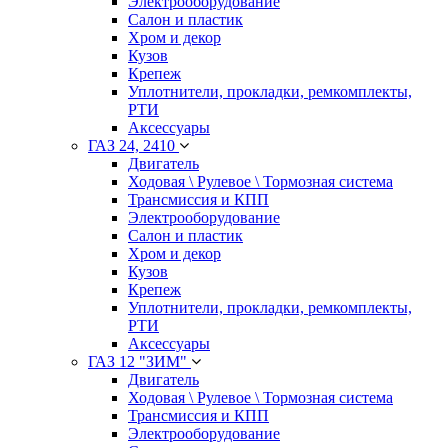
Электрооборудование
Салон и пластик
Хром и декор
Кузов
Крепеж
Уплотнители, прокладки, ремкомплекты,
РТИ
Аксессуары
ГАЗ 24, 2410
Двигатель
Ходовая \ Рулевое \ Тормозная система
Трансмиссия и КПП
Электрооборудование
Салон и пластик
Хром и декор
Кузов
Крепеж
Уплотнители, прокладки, ремкомплекты,
РТИ
Аксессуары
ГАЗ 12 "ЗИМ"
Двигатель
Ходовая \ Рулевое \ Тормозная система
Трансмиссия и КПП
Электрооборудование