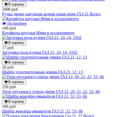
В корзину
1000 руб
Ручка двери наружная задняя левая хром ГАЗ 21 Волга
Подробнее
100 руб
Катафоты круглые 80мм в ассортименте
В корзину
17 руб
Заглушка пола кузова ГАЗ 21, 24, 14, 3102
В корзину
20 руб
Шайба уплотнительная декора ГАЗ 21, 12, 13
В корзину
250 руб
Упор опускного стекла двери ГАЗ 12, 20, 21, 22, 52, 66
В корзину
100 руб
Шайба жиклёра омывателя ГАЗ 21, 52, 53, 66