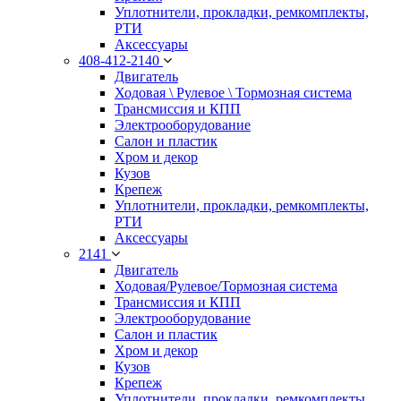
Уплотнители, прокладки, ремкомплекты,
РТИ
Аксессуары
408-412-2140
Двигатель
Ходовая \ Рулевое \ Тормозная система
Трансмиссия и КПП
Электрооборудование
Салон и пластик
Хром и декор
Кузов
Крепеж
Уплотнители, прокладки, ремкомплекты,
РТИ
Аксессуары
2141
Двигатель
Ходовая/Рулевое/Тормозная система
Трансмиссия и КПП
Электрооборудование
Салон и пластик
Хром и декор
Кузов
Крепеж
Уплотнители, прокладки, ремкомплекты,