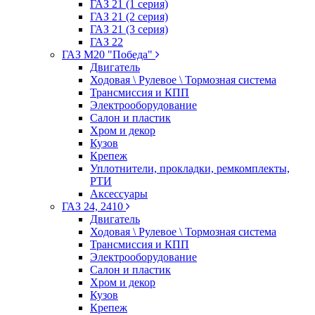
ГАЗ 21 (1 серия)
ГАЗ 21 (2 серия)
ГАЗ 21 (3 серия)
ГАЗ 22
ГАЗ М20 "Победа"
Двигатель
Ходовая \ Рулевое \ Тормозная система
Трансмиссия и КПП
Электрооборудование
Салон и пластик
Хром и декор
Кузов
Крепеж
Уплотнители, прокладки, ремкомплекты,
РТИ
Аксессуары
ГАЗ 24, 2410
Двигатель
Ходовая \ Рулевое \ Тормозная система
Трансмиссия и КПП
Электрооборудование
Салон и пластик
Хром и декор
Кузов
Крепеж