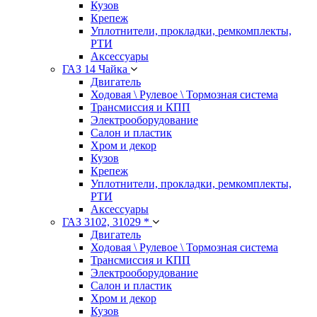
Кузов
Крепеж
Уплотнители, прокладки, ремкомплекты,
РТИ
Аксессуары
ГАЗ 14 Чайка
Двигатель
Ходовая \ Рулевое \ Тормозная система
Трансмиссия и КПП
Электрооборудование
Салон и пластик
Хром и декор
Кузов
Крепеж
Уплотнители, прокладки, ремкомплекты,
РТИ
Аксессуары
ГАЗ 3102, 31029 *
Двигатель
Ходовая \ Рулевое \ Тормозная система
Трансмиссия и КПП
Электрооборудование
Салон и пластик
Хром и декор
Кузов