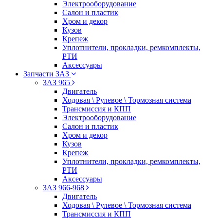
Электрооборудование
Салон и пластик
Хром и декор
Кузов
Крепеж
Уплотнители, прокладки, ремкомплекты,
РТИ
Аксессуары
Запчасти ЗАЗ
ЗАЗ 965
Двигатель
Ходовая \ Рулевое \ Тормозная система
Трансмиссия и КПП
Электрооборудование
Салон и пластик
Хром и декор
Кузов
Крепеж
Уплотнители, прокладки, ремкомплекты,
РТИ
Аксессуары
ЗАЗ 966-968
Двигатель
Ходовая \ Рулевое \ Тормозная система
Трансмиссия и КПП