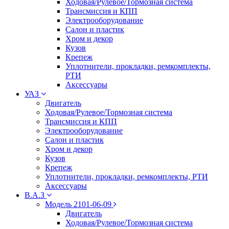
Ходовая/Рулевое/Тормозная система
Трансмиссия и КПП
Электрооборудование
Салон и пластик
Хром и декор
Кузов
Крепеж
Уплотнители, прокладки, ремкомплекты,
РТИ
Аксессуары
УАЗ
Двигатель
Ходовая/Рулевое/Тормозная система
Трансмиссия и КПП
Электрооборудование
Салон и пластик
Хром и декор
Кузов
Крепеж
Уплотнители, прокладки, ремкомплекты, РТИ
Аксессуары
В.А.З
Модель 2101-06-09
Двигатель
Ходовая/Рулевое/Тормозная система