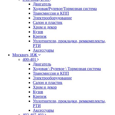
Двигатель
Ходовая/Рулевое/Тормозная система
Трансмиссия и КПП
Электрооборудование
Салон и пластик
Хром и декор
Кузов
Крепеж
Уплотнители, прокладки, ремкомплекты,
РТИ
Аксессуары
Москвич, ИЖ
400-401
Двигатель
Ходовая \ Рулевое \ Тормозная система
Трансмиссия и КПП
Электрооборудование
Салон и пластик
Хром и декор
Кузов
Крепеж
Уплотнители, прокладки, ремкомплекты,
РТИ
Аксессуары
402-407-403