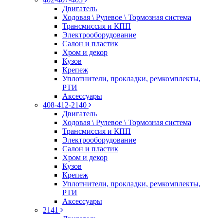
Двигатель
Ходовая \ Рулевое \ Тормозная система
Трансмиссия и КПП
Электрооборудование
Салон и пластик
Хром и декор
Кузов
Крепеж
Уплотнители, прокладки, ремкомплекты,
РТИ
Аксессуары
408-412-2140
Двигатель
Ходовая \ Рулевое \ Тормозная система
Трансмиссия и КПП
Электрооборудование
Салон и пластик
Хром и декор
Кузов
Крепеж
Уплотнители, прокладки, ремкомплекты,
РТИ
Аксессуары
2141