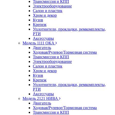
Трансмиссия и КПП
Электрооборудование
Салон и пластик
Хром и декор
Кузов
Крепеж
Уплотнители, прокладки, ремкомплекты,
РТИ
Аксессуары
Модель 1111 ОКА
Двигатель
Ходовая/Рулевое/Тормозная система
Трансмиссия и КПП
Электрооборудование
Салон и пластик
Хром и декор
Кузов
Крепеж
Уплотнители, прокладки, ремкомплекты,
РТИ
Аксессуары
Модель 2121 НИВА
Двигатель
Ходовая/Рулевое/Тормозная система
Трансмиссия и КПП