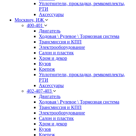
Уплотнители, прокладки, ремкомплекты,
РТИ
Аксессуары
Москвич, ИЖ
400-401
Двигатель
Ходовая \ Рулевое \ Тормозная система
Трансмиссия и КПП
Электрооборудование
Салон и пластик
Хром и декор
Кузов
Крепеж
Уплотнители, прокладки, ремкомплекты,
РТИ
Аксессуары
402-407-403
Двигатель
Ходовая \ Рулевое \ Тормозная система
Трансмиссия и КПП
Электрооборудование
Салон и пластик
Хром и декор
Кузов
Крепеж