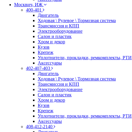
Москвич, ИЖ
400-401
Двигатель
Ходовая \ Рулевое \ Тормозная система
Трансмиссия и КПП
Электрооборудование
Салон и пластик
Хром и декор
Кузов
Крепеж
Уплотнители, прокладки, ремкомплекты, РТИ
Аксессуары
402-407-403
Двигатель
Ходовая \ Рулевое \ Тормозная система
Трансмиссия и КПП
Электрооборудование
Салон и пластик
Хром и декор
Кузов
Крепеж
Уплотнители, прокладки, ремкомплекты, РТИ
Аксессуары
408-412-2140
Двигатель