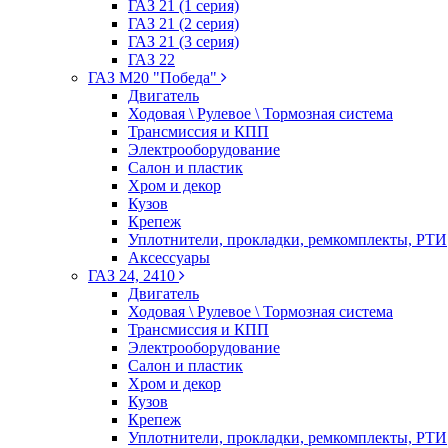
ГАЗ 21 (1 серия)
ГАЗ 21 (2 серия)
ГАЗ 21 (3 серия)
ГАЗ 22
ГАЗ М20 "Победа"
Двигатель
Ходовая \ Рулевое \ Тормозная система
Трансмиссия и КПП
Электрооборудование
Салон и пластик
Хром и декор
Кузов
Крепеж
Уплотнители, прокладки, ремкомплекты, РТИ
Аксессуары
ГАЗ 24, 2410
Двигатель
Ходовая \ Рулевое \ Тормозная система
Трансмиссия и КПП
Электрооборудование
Салон и пластик
Хром и декор
Кузов
Крепеж
Уплотнители, прокладки, ремкомплекты, РТИ