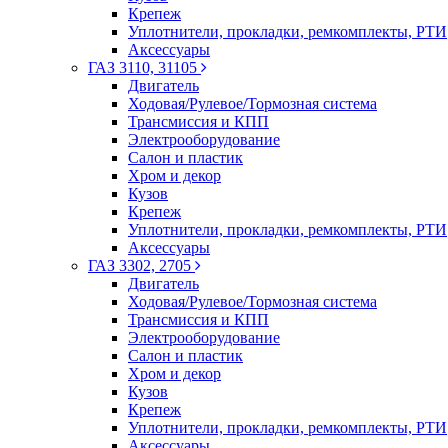
Крепеж
Уплотнители, прокладки, ремкомплекты, РТИ
Аксессуары
ГАЗ 3110, 31105
Двигатель
Ходовая/Рулевое/Тормозная система
Трансмиссия и КПП
Электрооборудование
Салон и пластик
Хром и декор
Кузов
Крепеж
Уплотнители, прокладки, ремкомплекты, РТИ
Аксессуары
ГАЗ 3302, 2705
Двигатель
Ходовая/Рулевое/Тормозная система
Трансмиссия и КПП
Электрооборудование
Салон и пластик
Хром и декор
Кузов
Крепеж
Уплотнители, прокладки, ремкомплекты, РТИ
Аксессуары