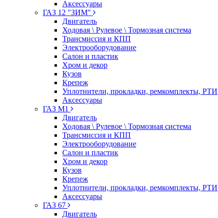
Аксессуары
ГАЗ 12 "ЗИМ"
Двигатель
Ходовая \ Рулевое \ Тормозная система
Трансмиссия и КПП
Электрооборудование
Салон и пластик
Хром и декор
Кузов
Крепеж
Уплотнители, прокладки, ремкомплекты, РТИ
Аксессуары
ГАЗ М1
Двигатель
Ходовая \ Рулевое \ Тормозная система
Трансмиссия и КПП
Электрооборудование
Салон и пластик
Хром и декор
Кузов
Крепеж
Уплотнители, прокладки, ремкомплекты, РТИ
Аксессуары
ГАЗ 67
Двигатель