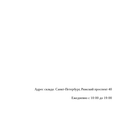
Адрес склада: Санкт-Петербург, Рижский проспект 40
Ежедневно с 10:00 до 19:00