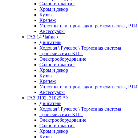
Салон и пластик
Хром и декор
Кузов
Крепеж
Уплотнители, прокладки, ремкомплекты, РТИ
Аксессуары
ГАЗ 14 Чайка
Двигатель
Ходовая \ Рулевое \ Тормозная система
Трансмиссия и КПП
Электрооборудование
Салон и пластик
Хром и декор
Кузов
Крепеж
Уплотнители, прокладки, ремкомплекты, РТИ
Аксессуары
ГАЗ 3102, 31029 *
Двигатель
Ходовая \ Рулевое \ Тормозная система
Трансмиссия и КПП
Электрооборудование
Салон и пластик
Хром и декор
Кузов