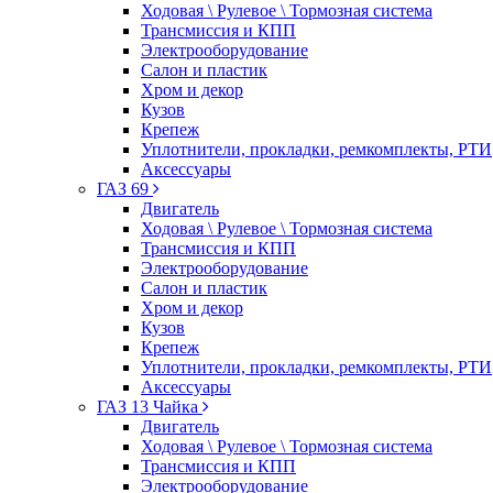
Ходовая \ Рулевое \ Тормозная система
Трансмиссия и КПП
Электрооборудование
Салон и пластик
Хром и декор
Кузов
Крепеж
Уплотнители, прокладки, ремкомплекты, РТИ
Аксессуары
ГАЗ 69
Двигатель
Ходовая \ Рулевое \ Тормозная система
Трансмиссия и КПП
Электрооборудование
Салон и пластик
Хром и декор
Кузов
Крепеж
Уплотнители, прокладки, ремкомплекты, РТИ
Аксессуары
ГАЗ 13 Чайка
Двигатель
Ходовая \ Рулевое \ Тормозная система
Трансмиссия и КПП
Электрооборудование