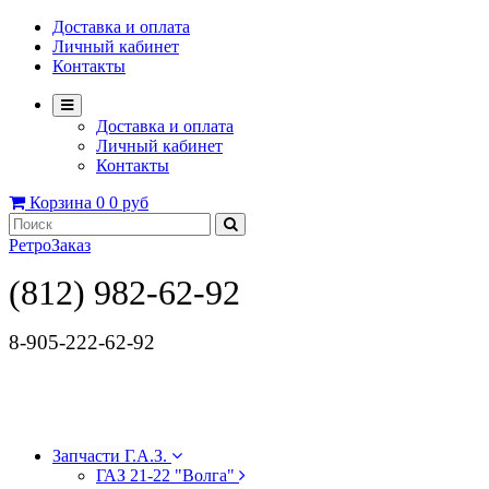
Доставка и оплата
Личный кабинет
Контакты
Доставка и оплата
Личный кабинет
Контакты
Корзина
0
0 руб
РетроЗаказ
(812) 982-62-92
8-905-222-62-92
Запчасти Г.А.З.
ГАЗ 21-22 "Волга"