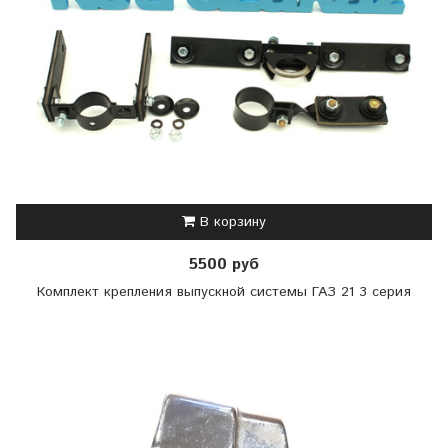
В корзину
5500 руб
Комплект крепления выпускной системы ГАЗ 21 3 серия