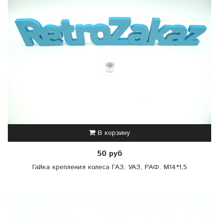
В корзину
50 руб
Гайка крепления колеса ГАЗ, УАЗ, РАФ. М14*1,5