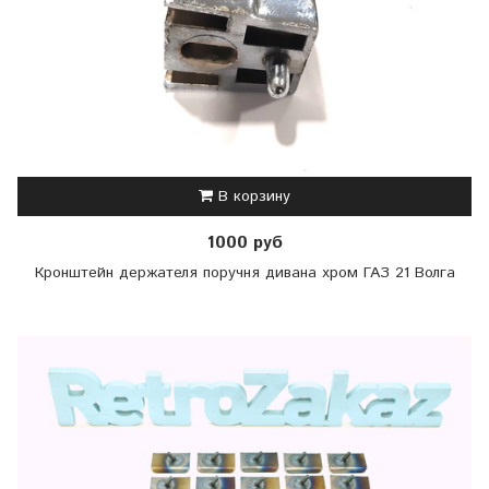
В корзину
1000 руб
Кронштейн держателя поручня дивана хром ГАЗ 21 Волга