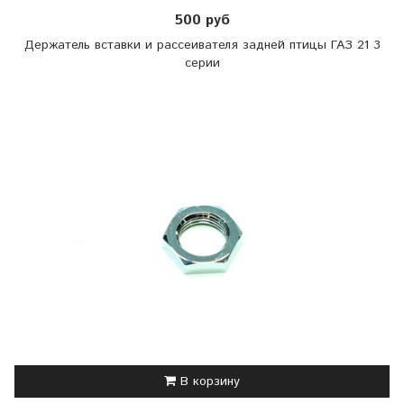
500 руб
Держатель вставки и рассеивателя задней птицы ГАЗ 21 3
серии
В корзину