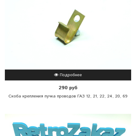
Подробнее
290 руб
Скоба крепления пучка проводов ГАЗ 12, 21, 22, 24, 20, 69