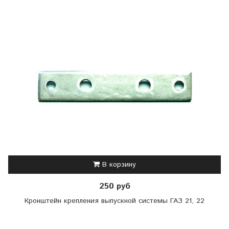
В корзину
250 руб
Кронштейн крепления выпускной системы ГАЗ 21, 22