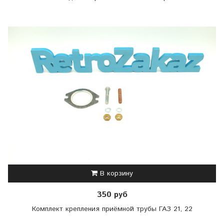
В корзину
350 руб
Комплект крепления приёмной трубы ГАЗ 21, 22