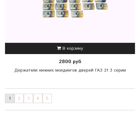
В корзину
2800 руб
Держатели нижних молдингов дверей ГАЗ 21 3 серии
1
2
3
4
5