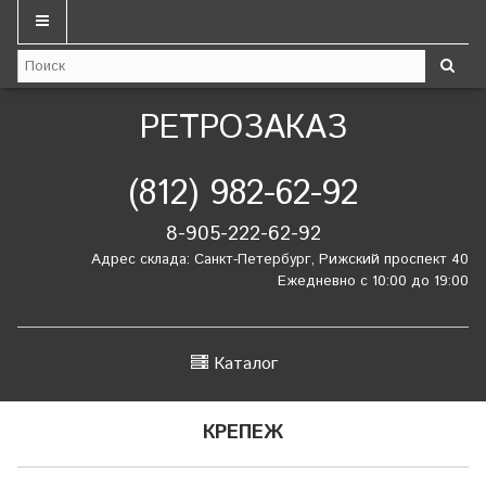
РЕТРОЗАКАЗ
(812) 982-62-92
8-905-222-62-92
Адрес склада: Санкт-Петербург, Рижский проспект 40
Ежедневно с 10:00 до 19:00
Каталог
КРЕПЕЖ