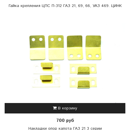
Гайка крепления ЦПС П-312 ГАЗ 21, 69, 66, УАЗ 469. ЦИНК
В корзину
700 руб
Накладки опор капота ГАЗ 21 3 серии