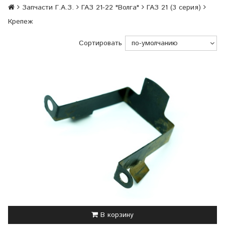
Запчасти Г.А.З.
ГАЗ 21-22 "Волга"
ГАЗ 21 (3 серия)
Крепеж
Сортировать
В корзину