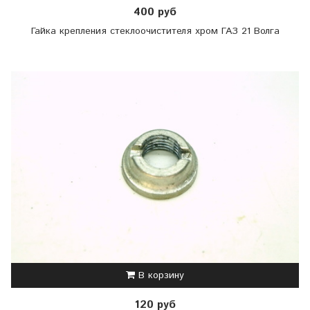
400 руб
Гайка крепления стеклоочистителя хром ГАЗ 21 Волга
В корзину
120 руб