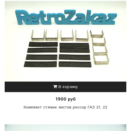
В корзину
1900 руб
Комплект стяжек листов рессор ГАЗ 21, 22