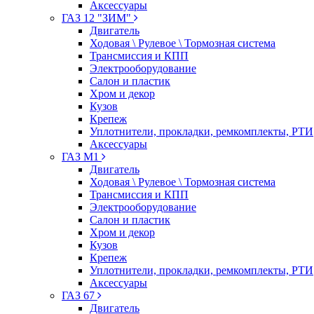
Аксессуары
ГАЗ 12 "ЗИМ"
Двигатель
Ходовая \ Рулевое \ Тормозная система
Трансмиссия и КПП
Электрооборудование
Салон и пластик
Хром и декор
Кузов
Крепеж
Уплотнители, прокладки, ремкомплекты, РТИ
Аксессуары
ГАЗ М1
Двигатель
Ходовая \ Рулевое \ Тормозная система
Трансмиссия и КПП
Электрооборудование
Салон и пластик
Хром и декор
Кузов
Крепеж
Уплотнители, прокладки, ремкомплекты, РТИ
Аксессуары
ГАЗ 67
Двигатель