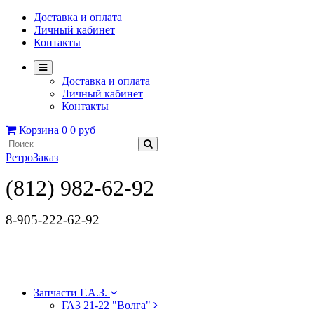
Доставка и оплата
Личный кабинет
Контакты
Доставка и оплата
Личный кабинет
Контакты
Корзина
0
0 руб
РетроЗаказ
(812) 982-62-92
8-905-222-62-92
Запчасти Г.А.З.
ГАЗ 21-22 "Волга"