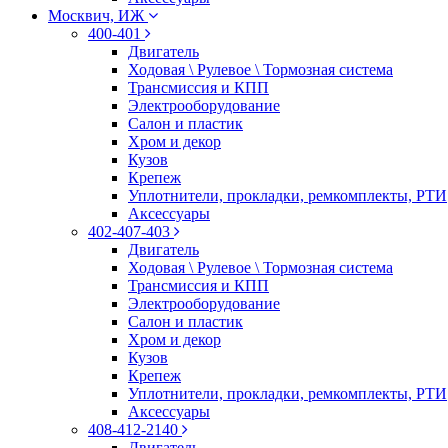
Москвич, ИЖ
400-401
Двигатель
Ходовая \ Рулевое \ Тормозная система
Трансмиссия и КПП
Электрооборудование
Салон и пластик
Хром и декор
Кузов
Крепеж
Уплотнители, прокладки, ремкомплекты, РТИ
Аксессуары
402-407-403
Двигатель
Ходовая \ Рулевое \ Тормозная система
Трансмиссия и КПП
Электрооборудование
Салон и пластик
Хром и декор
Кузов
Крепеж
Уплотнители, прокладки, ремкомплекты, РТИ
Аксессуары
408-412-2140
Двигатель