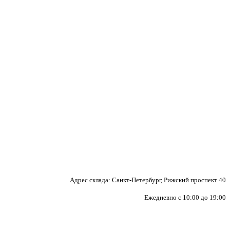
Адрес склада: Санкт-Петербург, Рижский проспект 40
Ежедневно с 10:00 до 19:00