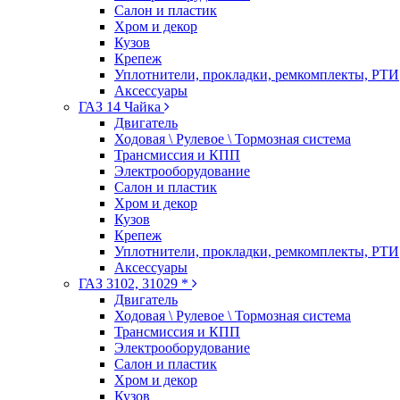
Салон и пластик
Хром и декор
Кузов
Крепеж
Уплотнители, прокладки, ремкомплекты, РТИ
Аксессуары
ГАЗ 14 Чайка
Двигатель
Ходовая \ Рулевое \ Тормозная система
Трансмиссия и КПП
Электрооборудование
Салон и пластик
Хром и декор
Кузов
Крепеж
Уплотнители, прокладки, ремкомплекты, РТИ
Аксессуары
ГАЗ 3102, 31029 *
Двигатель
Ходовая \ Рулевое \ Тормозная система
Трансмиссия и КПП
Электрооборудование
Салон и пластик
Хром и декор
Кузов