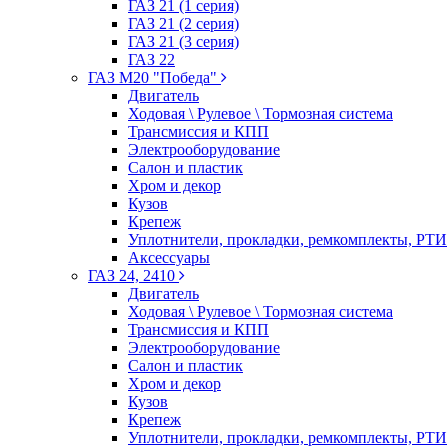
ГАЗ 21 (1 серия)
ГАЗ 21 (2 серия)
ГАЗ 21 (3 серия)
ГАЗ 22
ГАЗ М20 "Победа"
Двигатель
Ходовая \ Рулевое \ Тормозная система
Трансмиссия и КПП
Электрооборудование
Салон и пластик
Хром и декор
Кузов
Крепеж
Уплотнители, прокладки, ремкомплекты, РТИ
Аксессуары
ГАЗ 24, 2410
Двигатель
Ходовая \ Рулевое \ Тормозная система
Трансмиссия и КПП
Электрооборудование
Салон и пластик
Хром и декор
Кузов
Крепеж
Уплотнители, прокладки, ремкомплекты, РТИ