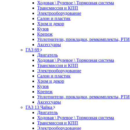
Ходовая \ Рулевое \ Тормозная система
Трансмиссия и КПП
Электрооборудование
Салон и пластик
Хром и декор
Кузов
Крепеж
Уплотнители, прокладки, ремкомплекты, РТИ
Аксессуары
ГАЗ 69
Двигатель
Ходовая \ Рулевое \ Тормозная система
Трансмиссия и КПП
Электрооборудование
Салон и пластик
Хром и декор
Кузов
Крепеж
Уплотнители, прокладки, ремкомплекты, РТИ
Аксессуары
ГАЗ 13 Чайка
Двигатель
Ходовая \ Рулевое \ Тормозная система
Трансмиссия и КПП
Электрооборудование