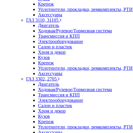
Крепеж
Уплотнители, прокладки, ремкомплекты, РТИ
Аксессуары
ГАЗ 3110, 31105
Двигатель
Ходовая/Рулевое/Тормозная система
Трансмиссия и КПП
Электрооборудование
Салон и пластик
Хром и декор
Кузов
Крепеж
Уплотнители, прокладки, ремкомплекты, РТИ
Аксессуары
ГАЗ 3302, 2705
Двигатель
Ходовая/Рулевое/Тормозная система
Трансмиссия и КПП
Электрооборудование
Салон и пластик
Хром и декор
Кузов
Крепеж
Уплотнители, прокладки, ремкомплекты, РТИ
Аксессуары