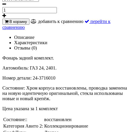
добавить к сравнению
перейти к
В корзину
сравнению
Описание
Характеристики
Отзывы (0)
Фонарь задний комплект.
Автомобиль: ГАЗ 24, 2401.
Номер детали:
24-3716010
Состояние: Хром корпуса восстановлены, проводка заменена
на новую идентичную оригинальной, стекла использованы
новые и новый крепёж.
Цена указана за 1 комплект
Состояние::
восстановлен
Категория Авито 2:
Коллекционирование