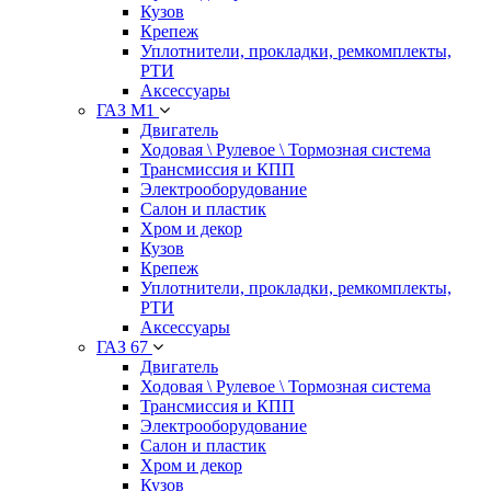
Кузов
Крепеж
Уплотнители, прокладки, ремкомплекты,
РТИ
Аксессуары
ГАЗ М1
Двигатель
Ходовая \ Рулевое \ Тормозная система
Трансмиссия и КПП
Электрооборудование
Салон и пластик
Хром и декор
Кузов
Крепеж
Уплотнители, прокладки, ремкомплекты,
РТИ
Аксессуары
ГАЗ 67
Двигатель
Ходовая \ Рулевое \ Тормозная система
Трансмиссия и КПП
Электрооборудование
Салон и пластик
Хром и декор
Кузов