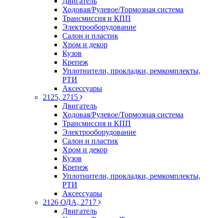
Двигатель
Ходовая/Рулевое/Тормозная система
Трансмиссия и КПП
Электрооборудование
Салон и пластик
Хром и декор
Кузов
Крепеж
Уплотнители, прокладки, ремкомплекты,
РТИ
Аксессуары
2125, 2715
Двигатель
Ходовая/Рулевое/Тормозная система
Трансмиссия и КПП
Электрооборудование
Салон и пластик
Хром и декор
Кузов
Крепеж
Уплотнители, прокладки, ремкомплекты,
РТИ
Аксессуары
2126 ОДА, 2717
Двигатель