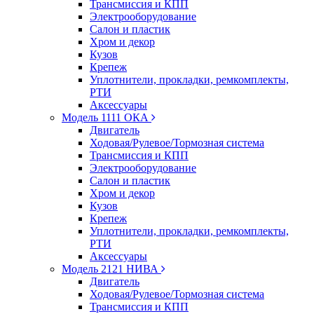
Трансмиссия и КПП
Электрооборудование
Салон и пластик
Хром и декор
Кузов
Крепеж
Уплотнители, прокладки, ремкомплекты,
РТИ
Аксессуары
Модель 1111 ОКА
Двигатель
Ходовая/Рулевое/Тормозная система
Трансмиссия и КПП
Электрооборудование
Салон и пластик
Хром и декор
Кузов
Крепеж
Уплотнители, прокладки, ремкомплекты,
РТИ
Аксессуары
Модель 2121 НИВА
Двигатель
Ходовая/Рулевое/Тормозная система
Трансмиссия и КПП