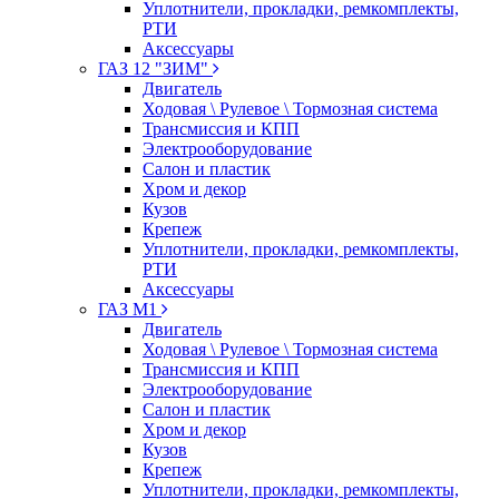
Уплотнители, прокладки, ремкомплекты,
РТИ
Аксессуары
ГАЗ 12 "ЗИМ"
Двигатель
Ходовая \ Рулевое \ Тормозная система
Трансмиссия и КПП
Электрооборудование
Салон и пластик
Хром и декор
Кузов
Крепеж
Уплотнители, прокладки, ремкомплекты,
РТИ
Аксессуары
ГАЗ М1
Двигатель
Ходовая \ Рулевое \ Тормозная система
Трансмиссия и КПП
Электрооборудование
Салон и пластик
Хром и декор
Кузов
Крепеж
Уплотнители, прокладки, ремкомплекты,