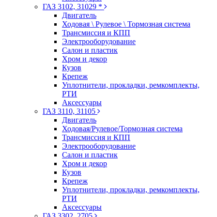
ГАЗ 3102, 31029 *
Двигатель
Ходовая \ Рулевое \ Тормозная система
Трансмиссия и КПП
Электрооборудование
Салон и пластик
Хром и декор
Кузов
Крепеж
Уплотнители, прокладки, ремкомплекты,
РТИ
Аксессуары
ГАЗ 3110, 31105
Двигатель
Ходовая/Рулевое/Тормозная система
Трансмиссия и КПП
Электрооборудование
Салон и пластик
Хром и декор
Кузов
Крепеж
Уплотнители, прокладки, ремкомплекты,
РТИ
Аксессуары
ГАЗ 3302, 2705