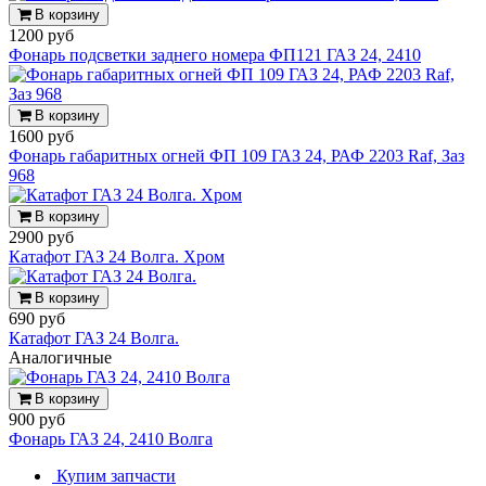
В корзину
1200 руб
Фонарь подсветки заднего номера ФП121 ГАЗ 24, 2410
В корзину
1600 руб
Фонарь габаритных огней ФП 109 ГАЗ 24, РАФ 2203 Raf, Заз
968
В корзину
2900 руб
Катафот ГАЗ 24 Волга. Хром
В корзину
690 руб
Катафот ГАЗ 24 Волга.
Аналогичные
В корзину
900 руб
Фонарь ГАЗ 24, 2410 Волга
Купим запчасти