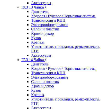
Аксессуары
ГАЗ 13 Чайка
Двигатель
Ходовая \ Рулевое \ Тормозная система
Трансмиссия и КПП
Электрооборудование
Салон и пластик
Хром и декор
Кузов
Крепеж
Уплотнители, прокладки, ремкомплекты,
РТИ
Аксессуары
ГАЗ 14 Чайка
Двигатель
Ходовая \ Рулевое \ Тормозная система
Трансмиссия и КПП
Электрооборудование
Салон и пластик
Хром и декор
Кузов
Крепеж
Уплотнители, прокладки, ремкомплекты,
РТИ
Аксессуары