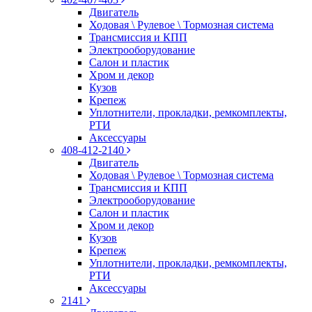
Двигатель
Ходовая \ Рулевое \ Тормозная система
Трансмиссия и КПП
Электрооборудование
Салон и пластик
Хром и декор
Кузов
Крепеж
Уплотнители, прокладки, ремкомплекты,
РТИ
Аксессуары
408-412-2140
Двигатель
Ходовая \ Рулевое \ Тормозная система
Трансмиссия и КПП
Электрооборудование
Салон и пластик
Хром и декор
Кузов
Крепеж
Уплотнители, прокладки, ремкомплекты,
РТИ
Аксессуары
2141