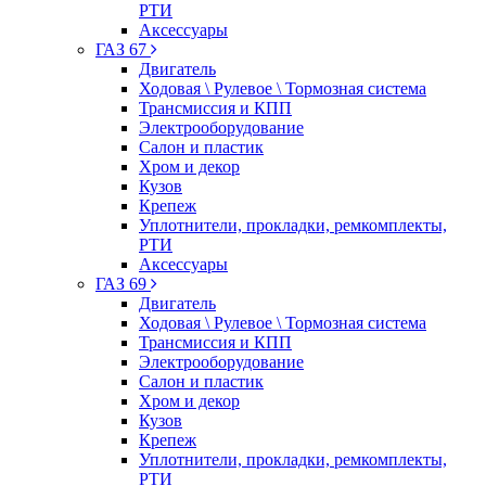
РТИ
Аксессуары
ГАЗ 67
Двигатель
Ходовая \ Рулевое \ Тормозная система
Трансмиссия и КПП
Электрооборудование
Салон и пластик
Хром и декор
Кузов
Крепеж
Уплотнители, прокладки, ремкомплекты,
РТИ
Аксессуары
ГАЗ 69
Двигатель
Ходовая \ Рулевое \ Тормозная система
Трансмиссия и КПП
Электрооборудование
Салон и пластик
Хром и декор
Кузов
Крепеж
Уплотнители, прокладки, ремкомплекты,
РТИ