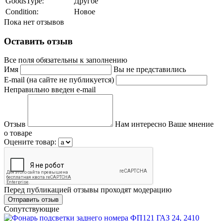
GoodsType:
Другое
Condition:
Новое
Пока нет отзывов
Оставить отзыв
Все поля обязательны к заполнению
Имя
Вы не представились
E-mail (на сайте не публикуется)
Неправильно введен e-mail
Отзыв
Нам интересно Ваше мнение
о товаре
Оцените товар:
Перед публикацией отзывы проходят модерацию
Cопутствующие