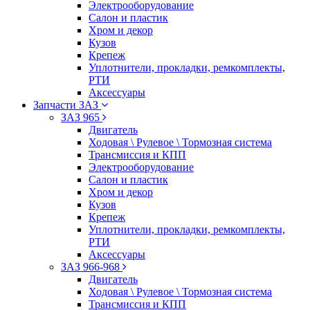
Электрооборудование
Салон и пластик
Хром и декор
Кузов
Крепеж
Уплотнители, прокладки, ремкомплекты,
РТИ
Аксессуары
Запчасти ЗАЗ
ЗАЗ 965
Двигатель
Ходовая \ Рулевое \ Тормозная система
Трансмиссия и КПП
Электрооборудование
Салон и пластик
Хром и декор
Кузов
Крепеж
Уплотнители, прокладки, ремкомплекты,
РТИ
Аксессуары
ЗАЗ 966-968
Двигатель
Ходовая \ Рулевое \ Тормозная система
Трансмиссия и КПП