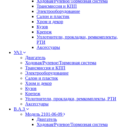
Ходовая/Рулевое/Тормозная система
Трансмиссия и КПП
Электрооборудование
Салон и пластик
Хром и декор
Кузов
Крепеж
Уплотнители, прокладки, ремкомплекты,
РТИ
Аксессуары
УАЗ
Двигатель
Ходовая/Рулевое/Тормозная система
Трансмиссия и КПП
Электрооборудование
Салон и пластик
Хром и декор
Кузов
Крепеж
Уплотнители, прокладки, ремкомплекты, РТИ
Аксессуары
В.А.З
Модель 2101-06-09
Двигатель
Ходовая/Рулевое/Тормозная система