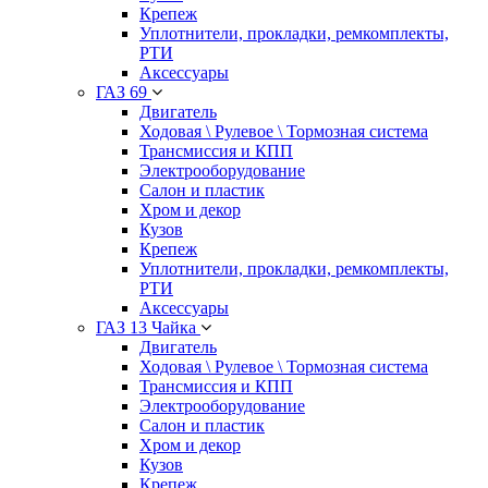
Крепеж
Уплотнители, прокладки, ремкомплекты,
РТИ
Аксессуары
ГАЗ 69
Двигатель
Ходовая \ Рулевое \ Тормозная система
Трансмиссия и КПП
Электрооборудование
Салон и пластик
Хром и декор
Кузов
Крепеж
Уплотнители, прокладки, ремкомплекты,
РТИ
Аксессуары
ГАЗ 13 Чайка
Двигатель
Ходовая \ Рулевое \ Тормозная система
Трансмиссия и КПП
Электрооборудование
Салон и пластик
Хром и декор
Кузов
Крепеж