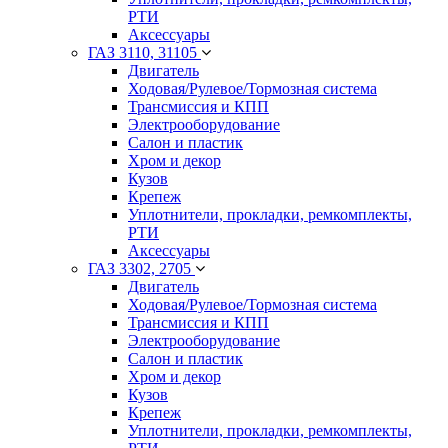
РТИ
Аксессуары
ГАЗ 3110, 31105
Двигатель
Ходовая/Рулевое/Тормозная система
Трансмиссия и КПП
Электрооборудование
Салон и пластик
Хром и декор
Кузов
Крепеж
Уплотнители, прокладки, ремкомплекты,
РТИ
Аксессуары
ГАЗ 3302, 2705
Двигатель
Ходовая/Рулевое/Тормозная система
Трансмиссия и КПП
Электрооборудование
Салон и пластик
Хром и декор
Кузов
Крепеж
Уплотнители, прокладки, ремкомплекты,