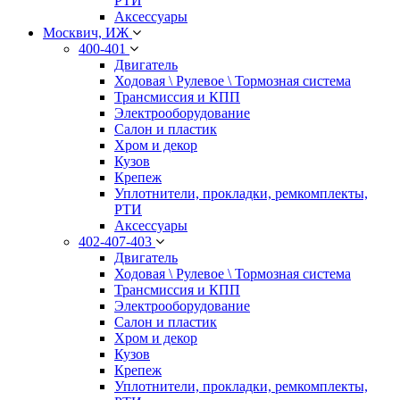
РТИ
Аксессуары
Москвич, ИЖ
400-401
Двигатель
Ходовая \ Рулевое \ Тормозная система
Трансмиссия и КПП
Электрооборудование
Салон и пластик
Хром и декор
Кузов
Крепеж
Уплотнители, прокладки, ремкомплекты,
РТИ
Аксессуары
402-407-403
Двигатель
Ходовая \ Рулевое \ Тормозная система
Трансмиссия и КПП
Электрооборудование
Салон и пластик
Хром и декор
Кузов
Крепеж
Уплотнители, прокладки, ремкомплекты,