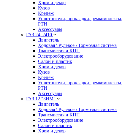
Хром и декор
Кузов
Крепеж
Уплотнители, прокладки, ремкомплекты,
РТИ
Аксессуары
ГАЗ 24, 2410
Двигатель
Ходовая \ Рулевое \ Тормозная система
Трансмиссия и КПП
Электрооборудование
Салон и пластик
Хром и декор
Кузов
Крепеж
Уплотнители, прокладки, ремкомплекты,
РТИ
Аксессуары
ГАЗ 12 "ЗИМ"
Двигатель
Ходовая \ Рулевое \ Тормозная система
Трансмиссия и КПП
Электрооборудование
Салон и пластик
Хром и декор