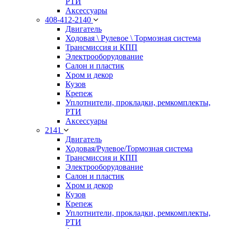
РТИ
Аксессуары
408-412-2140
Двигатель
Ходовая \ Рулевое \ Тормозная система
Трансмиссия и КПП
Электрооборудование
Салон и пластик
Хром и декор
Кузов
Крепеж
Уплотнители, прокладки, ремкомплекты,
РТИ
Аксессуары
2141
Двигатель
Ходовая/Рулевое/Тормозная система
Трансмиссия и КПП
Электрооборудование
Салон и пластик
Хром и декор
Кузов
Крепеж
Уплотнители, прокладки, ремкомплекты,
РТИ