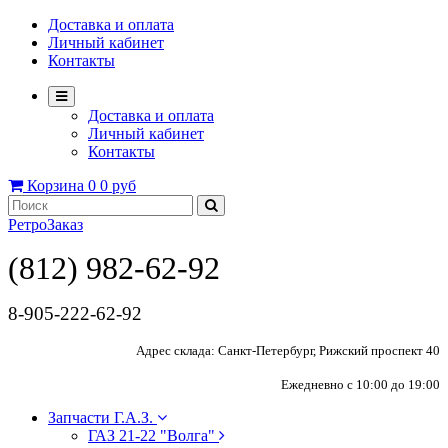
Доставка и оплата
Личный кабинет
Контакты
Доставка и оплата
Личный кабинет
Контакты
Корзина
0
0 руб
РетроЗаказ
(812) 982-62-92
8-905-222-62-92
Адрес склада: Санкт-Петербург, Рижский проспект 40
Ежедневно с 10:00 до 19:00
Запчасти Г.А.З.
ГАЗ 21-22 "Волга"