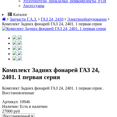
Уплотнители, прокладки, ремкомплекты, РТИ
Аксессуары
Каталог
Запчасти Г.А.З.
ГАЗ 24, 2410
Электрооборудование
Комплект Задних фонарей ГАЗ 24, 2401. 1 первая серия
Комплект Задних фонарей ГАЗ 24,
2401. 1 первая серия
Комплект Задних фонарей ГАЗ 24, 2401. 1 первая серия .
Восстановленные
Артикул:
10946
Наличие:
Есть в наличии
27000 руб