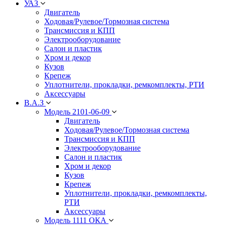
УАЗ
Двигатель
Ходовая/Рулевое/Тормозная система
Трансмиссия и КПП
Электрооборудование
Салон и пластик
Хром и декор
Кузов
Крепеж
Уплотнители, прокладки, ремкомплекты, РТИ
Аксессуары
В.А.З
Модель 2101-06-09
Двигатель
Ходовая/Рулевое/Тормозная система
Трансмиссия и КПП
Электрооборудование
Салон и пластик
Хром и декор
Кузов
Крепеж
Уплотнители, прокладки, ремкомплекты,
РТИ
Аксессуары
Модель 1111 ОКА