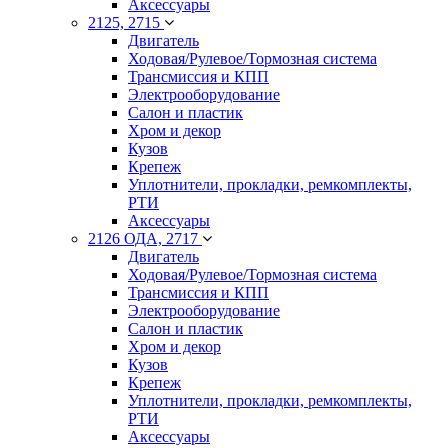
Аксессуары
2125, 2715
Двигатель
Ходовая/Рулевое/Тормозная система
Трансмиссия и КПП
Электрооборудование
Салон и пластик
Хром и декор
Кузов
Крепеж
Уплотнители, прокладки, ремкомплекты,
РТИ
Аксессуары
2126 ОДА, 2717
Двигатель
Ходовая/Рулевое/Тормозная система
Трансмиссия и КПП
Электрооборудование
Салон и пластик
Хром и декор
Кузов
Крепеж
Уплотнители, прокладки, ремкомплекты,
РТИ
Аксессуары