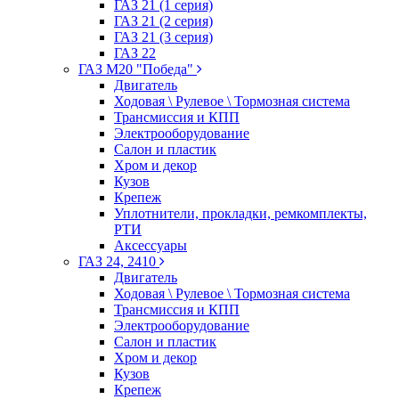
ГАЗ 21 (1 серия)
ГАЗ 21 (2 серия)
ГАЗ 21 (3 серия)
ГАЗ 22
ГАЗ М20 "Победа"
Двигатель
Ходовая \ Рулевое \ Тормозная система
Трансмиссия и КПП
Электрооборудование
Салон и пластик
Хром и декор
Кузов
Крепеж
Уплотнители, прокладки, ремкомплекты,
РТИ
Аксессуары
ГАЗ 24, 2410
Двигатель
Ходовая \ Рулевое \ Тормозная система
Трансмиссия и КПП
Электрооборудование
Салон и пластик
Хром и декор
Кузов
Крепеж