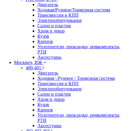
Двигатель
Ходовая/Рулевое/Тормозная система
Трансмиссия и КПП
Электрооборудование
Салон и пластик
Хром и декор
Кузов
Крепеж
Уплотнители, прокладки, ремкомплекты,
РТИ
Аксессуары
Москвич, ИЖ
400-401
Двигатель
Ходовая \ Рулевое \ Тормозная система
Трансмиссия и КПП
Электрооборудование
Салон и пластик
Хром и декор
Кузов
Крепеж
Уплотнители, прокладки, ремкомплекты,
РТИ
Аксессуары
402-407-403