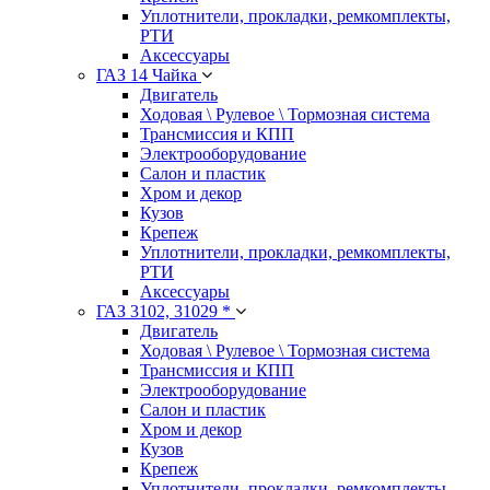
Уплотнители, прокладки, ремкомплекты,
РТИ
Аксессуары
ГАЗ 14 Чайка
Двигатель
Ходовая \ Рулевое \ Тормозная система
Трансмиссия и КПП
Электрооборудование
Салон и пластик
Хром и декор
Кузов
Крепеж
Уплотнители, прокладки, ремкомплекты,
РТИ
Аксессуары
ГАЗ 3102, 31029 *
Двигатель
Ходовая \ Рулевое \ Тормозная система
Трансмиссия и КПП
Электрооборудование
Салон и пластик
Хром и декор
Кузов
Крепеж
Уплотнители, прокладки, ремкомплекты,