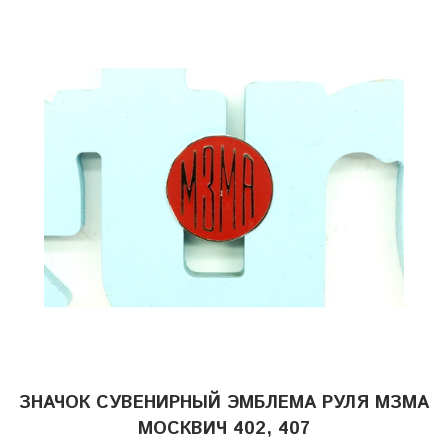
ЗНАЧОК СУВЕНИРНЫЙ ЭМБЛЕМА РУЛЯ МЗМА
МОСКВИЧ 402, 407