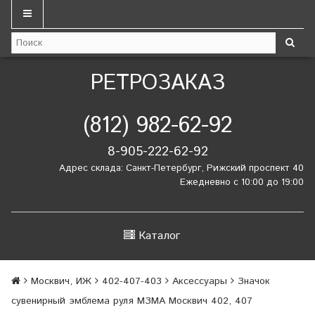
РЕТРОЗАКАЗ
(812) 982-62-92
8-905-222-62-92
Адрес склада: Санкт-Петербург, Рижский проспект 40
Ежедневно с 10:00 до 19:00
Каталог
Москвич, ИЖ
402-407-403
Аксессуары
Значок
сувенирный эмблема руля МЗМА Москвич 402, 407