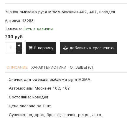
Значок эмблема руля МЗМА Москвич 402, 407, новодел
Артикул:
13288
Наличие:
Есть в наличии
700 руб
В корзину
добавить к сравнению
ОПИСАНИЕ
ХАРАКТЕРИСТИКИ
ОТЗЫВЫ (0)
Значок для одежды эмблема руля МЗМА
Автомобиль: Москвич 402, 407
Состояние: новодел
Цена указана за 1 шт.
Сувенир, подарок, брелок, значок, ретро, авто.