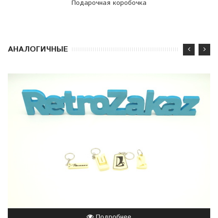
Подарочная коробочка
АНАЛОГИЧНЫЕ
Подробнее