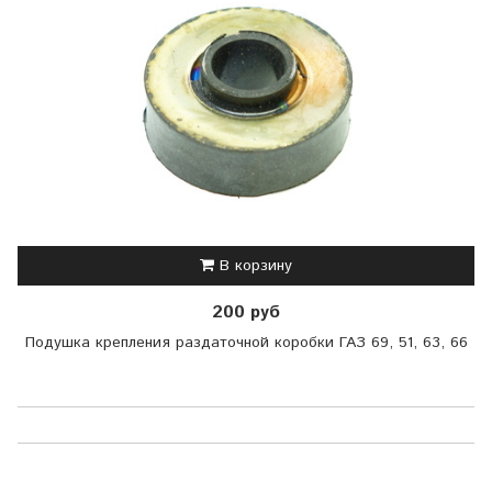
В корзину
200 руб
Подушка крепления раздаточной коробки ГАЗ 69, 51, 63, 66