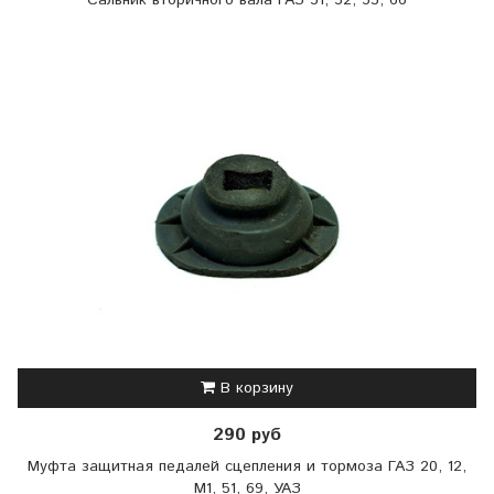
В корзину
290 руб
Муфта защитная педалей сцепления и тормоза ГАЗ 20, 12,
М1, 51, 69, УАЗ