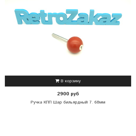
В корзину
2900 руб
Ручка КПП Шар бильярдный 7. 68мм