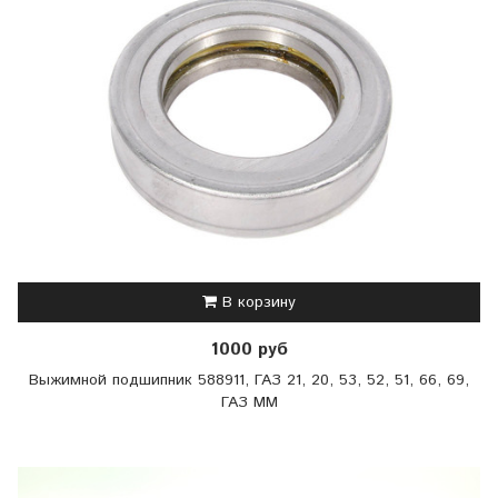
В корзину
1000 руб
Выжимной подшипник 588911, ГАЗ 21, 20, 53, 52, 51, 66, 69,
ГАЗ ММ