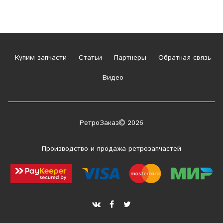
Купим запчасти
Статьи
Партнеры
Обратная связь
Видео
РетроЗаказ
2026
Производство и продажа ретрозапчастей