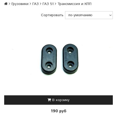
Грузовики
ГАЗ
ГАЗ 51
Трансмиссия и КПП
Сортировать
В корзину
190 руб