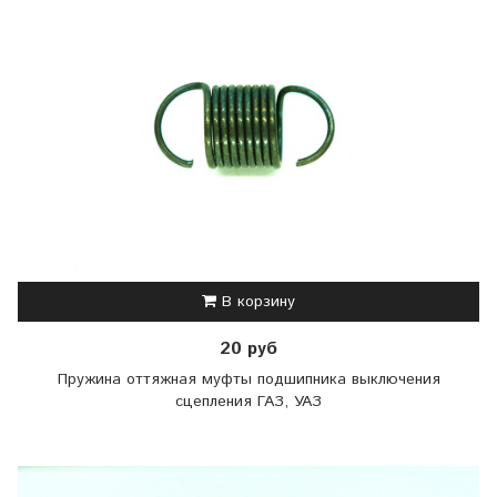
В корзину
20 руб
Пружина оттяжная муфты подшипника выключения
сцепления ГАЗ, УАЗ