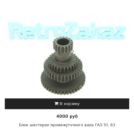
В корзину
4000 руб
Блок шестерен промежуточного вала ГАЗ 51, 63