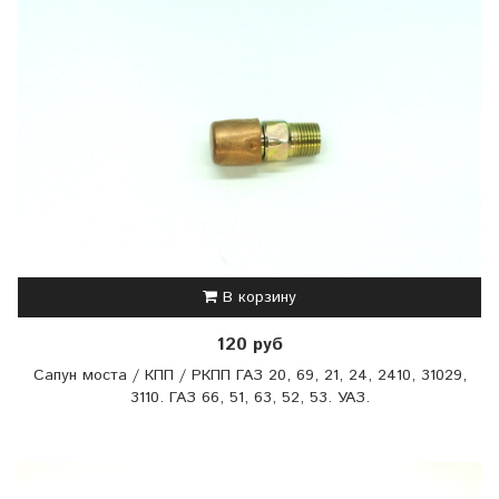
В корзину
120 руб
Сапун моста / КПП / РКПП ГАЗ 20, 69, 21, 24, 2410, 31029,
3110. ГАЗ 66, 51, 63, 52, 53. УАЗ.