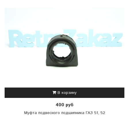
В корзину
400 руб
Муфта подвесного подшипника ГАЗ 51, 52