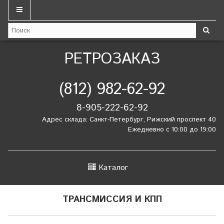
РЕТРОЗАКАЗ
(812) 982-62-92
8-905-222-62-92
Адрес склада: Санкт-Петербург, Рижский проспект 40
Ежедневно с 10:00 до 19:00
Каталог
ТРАНСМИССИЯ И КПП