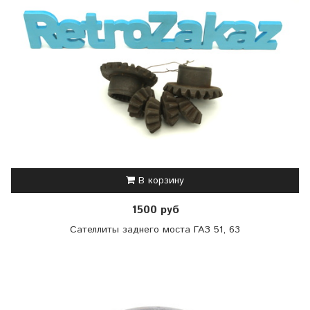
В корзину
1500 руб
Сателлиты заднего моста ГАЗ 51, 63