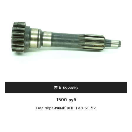
В корзину
1500 руб
Вал первичный КПП ГАЗ 51, 52