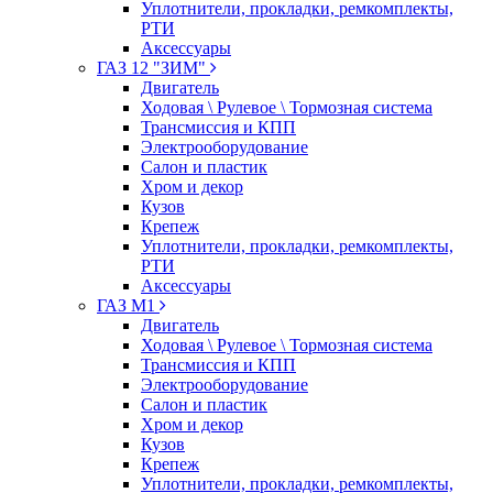
Уплотнители, прокладки, ремкомплекты,
РТИ
Аксессуары
ГАЗ 12 "ЗИМ"
Двигатель
Ходовая \ Рулевое \ Тормозная система
Трансмиссия и КПП
Электрооборудование
Салон и пластик
Хром и декор
Кузов
Крепеж
Уплотнители, прокладки, ремкомплекты,
РТИ
Аксессуары
ГАЗ М1
Двигатель
Ходовая \ Рулевое \ Тормозная система
Трансмиссия и КПП
Электрооборудование
Салон и пластик
Хром и декор
Кузов
Крепеж
Уплотнители, прокладки, ремкомплекты,