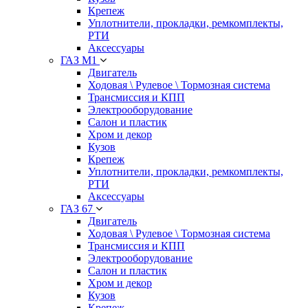
Крепеж
Уплотнители, прокладки, ремкомплекты,
РТИ
Аксессуары
ГАЗ М1
Двигатель
Ходовая \ Рулевое \ Тормозная система
Трансмиссия и КПП
Электрооборудование
Салон и пластик
Хром и декор
Кузов
Крепеж
Уплотнители, прокладки, ремкомплекты,
РТИ
Аксессуары
ГАЗ 67
Двигатель
Ходовая \ Рулевое \ Тормозная система
Трансмиссия и КПП
Электрооборудование
Салон и пластик
Хром и декор
Кузов
Крепеж