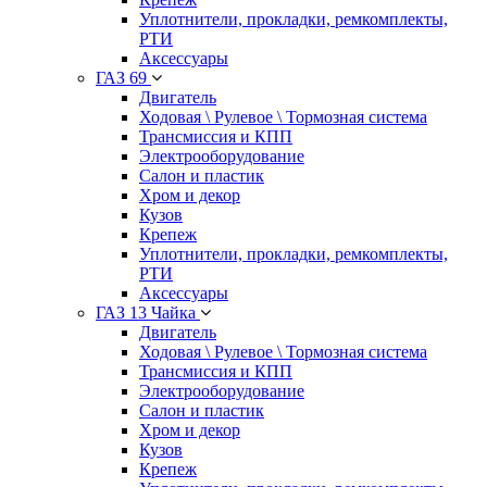
Уплотнители, прокладки, ремкомплекты,
РТИ
Аксессуары
ГАЗ 69
Двигатель
Ходовая \ Рулевое \ Тормозная система
Трансмиссия и КПП
Электрооборудование
Салон и пластик
Хром и декор
Кузов
Крепеж
Уплотнители, прокладки, ремкомплекты,
РТИ
Аксессуары
ГАЗ 13 Чайка
Двигатель
Ходовая \ Рулевое \ Тормозная система
Трансмиссия и КПП
Электрооборудование
Салон и пластик
Хром и декор
Кузов
Крепеж