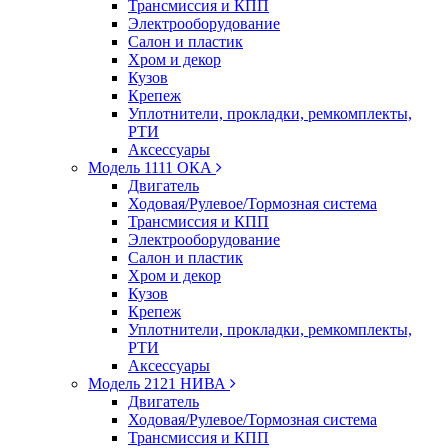
Трансмиссия и КПП
Электрооборудование
Салон и пластик
Хром и декор
Кузов
Крепеж
Уплотнители, прокладки, ремкомплекты,
РТИ
Аксессуары
Модель 1111 ОКА
Двигатель
Ходовая/Рулевое/Тормозная система
Трансмиссия и КПП
Электрооборудование
Салон и пластик
Хром и декор
Кузов
Крепеж
Уплотнители, прокладки, ремкомплекты,
РТИ
Аксессуары
Модель 2121 НИВА
Двигатель
Ходовая/Рулевое/Тормозная система
Трансмиссия и КПП