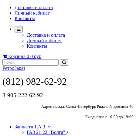
Доставка и оплата
Личный кабинет
Контакты
Доставка и оплата
Личный кабинет
Контакты
Корзина
0
0 руб
РетроЗаказ
(812) 982-62-92
8-905-222-62-92
Адрес склада: Санкт-Петербург, Рижский проспект 40
Ежедневно с 10:00 до 19:00
Запчасти Г.А.З.
ГАЗ 21-22 "Волга"