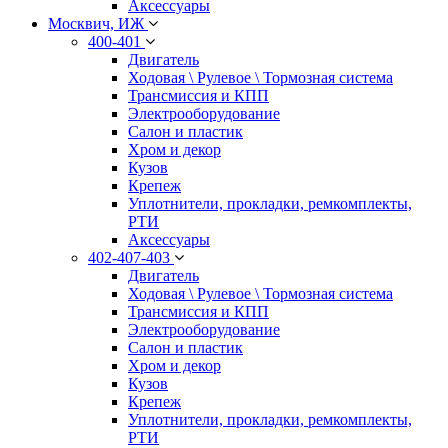
Аксессуары
Москвич, ИЖ
400-401
Двигатель
Ходовая \ Рулевое \ Тормозная система
Трансмиссия и КПП
Электрооборудование
Салон и пластик
Хром и декор
Кузов
Крепеж
Уплотнители, прокладки, ремкомплекты,
РТИ
Аксессуары
402-407-403
Двигатель
Ходовая \ Рулевое \ Тормозная система
Трансмиссия и КПП
Электрооборудование
Салон и пластик
Хром и декор
Кузов
Крепеж
Уплотнители, прокладки, ремкомплекты,
РТИ