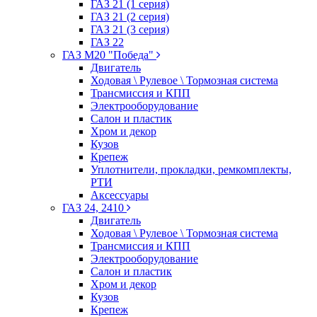
ГАЗ 21 (1 серия)
ГАЗ 21 (2 серия)
ГАЗ 21 (3 серия)
ГАЗ 22
ГАЗ М20 "Победа"
Двигатель
Ходовая \ Рулевое \ Тормозная система
Трансмиссия и КПП
Электрооборудование
Салон и пластик
Хром и декор
Кузов
Крепеж
Уплотнители, прокладки, ремкомплекты,
РТИ
Аксессуары
ГАЗ 24, 2410
Двигатель
Ходовая \ Рулевое \ Тормозная система
Трансмиссия и КПП
Электрооборудование
Салон и пластик
Хром и декор
Кузов
Крепеж