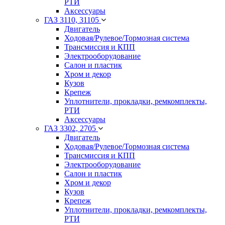
РТИ
Аксессуары
ГАЗ 3110, 31105
Двигатель
Ходовая/Рулевое/Тормозная система
Трансмиссия и КПП
Электрооборудование
Салон и пластик
Хром и декор
Кузов
Крепеж
Уплотнители, прокладки, ремкомплекты,
РТИ
Аксессуары
ГАЗ 3302, 2705
Двигатель
Ходовая/Рулевое/Тормозная система
Трансмиссия и КПП
Электрооборудование
Салон и пластик
Хром и декор
Кузов
Крепеж
Уплотнители, прокладки, ремкомплекты,
РТИ