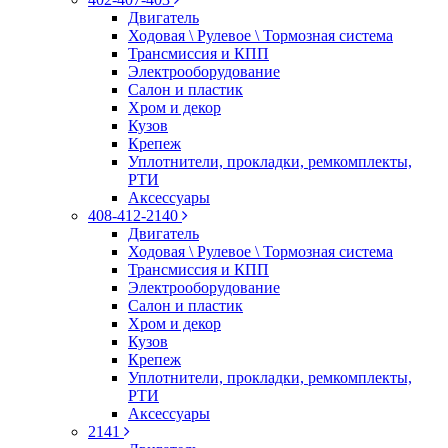
Двигатель
Ходовая \ Рулевое \ Тормозная система
Трансмиссия и КПП
Электрооборудование
Салон и пластик
Хром и декор
Кузов
Крепеж
Уплотнители, прокладки, ремкомплекты,
РТИ
Аксессуары
408-412-2140
Двигатель
Ходовая \ Рулевое \ Тормозная система
Трансмиссия и КПП
Электрооборудование
Салон и пластик
Хром и декор
Кузов
Крепеж
Уплотнители, прокладки, ремкомплекты,
РТИ
Аксессуары
2141