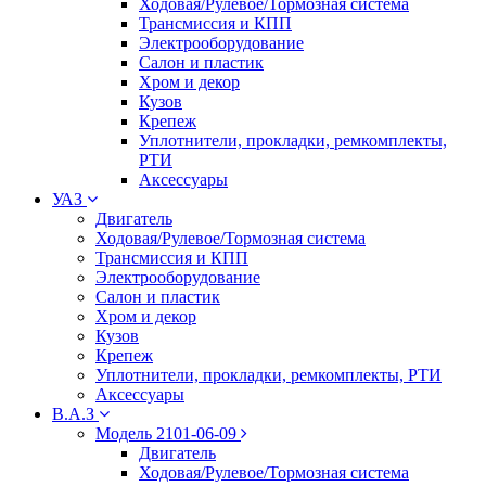
Ходовая/Рулевое/Тормозная система
Трансмиссия и КПП
Электрооборудование
Салон и пластик
Хром и декор
Кузов
Крепеж
Уплотнители, прокладки, ремкомплекты,
РТИ
Аксессуары
УАЗ
Двигатель
Ходовая/Рулевое/Тормозная система
Трансмиссия и КПП
Электрооборудование
Салон и пластик
Хром и декор
Кузов
Крепеж
Уплотнители, прокладки, ремкомплекты, РТИ
Аксессуары
В.А.З
Модель 2101-06-09
Двигатель
Ходовая/Рулевое/Тормозная система