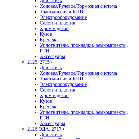
Двигатель
Ходовая/Рулевое/Тормозная система
Трансмиссия и КПП
Электрооборудование
Салон и пластик
Хром и декор
Кузов
Крепеж
Уплотнители, прокладки, ремкомплекты,
РТИ
Аксессуары
2125, 2715
Двигатель
Ходовая/Рулевое/Тормозная система
Трансмиссия и КПП
Электрооборудование
Салон и пластик
Хром и декор
Кузов
Крепеж
Уплотнители, прокладки, ремкомплекты,
РТИ
Аксессуары
2126 ОДА, 2717
Двигатель