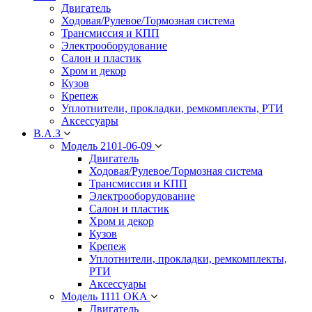
Двигатель
Ходовая/Рулевое/Тормозная система
Трансмиссия и КПП
Электрооборудование
Салон и пластик
Хром и декор
Кузов
Крепеж
Уплотнители, прокладки, ремкомплекты, РТИ
Аксессуары
В.А.З
Модель 2101-06-09
Двигатель
Ходовая/Рулевое/Тормозная система
Трансмиссия и КПП
Электрооборудование
Салон и пластик
Хром и декор
Кузов
Крепеж
Уплотнители, прокладки, ремкомплекты,
РТИ
Аксессуары
Модель 1111 ОКА
Двигатель