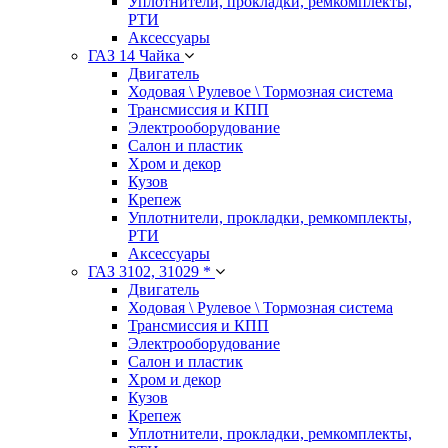
Уплотнители, прокладки, ремкомплекты,
РТИ
Аксессуары
ГАЗ 14 Чайка
Двигатель
Ходовая \ Рулевое \ Тормозная система
Трансмиссия и КПП
Электрооборудование
Салон и пластик
Хром и декор
Кузов
Крепеж
Уплотнители, прокладки, ремкомплекты,
РТИ
Аксессуары
ГАЗ 3102, 31029 *
Двигатель
Ходовая \ Рулевое \ Тормозная система
Трансмиссия и КПП
Электрооборудование
Салон и пластик
Хром и декор
Кузов
Крепеж
Уплотнители, прокладки, ремкомплекты,