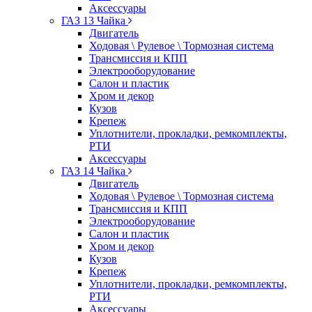
Аксессуары
ГАЗ 13 Чайка
Двигатель
Ходовая \ Рулевое \ Тормозная система
Трансмиссия и КПП
Электрооборудование
Салон и пластик
Хром и декор
Кузов
Крепеж
Уплотнители, прокладки, ремкомплекты,
РТИ
Аксессуары
ГАЗ 14 Чайка
Двигатель
Ходовая \ Рулевое \ Тормозная система
Трансмиссия и КПП
Электрооборудование
Салон и пластик
Хром и декор
Кузов
Крепеж
Уплотнители, прокладки, ремкомплекты,
РТИ
Аксессуары