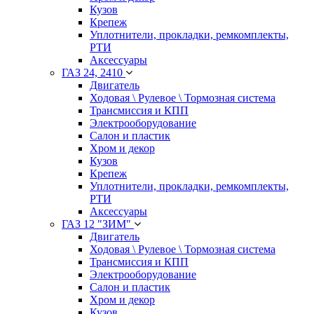
Кузов
Крепеж
Уплотнители, прокладки, ремкомплекты,
РТИ
Аксессуары
ГАЗ 24, 2410
Двигатель
Ходовая \ Рулевое \ Тормозная система
Трансмиссия и КПП
Электрооборудование
Салон и пластик
Хром и декор
Кузов
Крепеж
Уплотнители, прокладки, ремкомплекты,
РТИ
Аксессуары
ГАЗ 12 "ЗИМ"
Двигатель
Ходовая \ Рулевое \ Тормозная система
Трансмиссия и КПП
Электрооборудование
Салон и пластик
Хром и декор
Кузов