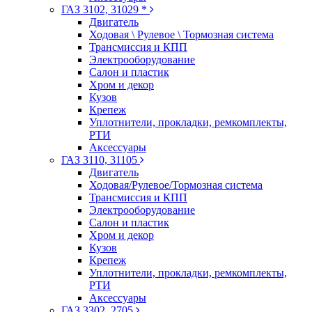
ГАЗ 3102, 31029 *
Двигатель
Ходовая \ Рулевое \ Тормозная система
Трансмиссия и КПП
Электрооборудование
Салон и пластик
Хром и декор
Кузов
Крепеж
Уплотнители, прокладки, ремкомплекты,
РТИ
Аксессуары
ГАЗ 3110, 31105
Двигатель
Ходовая/Рулевое/Тормозная система
Трансмиссия и КПП
Электрооборудование
Салон и пластик
Хром и декор
Кузов
Крепеж
Уплотнители, прокладки, ремкомплекты,
РТИ
Аксессуары
ГАЗ 3302, 2705