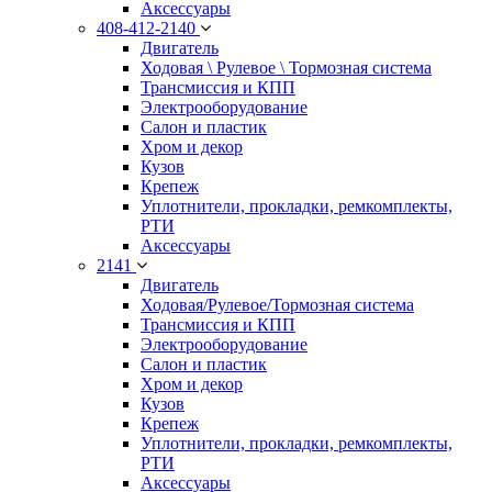
Аксессуары
408-412-2140
Двигатель
Ходовая \ Рулевое \ Тормозная система
Трансмиссия и КПП
Электрооборудование
Салон и пластик
Хром и декор
Кузов
Крепеж
Уплотнители, прокладки, ремкомплекты,
РТИ
Аксессуары
2141
Двигатель
Ходовая/Рулевое/Тормозная система
Трансмиссия и КПП
Электрооборудование
Салон и пластик
Хром и декор
Кузов
Крепеж
Уплотнители, прокладки, ремкомплекты,
РТИ
Аксессуары