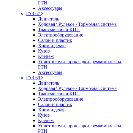
РТИ
Аксессуары
ГАЗ 67
Двигатель
Ходовая \ Рулевое \ Тормозная система
Трансмиссия и КПП
Электрооборудование
Салон и пластик
Хром и декор
Кузов
Крепеж
Уплотнители, прокладки, ремкомплекты,
РТИ
Аксессуары
ГАЗ 69
Двигатель
Ходовая \ Рулевое \ Тормозная система
Трансмиссия и КПП
Электрооборудование
Салон и пластик
Хром и декор
Кузов
Крепеж
Уплотнители, прокладки, ремкомплекты,
РТИ