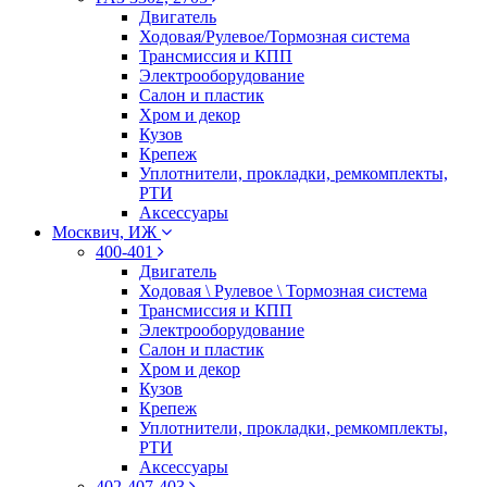
Двигатель
Ходовая/Рулевое/Тормозная система
Трансмиссия и КПП
Электрооборудование
Салон и пластик
Хром и декор
Кузов
Крепеж
Уплотнители, прокладки, ремкомплекты,
РТИ
Аксессуары
Москвич, ИЖ
400-401
Двигатель
Ходовая \ Рулевое \ Тормозная система
Трансмиссия и КПП
Электрооборудование
Салон и пластик
Хром и декор
Кузов
Крепеж
Уплотнители, прокладки, ремкомплекты,
РТИ
Аксессуары
402-407-403