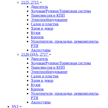
2125, 2715
Двигатель
Ходовая/Рулевое/Тормозная система
Трансмиссия и КПП
Электрооборудование
Салон и пластик
Хром и декор
Кузов
Крепеж
Уплотнители, прокладки, ремкомплекты,
РТИ
Аксессуары
2126 ОДА, 2717
Двигатель
Ходовая/Рулевое/Тормозная система
Трансмиссия и КПП
Электрооборудование
Салон и пластик
Хром и декор
Кузов
Крепеж
Уплотнители, прокладки, ремкомплекты,
РТИ
Аксессуары
УАЗ