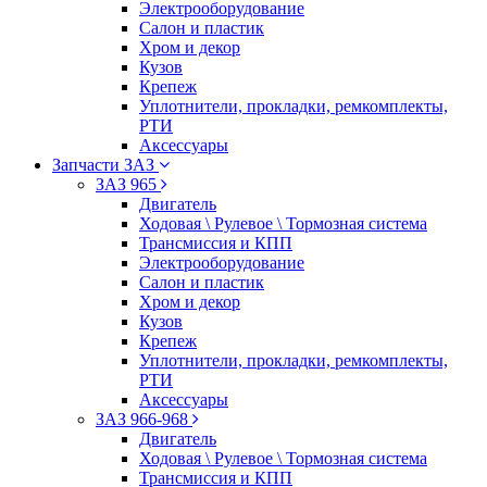
Электрооборудование
Салон и пластик
Хром и декор
Кузов
Крепеж
Уплотнители, прокладки, ремкомплекты,
РТИ
Аксессуары
Запчасти ЗАЗ
ЗАЗ 965
Двигатель
Ходовая \ Рулевое \ Тормозная система
Трансмиссия и КПП
Электрооборудование
Салон и пластик
Хром и декор
Кузов
Крепеж
Уплотнители, прокладки, ремкомплекты,
РТИ
Аксессуары
ЗАЗ 966-968
Двигатель
Ходовая \ Рулевое \ Тормозная система
Трансмиссия и КПП