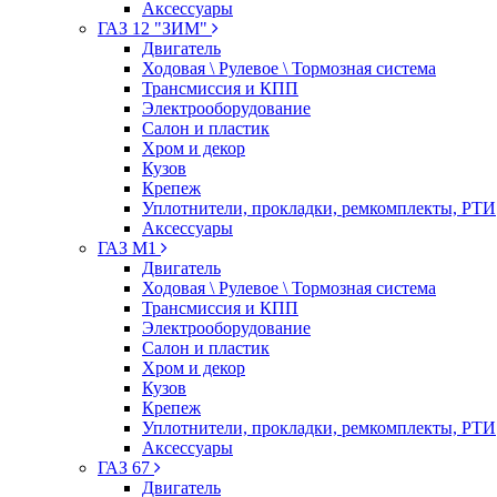
Аксессуары
ГАЗ 12 "ЗИМ"
Двигатель
Ходовая \ Рулевое \ Тормозная система
Трансмиссия и КПП
Электрооборудование
Салон и пластик
Хром и декор
Кузов
Крепеж
Уплотнители, прокладки, ремкомплекты, РТИ
Аксессуары
ГАЗ М1
Двигатель
Ходовая \ Рулевое \ Тормозная система
Трансмиссия и КПП
Электрооборудование
Салон и пластик
Хром и декор
Кузов
Крепеж
Уплотнители, прокладки, ремкомплекты, РТИ
Аксессуары
ГАЗ 67
Двигатель