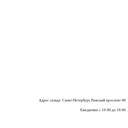
Адрес склада: Санкт-Петербург, Рижский проспект 40
Ежедневно с 10:00 до 19:00