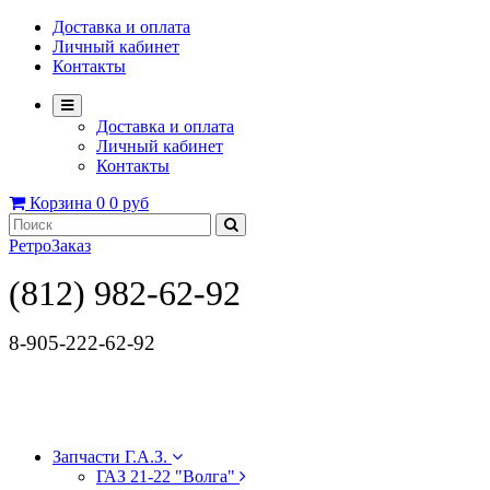
Доставка и оплата
Личный кабинет
Контакты
Доставка и оплата
Личный кабинет
Контакты
Корзина
0
0 руб
РетроЗаказ
(812) 982-62-92
8-905-222-62-92
Запчасти Г.А.З.
ГАЗ 21-22 "Волга"