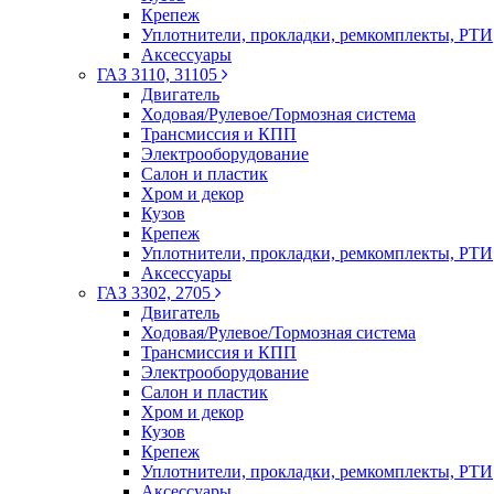
Крепеж
Уплотнители, прокладки, ремкомплекты, РТИ
Аксессуары
ГАЗ 3110, 31105
Двигатель
Ходовая/Рулевое/Тормозная система
Трансмиссия и КПП
Электрооборудование
Салон и пластик
Хром и декор
Кузов
Крепеж
Уплотнители, прокладки, ремкомплекты, РТИ
Аксессуары
ГАЗ 3302, 2705
Двигатель
Ходовая/Рулевое/Тормозная система
Трансмиссия и КПП
Электрооборудование
Салон и пластик
Хром и декор
Кузов
Крепеж
Уплотнители, прокладки, ремкомплекты, РТИ
Аксессуары