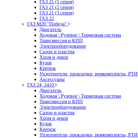
ГАЗ 21 (1 серия)
ГАЗ 21 (2 серия)
ГАЗ 21 (3 серия)
ГАЗ 22
ГАЗ М20 "Победа"
Двигатель
Ходовая \ Рулевое \ Тормозная система
Трансмиссия и КПП
Электрооборудование
Салон и пластик
Хром и декор
Кузов
Крепеж
Уплотнители, прокладки, ремкомплекты, РТИ
Аксессуары
ГАЗ 24, 2410
Двигатель
Ходовая \ Рулевое \ Тормозная система
Трансмиссия и КПП
Электрооборудование
Салон и пластик
Хром и декор
Кузов
Крепеж
Уплотнители, прокладки, ремкомплекты, РТИ