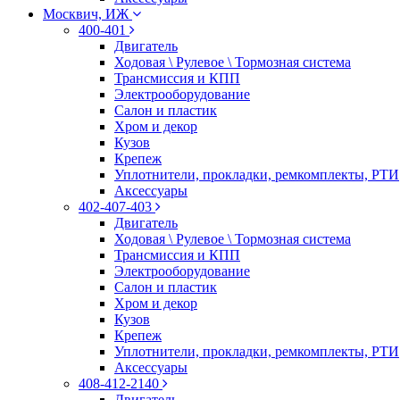
Москвич, ИЖ
400-401
Двигатель
Ходовая \ Рулевое \ Тормозная система
Трансмиссия и КПП
Электрооборудование
Салон и пластик
Хром и декор
Кузов
Крепеж
Уплотнители, прокладки, ремкомплекты, РТИ
Аксессуары
402-407-403
Двигатель
Ходовая \ Рулевое \ Тормозная система
Трансмиссия и КПП
Электрооборудование
Салон и пластик
Хром и декор
Кузов
Крепеж
Уплотнители, прокладки, ремкомплекты, РТИ
Аксессуары
408-412-2140
Двигатель