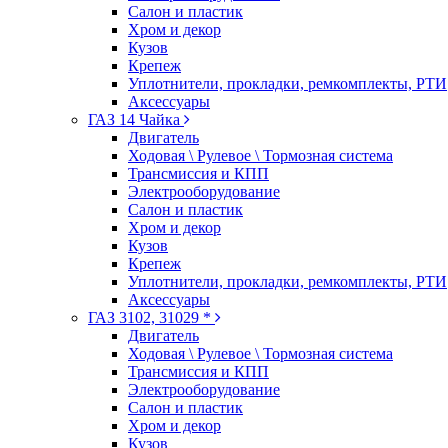
Салон и пластик
Хром и декор
Кузов
Крепеж
Уплотнители, прокладки, ремкомплекты, РТИ
Аксессуары
ГАЗ 14 Чайка
Двигатель
Ходовая \ Рулевое \ Тормозная система
Трансмиссия и КПП
Электрооборудование
Салон и пластик
Хром и декор
Кузов
Крепеж
Уплотнители, прокладки, ремкомплекты, РТИ
Аксессуары
ГАЗ 3102, 31029 *
Двигатель
Ходовая \ Рулевое \ Тормозная система
Трансмиссия и КПП
Электрооборудование
Салон и пластик
Хром и декор
Кузов