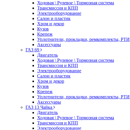
Ходовая \ Рулевое \ Тормозная система
Трансмиссия и КПП
Электрооборудование
Салон и пластик
Хром и декор
Кузов
Крепеж
Уплотнители, прокладки, ремкомплекты, РТИ
Аксессуары
ГАЗ 69
Двигатель
Ходовая \ Рулевое \ Тормозная система
Трансмиссия и КПП
Электрооборудование
Салон и пластик
Хром и декор
Кузов
Крепеж
Уплотнители, прокладки, ремкомплекты, РТИ
Аксессуары
ГАЗ 13 Чайка
Двигатель
Ходовая \ Рулевое \ Тормозная система
Трансмиссия и КПП
Электрооборудование