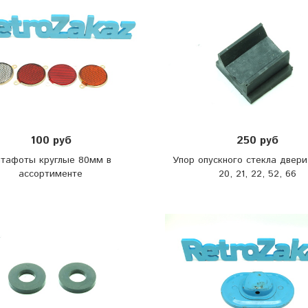
100 руб
250 руб
атафоты круглые 80мм в
Упор опускного стекла двери
ассортименте
20, 21, 22, 52, 66