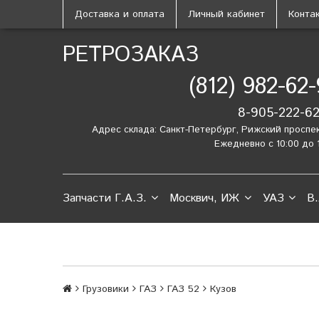
Доставка и оплата
Личный кабинет
Конта
РЕТРОЗАКАЗ
(812) 982-62
8-905-222-6
Адрес склада: Санкт-Петербург, Рижский проспе
Ежедневно с 10:00 до 
Запчасти Г.А.З.
Москвич, ИЖ
УАЗ
В.
Грузовики
ГАЗ
ГАЗ 52
Кузов