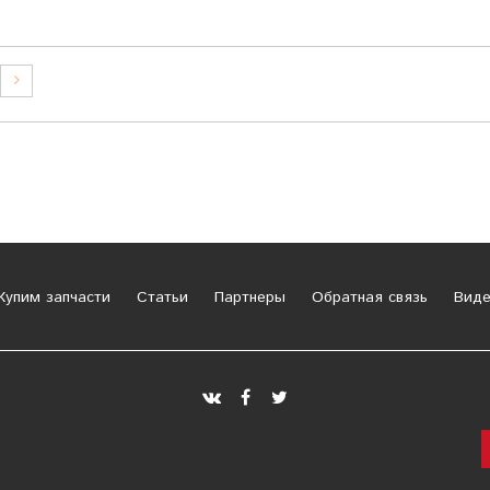
упим запчасти
Статьи
Партнеры
Обратная связь
Виде