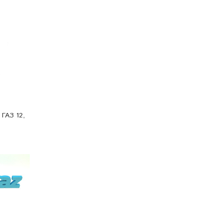
 ГАЗ 12,