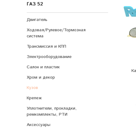
ГАЗ 52
Двигатель
Ходовая/Рулевое/Тормозная
система
Трансмиссия и КПП
Электрооборудование
Салон и пластик
К
Хром и декор
Кузов
Крепеж
Уплотнители, прокладки,
ремкомплекты, РТИ
Аксессуары