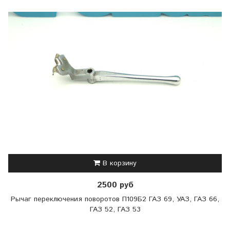
В корзину
2500 руб
Рычаг переключения поворотов П109Б2 ГАЗ 69, УАЗ, ГАЗ 66,
ГАЗ 52, ГАЗ 53