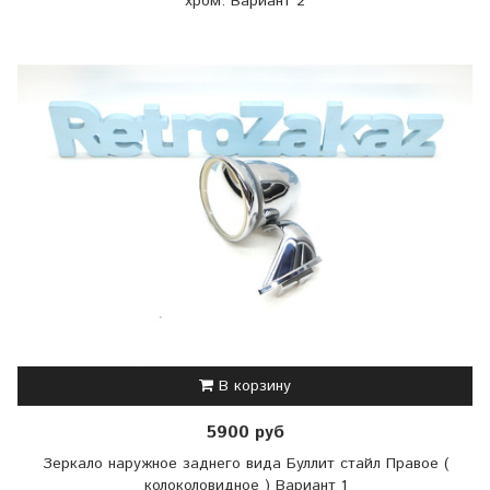
хром. Вариант 2
В корзину
5900 руб
Зеркало наружное заднего вида Буллит стайл Правое (
колоколовидное ) Вариант 1