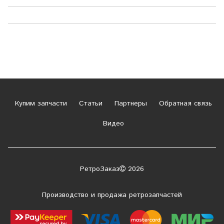
Купим запчасти
Статьи
Партнеры
Обратная связь
Видео
РетроЗаказ
2026
Производство и продажа ретрозапчастей