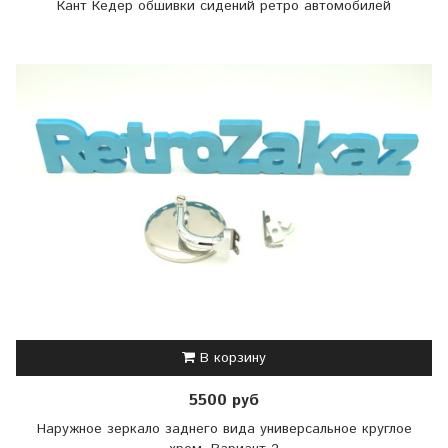
Кант Кедер обшивки сидений ретро автомобилей
В корзину
5500 руб
Наружное зеркало заднего вида универсальное круглое