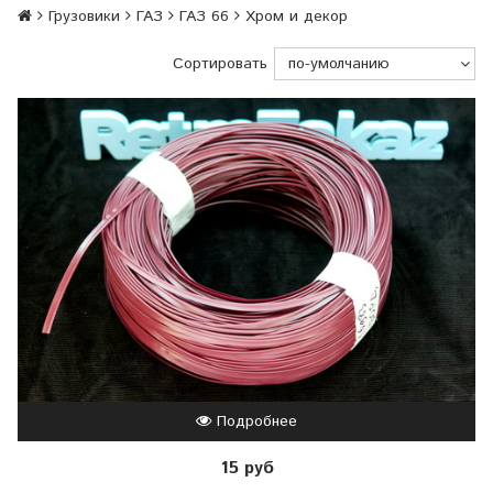
Грузовики
ГАЗ
ГАЗ 66
Хром и декор
Сортировать
Подробнее
15 руб