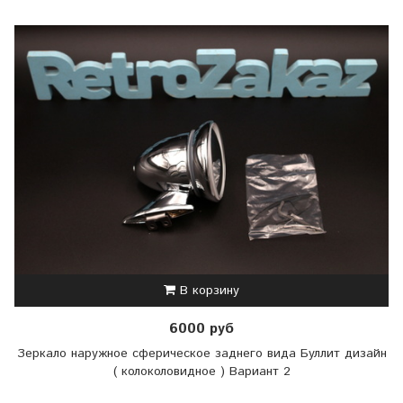
В корзину
6000 руб
Зеркало наружное сферическое заднего вида Буллит дизайн
( колоколовидное ) Вариант 2