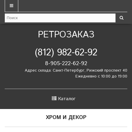
РЕТРОЗАКАЗ
(812) 982-62-92
8-905-222-62-92
Адрес склада: Санкт-Петербург, Рижский проспект 40
Ежедневно с 10:00 до 19:00
Каталог
ХРОМ И ДЕКОР