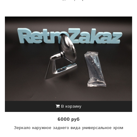
В корзину
6000 руб
Зеркало наружное заднего вида универсальное хром