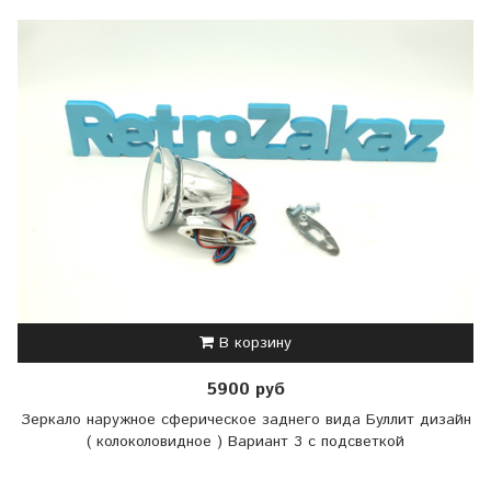
В корзину
5900 руб
Зеркало наружное сферическое заднего вида Буллит дизайн
( колоколовидное ) Вариант 3 с подсветкой