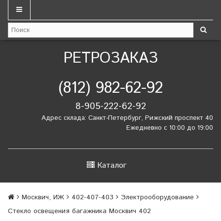
РЕТРОЗАКАЗ
(812) 982-62-92
8-905-222-62-92
Адрес склада: Санкт-Петербург, Рижский проспект 40
Ежедневно с 10:00 до 19:00
Каталог
Москвич, ИЖ
402-407-403
Электрооборудование
Стекло освещения багажника Москвич 402