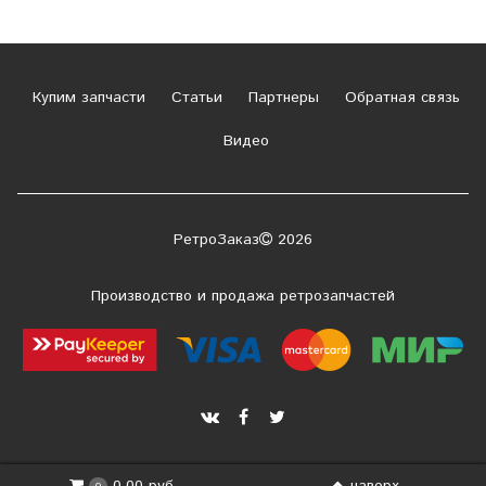
Купим запчасти
Статьи
Партнеры
Обратная связь
Видео
РетроЗаказ
2026
Производство и продажа ретрозапчастей