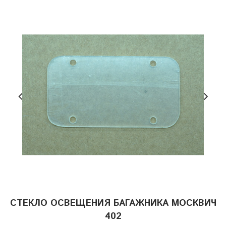
СТЕКЛО ОСВЕЩЕНИЯ БАГАЖНИКА МОСКВИЧ
402