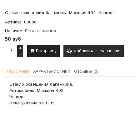
Стекло освещения багажника Москвич 402. Новодел.
Артикул:
00088
Наличие:
Есть в наличии
50 руб
В корзину
добавить к сравнению
ОПИСАНИЕ
ХАРАКТЕРИСТИКИ
ОТЗЫВЫ (0)
Стекло освещения багажника.
Автомобиль: Москвич 402.
Новодел.
Цена указана за 1 шт.