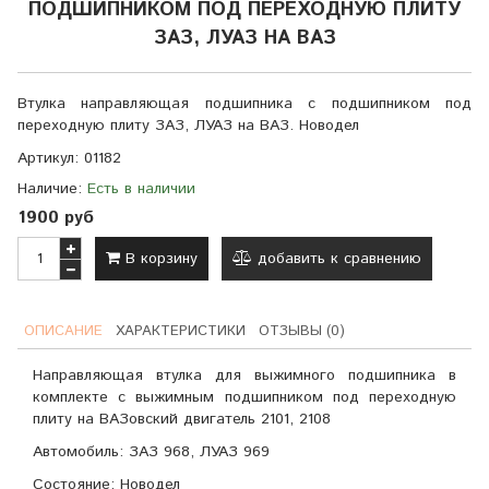
ПОДШИПНИКОМ ПОД ПЕРЕХОДНУЮ ПЛИТУ
ЗАЗ, ЛУАЗ НА ВАЗ
Втулка направляющая подшипника c подшипником под
переходную плиту ЗАЗ, ЛУАЗ на ВАЗ. Новодел
Артикул:
01182
Наличие:
Есть в наличии
1900 руб
В корзину
добавить к сравнению
ОПИСАНИЕ
ХАРАКТЕРИСТИКИ
ОТЗЫВЫ (0)
Направляющая втулка для выжимного подшипника в
комплекте с выжимным подшипником под переходную
плиту на ВАЗовский двигатель 2101, 2108
Автомобиль: ЗАЗ 968, ЛУАЗ 969
Состояние: Новодел