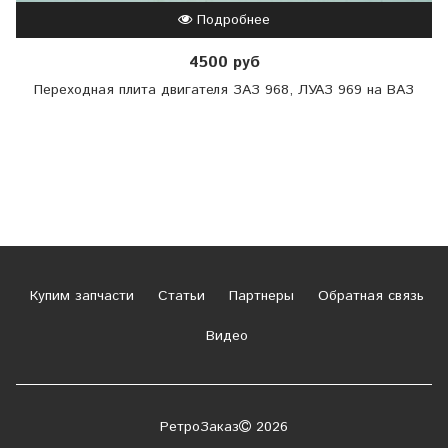
Подробнее
4500 руб
Переходная плита двигателя ЗАЗ 968, ЛУАЗ 969 на ВАЗ
Купим запчасти
Статьи
Партнеры
Обратная связь
Видео
РетроЗаказ
2026