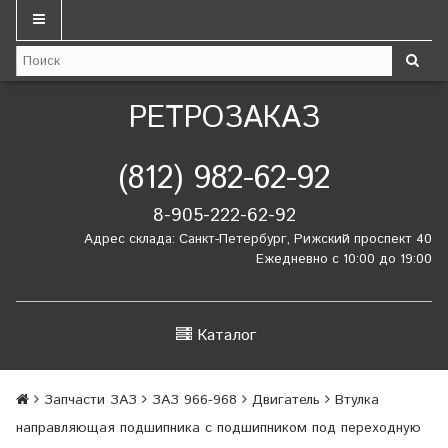
РЕТРОЗАКАЗ
(812) 982-62-92
8-905-222-62-92
Адрес склада: Санкт-Петербург, Рижский проспект 40
Ежедневно с 10:00 до 19:00
Каталог
Запчасти ЗАЗ
ЗАЗ 966-968
Двигатель
Втулка
направляющая подшипника c подшипником под переходную