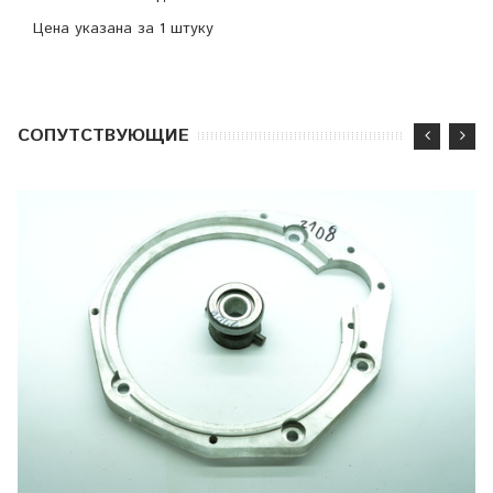
Цена указана за 1 штуку
CОПУТСТВУЮЩИЕ