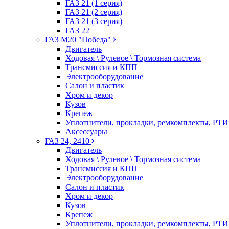
ГАЗ 21 (1 серия)
ГАЗ 21 (2 серия)
ГАЗ 21 (3 серия)
ГАЗ 22
ГАЗ М20 "Победа"
Двигатель
Ходовая \ Рулевое \ Тормозная система
Трансмиссия и КПП
Электрооборудование
Салон и пластик
Хром и декор
Кузов
Крепеж
Уплотнители, прокладки, ремкомплекты, РТИ
Аксессуары
ГАЗ 24, 2410
Двигатель
Ходовая \ Рулевое \ Тормозная система
Трансмиссия и КПП
Электрооборудование
Салон и пластик
Хром и декор
Кузов
Крепеж
Уплотнители, прокладки, ремкомплекты, РТИ