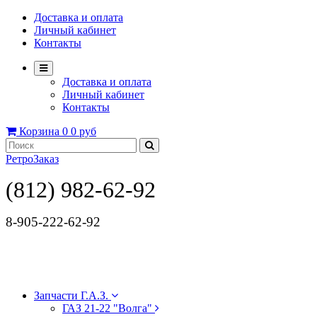
Доставка и оплата
Личный кабинет
Контакты
Доставка и оплата
Личный кабинет
Контакты
Корзина
0
0 руб
РетроЗаказ
(812) 982-62-92
8-905-222-62-92
Запчасти Г.А.З.
ГАЗ 21-22 "Волга"