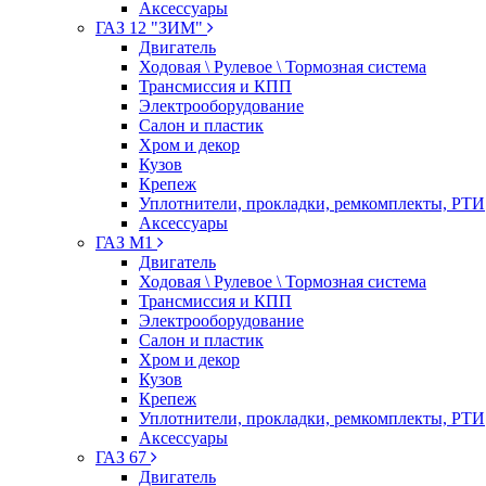
Аксессуары
ГАЗ 12 "ЗИМ"
Двигатель
Ходовая \ Рулевое \ Тормозная система
Трансмиссия и КПП
Электрооборудование
Салон и пластик
Хром и декор
Кузов
Крепеж
Уплотнители, прокладки, ремкомплекты, РТИ
Аксессуары
ГАЗ М1
Двигатель
Ходовая \ Рулевое \ Тормозная система
Трансмиссия и КПП
Электрооборудование
Салон и пластик
Хром и декор
Кузов
Крепеж
Уплотнители, прокладки, ремкомплекты, РТИ
Аксессуары
ГАЗ 67
Двигатель