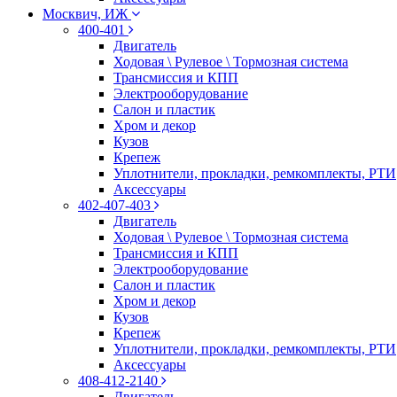
Москвич, ИЖ
400-401
Двигатель
Ходовая \ Рулевое \ Тормозная система
Трансмиссия и КПП
Электрооборудование
Салон и пластик
Хром и декор
Кузов
Крепеж
Уплотнители, прокладки, ремкомплекты, РТИ
Аксессуары
402-407-403
Двигатель
Ходовая \ Рулевое \ Тормозная система
Трансмиссия и КПП
Электрооборудование
Салон и пластик
Хром и декор
Кузов
Крепеж
Уплотнители, прокладки, ремкомплекты, РТИ
Аксессуары
408-412-2140
Двигатель