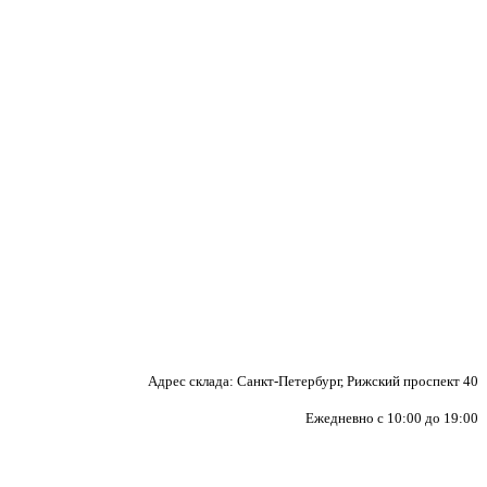
Адрес склада: Санкт-Петербург, Рижский проспект 40
Ежедневно с 10:00 до 19:00