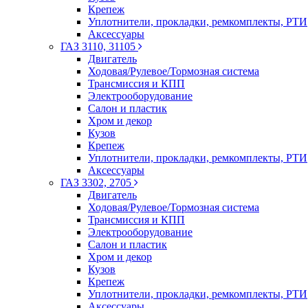
Крепеж
Уплотнители, прокладки, ремкомплекты, РТИ
Аксессуары
ГАЗ 3110, 31105
Двигатель
Ходовая/Рулевое/Тормозная система
Трансмиссия и КПП
Электрооборудование
Салон и пластик
Хром и декор
Кузов
Крепеж
Уплотнители, прокладки, ремкомплекты, РТИ
Аксессуары
ГАЗ 3302, 2705
Двигатель
Ходовая/Рулевое/Тормозная система
Трансмиссия и КПП
Электрооборудование
Салон и пластик
Хром и декор
Кузов
Крепеж
Уплотнители, прокладки, ремкомплекты, РТИ
Аксессуары