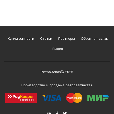
Купим запчасти
Статьи
Партнеры
Обратная связь
Видео
РетроЗаказ
2026
Производство и продажа ретрозапчастей