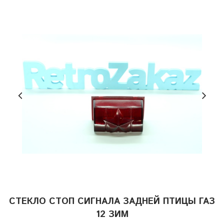
СТЕКЛО СТОП СИГНАЛА ЗАДНЕЙ ПТИЦЫ ГАЗ
12 ЗИМ