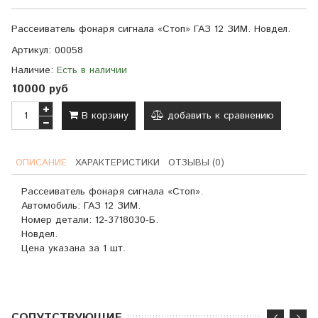
Рассеиватель фонаря сигнала «Стоп»
ГАЗ 12 ЗИМ. Новдел.
Артикул:
00058
Наличие:
Есть в наличии
10000 руб
В корзину
добавить к сравнению
ОПИСАНИЕ
ХАРАКТЕРИСТИКИ
ОТЗЫВЫ (0)
Рассеиватель фонаря сигнала «Стоп».
Автомобиль: ГАЗ 12 ЗИМ.
Номер детали:
12-3718030-Б.
Новдел.
Цена указана за 1 шт.
CОПУТСТВУЮЩИЕ