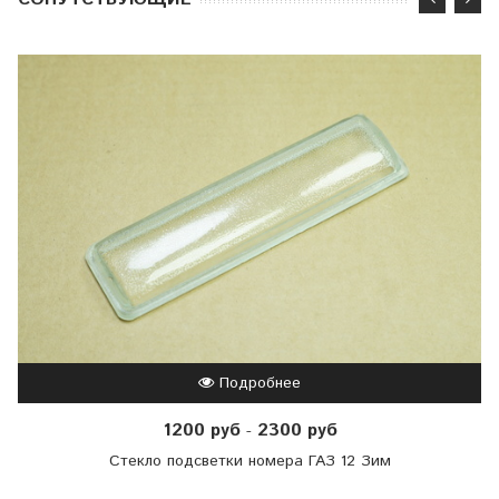
Подробнее
1200 руб
2300 руб
-
Стекло подсветки номера ГАЗ 12 Зим