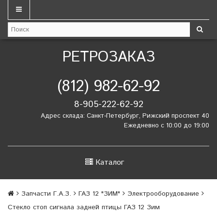
РЕТРОЗАКАЗ
(812) 982-62-92
8-905-222-62-92
Адрес склада: Санкт-Петербург, Рижский проспект 40
Ежедневно с 10:00 до 19:00
Каталог
Запчасти Г.А.З.
ГАЗ 12 "ЗИМ"
Электрооборудование
Стекло стоп сигнала задней птицы ГАЗ 12 Зим