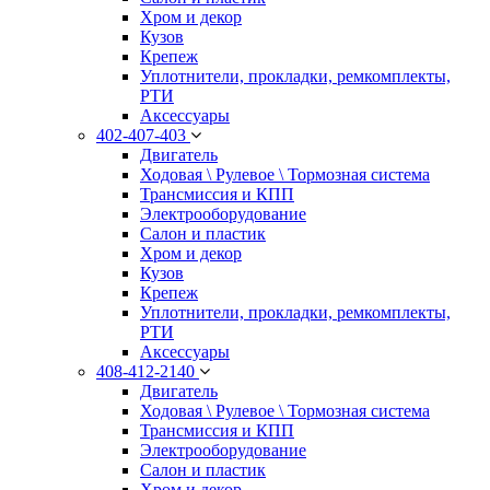
Хром и декор
Кузов
Крепеж
Уплотнители, прокладки, ремкомплекты,
РТИ
Аксессуары
402-407-403
Двигатель
Ходовая \ Рулевое \ Тормозная система
Трансмиссия и КПП
Электрооборудование
Салон и пластик
Хром и декор
Кузов
Крепеж
Уплотнители, прокладки, ремкомплекты,
РТИ
Аксессуары
408-412-2140
Двигатель
Ходовая \ Рулевое \ Тормозная система
Трансмиссия и КПП
Электрооборудование
Салон и пластик
Хром и декор