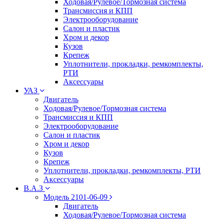
Ходовая/Рулевое/Тормозная система
Трансмиссия и КПП
Электрооборудование
Салон и пластик
Хром и декор
Кузов
Крепеж
Уплотнители, прокладки, ремкомплекты,
РТИ
Аксессуары
УАЗ
Двигатель
Ходовая/Рулевое/Тормозная система
Трансмиссия и КПП
Электрооборудование
Салон и пластик
Хром и декор
Кузов
Крепеж
Уплотнители, прокладки, ремкомплекты, РТИ
Аксессуары
В.А.З
Модель 2101-06-09
Двигатель
Ходовая/Рулевое/Тормозная система