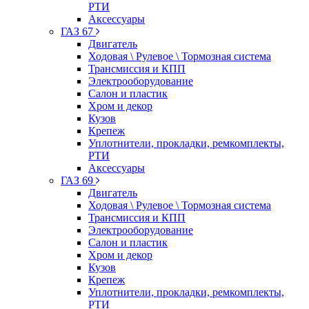
РТИ
Аксессуары
ГАЗ 67
Двигатель
Ходовая \ Рулевое \ Тормозная система
Трансмиссия и КПП
Электрооборудование
Салон и пластик
Хром и декор
Кузов
Крепеж
Уплотнители, прокладки, ремкомплекты,
РТИ
Аксессуары
ГАЗ 69
Двигатель
Ходовая \ Рулевое \ Тормозная система
Трансмиссия и КПП
Электрооборудование
Салон и пластик
Хром и декор
Кузов
Крепеж
Уплотнители, прокладки, ремкомплекты,
РТИ