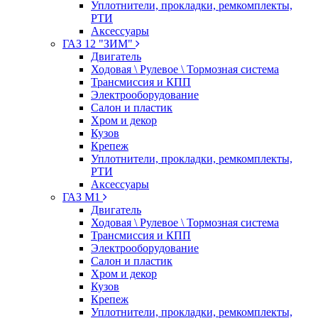
Уплотнители, прокладки, ремкомплекты,
РТИ
Аксессуары
ГАЗ 12 "ЗИМ"
Двигатель
Ходовая \ Рулевое \ Тормозная система
Трансмиссия и КПП
Электрооборудование
Салон и пластик
Хром и декор
Кузов
Крепеж
Уплотнители, прокладки, ремкомплекты,
РТИ
Аксессуары
ГАЗ М1
Двигатель
Ходовая \ Рулевое \ Тормозная система
Трансмиссия и КПП
Электрооборудование
Салон и пластик
Хром и декор
Кузов
Крепеж
Уплотнители, прокладки, ремкомплекты,