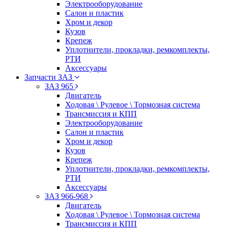
Электрооборудование
Салон и пластик
Хром и декор
Кузов
Крепеж
Уплотнители, прокладки, ремкомплекты,
РТИ
Аксессуары
Запчасти ЗАЗ
ЗАЗ 965
Двигатель
Ходовая \ Рулевое \ Тормозная система
Трансмиссия и КПП
Электрооборудование
Салон и пластик
Хром и декор
Кузов
Крепеж
Уплотнители, прокладки, ремкомплекты,
РТИ
Аксессуары
ЗАЗ 966-968
Двигатель
Ходовая \ Рулевое \ Тормозная система
Трансмиссия и КПП