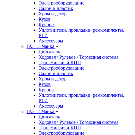
Электрооборудование
Салон и пластик
Хром и декор
Кузов
Крепеж
Уплотнители, прокладки, ремкомплекты,
РТИ
Аксессуары
ГАЗ 13 Чайка
Двигатель
Ходовая \ Рулевое \ Тормозная система
Трансмиссия и КПП
Электрооборудование
Салон и пластик
Хром и декор
Кузов
Крепеж
Уплотнители, прокладки, ремкомплекты,
РТИ
Аксессуары
ГАЗ 14 Чайка
Двигатель
Ходовая \ Рулевое \ Тормозная система
Трансмиссия и КПП
Электрооборудование