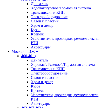
Двигатель
Ходовая/Рулевое/Тормозная система
Трансмиссия и КПП
Электрооборудование
Салон и пластик
Хром и декор
Кузов
Крепеж
Уплотнители, прокладки, ремкомплекты,
РТИ
Аксессуары
Москвич, ИЖ
400-401
Двигатель
Ходовая \ Рулевое \ Тормозная система
Трансмиссия и КПП
Электрооборудование
Салон и пластик
Хром и декор
Кузов
Крепеж
Уплотнители, прокладки, ремкомплекты,
РТИ
Аксессуары
402-407-403