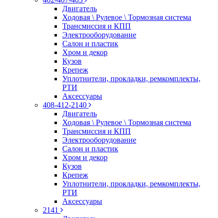
Двигатель
Ходовая \ Рулевое \ Тормозная система
Трансмиссия и КПП
Электрооборудование
Салон и пластик
Хром и декор
Кузов
Крепеж
Уплотнители, прокладки, ремкомплекты,
РТИ
Аксессуары
408-412-2140
Двигатель
Ходовая \ Рулевое \ Тормозная система
Трансмиссия и КПП
Электрооборудование
Салон и пластик
Хром и декор
Кузов
Крепеж
Уплотнители, прокладки, ремкомплекты,
РТИ
Аксессуары
2141