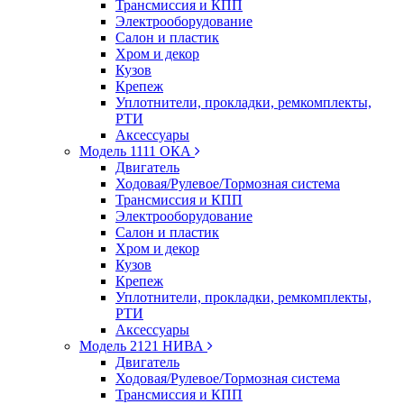
Трансмиссия и КПП
Электрооборудование
Салон и пластик
Хром и декор
Кузов
Крепеж
Уплотнители, прокладки, ремкомплекты,
РТИ
Аксессуары
Модель 1111 ОКА
Двигатель
Ходовая/Рулевое/Тормозная система
Трансмиссия и КПП
Электрооборудование
Салон и пластик
Хром и декор
Кузов
Крепеж
Уплотнители, прокладки, ремкомплекты,
РТИ
Аксессуары
Модель 2121 НИВА
Двигатель
Ходовая/Рулевое/Тормозная система
Трансмиссия и КПП