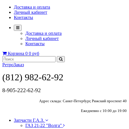
Доставка и оплата
Личный кабинет
Контакты
Доставка и оплата
Личный кабинет
Контакты
Корзина
0
0 руб
РетроЗаказ
(812) 982-62-92
8-905-222-62-92
Адрес склада: Санкт-Петербург, Рижский проспект 40
Ежедневно с 10:00 до 19:00
Запчасти Г.А.З.
ГАЗ 21-22 "Волга"