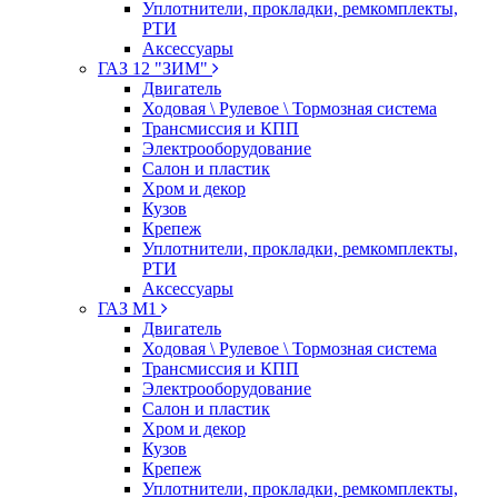
Уплотнители, прокладки, ремкомплекты,
РТИ
Аксессуары
ГАЗ 12 "ЗИМ"
Двигатель
Ходовая \ Рулевое \ Тормозная система
Трансмиссия и КПП
Электрооборудование
Салон и пластик
Хром и декор
Кузов
Крепеж
Уплотнители, прокладки, ремкомплекты,
РТИ
Аксессуары
ГАЗ М1
Двигатель
Ходовая \ Рулевое \ Тормозная система
Трансмиссия и КПП
Электрооборудование
Салон и пластик
Хром и декор
Кузов
Крепеж
Уплотнители, прокладки, ремкомплекты,