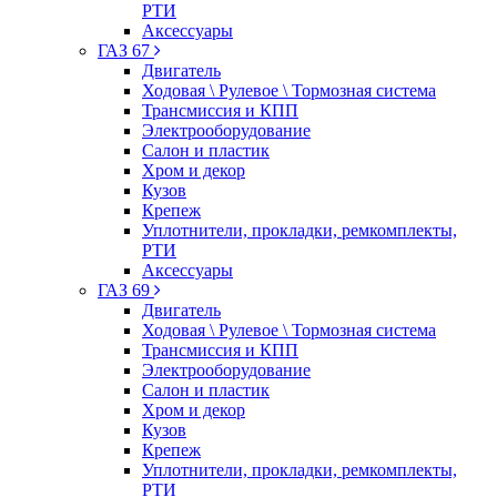
РТИ
Аксессуары
ГАЗ 67
Двигатель
Ходовая \ Рулевое \ Тормозная система
Трансмиссия и КПП
Электрооборудование
Салон и пластик
Хром и декор
Кузов
Крепеж
Уплотнители, прокладки, ремкомплекты,
РТИ
Аксессуары
ГАЗ 69
Двигатель
Ходовая \ Рулевое \ Тормозная система
Трансмиссия и КПП
Электрооборудование
Салон и пластик
Хром и декор
Кузов
Крепеж
Уплотнители, прокладки, ремкомплекты,
РТИ