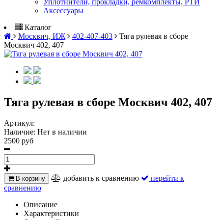
Уплотнители, прокладки, ремкомплекты, РТИ
Аксессуары
Каталог
Москвич, ИЖ
402-407-403
Тяга рулевая в сборе
Москвич 402, 407
Тяга рулевая в сборе Москвич 402, 407
Артикул:
Наличие:
Нет в наличии
2500 руб
добавить к сравнению
перейти к
В корзину
сравнению
Описание
Характеристики