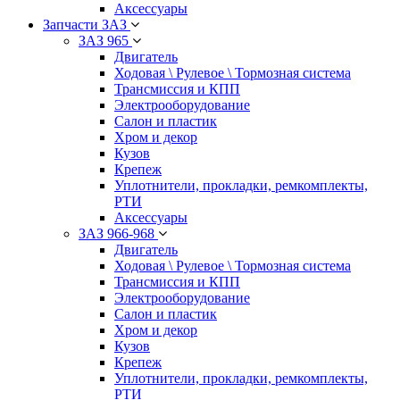
Аксессуары
Запчасти ЗАЗ
ЗАЗ 965
Двигатель
Ходовая \ Рулевое \ Тормозная система
Трансмиссия и КПП
Электрооборудование
Салон и пластик
Хром и декор
Кузов
Крепеж
Уплотнители, прокладки, ремкомплекты,
РТИ
Аксессуары
ЗАЗ 966-968
Двигатель
Ходовая \ Рулевое \ Тормозная система
Трансмиссия и КПП
Электрооборудование
Салон и пластик
Хром и декор
Кузов
Крепеж
Уплотнители, прокладки, ремкомплекты,
РТИ