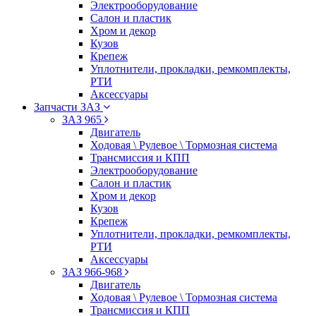
Электрооборудование
Салон и пластик
Хром и декор
Кузов
Крепеж
Уплотнители, прокладки, ремкомплекты,
РТИ
Аксессуары
Запчасти ЗАЗ
ЗАЗ 965
Двигатель
Ходовая \ Рулевое \ Тормозная система
Трансмиссия и КПП
Электрооборудование
Салон и пластик
Хром и декор
Кузов
Крепеж
Уплотнители, прокладки, ремкомплекты,
РТИ
Аксессуары
ЗАЗ 966-968
Двигатель
Ходовая \ Рулевое \ Тормозная система
Трансмиссия и КПП