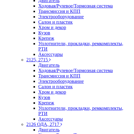
Двигатель
Ходовая/Рулевое/Тормозная система
Трансмиссия и КПП
Электрооборудование
Салон и пластик
Хром и декор
Кузов
Крепеж
Уплотнители, прокладки, ремкомплекты,
РТИ
Аксессуары
2125, 2715
Двигатель
Ходовая/Рулевое/Тормозная система
Трансмиссия и КПП
Электрооборудование
Салон и пластик
Хром и декор
Кузов
Крепеж
Уплотнители, прокладки, ремкомплекты,
РТИ
Аксессуары
2126 ОДА, 2717
Двигатель