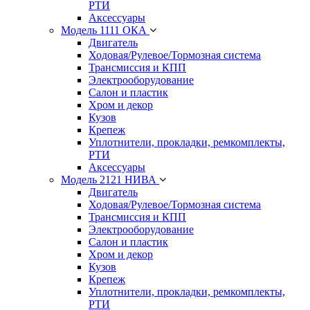
РТИ
Аксессуары
Модель 1111 ОКА
Двигатель
Ходовая/Рулевое/Тормозная система
Трансмиссия и КПП
Электрооборудование
Салон и пластик
Хром и декор
Кузов
Крепеж
Уплотнители, прокладки, ремкомплекты,
РТИ
Аксессуары
Модель 2121 НИВА
Двигатель
Ходовая/Рулевое/Тормозная система
Трансмиссия и КПП
Электрооборудование
Салон и пластик
Хром и декор
Кузов
Крепеж
Уплотнители, прокладки, ремкомплекты,
РТИ