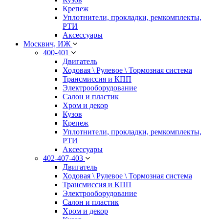
Крепеж
Уплотнители, прокладки, ремкомплекты,
РТИ
Аксессуары
Москвич, ИЖ
400-401
Двигатель
Ходовая \ Рулевое \ Тормозная система
Трансмиссия и КПП
Электрооборудование
Салон и пластик
Хром и декор
Кузов
Крепеж
Уплотнители, прокладки, ремкомплекты,
РТИ
Аксессуары
402-407-403
Двигатель
Ходовая \ Рулевое \ Тормозная система
Трансмиссия и КПП
Электрооборудование
Салон и пластик
Хром и декор