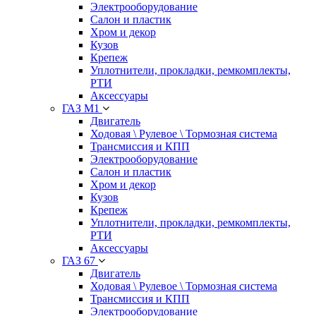
Электрооборудование
Салон и пластик
Хром и декор
Кузов
Крепеж
Уплотнители, прокладки, ремкомплекты,
РТИ
Аксессуары
ГАЗ М1
Двигатель
Ходовая \ Рулевое \ Тормозная система
Трансмиссия и КПП
Электрооборудование
Салон и пластик
Хром и декор
Кузов
Крепеж
Уплотнители, прокладки, ремкомплекты,
РТИ
Аксессуары
ГАЗ 67
Двигатель
Ходовая \ Рулевое \ Тормозная система
Трансмиссия и КПП
Электрооборудование