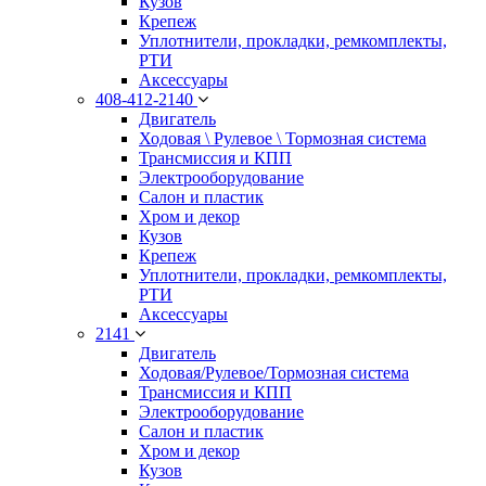
Кузов
Крепеж
Уплотнители, прокладки, ремкомплекты,
РТИ
Аксессуары
408-412-2140
Двигатель
Ходовая \ Рулевое \ Тормозная система
Трансмиссия и КПП
Электрооборудование
Салон и пластик
Хром и декор
Кузов
Крепеж
Уплотнители, прокладки, ремкомплекты,
РТИ
Аксессуары
2141
Двигатель
Ходовая/Рулевое/Тормозная система
Трансмиссия и КПП
Электрооборудование
Салон и пластик
Хром и декор
Кузов