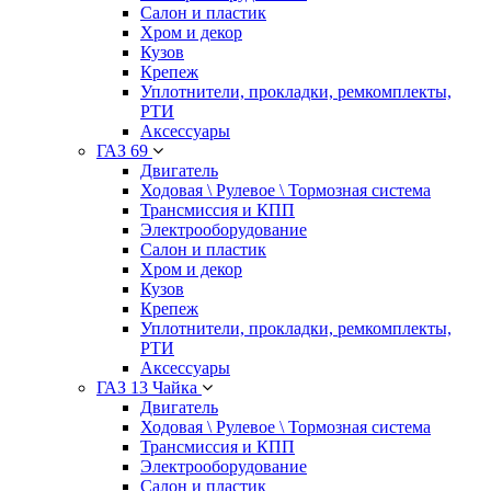
Салон и пластик
Хром и декор
Кузов
Крепеж
Уплотнители, прокладки, ремкомплекты,
РТИ
Аксессуары
ГАЗ 69
Двигатель
Ходовая \ Рулевое \ Тормозная система
Трансмиссия и КПП
Электрооборудование
Салон и пластик
Хром и декор
Кузов
Крепеж
Уплотнители, прокладки, ремкомплекты,
РТИ
Аксессуары
ГАЗ 13 Чайка
Двигатель
Ходовая \ Рулевое \ Тормозная система
Трансмиссия и КПП
Электрооборудование
Салон и пластик