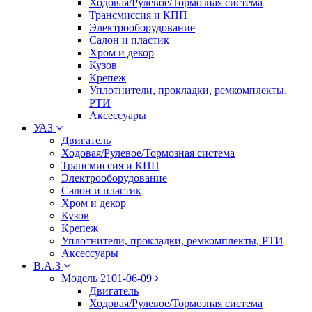
Ходовая/Рулевое/Тормозная система
Трансмиссия и КПП
Электрооборудование
Салон и пластик
Хром и декор
Кузов
Крепеж
Уплотнители, прокладки, ремкомплекты,
РТИ
Аксессуары
УАЗ
Двигатель
Ходовая/Рулевое/Тормозная система
Трансмиссия и КПП
Электрооборудование
Салон и пластик
Хром и декор
Кузов
Крепеж
Уплотнители, прокладки, ремкомплекты, РТИ
Аксессуары
В.А.З
Модель 2101-06-09
Двигатель
Ходовая/Рулевое/Тормозная система