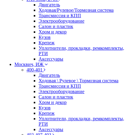
Двигатель
Ходовая/Рулевое/Тормозная система
Трансмиссия и КПП
Электрооборудование
Салон и пластик
Хром и декор
Кузов
Крепеж
Уплотнители, прокладки, ремкомплекты,
РТИ
Аксессуары
Москвич, ИЖ
400-401
Двигатель
Ходовая \ Рулевое \ Тормозная система
Трансмиссия и КПП
Электрооборудование
Салон и пластик
Хром и декор
Кузов
Крепеж
Уплотнители, прокладки, ремкомплекты,
РТИ
Аксессуары
402-407-403