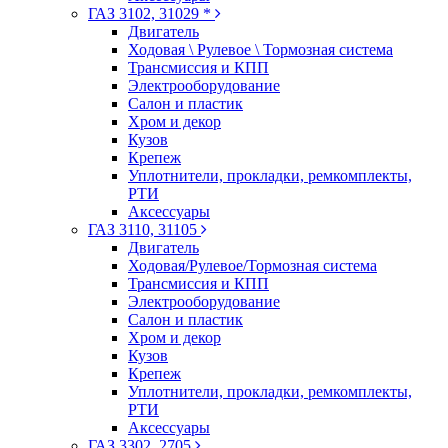
ГАЗ 3102, 31029 *
Двигатель
Ходовая \ Рулевое \ Тормозная система
Трансмиссия и КПП
Электрооборудование
Салон и пластик
Хром и декор
Кузов
Крепеж
Уплотнители, прокладки, ремкомплекты,
РТИ
Аксессуары
ГАЗ 3110, 31105
Двигатель
Ходовая/Рулевое/Тормозная система
Трансмиссия и КПП
Электрооборудование
Салон и пластик
Хром и декор
Кузов
Крепеж
Уплотнители, прокладки, ремкомплекты,
РТИ
Аксессуары
ГАЗ 3302, 2705