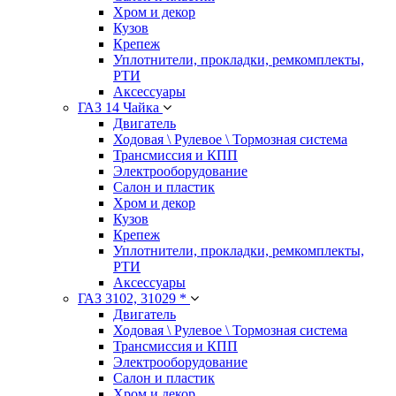
Хром и декор
Кузов
Крепеж
Уплотнители, прокладки, ремкомплекты,
РТИ
Аксессуары
ГАЗ 14 Чайка
Двигатель
Ходовая \ Рулевое \ Тормозная система
Трансмиссия и КПП
Электрооборудование
Салон и пластик
Хром и декор
Кузов
Крепеж
Уплотнители, прокладки, ремкомплекты,
РТИ
Аксессуары
ГАЗ 3102, 31029 *
Двигатель
Ходовая \ Рулевое \ Тормозная система
Трансмиссия и КПП
Электрооборудование
Салон и пластик
Хром и декор