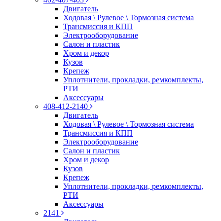
Двигатель
Ходовая \ Рулевое \ Тормозная система
Трансмиссия и КПП
Электрооборудование
Салон и пластик
Хром и декор
Кузов
Крепеж
Уплотнители, прокладки, ремкомплекты,
РТИ
Аксессуары
408-412-2140
Двигатель
Ходовая \ Рулевое \ Тормозная система
Трансмиссия и КПП
Электрооборудование
Салон и пластик
Хром и декор
Кузов
Крепеж
Уплотнители, прокладки, ремкомплекты,
РТИ
Аксессуары
2141