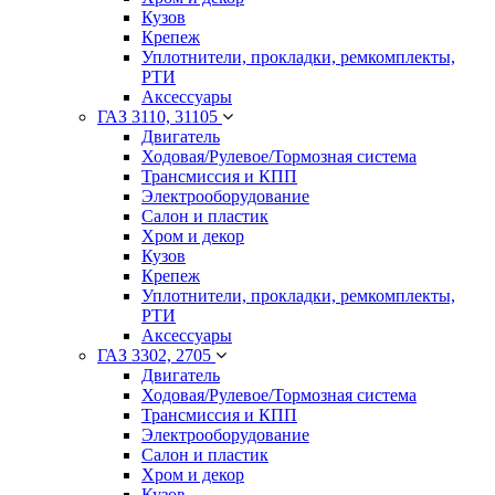
Кузов
Крепеж
Уплотнители, прокладки, ремкомплекты,
РТИ
Аксессуары
ГАЗ 3110, 31105
Двигатель
Ходовая/Рулевое/Тормозная система
Трансмиссия и КПП
Электрооборудование
Салон и пластик
Хром и декор
Кузов
Крепеж
Уплотнители, прокладки, ремкомплекты,
РТИ
Аксессуары
ГАЗ 3302, 2705
Двигатель
Ходовая/Рулевое/Тормозная система
Трансмиссия и КПП
Электрооборудование
Салон и пластик
Хром и декор
Кузов