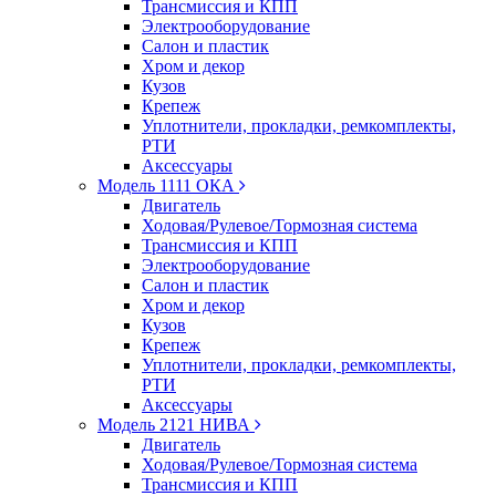
Трансмиссия и КПП
Электрооборудование
Салон и пластик
Хром и декор
Кузов
Крепеж
Уплотнители, прокладки, ремкомплекты,
РТИ
Аксессуары
Модель 1111 ОКА
Двигатель
Ходовая/Рулевое/Тормозная система
Трансмиссия и КПП
Электрооборудование
Салон и пластик
Хром и декор
Кузов
Крепеж
Уплотнители, прокладки, ремкомплекты,
РТИ
Аксессуары
Модель 2121 НИВА
Двигатель
Ходовая/Рулевое/Тормозная система
Трансмиссия и КПП