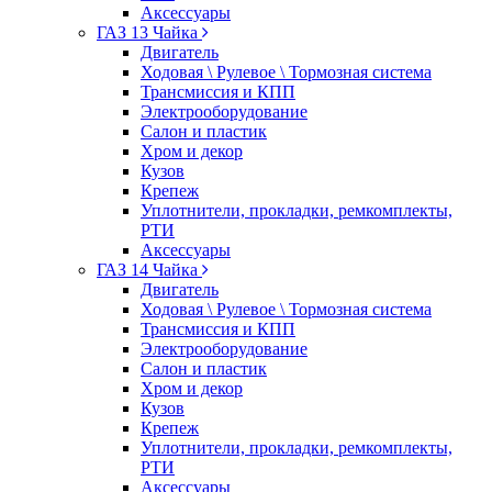
Аксессуары
ГАЗ 13 Чайка
Двигатель
Ходовая \ Рулевое \ Тормозная система
Трансмиссия и КПП
Электрооборудование
Салон и пластик
Хром и декор
Кузов
Крепеж
Уплотнители, прокладки, ремкомплекты,
РТИ
Аксессуары
ГАЗ 14 Чайка
Двигатель
Ходовая \ Рулевое \ Тормозная система
Трансмиссия и КПП
Электрооборудование
Салон и пластик
Хром и декор
Кузов
Крепеж
Уплотнители, прокладки, ремкомплекты,
РТИ
Аксессуары