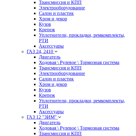
Трансмиссия и КПП
Электрооборудование
Салон и пластик
Хром и декор
Кузов
Крепеж
Уплотнители, прокладки, ремкомплекты,
РТИ
Аксессуары
ГАЗ 24, 2410
Двигатель
Ходовая \ Рулевое \ Тормозная система
Трансмиссия и КПП
Электрооборудование
Салон и пластик
Хром и декор
Кузов
Крепеж
Уплотнители, прокладки, ремкомплекты,
РТИ
Аксессуары
ГАЗ 12 "ЗИМ"
Двигатель
Ходовая \ Рулевое \ Тормозная система
Трансмиссия и КПП