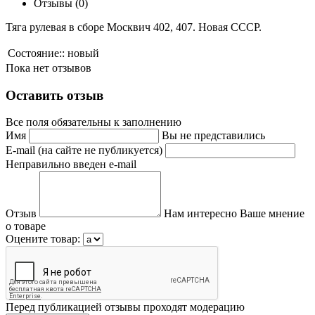
Отзывы (0)
Тяга рулевая в сборе Москвич 402, 407. Новая СССР.
Состояние::
новый
Пока нет отзывов
Оставить отзыв
Все поля обязательны к заполнению
Имя
Вы не представились
E-mail (на сайте не публикуется)
Неправильно введен e-mail
Отзыв
Нам интересно Ваше мнение
о товаре
Оцените товар:
Перед публикацией отзывы проходят модерацию