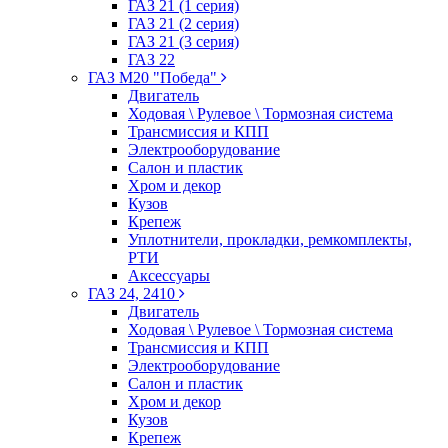
ГАЗ 21 (1 серия)
ГАЗ 21 (2 серия)
ГАЗ 21 (3 серия)
ГАЗ 22
ГАЗ М20 "Победа"
Двигатель
Ходовая \ Рулевое \ Тормозная система
Трансмиссия и КПП
Электрооборудование
Салон и пластик
Хром и декор
Кузов
Крепеж
Уплотнители, прокладки, ремкомплекты,
РТИ
Аксессуары
ГАЗ 24, 2410
Двигатель
Ходовая \ Рулевое \ Тормозная система
Трансмиссия и КПП
Электрооборудование
Салон и пластик
Хром и декор
Кузов
Крепеж