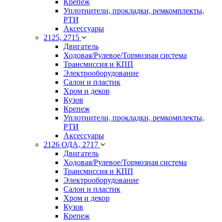
Крепеж
Уплотнители, прокладки, ремкомплекты,
РТИ
Аксессуары
2125, 2715
Двигатель
Ходовая/Рулевое/Тормозная система
Трансмиссия и КПП
Электрооборудование
Салон и пластик
Хром и декор
Кузов
Крепеж
Уплотнители, прокладки, ремкомплекты,
РТИ
Аксессуары
2126 ОДА, 2717
Двигатель
Ходовая/Рулевое/Тормозная система
Трансмиссия и КПП
Электрооборудование
Салон и пластик
Хром и декор
Кузов
Крепеж