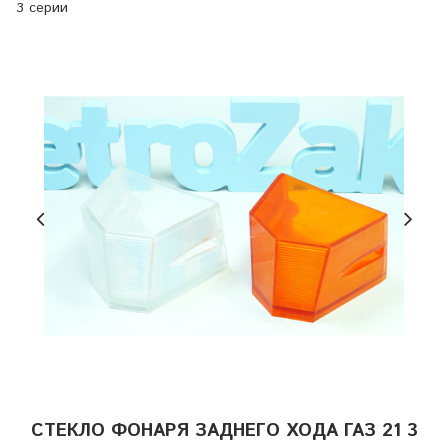
3 серии
СТЕКЛО ФОНАРЯ ЗАДНЕГО ХОДА ГАЗ 21 3