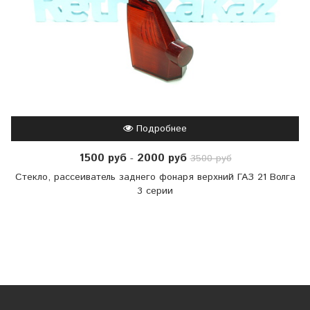
Подробнее
1500 руб
2000 руб
-
3500 руб
Стекло, рассеиватель заднего фонаря верхний ГАЗ 21 Волга
3 серии