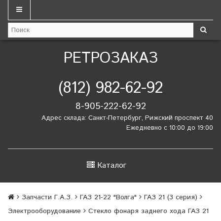
РЕТРОЗАКАЗ
(812) 982-62-92
8-905-222-62-92
Адрес склада: Санкт-Петербург, Рижский проспект 40
Ежедневно с 10:00 до 19:00
Каталог
Запчасти Г.А.З.
ГАЗ 21-22 "Волга"
ГАЗ 21 (3 серия)
Электрооборудование
Стекло фонаря заднего хода ГАЗ 21