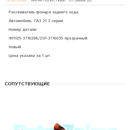
ОПИСАНИЕ
ХАРАКТЕРИСТИКИ
ОТЗЫВЫ (0)
Рассеиватель фонаря заднего хода.
Автомобиль: ГАЗ 21 3 серии.
Номер детали:
ФП125-3716206/21Л-3716035 прозрачный.
Новый.
Цена указана за 1 шт.
CОПУТСТВУЮЩИЕ