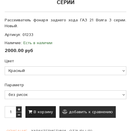
СЕРИИ
Рассеиватель фонаря заднего хода ГАЗ 21 Волга 3 серии.
Новый.
Артикул:
01233
Наличие:
Есть в наличии
2000.00 руб
Цвет
Параметр
В корзину
добавить к сравнению