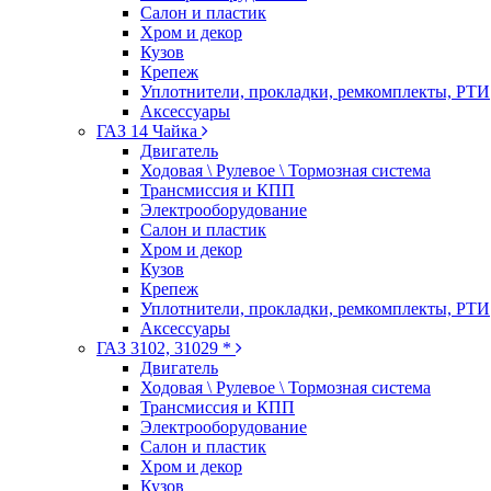
Салон и пластик
Хром и декор
Кузов
Крепеж
Уплотнители, прокладки, ремкомплекты, РТИ
Аксессуары
ГАЗ 14 Чайка
Двигатель
Ходовая \ Рулевое \ Тормозная система
Трансмиссия и КПП
Электрооборудование
Салон и пластик
Хром и декор
Кузов
Крепеж
Уплотнители, прокладки, ремкомплекты, РТИ
Аксессуары
ГАЗ 3102, 31029 *
Двигатель
Ходовая \ Рулевое \ Тормозная система
Трансмиссия и КПП
Электрооборудование
Салон и пластик
Хром и декор
Кузов