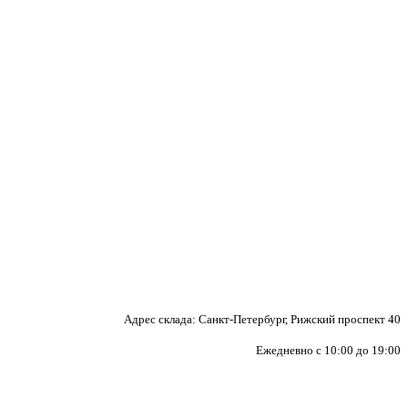
Адрес склада: Санкт-Петербург, Рижский проспект 40
Ежедневно с 10:00 до 19:00