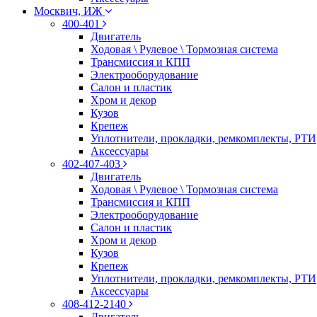
Москвич, ИЖ
400-401
Двигатель
Ходовая \ Рулевое \ Тормозная система
Трансмиссия и КПП
Электрооборудование
Салон и пластик
Хром и декор
Кузов
Крепеж
Уплотнители, прокладки, ремкомплекты, РТИ
Аксессуары
402-407-403
Двигатель
Ходовая \ Рулевое \ Тормозная система
Трансмиссия и КПП
Электрооборудование
Салон и пластик
Хром и декор
Кузов
Крепеж
Уплотнители, прокладки, ремкомплекты, РТИ
Аксессуары
408-412-2140
Двигатель