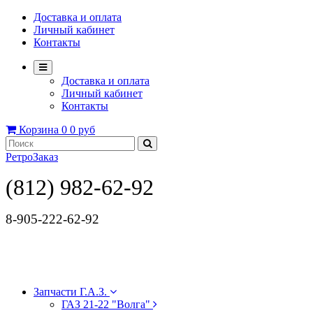
Доставка и оплата
Личный кабинет
Контакты
Доставка и оплата
Личный кабинет
Контакты
Корзина
0
0 руб
РетроЗаказ
(812) 982-62-92
8-905-222-62-92
Запчасти Г.А.З.
ГАЗ 21-22 "Волга"