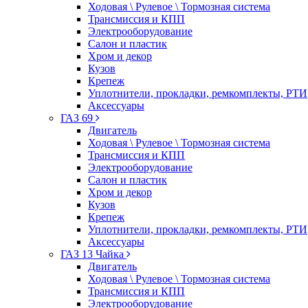
Ходовая \ Рулевое \ Тормозная система
Трансмиссия и КПП
Электрооборудование
Салон и пластик
Хром и декор
Кузов
Крепеж
Уплотнители, прокладки, ремкомплекты, РТИ
Аксессуары
ГАЗ 69
Двигатель
Ходовая \ Рулевое \ Тормозная система
Трансмиссия и КПП
Электрооборудование
Салон и пластик
Хром и декор
Кузов
Крепеж
Уплотнители, прокладки, ремкомплекты, РТИ
Аксессуары
ГАЗ 13 Чайка
Двигатель
Ходовая \ Рулевое \ Тормозная система
Трансмиссия и КПП
Электрооборудование