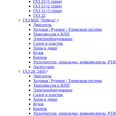
ГАЗ 21 (1 серия)
ГАЗ 21 (2 серия)
ГАЗ 21 (3 серия)
ГАЗ 22
ГАЗ М20 "Победа"
Двигатель
Ходовая \ Рулевое \ Тормозная система
Трансмиссия и КПП
Электрооборудование
Салон и пластик
Хром и декор
Кузов
Крепеж
Уплотнители, прокладки, ремкомплекты, РТИ
Аксессуары
ГАЗ 24, 2410
Двигатель
Ходовая \ Рулевое \ Тормозная система
Трансмиссия и КПП
Электрооборудование
Салон и пластик
Хром и декор
Кузов
Крепеж
Уплотнители, прокладки, ремкомплекты, РТИ