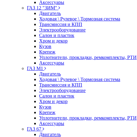
Аксессуары
ГАЗ 12 "ЗИМ"
Двигатель
Ходовая \ Рулевое \ Тормозная система
Трансмиссия и КПП
Электрооборудование
Салон и пластик
Хром и декор
Кузов
Крепеж
Уплотнители, прокладки, ремкомплекты, РТИ
Аксессуары
ГАЗ М1
Двигатель
Ходовая \ Рулевое \ Тормозная система
Трансмиссия и КПП
Электрооборудование
Салон и пластик
Хром и декор
Кузов
Крепеж
Уплотнители, прокладки, ремкомплекты, РТИ
Аксессуары
ГАЗ 67
Двигатель