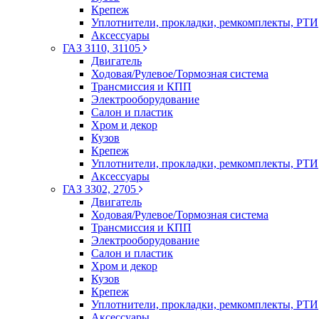
Крепеж
Уплотнители, прокладки, ремкомплекты, РТИ
Аксессуары
ГАЗ 3110, 31105
Двигатель
Ходовая/Рулевое/Тормозная система
Трансмиссия и КПП
Электрооборудование
Салон и пластик
Хром и декор
Кузов
Крепеж
Уплотнители, прокладки, ремкомплекты, РТИ
Аксессуары
ГАЗ 3302, 2705
Двигатель
Ходовая/Рулевое/Тормозная система
Трансмиссия и КПП
Электрооборудование
Салон и пластик
Хром и декор
Кузов
Крепеж
Уплотнители, прокладки, ремкомплекты, РТИ
Аксессуары