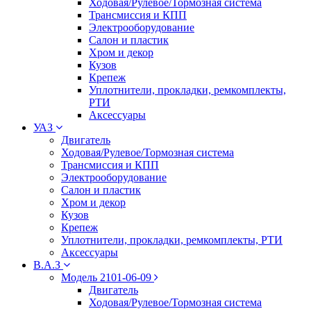
Ходовая/Рулевое/Тормозная система
Трансмиссия и КПП
Электрооборудование
Салон и пластик
Хром и декор
Кузов
Крепеж
Уплотнители, прокладки, ремкомплекты,
РТИ
Аксессуары
УАЗ
Двигатель
Ходовая/Рулевое/Тормозная система
Трансмиссия и КПП
Электрооборудование
Салон и пластик
Хром и декор
Кузов
Крепеж
Уплотнители, прокладки, ремкомплекты, РТИ
Аксессуары
В.А.З
Модель 2101-06-09
Двигатель
Ходовая/Рулевое/Тормозная система