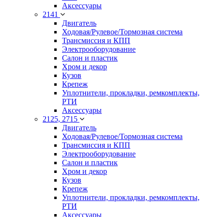
Аксессуары
2141
Двигатель
Ходовая/Рулевое/Тормозная система
Трансмиссия и КПП
Электрооборудование
Салон и пластик
Хром и декор
Кузов
Крепеж
Уплотнители, прокладки, ремкомплекты,
РТИ
Аксессуары
2125, 2715
Двигатель
Ходовая/Рулевое/Тормозная система
Трансмиссия и КПП
Электрооборудование
Салон и пластик
Хром и декор
Кузов
Крепеж
Уплотнители, прокладки, ремкомплекты,
РТИ
Аксессуары