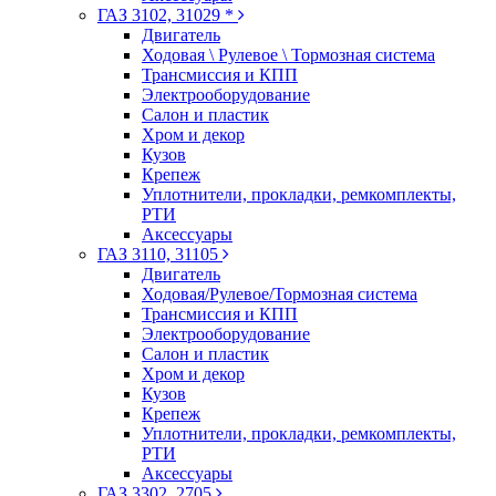
ГАЗ 3102, 31029 *
Двигатель
Ходовая \ Рулевое \ Тормозная система
Трансмиссия и КПП
Электрооборудование
Салон и пластик
Хром и декор
Кузов
Крепеж
Уплотнители, прокладки, ремкомплекты,
РТИ
Аксессуары
ГАЗ 3110, 31105
Двигатель
Ходовая/Рулевое/Тормозная система
Трансмиссия и КПП
Электрооборудование
Салон и пластик
Хром и декор
Кузов
Крепеж
Уплотнители, прокладки, ремкомплекты,
РТИ
Аксессуары
ГАЗ 3302, 2705