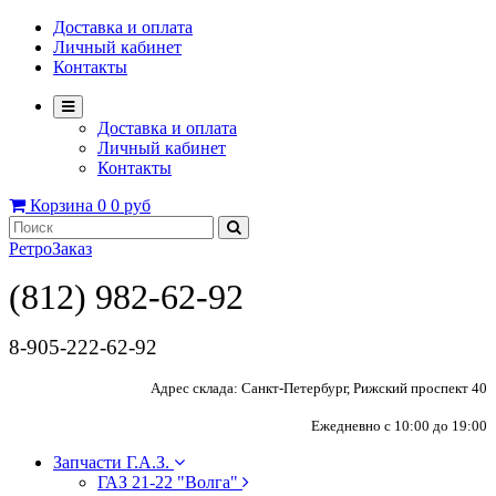
Доставка и оплата
Личный кабинет
Контакты
Доставка и оплата
Личный кабинет
Контакты
Корзина
0
0 руб
РетроЗаказ
(812) 982-62-92
8-905-222-62-92
Адрес склада: Санкт-Петербург, Рижский проспект 40
Ежедневно с 10:00 до 19:00
Запчасти Г.А.З.
ГАЗ 21-22 "Волга"