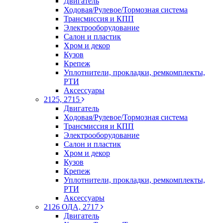
Двигатель
Ходовая/Рулевое/Тормозная система
Трансмиссия и КПП
Электрооборудование
Салон и пластик
Хром и декор
Кузов
Крепеж
Уплотнители, прокладки, ремкомплекты,
РТИ
Аксессуары
2125, 2715
Двигатель
Ходовая/Рулевое/Тормозная система
Трансмиссия и КПП
Электрооборудование
Салон и пластик
Хром и декор
Кузов
Крепеж
Уплотнители, прокладки, ремкомплекты,
РТИ
Аксессуары
2126 ОДА, 2717
Двигатель