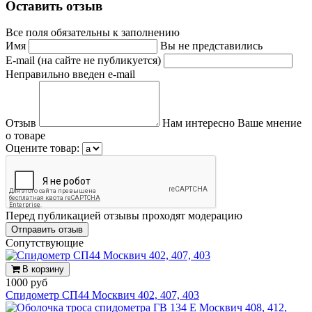
Оставить отзыв
Все поля обязательны к заполнению
Имя
Вы не представились
E-mail (на сайте не публикуется)
Неправильно введен e-mail
Отзыв
Нам интересно Ваше мнение
о товаре
Оцените товар:
Перед публикацией отзывы проходят модерацию
Cопутствующие
В корзину
1000 руб
Спидометр СП44 Москвич 402, 407, 403