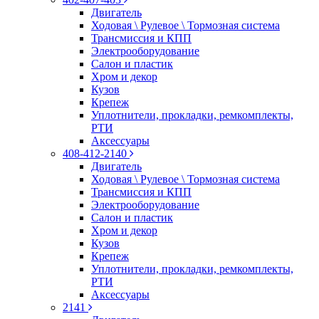
Двигатель
Ходовая \ Рулевое \ Тормозная система
Трансмиссия и КПП
Электрооборудование
Салон и пластик
Хром и декор
Кузов
Крепеж
Уплотнители, прокладки, ремкомплекты,
РТИ
Аксессуары
408-412-2140
Двигатель
Ходовая \ Рулевое \ Тормозная система
Трансмиссия и КПП
Электрооборудование
Салон и пластик
Хром и декор
Кузов
Крепеж
Уплотнители, прокладки, ремкомплекты,
РТИ
Аксессуары
2141