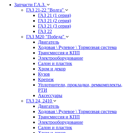
Запчасти Г.А.З.
ГАЗ 21-22 "Волга"
ГАЗ 21 (1 серия)
ГАЗ 21 (2 серия)
ГАЗ 21 (3 серия)
ГАЗ 22
ГАЗ М20 "Победа"
Двигатель
Ходовая \ Рулевое \ Тормозная система
Трансмиссия и КПП
Электрооборудование
Салон и пластик
Хром и декор
Кузов
Крепеж
Уплотнители, прокладки, ремкомплекты,
РТИ
Аксессуары
ГАЗ 24, 2410
Двигатель
Ходовая \ Рулевое \ Тормозная система
Трансмиссия и КПП
Электрооборудование
Салон и пластик
Хром и декор