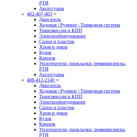
РТИ
Аксессуары
402-407-403
Двигатель
Ходовая \ Рулевое \ Тормозная система
Трансмиссия и КПП
Электрооборудование
Салон и пластик
Хром и декор
Кузов
Крепеж
Уплотнители, прокладки, ремкомплекты,
РТИ
Аксессуары
408-412-2140
Двигатель
Ходовая \ Рулевое \ Тормозная система
Трансмиссия и КПП
Электрооборудование
Салон и пластик
Хром и декор
Кузов
Крепеж
Уплотнители, прокладки, ремкомплекты,
РТИ