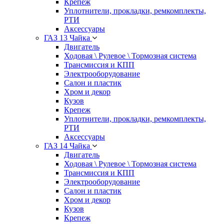
Крепеж
Уплотнители, прокладки, ремкомплекты,
РТИ
Аксессуары
ГАЗ 13 Чайка
Двигатель
Ходовая \ Рулевое \ Тормозная система
Трансмиссия и КПП
Электрооборудование
Салон и пластик
Хром и декор
Кузов
Крепеж
Уплотнители, прокладки, ремкомплекты,
РТИ
Аксессуары
ГАЗ 14 Чайка
Двигатель
Ходовая \ Рулевое \ Тормозная система
Трансмиссия и КПП
Электрооборудование
Салон и пластик
Хром и декор
Кузов
Крепеж