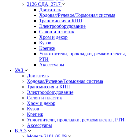
2126 ОДА, 2717
Двигатель
Ходовая/Рулевое/Тормозная система
Трансмиссия и КПП
Электрооборудование
Салон и пластик
Хром и декор
Кузов
Крепеж
Уплотнители, прокладки, ремкомплекты,
РТИ
Аксессуары
УАЗ
Двигатель
Ходовая/Рулевое/Тормозная система
Трансмиссия и КПП
Электрооборудование
Салон и пластик
Хром и декор
Кузов
Крепеж
Уплотнители, прокладки, ремкомплекты, РТИ
Аксессуары
В.А.З
Модель 2101-06-09