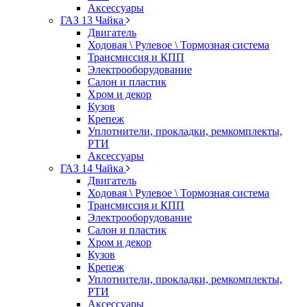
Аксессуары
ГАЗ 13 Чайка
Двигатель
Ходовая \ Рулевое \ Тормозная система
Трансмиссия и КПП
Электрооборудование
Салон и пластик
Хром и декор
Кузов
Крепеж
Уплотнители, прокладки, ремкомплекты,
РТИ
Аксессуары
ГАЗ 14 Чайка
Двигатель
Ходовая \ Рулевое \ Тормозная система
Трансмиссия и КПП
Электрооборудование
Салон и пластик
Хром и декор
Кузов
Крепеж
Уплотнители, прокладки, ремкомплекты,
РТИ
Аксессуары