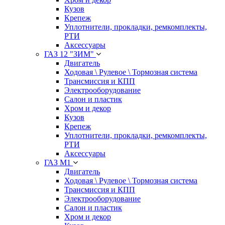
Кузов
Крепеж
Уплотнители, прокладки, ремкомплекты,
РТИ
Аксессуары
ГАЗ 12 "ЗИМ"
Двигатель
Ходовая \ Рулевое \ Тормозная система
Трансмиссия и КПП
Электрооборудование
Салон и пластик
Хром и декор
Кузов
Крепеж
Уплотнители, прокладки, ремкомплекты,
РТИ
Аксессуары
ГАЗ М1
Двигатель
Ходовая \ Рулевое \ Тормозная система
Трансмиссия и КПП
Электрооборудование
Салон и пластик
Хром и декор