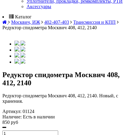
Уплотнители, прокладки, ремкомплекты, РТИ
Аксессуары
Каталог
Москвич, ИЖ
402-407-403
Трансмиссия и КПП
Редуктор спидометра Москвич 408, 412, 2140
Редуктор спидометра Москвич 408,
412, 2140
Редуктор спидометра Москвич 408, 412, 2140. Новый, с
хранения.
Артикул:
01124
Наличие:
Есть в наличии
850 руб