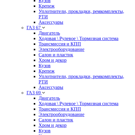
Кузов
Крепеж
Уплотнители, прокладки, ремкомплекты,
РТИ
Аксессуары
ГАЗ 67
Двигатель
Ходовая \ Рулевое \ Тормозная система
Трансмиссия и КПП
Электрооборудование
Салон и пластик
Хром и декор
Кузов
Крепеж
Уплотнители, прокладки, ремкомплекты,
РТИ
Аксессуары
ГАЗ 69
Двигатель
Ходовая \ Рулевое \ Тормозная система
Трансмиссия и КПП
Электрооборудование
Салон и пластик
Хром и декор
Кузов