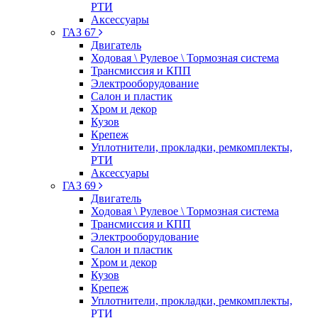
РТИ
Аксессуары
ГАЗ 67
Двигатель
Ходовая \ Рулевое \ Тормозная система
Трансмиссия и КПП
Электрооборудование
Салон и пластик
Хром и декор
Кузов
Крепеж
Уплотнители, прокладки, ремкомплекты,
РТИ
Аксессуары
ГАЗ 69
Двигатель
Ходовая \ Рулевое \ Тормозная система
Трансмиссия и КПП
Электрооборудование
Салон и пластик
Хром и декор
Кузов
Крепеж
Уплотнители, прокладки, ремкомплекты,
РТИ