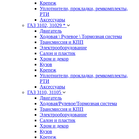
Крепеж
Уплотнители, прокладки, ремкомплекты,
РТИ
Аксессуары
ГАЗ 3102, 31029 *
Двигатель
Ходовая \ Рулевое \ Тормозная система
Трансмиссия и КПП
Электрооборудование
Салон и пластик
Хром и декор
Кузов
Крепеж
Уплотнители, прокладки, ремкомплекты,
РТИ
Аксессуары
ГАЗ 3110, 31105
Двигатель
Ходовая/Рулевое/Тормозная система
Трансмиссия и КПП
Электрооборудование
Салон и пластик
Хром и декор
Кузов
Крепеж