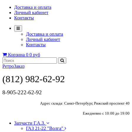
Доставка и оплата
Личный кабинет
Контакты
Доставка и оплата
Личный кабинет
Контакты
Корзина
0
0 руб
РетроЗаказ
(812) 982-62-92
8-905-222-62-92
Адрес склада: Санкт-Петербург, Рижский проспект 40
Ежедневно с 10:00 до 19:00
Запчасти Г.А.З.
ГАЗ 21-22 "Волга"