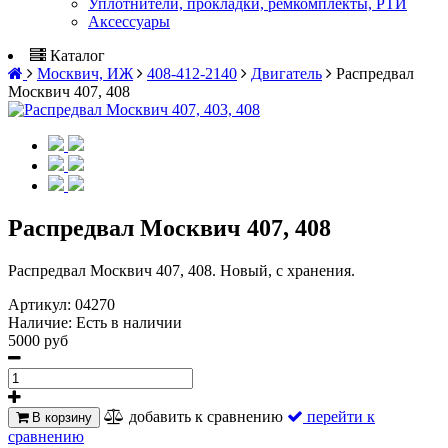
Уплотнители, прокладки, ремкомплекты, РТИ
Аксессуары
Каталог
Москвич, ИЖ
408-412-2140
Двигатель
Распредвал
Москвич 407, 408
Распредвал Москвич 407, 408
Распредвал Москвич 407, 408. Новый, с хранения.
Артикул:
04270
Наличие:
Есть в наличии
5000 руб
добавить к сравнению
перейти к
В корзину
сравнению