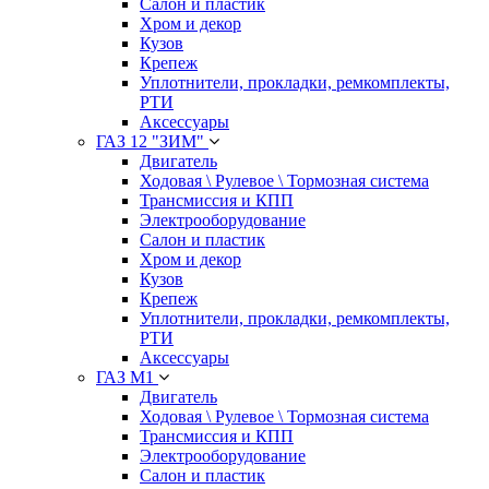
Салон и пластик
Хром и декор
Кузов
Крепеж
Уплотнители, прокладки, ремкомплекты,
РТИ
Аксессуары
ГАЗ 12 "ЗИМ"
Двигатель
Ходовая \ Рулевое \ Тормозная система
Трансмиссия и КПП
Электрооборудование
Салон и пластик
Хром и декор
Кузов
Крепеж
Уплотнители, прокладки, ремкомплекты,
РТИ
Аксессуары
ГАЗ М1
Двигатель
Ходовая \ Рулевое \ Тормозная система
Трансмиссия и КПП
Электрооборудование
Салон и пластик