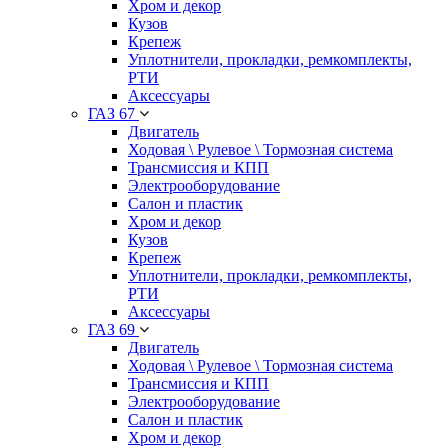
Хром и декор
Кузов
Крепеж
Уплотнители, прокладки, ремкомплекты,
РТИ
Аксессуары
ГАЗ 67
Двигатель
Ходовая \ Рулевое \ Тормозная система
Трансмиссия и КПП
Электрооборудование
Салон и пластик
Хром и декор
Кузов
Крепеж
Уплотнители, прокладки, ремкомплекты,
РТИ
Аксессуары
ГАЗ 69
Двигатель
Ходовая \ Рулевое \ Тормозная система
Трансмиссия и КПП
Электрооборудование
Салон и пластик
Хром и декор