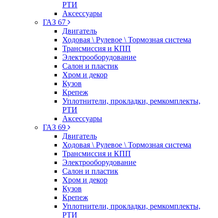
РТИ
Аксессуары
ГАЗ 67
Двигатель
Ходовая \ Рулевое \ Тормозная система
Трансмиссия и КПП
Электрооборудование
Салон и пластик
Хром и декор
Кузов
Крепеж
Уплотнители, прокладки, ремкомплекты,
РТИ
Аксессуары
ГАЗ 69
Двигатель
Ходовая \ Рулевое \ Тормозная система
Трансмиссия и КПП
Электрооборудование
Салон и пластик
Хром и декор
Кузов
Крепеж
Уплотнители, прокладки, ремкомплекты,
РТИ