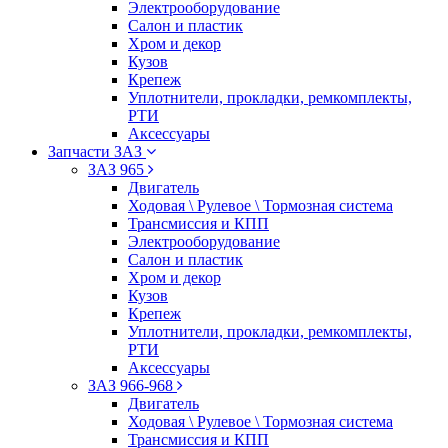
Электрооборудование
Салон и пластик
Хром и декор
Кузов
Крепеж
Уплотнители, прокладки, ремкомплекты,
РТИ
Аксессуары
Запчасти ЗАЗ
ЗАЗ 965
Двигатель
Ходовая \ Рулевое \ Тормозная система
Трансмиссия и КПП
Электрооборудование
Салон и пластик
Хром и декор
Кузов
Крепеж
Уплотнители, прокладки, ремкомплекты,
РТИ
Аксессуары
ЗАЗ 966-968
Двигатель
Ходовая \ Рулевое \ Тормозная система
Трансмиссия и КПП