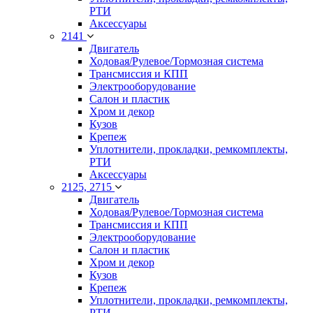
РТИ
Аксессуары
2141
Двигатель
Ходовая/Рулевое/Тормозная система
Трансмиссия и КПП
Электрооборудование
Салон и пластик
Хром и декор
Кузов
Крепеж
Уплотнители, прокладки, ремкомплекты,
РТИ
Аксессуары
2125, 2715
Двигатель
Ходовая/Рулевое/Тормозная система
Трансмиссия и КПП
Электрооборудование
Салон и пластик
Хром и декор
Кузов
Крепеж
Уплотнители, прокладки, ремкомплекты,
РТИ