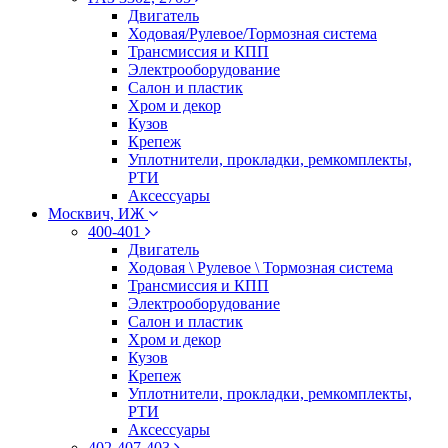
Двигатель
Ходовая/Рулевое/Тормозная система
Трансмиссия и КПП
Электрооборудование
Салон и пластик
Хром и декор
Кузов
Крепеж
Уплотнители, прокладки, ремкомплекты,
РТИ
Аксессуары
Москвич, ИЖ
400-401
Двигатель
Ходовая \ Рулевое \ Тормозная система
Трансмиссия и КПП
Электрооборудование
Салон и пластик
Хром и декор
Кузов
Крепеж
Уплотнители, прокладки, ремкомплекты,
РТИ
Аксессуары
402-407-403