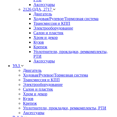
Аксессуары
2126 ОДА, 2717
Двигатель
Ходовая/Рулевое/Тормозная система
Трансмиссия и КПП
Электрооборудование
Салон и пластик
Хром и декор
Кузов
Крепеж
Уплотнители, прокладки, ремкомплекты,
РТИ
Аксессуары
УАЗ
Двигатель
Ходовая/Рулевое/Тормозная система
Трансмиссия и КПП
Электрооборудование
Салон и пластик
Хром и декор
Кузов
Крепеж
Уплотнители, прокладки, ремкомплекты, РТИ
Аксессуары