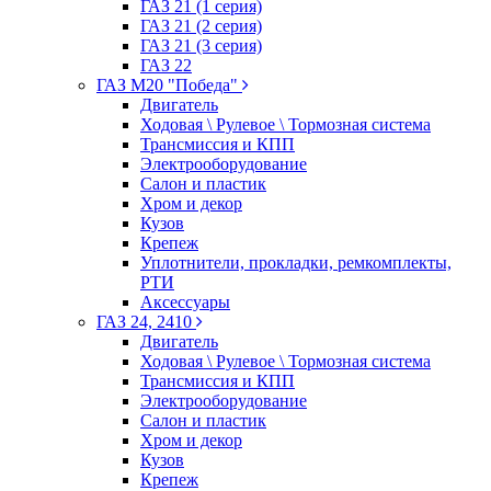
ГАЗ 21 (1 серия)
ГАЗ 21 (2 серия)
ГАЗ 21 (3 серия)
ГАЗ 22
ГАЗ М20 "Победа"
Двигатель
Ходовая \ Рулевое \ Тормозная система
Трансмиссия и КПП
Электрооборудование
Салон и пластик
Хром и декор
Кузов
Крепеж
Уплотнители, прокладки, ремкомплекты,
РТИ
Аксессуары
ГАЗ 24, 2410
Двигатель
Ходовая \ Рулевое \ Тормозная система
Трансмиссия и КПП
Электрооборудование
Салон и пластик
Хром и декор
Кузов
Крепеж