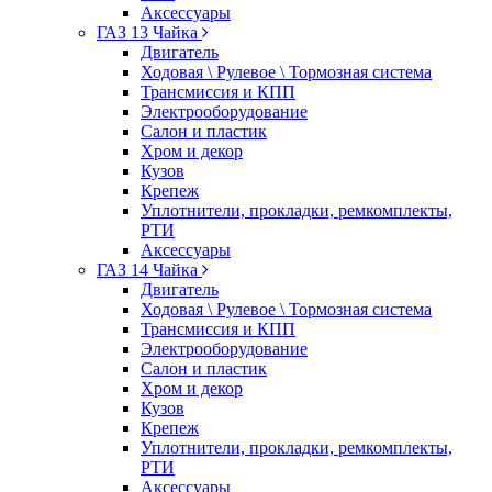
Аксессуары
ГАЗ 13 Чайка
Двигатель
Ходовая \ Рулевое \ Тормозная система
Трансмиссия и КПП
Электрооборудование
Салон и пластик
Хром и декор
Кузов
Крепеж
Уплотнители, прокладки, ремкомплекты,
РТИ
Аксессуары
ГАЗ 14 Чайка
Двигатель
Ходовая \ Рулевое \ Тормозная система
Трансмиссия и КПП
Электрооборудование
Салон и пластик
Хром и декор
Кузов
Крепеж
Уплотнители, прокладки, ремкомплекты,
РТИ
Аксессуары