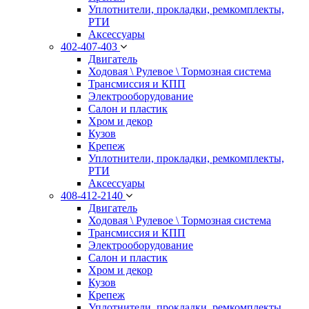
Уплотнители, прокладки, ремкомплекты,
РТИ
Аксессуары
402-407-403
Двигатель
Ходовая \ Рулевое \ Тормозная система
Трансмиссия и КПП
Электрооборудование
Салон и пластик
Хром и декор
Кузов
Крепеж
Уплотнители, прокладки, ремкомплекты,
РТИ
Аксессуары
408-412-2140
Двигатель
Ходовая \ Рулевое \ Тормозная система
Трансмиссия и КПП
Электрооборудование
Салон и пластик
Хром и декор
Кузов
Крепеж
Уплотнители, прокладки, ремкомплекты,