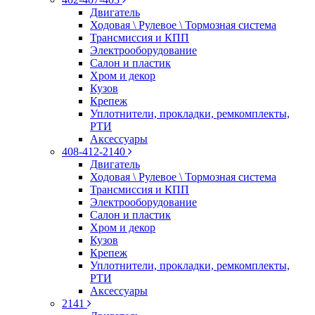
Двигатель
Ходовая \ Рулевое \ Тормозная система
Трансмиссия и КПП
Электрооборудование
Салон и пластик
Хром и декор
Кузов
Крепеж
Уплотнители, прокладки, ремкомплекты,
РТИ
Аксессуары
408-412-2140
Двигатель
Ходовая \ Рулевое \ Тормозная система
Трансмиссия и КПП
Электрооборудование
Салон и пластик
Хром и декор
Кузов
Крепеж
Уплотнители, прокладки, ремкомплекты,
РТИ
Аксессуары
2141