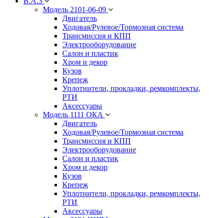
В.А.З
Модель 2101-06-09
Двигатель
Ходовая/Рулевое/Тормозная система
Трансмиссия и КПП
Электрооборудование
Салон и пластик
Хром и декор
Кузов
Крепеж
Уплотнители, прокладки, ремкомплекты,
РТИ
Аксессуары
Модель 1111 ОКА
Двигатель
Ходовая/Рулевое/Тормозная система
Трансмиссия и КПП
Электрооборудование
Салон и пластик
Хром и декор
Кузов
Крепеж
Уплотнители, прокладки, ремкомплекты,
РТИ
Аксессуары