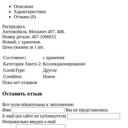
Описание
Характеристики
Отзывы (0)
Распредвал.
Автомобиль: Москвич 407, 408.
Номер детали: 407-1006015
Новый, с хранения.
Цена указана за 1 шт.
Состояние::
с хранения
Категория Авито 2:
Коллекционирование
GoodsType:
Другое
Condition:
Новое
Пока нет отзывов
Оставить отзыв
Все поля обязательны к заполнению
Имя
Вы не представились
E-mail (на сайте не публикуется)
Неправильно введен e-mail