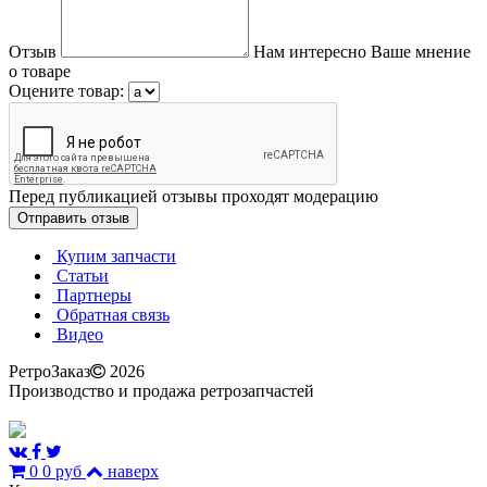
Отзыв
Нам интересно Ваше мнение
о товаре
Оцените товар:
Перед публикацией отзывы проходят модерацию
Купим запчасти
Статьи
Партнеры
Обратная связь
Видео
РетроЗаказ
2026
Производство и продажа ретрозапчастей
0
0 руб
наверх