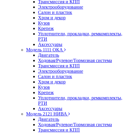
Трансмиссия и КПП
Электрооборудование
Салон и пластик
Хром и декор
Кузов
Крепеж
Уплотнители, прокладки, ремкомплекты,
РТИ
Аксессуары
Модель 1111 ОКА
Двигатель
Ходовая/Рулевое/Тормозная система
Трансмиссия и КПП
Электрооборудование
Салон и пластик
Хром и декор
Кузов
Крепеж
Уплотнители, прокладки, ремкомплекты,
РТИ
Аксессуары
Модель 2121 НИВА
Двигатель
Ходовая/Рулевое/Тормозная система
Трансмиссия и КПП