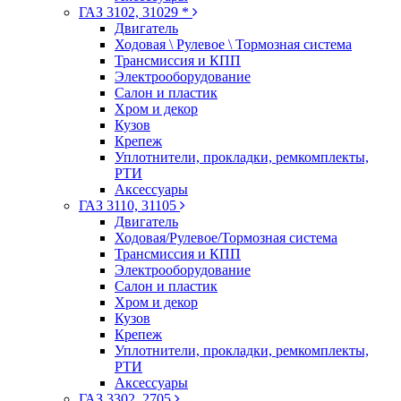
ГАЗ 3102, 31029 *
Двигатель
Ходовая \ Рулевое \ Тормозная система
Трансмиссия и КПП
Электрооборудование
Салон и пластик
Хром и декор
Кузов
Крепеж
Уплотнители, прокладки, ремкомплекты,
РТИ
Аксессуары
ГАЗ 3110, 31105
Двигатель
Ходовая/Рулевое/Тормозная система
Трансмиссия и КПП
Электрооборудование
Салон и пластик
Хром и декор
Кузов
Крепеж
Уплотнители, прокладки, ремкомплекты,
РТИ
Аксессуары
ГАЗ 3302, 2705