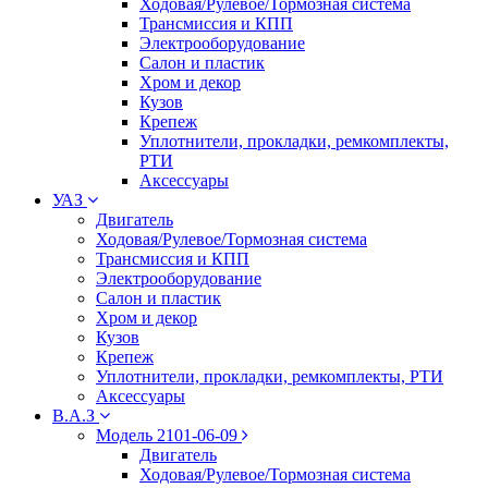
Ходовая/Рулевое/Тормозная система
Трансмиссия и КПП
Электрооборудование
Салон и пластик
Хром и декор
Кузов
Крепеж
Уплотнители, прокладки, ремкомплекты,
РТИ
Аксессуары
УАЗ
Двигатель
Ходовая/Рулевое/Тормозная система
Трансмиссия и КПП
Электрооборудование
Салон и пластик
Хром и декор
Кузов
Крепеж
Уплотнители, прокладки, ремкомплекты, РТИ
Аксессуары
В.А.З
Модель 2101-06-09
Двигатель
Ходовая/Рулевое/Тормозная система