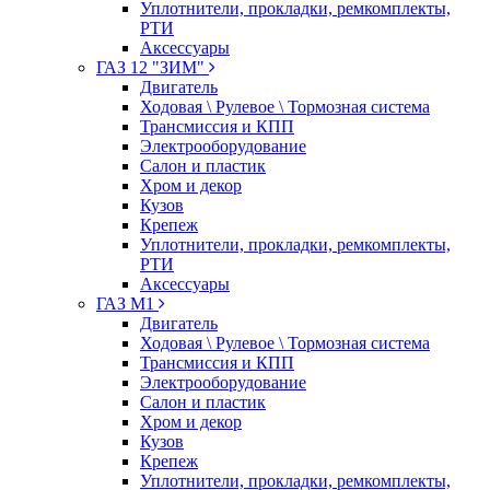
Уплотнители, прокладки, ремкомплекты,
РТИ
Аксессуары
ГАЗ 12 "ЗИМ"
Двигатель
Ходовая \ Рулевое \ Тормозная система
Трансмиссия и КПП
Электрооборудование
Салон и пластик
Хром и декор
Кузов
Крепеж
Уплотнители, прокладки, ремкомплекты,
РТИ
Аксессуары
ГАЗ М1
Двигатель
Ходовая \ Рулевое \ Тормозная система
Трансмиссия и КПП
Электрооборудование
Салон и пластик
Хром и декор
Кузов
Крепеж
Уплотнители, прокладки, ремкомплекты,