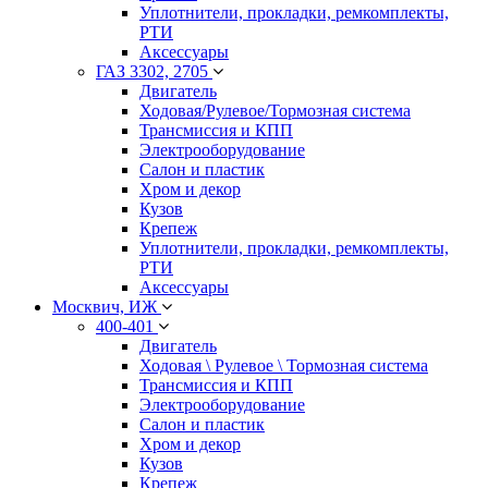
Уплотнители, прокладки, ремкомплекты,
РТИ
Аксессуары
ГАЗ 3302, 2705
Двигатель
Ходовая/Рулевое/Тормозная система
Трансмиссия и КПП
Электрооборудование
Салон и пластик
Хром и декор
Кузов
Крепеж
Уплотнители, прокладки, ремкомплекты,
РТИ
Аксессуары
Москвич, ИЖ
400-401
Двигатель
Ходовая \ Рулевое \ Тормозная система
Трансмиссия и КПП
Электрооборудование
Салон и пластик
Хром и декор
Кузов
Крепеж