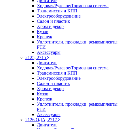
Двигатель
Ходовая/Рулевое/Тормозная система
Трансмиссия и КПП
Электрооборудование
Салон и пластик
Хром и декор
Кузов
Крепеж
Уплотнители, прокладки, ремкомплекты,
РТИ
Аксессуары
2125, 2715
Двигатель
Ходовая/Рулевое/Тормозная система
Трансмиссия и КПП
Электрооборудование
Салон и пластик
Хром и декор
Кузов
Крепеж
Уплотнители, прокладки, ремкомплекты,
РТИ
Аксессуары
2126 ОДА, 2717
Двигатель