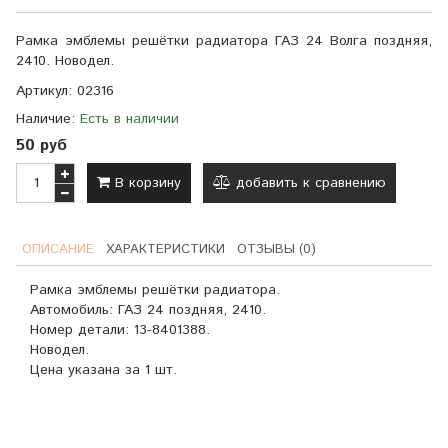
Рамка эмблемы решётки радиатора ГАЗ 24 Волга поздняя,
2410. Новодел.
Артикул:
02316
Наличие:
Есть в наличии
50 руб
В корзину
добавить к сравнению
ОПИСАНИЕ
ХАРАКТЕРИСТИКИ
ОТЗЫВЫ (0)
Рамка эмблемы решётки радиатора.
Автомобиль: ГАЗ 24 поздняя, 2410.
Номер детали:
13-8401388.
Новодел.
Цена указана за 1 шт.