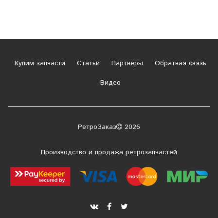
Купим запчасти
Статьи
Партнеры
Обратная связь
Видео
РетроЗаказ
2026
Производство и продажа ретрозапчастей