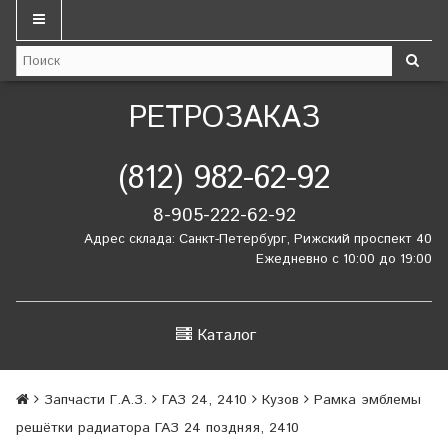
РЕТРОЗАКАЗ
(812) 982-62-92
8-905-222-62-92
Адрес склада: Санкт-Петербург, Рижский проспект 40
Ежедневно с 10:00 до 19:00
Каталог
Запчасти Г.А.З.
ГАЗ 24, 2410
Кузов
Рамка эмблемы
решётки радиатора ГАЗ 24 поздняя, 2410