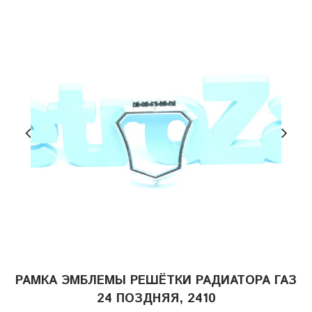
РАМКА ЭМБЛЕМЫ РЕШЁТКИ РАДИАТОРА ГАЗ
24 ПОЗДНЯЯ, 2410