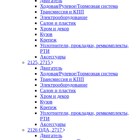
Двигатель
Ходовая/Рулевое/Тормозная система
Трансмиссия и КПП
Электрооборудование
Салон и пластик
Хром и декор
Кузов
Крепеж
Уплотнители, прокладки, ремкомплекты,
РТИ
Аксессуары
2125, 2715
Двигатель
Ходовая/Рулевое/Тормозная система
Трансмиссия и КПП
Электрооборудование
Салон и пластик
Хром и декор
Кузов
Крепеж
Уплотнители, прокладки, ремкомплекты,
РТИ
Аксессуары
2126 ОДА, 2717
Двигатель