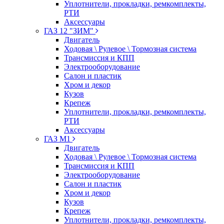
Уплотнители, прокладки, ремкомплекты,
РТИ
Аксессуары
ГАЗ 12 "ЗИМ"
Двигатель
Ходовая \ Рулевое \ Тормозная система
Трансмиссия и КПП
Электрооборудование
Салон и пластик
Хром и декор
Кузов
Крепеж
Уплотнители, прокладки, ремкомплекты,
РТИ
Аксессуары
ГАЗ М1
Двигатель
Ходовая \ Рулевое \ Тормозная система
Трансмиссия и КПП
Электрооборудование
Салон и пластик
Хром и декор
Кузов
Крепеж
Уплотнители, прокладки, ремкомплекты,