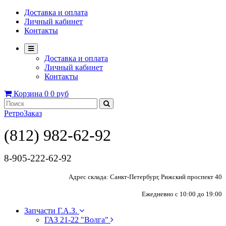
Доставка и оплата
Личный кабинет
Контакты
Доставка и оплата
Личный кабинет
Контакты
Корзина
0
0 руб
РетроЗаказ
(812) 982-62-92
8-905-222-62-92
Адрес склада: Санкт-Петербург, Рижский проспект 40
Ежедневно с 10:00 до 19:00
Запчасти Г.А.З.
ГАЗ 21-22 "Волга"