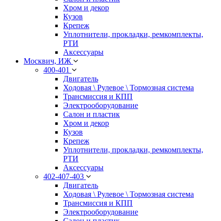
Хром и декор
Кузов
Крепеж
Уплотнители, прокладки, ремкомплекты,
РТИ
Аксессуары
Москвич, ИЖ
400-401
Двигатель
Ходовая \ Рулевое \ Тормозная система
Трансмиссия и КПП
Электрооборудование
Салон и пластик
Хром и декор
Кузов
Крепеж
Уплотнители, прокладки, ремкомплекты,
РТИ
Аксессуары
402-407-403
Двигатель
Ходовая \ Рулевое \ Тормозная система
Трансмиссия и КПП
Электрооборудование
Салон и пластик