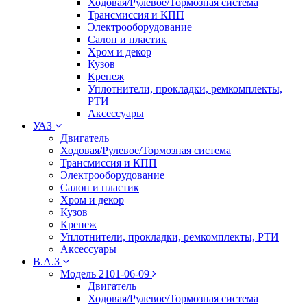
Ходовая/Рулевое/Тормозная система
Трансмиссия и КПП
Электрооборудование
Салон и пластик
Хром и декор
Кузов
Крепеж
Уплотнители, прокладки, ремкомплекты,
РТИ
Аксессуары
УАЗ
Двигатель
Ходовая/Рулевое/Тормозная система
Трансмиссия и КПП
Электрооборудование
Салон и пластик
Хром и декор
Кузов
Крепеж
Уплотнители, прокладки, ремкомплекты, РТИ
Аксессуары
В.А.З
Модель 2101-06-09
Двигатель
Ходовая/Рулевое/Тормозная система