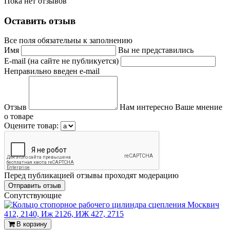
Пока нет отзывов
Оставить отзыв
Все поля обязательны к заполнению
Имя
Вы не представились
E-mail (на сайте не публикуется)
Неправильно введен e-mail
Отзыв
Нам интересно Ваше мнение
о товаре
Оцените товар:
Перед публикацией отзывы проходят модерацию
Cопутствующие
В корзину