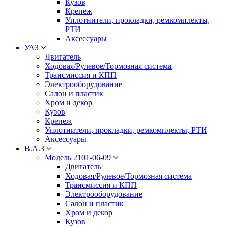
Кузов
Крепеж
Уплотнители, прокладки, ремкомплекты,
РТИ
Аксессуары
УАЗ
Двигатель
Ходовая/Рулевое/Тормозная система
Трансмиссия и КПП
Электрооборудование
Салон и пластик
Хром и декор
Кузов
Крепеж
Уплотнители, прокладки, ремкомплекты, РТИ
Аксессуары
В.А.З
Модель 2101-06-09
Двигатель
Ходовая/Рулевое/Тормозная система
Трансмиссия и КПП
Электрооборудование
Салон и пластик
Хром и декор
Кузов