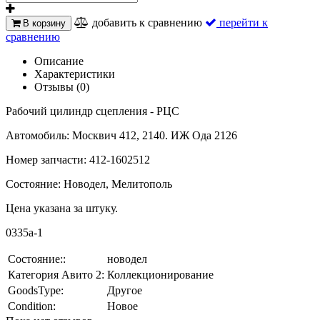
добавить к сравнению
перейти к
В корзину
сравнению
Описание
Характеристики
Отзывы (0)
Рабочий цилиндр сцепления - РЦС
Автомобиль: Москвич 412, 2140. ИЖ Ода 2126
Номер запчасти: 412-1602512
Состояние: Новодел, Мелитополь
Цена указана за штуку.
0335а-1
Состояние::
новодел
Категория Авито 2:
Коллекционирование
GoodsType:
Другое
Condition:
Новое