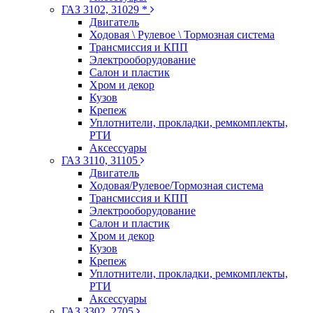
ГАЗ 3102, 31029 *
Двигатель
Ходовая \ Рулевое \ Тормозная система
Трансмиссия и КПП
Электрооборудование
Салон и пластик
Хром и декор
Кузов
Крепеж
Уплотнители, прокладки, ремкомплекты,
РТИ
Аксессуары
ГАЗ 3110, 31105
Двигатель
Ходовая/Рулевое/Тормозная система
Трансмиссия и КПП
Электрооборудование
Салон и пластик
Хром и декор
Кузов
Крепеж
Уплотнители, прокладки, ремкомплекты,
РТИ
Аксессуары
ГАЗ 3302, 2705