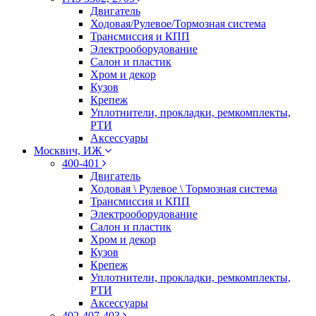
Двигатель
Ходовая/Рулевое/Тормозная система
Трансмиссия и КПП
Электрооборудование
Салон и пластик
Хром и декор
Кузов
Крепеж
Уплотнители, прокладки, ремкомплекты,
РТИ
Аксессуары
Москвич, ИЖ
400-401
Двигатель
Ходовая \ Рулевое \ Тормозная система
Трансмиссия и КПП
Электрооборудование
Салон и пластик
Хром и декор
Кузов
Крепеж
Уплотнители, прокладки, ремкомплекты,
РТИ
Аксессуары
402-407-403