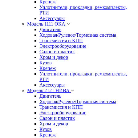
Крепеж
Уплотнители, прокладки, ремкомплекты,
РТИ
Аксессуары
Модель 1111 ОКА
Двигатель
Ходовая/Рулевое/Тормозная система
Трансмиссия и КПП
Электрооборудование
Салон и пластик
Хром и декор
Кузов
Крепеж
Уплотнители, прокладки, ремкомплекты,
РТИ
Аксессуары
Модель 2121 НИВА
Двигатель
Ходовая/Рулевое/Тормозная система
Трансмиссия и КПП
Электрооборудование
Салон и пластик
Хром и декор
Кузов
Крепеж