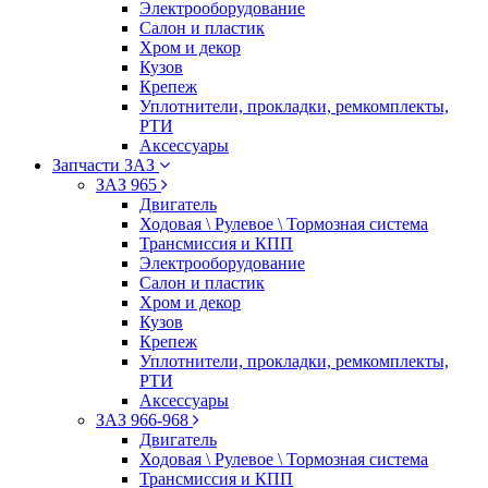
Электрооборудование
Салон и пластик
Хром и декор
Кузов
Крепеж
Уплотнители, прокладки, ремкомплекты,
РТИ
Аксессуары
Запчасти ЗАЗ
ЗАЗ 965
Двигатель
Ходовая \ Рулевое \ Тормозная система
Трансмиссия и КПП
Электрооборудование
Салон и пластик
Хром и декор
Кузов
Крепеж
Уплотнители, прокладки, ремкомплекты,
РТИ
Аксессуары
ЗАЗ 966-968
Двигатель
Ходовая \ Рулевое \ Тормозная система
Трансмиссия и КПП