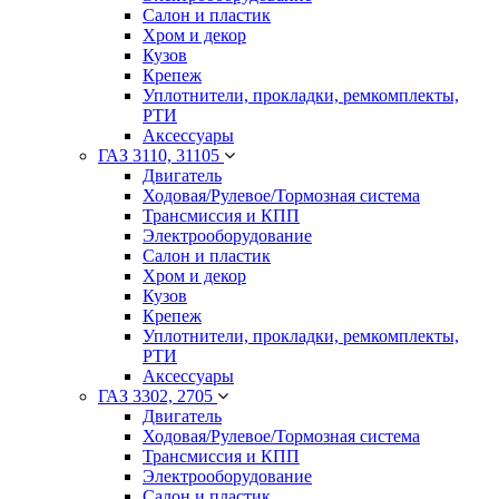
Салон и пластик
Хром и декор
Кузов
Крепеж
Уплотнители, прокладки, ремкомплекты,
РТИ
Аксессуары
ГАЗ 3110, 31105
Двигатель
Ходовая/Рулевое/Тормозная система
Трансмиссия и КПП
Электрооборудование
Салон и пластик
Хром и декор
Кузов
Крепеж
Уплотнители, прокладки, ремкомплекты,
РТИ
Аксессуары
ГАЗ 3302, 2705
Двигатель
Ходовая/Рулевое/Тормозная система
Трансмиссия и КПП
Электрооборудование
Салон и пластик