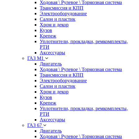
Ходовая \ Рулевое \ Тормозная система
Трансмиссия и КПП
Электрооборудование
Салон и пластик
Хром и декор
Кузов
Крепеж
Уплотнители, прокладки, ремкомплекты,
РТИ
Аксессуары
ГАЗ М1
Двигатель
Ходовая \ Рулевое \ Тормозная система
Трансмиссия и КПП
Электрооборудование
Салон и пластик
Хром и декор
Кузов
Крепеж
Уплотнители, прокладки, ремкомплекты,
РТИ
Аксессуары
ГАЗ 67
Двигатель
Ходовая \ Рулевое \ Тормозная система