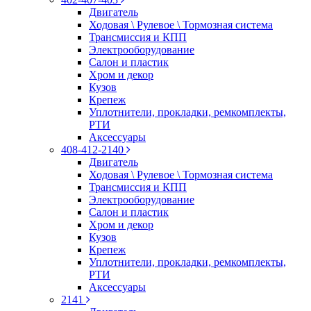
Двигатель
Ходовая \ Рулевое \ Тормозная система
Трансмиссия и КПП
Электрооборудование
Салон и пластик
Хром и декор
Кузов
Крепеж
Уплотнители, прокладки, ремкомплекты,
РТИ
Аксессуары
408-412-2140
Двигатель
Ходовая \ Рулевое \ Тормозная система
Трансмиссия и КПП
Электрооборудование
Салон и пластик
Хром и декор
Кузов
Крепеж
Уплотнители, прокладки, ремкомплекты,
РТИ
Аксессуары
2141