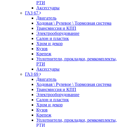
РТИ
Аксессуары
ГАЗ 67
Двигатель
Ходовая \ Рулевое \ Тормозная система
Трансмиссия и КПП
Электрооборудование
Салон и пластик
Хром и декор
Кузов
Крепеж
Уплотнители, прокладки, ремкомплекты,
РТИ
Аксессуары
ГАЗ 69
Двигатель
Ходовая \ Рулевое \ Тормозная система
Трансмиссия и КПП
Электрооборудование
Салон и пластик
Хром и декор
Кузов
Крепеж
Уплотнители, прокладки, ремкомплекты,
РТИ