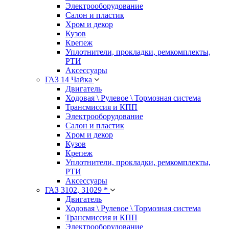
Электрооборудование
Салон и пластик
Хром и декор
Кузов
Крепеж
Уплотнители, прокладки, ремкомплекты,
РТИ
Аксессуары
ГАЗ 14 Чайка
Двигатель
Ходовая \ Рулевое \ Тормозная система
Трансмиссия и КПП
Электрооборудование
Салон и пластик
Хром и декор
Кузов
Крепеж
Уплотнители, прокладки, ремкомплекты,
РТИ
Аксессуары
ГАЗ 3102, 31029 *
Двигатель
Ходовая \ Рулевое \ Тормозная система
Трансмиссия и КПП
Электрооборудование