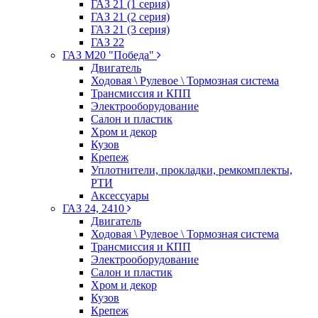
ГАЗ 21 (1 серия)
ГАЗ 21 (2 серия)
ГАЗ 21 (3 серия)
ГАЗ 22
ГАЗ М20 "Победа"
Двигатель
Ходовая \ Рулевое \ Тормозная система
Трансмиссия и КПП
Электрооборудование
Салон и пластик
Хром и декор
Кузов
Крепеж
Уплотнители, прокладки, ремкомплекты,
РТИ
Аксессуары
ГАЗ 24, 2410
Двигатель
Ходовая \ Рулевое \ Тормозная система
Трансмиссия и КПП
Электрооборудование
Салон и пластик
Хром и декор
Кузов
Крепеж