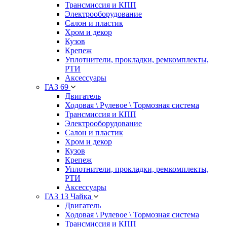
Трансмиссия и КПП
Электрооборудование
Салон и пластик
Хром и декор
Кузов
Крепеж
Уплотнители, прокладки, ремкомплекты,
РТИ
Аксессуары
ГАЗ 69
Двигатель
Ходовая \ Рулевое \ Тормозная система
Трансмиссия и КПП
Электрооборудование
Салон и пластик
Хром и декор
Кузов
Крепеж
Уплотнители, прокладки, ремкомплекты,
РТИ
Аксессуары
ГАЗ 13 Чайка
Двигатель
Ходовая \ Рулевое \ Тормозная система
Трансмиссия и КПП