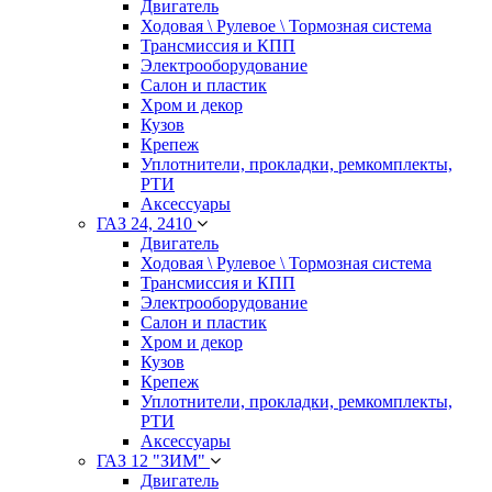
Двигатель
Ходовая \ Рулевое \ Тормозная система
Трансмиссия и КПП
Электрооборудование
Салон и пластик
Хром и декор
Кузов
Крепеж
Уплотнители, прокладки, ремкомплекты,
РТИ
Аксессуары
ГАЗ 24, 2410
Двигатель
Ходовая \ Рулевое \ Тормозная система
Трансмиссия и КПП
Электрооборудование
Салон и пластик
Хром и декор
Кузов
Крепеж
Уплотнители, прокладки, ремкомплекты,
РТИ
Аксессуары
ГАЗ 12 "ЗИМ"
Двигатель