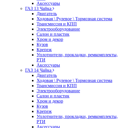
Аксессуары
ГАЗ 13 Чайка
Двигатель
Ходовая \ Рулевое \ Тормозная система
Трансмиссия и КПП
Электрооборудование
Салон и пластик
Хром и декор
Кузов
Крепеж
Уплотнители, прокладки, ремкомплекты,
РТИ
Аксессуары
ГАЗ 14 Чайка
Двигатель
Ходовая \ Рулевое \ Тормозная система
Трансмиссия и КПП
Электрооборудование
Салон и пластик
Хром и декор
Кузов
Крепеж
Уплотнители, прокладки, ремкомплекты,
РТИ
Аксессуары