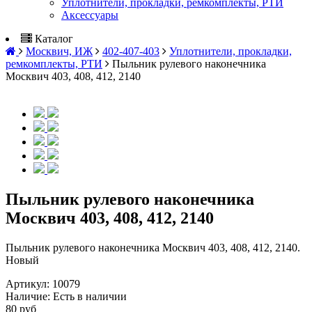
Уплотнители, прокладки, ремкомплекты, РТИ
Аксессуары
Каталог
Москвич, ИЖ
402-407-403
Уплотнители, прокладки,
ремкомплекты, РТИ
Пыльник рулевого наконечника
Москвич 403, 408, 412, 2140
Пыльник рулевого наконечника
Москвич 403, 408, 412, 2140
Пыльник рулевого наконечника Москвич 403, 408, 412, 2140.
Новый
Артикул:
10079
Наличие:
Есть в наличии
80 руб