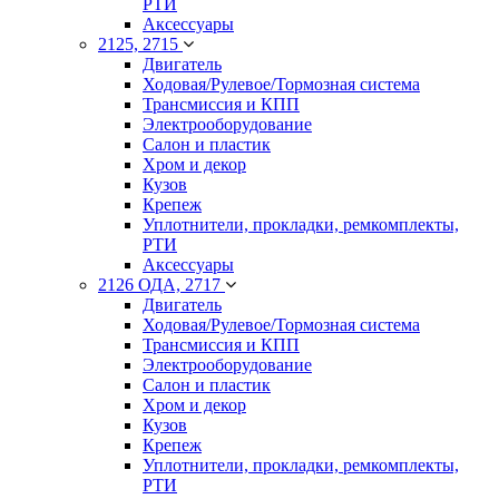
РТИ
Аксессуары
2125, 2715
Двигатель
Ходовая/Рулевое/Тормозная система
Трансмиссия и КПП
Электрооборудование
Салон и пластик
Хром и декор
Кузов
Крепеж
Уплотнители, прокладки, ремкомплекты,
РТИ
Аксессуары
2126 ОДА, 2717
Двигатель
Ходовая/Рулевое/Тормозная система
Трансмиссия и КПП
Электрооборудование
Салон и пластик
Хром и декор
Кузов
Крепеж
Уплотнители, прокладки, ремкомплекты,
РТИ