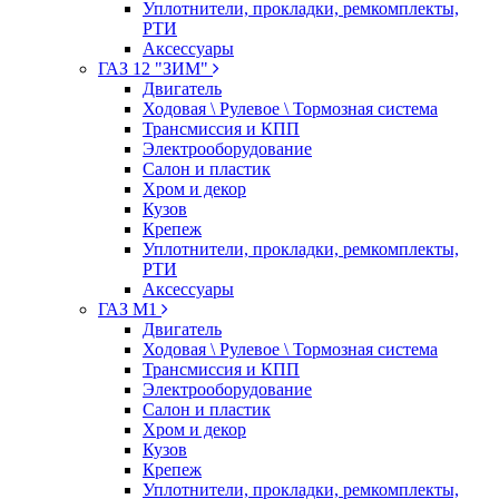
Уплотнители, прокладки, ремкомплекты,
РТИ
Аксессуары
ГАЗ 12 "ЗИМ"
Двигатель
Ходовая \ Рулевое \ Тормозная система
Трансмиссия и КПП
Электрооборудование
Салон и пластик
Хром и декор
Кузов
Крепеж
Уплотнители, прокладки, ремкомплекты,
РТИ
Аксессуары
ГАЗ М1
Двигатель
Ходовая \ Рулевое \ Тормозная система
Трансмиссия и КПП
Электрооборудование
Салон и пластик
Хром и декор
Кузов
Крепеж
Уплотнители, прокладки, ремкомплекты,