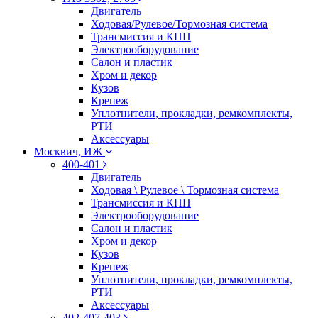
Двигатель
Ходовая/Рулевое/Тормозная система
Трансмиссия и КПП
Электрооборудование
Салон и пластик
Хром и декор
Кузов
Крепеж
Уплотнители, прокладки, ремкомплекты,
РТИ
Аксессуары
Москвич, ИЖ
400-401
Двигатель
Ходовая \ Рулевое \ Тормозная система
Трансмиссия и КПП
Электрооборудование
Салон и пластик
Хром и декор
Кузов
Крепеж
Уплотнители, прокладки, ремкомплекты,
РТИ
Аксессуары
402-407-403