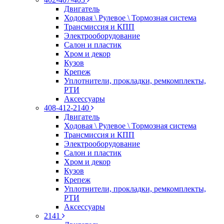
Двигатель
Ходовая \ Рулевое \ Тормозная система
Трансмиссия и КПП
Электрооборудование
Салон и пластик
Хром и декор
Кузов
Крепеж
Уплотнители, прокладки, ремкомплекты,
РТИ
Аксессуары
408-412-2140
Двигатель
Ходовая \ Рулевое \ Тормозная система
Трансмиссия и КПП
Электрооборудование
Салон и пластик
Хром и декор
Кузов
Крепеж
Уплотнители, прокладки, ремкомплекты,
РТИ
Аксессуары
2141