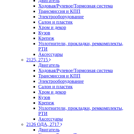
Двигатель
Ходовая/Рулевое/Тормозная система
Трансмиссия и КПП
Электрооборудование
Салон и пластик
Хром и декор
Кузов
Крепеж
Уплотнители, прокладки, ремкомплекты,
РТИ
Аксессуары
2125, 2715
Двигатель
Ходовая/Рулевое/Тормозная система
Трансмиссия и КПП
Электрооборудование
Салон и пластик
Хром и декор
Кузов
Крепеж
Уплотнители, прокладки, ремкомплекты,
РТИ
Аксессуары
2126 ОДА, 2717
Двигатель