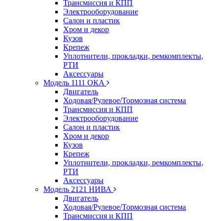
Трансмиссия и КПП
Электрооборудование
Салон и пластик
Хром и декор
Кузов
Крепеж
Уплотнители, прокладки, ремкомплекты,
РТИ
Аксессуары
Модель 1111 ОКА
Двигатель
Ходовая/Рулевое/Тормозная система
Трансмиссия и КПП
Электрооборудование
Салон и пластик
Хром и декор
Кузов
Крепеж
Уплотнители, прокладки, ремкомплекты,
РТИ
Аксессуары
Модель 2121 НИВА
Двигатель
Ходовая/Рулевое/Тормозная система
Трансмиссия и КПП