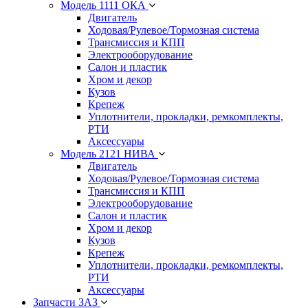
Модель 1111 ОКА
Двигатель
Ходовая/Рулевое/Тормозная система
Трансмиссия и КПП
Электрооборудование
Салон и пластик
Хром и декор
Кузов
Крепеж
Уплотнители, прокладки, ремкомплекты,
РТИ
Аксессуары
Модель 2121 НИВА
Двигатель
Ходовая/Рулевое/Тормозная система
Трансмиссия и КПП
Электрооборудование
Салон и пластик
Хром и декор
Кузов
Крепеж
Уплотнители, прокладки, ремкомплекты,
РТИ
Аксессуары
Запчасти ЗАЗ