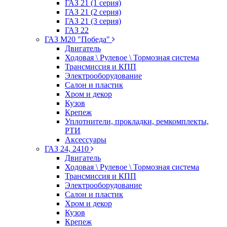
ГАЗ 21 (1 серия)
ГАЗ 21 (2 серия)
ГАЗ 21 (3 серия)
ГАЗ 22
ГАЗ М20 "Победа"
Двигатель
Ходовая \ Рулевое \ Тормозная система
Трансмиссия и КПП
Электрооборудование
Салон и пластик
Хром и декор
Кузов
Крепеж
Уплотнители, прокладки, ремкомплекты,
РТИ
Аксессуары
ГАЗ 24, 2410
Двигатель
Ходовая \ Рулевое \ Тормозная система
Трансмиссия и КПП
Электрооборудование
Салон и пластик
Хром и декор
Кузов
Крепеж