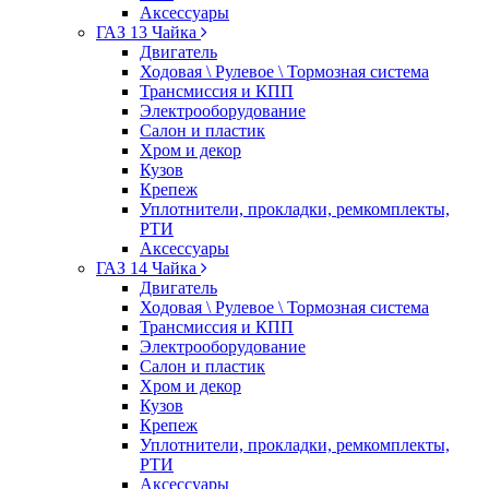
Аксессуары
ГАЗ 13 Чайка
Двигатель
Ходовая \ Рулевое \ Тормозная система
Трансмиссия и КПП
Электрооборудование
Салон и пластик
Хром и декор
Кузов
Крепеж
Уплотнители, прокладки, ремкомплекты,
РТИ
Аксессуары
ГАЗ 14 Чайка
Двигатель
Ходовая \ Рулевое \ Тормозная система
Трансмиссия и КПП
Электрооборудование
Салон и пластик
Хром и декор
Кузов
Крепеж
Уплотнители, прокладки, ремкомплекты,
РТИ
Аксессуары