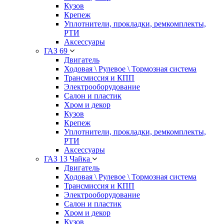
Кузов
Крепеж
Уплотнители, прокладки, ремкомплекты,
РТИ
Аксессуары
ГАЗ 69
Двигатель
Ходовая \ Рулевое \ Тормозная система
Трансмиссия и КПП
Электрооборудование
Салон и пластик
Хром и декор
Кузов
Крепеж
Уплотнители, прокладки, ремкомплекты,
РТИ
Аксессуары
ГАЗ 13 Чайка
Двигатель
Ходовая \ Рулевое \ Тормозная система
Трансмиссия и КПП
Электрооборудование
Салон и пластик
Хром и декор
Кузов