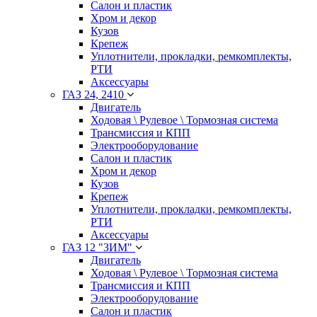
Салон и пластик
Хром и декор
Кузов
Крепеж
Уплотнители, прокладки, ремкомплекты,
РТИ
Аксессуары
ГАЗ 24, 2410
Двигатель
Ходовая \ Рулевое \ Тормозная система
Трансмиссия и КПП
Электрооборудование
Салон и пластик
Хром и декор
Кузов
Крепеж
Уплотнители, прокладки, ремкомплекты,
РТИ
Аксессуары
ГАЗ 12 "ЗИМ"
Двигатель
Ходовая \ Рулевое \ Тормозная система
Трансмиссия и КПП
Электрооборудование
Салон и пластик