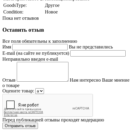
GoodsType:
Другое
Condition:
Новое
Пока нет отзывов
Оставить отзыв
Все поля обязательны к заполнению
Имя
Вы не представились
E-mail (на сайте не публикуется)
Неправильно введен e-mail
Отзыв
Нам интересно Ваше мнение
о товаре
Оцените товар:
Перед публикацией отзывы проходят модерацию