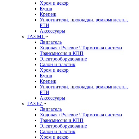
Хром и декор
Кузов
Крепеж
Уплотнители, прокладки, ремкомплекты,
РТИ
Аксессуары
ГАЗ М1
Двигатель
Ходовая \ Рулевое \ Тормозная система
Трансмиссия и КПП
Электрооборудование
Салон и пластик
Хром и декор
Кузов
Крепеж
Уплотнители, прокладки, ремкомплекты,
РТИ
Аксессуары
ГАЗ 67
Двигатель
Ходовая \ Рулевое \ Тормозная система
Трансмиссия и КПП
Электрооборудование
Салон и пластик
Хром и декор