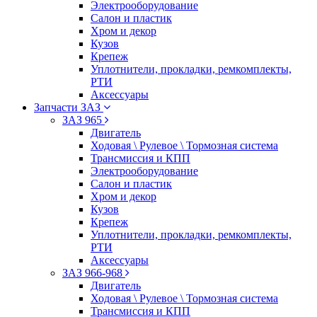
Электрооборудование
Салон и пластик
Хром и декор
Кузов
Крепеж
Уплотнители, прокладки, ремкомплекты,
РТИ
Аксессуары
Запчасти ЗАЗ
ЗАЗ 965
Двигатель
Ходовая \ Рулевое \ Тормозная система
Трансмиссия и КПП
Электрооборудование
Салон и пластик
Хром и декор
Кузов
Крепеж
Уплотнители, прокладки, ремкомплекты,
РТИ
Аксессуары
ЗАЗ 966-968
Двигатель
Ходовая \ Рулевое \ Тормозная система
Трансмиссия и КПП