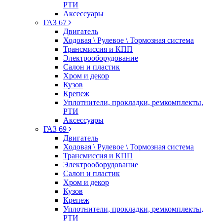
РТИ
Аксессуары
ГАЗ 67
Двигатель
Ходовая \ Рулевое \ Тормозная система
Трансмиссия и КПП
Электрооборудование
Салон и пластик
Хром и декор
Кузов
Крепеж
Уплотнители, прокладки, ремкомплекты,
РТИ
Аксессуары
ГАЗ 69
Двигатель
Ходовая \ Рулевое \ Тормозная система
Трансмиссия и КПП
Электрооборудование
Салон и пластик
Хром и декор
Кузов
Крепеж
Уплотнители, прокладки, ремкомплекты,
РТИ