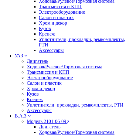
Ходовая/Рулевое/Тормозная система
Трансмиссия и КПП
Электрооборудование
Салон и пластик
Хром и декор
Кузов
Крепеж
Уплотнители, прокладки, ремкомплекты,
РТИ
Аксессуары
УАЗ
Двигатель
Ходовая/Рулевое/Тормозная система
Трансмиссия и КПП
Электрооборудование
Салон и пластик
Хром и декор
Кузов
Крепеж
Уплотнители, прокладки, ремкомплекты, РТИ
Аксессуары
В.А.З
Модель 2101-06-09
Двигатель
Ходовая/Рулевое/Тормозная система