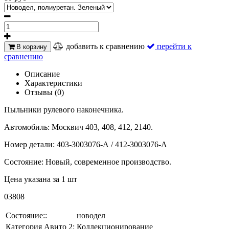
добавить к сравнению
перейти к
В корзину
сравнению
Описание
Характеристики
Отзывы (0)
Пыльники рулевого наконечника.
Автомобиль: Москвич 403, 408, 412, 2140.
Номер детали: 403-3003076-А / 412-3003076-А
Состояние: Новый, современное производство.
Цена указана за 1 шт
03808
Состояние::
новодел
Категория Авито 2:
Коллекционирование