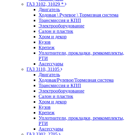
ГАЗ 3102, 31029 *
Двигатель
Ходовая \ Рулевое \ Тормозная система
Трансмиссия и КПП
Электрооборудование
Салон и пластик
Хром и декор
Кузов
Крепеж
Уплотнители, прокладки, ремкомплекты,
РТИ
Аксессуары
ГАЗ 3110, 31105
Двигатель
Ходовая/Рулевое/Тормозная система
Трансмиссия и КПП
Электрооборудование
Салон и пластик
Хром и декор
Кузов
Крепеж
Уплотнители, прокладки, ремкомплекты,
РТИ
Аксессуары
ГАЗ 3302, 2705