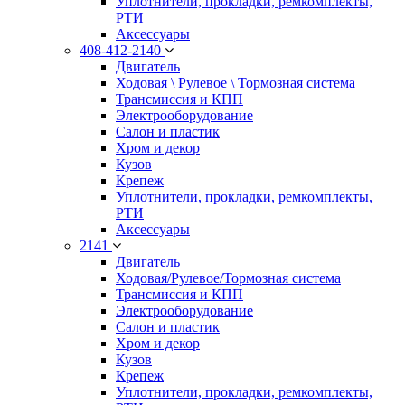
Уплотнители, прокладки, ремкомплекты,
РТИ
Аксессуары
408-412-2140
Двигатель
Ходовая \ Рулевое \ Тормозная система
Трансмиссия и КПП
Электрооборудование
Салон и пластик
Хром и декор
Кузов
Крепеж
Уплотнители, прокладки, ремкомплекты,
РТИ
Аксессуары
2141
Двигатель
Ходовая/Рулевое/Тормозная система
Трансмиссия и КПП
Электрооборудование
Салон и пластик
Хром и декор
Кузов
Крепеж
Уплотнители, прокладки, ремкомплекты,