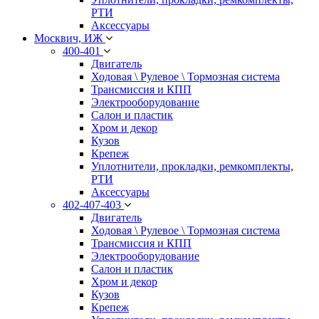
РТИ
Аксессуары
Москвич, ИЖ
400-401
Двигатель
Ходовая \ Рулевое \ Тормозная система
Трансмиссия и КПП
Электрооборудование
Салон и пластик
Хром и декор
Кузов
Крепеж
Уплотнители, прокладки, ремкомплекты,
РТИ
Аксессуары
402-407-403
Двигатель
Ходовая \ Рулевое \ Тормозная система
Трансмиссия и КПП
Электрооборудование
Салон и пластик
Хром и декор
Кузов
Крепеж