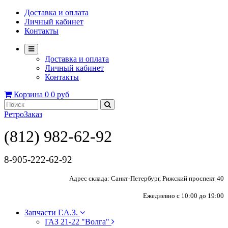
Доставка и оплата
Личный кабинет
Контакты
Доставка и оплата
Личный кабинет
Контакты
Корзина
0
0 руб
РетроЗаказ
(812) 982-62-92
8-905-222-62-92
Адрес склада: Санкт-Петербург, Рижский проспект 40
Ежедневно с 10:00 до 19:00
Запчасти Г.А.З.
ГАЗ 21-22 "Волга"