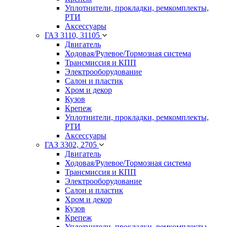
Уплотнители, прокладки, ремкомплекты,
РТИ
Аксессуары
ГАЗ 3110, 31105
Двигатель
Ходовая/Рулевое/Тормозная система
Трансмиссия и КПП
Электрооборудование
Салон и пластик
Хром и декор
Кузов
Крепеж
Уплотнители, прокладки, ремкомплекты,
РТИ
Аксессуары
ГАЗ 3302, 2705
Двигатель
Ходовая/Рулевое/Тормозная система
Трансмиссия и КПП
Электрооборудование
Салон и пластик
Хром и декор
Кузов
Крепеж
Уплотнители, прокладки, ремкомплекты,