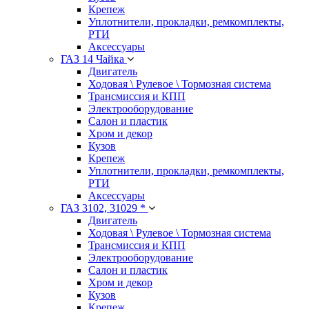
Крепеж
Уплотнители, прокладки, ремкомплекты,
РТИ
Аксессуары
ГАЗ 14 Чайка
Двигатель
Ходовая \ Рулевое \ Тормозная система
Трансмиссия и КПП
Электрооборудование
Салон и пластик
Хром и декор
Кузов
Крепеж
Уплотнители, прокладки, ремкомплекты,
РТИ
Аксессуары
ГАЗ 3102, 31029 *
Двигатель
Ходовая \ Рулевое \ Тормозная система
Трансмиссия и КПП
Электрооборудование
Салон и пластик
Хром и декор
Кузов
Крепеж