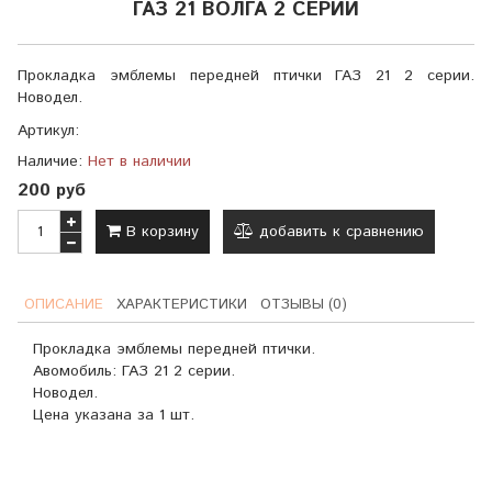
ГАЗ 21 ВОЛГА 2 СЕРИИ
Прокладка эмблемы передней птички ГАЗ 21 2 серии.
Новодел.
Артикул:
Наличие:
Нет в наличии
200 руб
В корзину
добавить к сравнению
ОПИСАНИЕ
ХАРАКТЕРИСТИКИ
ОТЗЫВЫ (0)
Прокладка эмблемы передней птички.
Авомобиль: ГАЗ 21 2 серии.
Новодел.
Цена указана за 1 шт.