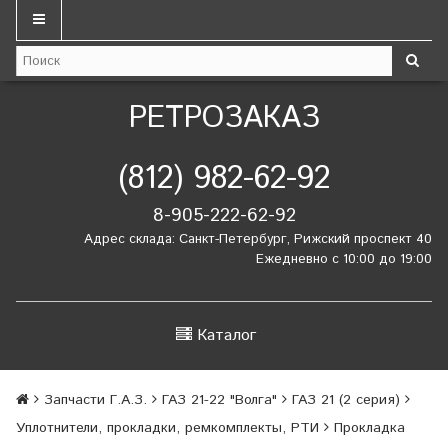
РЕТРОЗАКАЗ
(812) 982-62-92
8-905-222-62-92
Адрес склада: Санкт-Петербург, Рижский проспект 40
Ежедневно с 10:00 до 19:00
Каталог
Запчасти Г.А.З.
ГАЗ 21-22 "Волга"
ГАЗ 21 (2 серия)
Уплотнители, прокладки, ремкомплекты, РТИ
Прокладка