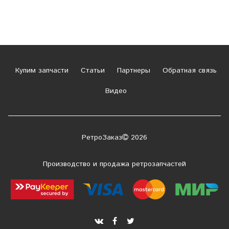
Купим запчасти
Статьи
Партнеры
Обратная связь
Видео
РетроЗаказ
2026
Производство и продажа ретрозапчастей