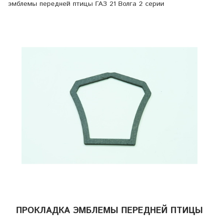
эмблемы передней птицы ГАЗ 21 Волга 2 серии
ПРОКЛАДКА ЭМБЛЕМЫ ПЕРЕДНЕЙ ПТИЦЫ