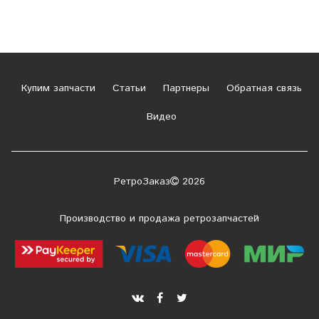
Купим запчасти
Статьи
Партнеры
Обратная связь
Видео
РетроЗаказ
2026
Производство и продажа ретрозапчастей