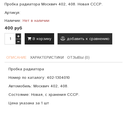
Пробка радиатора Москвич 402, 408. Новая СССР.
Артикул:
Наличие:
Нет в наличии
400 руб
В корзину
добавить к сравнению
ОПИСАНИЕ
ХАРАКТЕРИСТИКИ
ОТЗЫВЫ (0)
Пробка радиатора
Номер по каталогу: 402-1304010
Автомобиль: Москвич 402, 408.
Состояние: Новая, с хранения СССР.
Цена указана за 1 шт