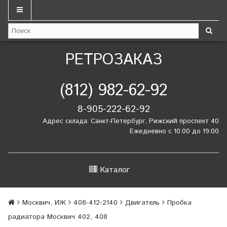
РЕТРОЗАКАЗ
(812) 982-62-92
8-905-222-62-92
Адрес склада: Санкт-Петербург, Рижский проспект 40
Ежедневно с 10:00 до 19:00
Каталог
Москвич, ИЖ
408-412-2140
Двигатель
Пробка
радиатора Москвич 402, 408