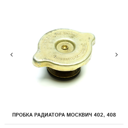
ПРОБКА РАДИАТОРА МОСКВИЧ 402, 408