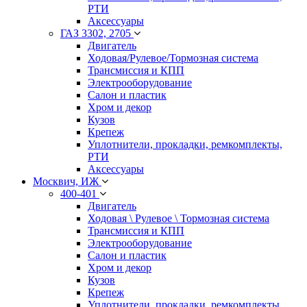
РТИ
Аксессуары
ГАЗ 3302, 2705
Двигатель
Ходовая/Рулевое/Тормозная система
Трансмиссия и КПП
Электрооборудование
Салон и пластик
Хром и декор
Кузов
Крепеж
Уплотнители, прокладки, ремкомплекты,
РТИ
Аксессуары
Москвич, ИЖ
400-401
Двигатель
Ходовая \ Рулевое \ Тормозная система
Трансмиссия и КПП
Электрооборудование
Салон и пластик
Хром и декор
Кузов
Крепеж
Уплотнители, прокладки, ремкомплекты,