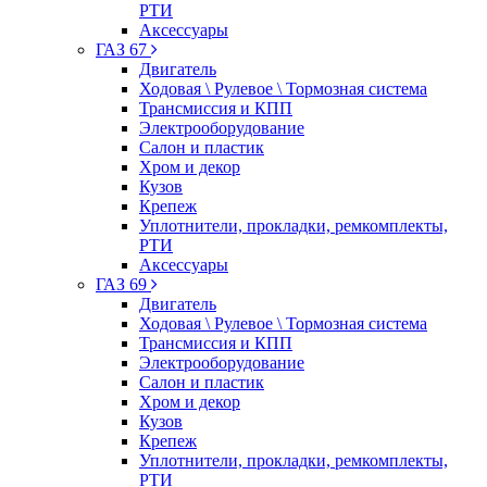
РТИ
Аксессуары
ГАЗ 67
Двигатель
Ходовая \ Рулевое \ Тормозная система
Трансмиссия и КПП
Электрооборудование
Салон и пластик
Хром и декор
Кузов
Крепеж
Уплотнители, прокладки, ремкомплекты,
РТИ
Аксессуары
ГАЗ 69
Двигатель
Ходовая \ Рулевое \ Тормозная система
Трансмиссия и КПП
Электрооборудование
Салон и пластик
Хром и декор
Кузов
Крепеж
Уплотнители, прокладки, ремкомплекты,
РТИ