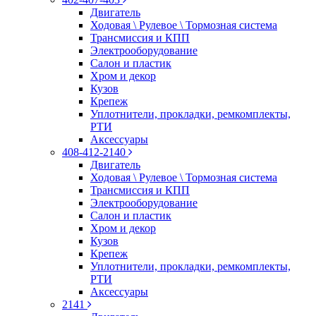
Двигатель
Ходовая \ Рулевое \ Тормозная система
Трансмиссия и КПП
Электрооборудование
Салон и пластик
Хром и декор
Кузов
Крепеж
Уплотнители, прокладки, ремкомплекты,
РТИ
Аксессуары
408-412-2140
Двигатель
Ходовая \ Рулевое \ Тормозная система
Трансмиссия и КПП
Электрооборудование
Салон и пластик
Хром и декор
Кузов
Крепеж
Уплотнители, прокладки, ремкомплекты,
РТИ
Аксессуары
2141