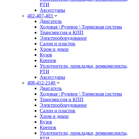
РТИ
Аксессуары
402-407-403
Двигатель
Ходовая \ Рулевое \ Тормозная система
Трансмиссия и КПП
Электрооборудование
Салон и пластик
Хром и декор
Кузов
Крепеж
Уплотнители, прокладки, ремкомплекты,
РТИ
Аксессуары
408-412-2140
Двигатель
Ходовая \ Рулевое \ Тормозная система
Трансмиссия и КПП
Электрооборудование
Салон и пластик
Хром и декор
Кузов
Крепеж
Уплотнители, прокладки, ремкомплекты,
РТИ