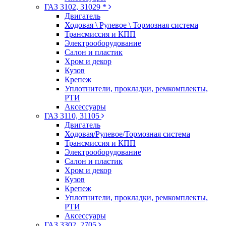
ГАЗ 3102, 31029 *
Двигатель
Ходовая \ Рулевое \ Тормозная система
Трансмиссия и КПП
Электрооборудование
Салон и пластик
Хром и декор
Кузов
Крепеж
Уплотнители, прокладки, ремкомплекты,
РТИ
Аксессуары
ГАЗ 3110, 31105
Двигатель
Ходовая/Рулевое/Тормозная система
Трансмиссия и КПП
Электрооборудование
Салон и пластик
Хром и декор
Кузов
Крепеж
Уплотнители, прокладки, ремкомплекты,
РТИ
Аксессуары
ГАЗ 3302, 2705