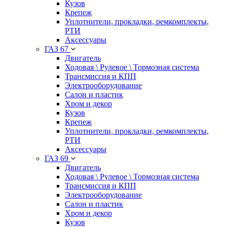
Кузов
Крепеж
Уплотнители, прокладки, ремкомплекты,
РТИ
Аксессуары
ГАЗ 67
Двигатель
Ходовая \ Рулевое \ Тормозная система
Трансмиссия и КПП
Электрооборудование
Салон и пластик
Хром и декор
Кузов
Крепеж
Уплотнители, прокладки, ремкомплекты,
РТИ
Аксессуары
ГАЗ 69
Двигатель
Ходовая \ Рулевое \ Тормозная система
Трансмиссия и КПП
Электрооборудование
Салон и пластик
Хром и декор
Кузов