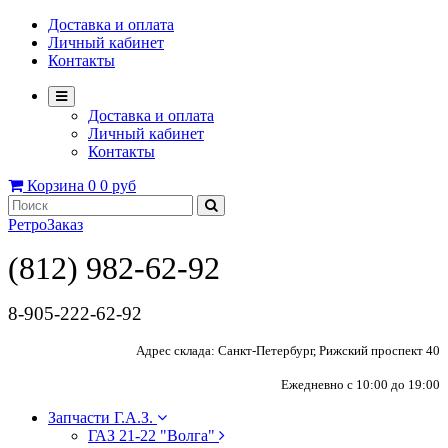
Доставка и оплата
Личный кабинет
Контакты
Доставка и оплата
Личный кабинет
Контакты
Корзина
0
0 руб
РетроЗаказ
(812) 982-62-92
8-905-222-62-92
Адрес склада: Санкт-Петербург, Рижский проспект 40
Ежедневно с 10:00 до 19:00
Запчасти Г.А.З.
ГАЗ 21-22 "Волга"