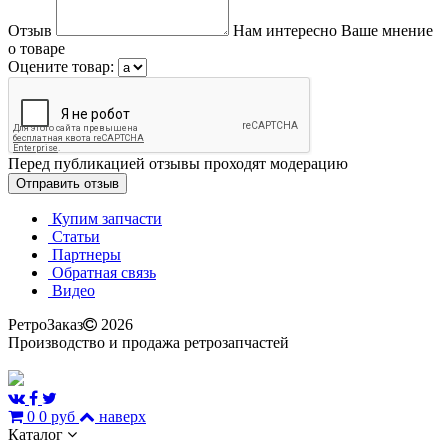
Отзыв
Нам интересно Ваше мнение
о товаре
Оцените товар:
Перед публикацией отзывы проходят модерацию
Купим запчасти
Статьи
Партнеры
Обратная связь
Видео
РетроЗаказ
2026
Производство и продажа ретрозапчастей
0
0 руб
наверх
Каталог