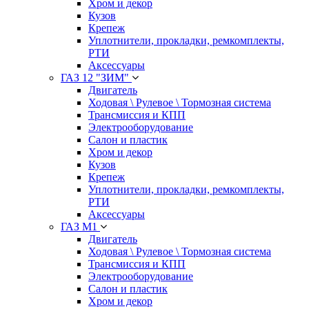
Хром и декор
Кузов
Крепеж
Уплотнители, прокладки, ремкомплекты,
РТИ
Аксессуары
ГАЗ 12 "ЗИМ"
Двигатель
Ходовая \ Рулевое \ Тормозная система
Трансмиссия и КПП
Электрооборудование
Салон и пластик
Хром и декор
Кузов
Крепеж
Уплотнители, прокладки, ремкомплекты,
РТИ
Аксессуары
ГАЗ М1
Двигатель
Ходовая \ Рулевое \ Тормозная система
Трансмиссия и КПП
Электрооборудование
Салон и пластик
Хром и декор