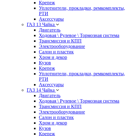
Крепеж
Уплотнители, прокладки, ремкомплекты,
РТИ
Аксессуары
ГАЗ 13 Чайка
Двигатель
Ходовая \ Рулевое \ Тормозная система
Трансмиссия и КПП
Электрооборудование
Салон и пластик
Хром и декор
Кузов
Крепеж
Уплотнители, прокладки, ремкомплекты,
РТИ
Аксессуары
ГАЗ 14 Чайка
Двигатель
Ходовая \ Рулевое \ Тормозная система
Трансмиссия и КПП
Электрооборудование
Салон и пластик
Хром и декор
Кузов
Крепеж