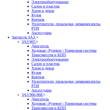
Электрооборудование
Салон и пластик
Хром и декор
Кузов
Крепеж
Уплотнители, прокладки, ремкомплекты,
РТИ
Аксессуары
Запчасти ЗАЗ
ЗАЗ 965
Двигатель
Ходовая \ Рулевое \ Тормозная система
Трансмиссия и КПП
Электрооборудование
Салон и пластик
Хром и декор
Кузов
Крепеж
Уплотнители, прокладки, ремкомплекты,
РТИ
Аксессуары
ЗАЗ 966-968
Двигатель
Ходовая \ Рулевое \ Тормозная система
Трансмиссия и КПП