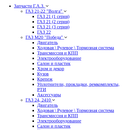
Запчасти Г.А.З.
ГАЗ 21-22 "Волга"
ГАЗ 21 (1 серия)
ГАЗ 21 (2 серия)
ГАЗ 21 (3 серия)
ГАЗ 22
ГАЗ М20 "Победа"
Двигатель
Ходовая \ Рулевое \ Тормозная система
Трансмиссия и КПП
Электрооборудование
Салон и пластик
Хром и декор
Кузов
Крепеж
Уплотнители, прокладки, ремкомплекты,
РТИ
Аксессуары
ГАЗ 24, 2410
Двигатель
Ходовая \ Рулевое \ Тормозная система
Трансмиссия и КПП
Электрооборудование
Салон и пластик