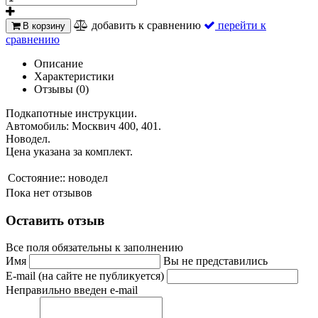
добавить к сравнению
перейти к
В корзину
сравнению
Описание
Характеристики
Отзывы (0)
Подкапотные инструкции.
Автомобиль: Москвич 400, 401.
Новодел.
Цена указана за комплект.
Состояние::
новодел
Пока нет отзывов
Оставить отзыв
Все поля обязательны к заполнению
Имя
Вы не представились
E-mail (на сайте не публикуется)
Неправильно введен e-mail