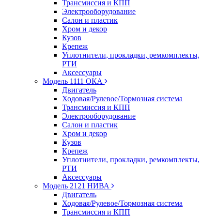
Трансмиссия и КПП
Электрооборудование
Салон и пластик
Хром и декор
Кузов
Крепеж
Уплотнители, прокладки, ремкомплекты,
РТИ
Аксессуары
Модель 1111 ОКА
Двигатель
Ходовая/Рулевое/Тормозная система
Трансмиссия и КПП
Электрооборудование
Салон и пластик
Хром и декор
Кузов
Крепеж
Уплотнители, прокладки, ремкомплекты,
РТИ
Аксессуары
Модель 2121 НИВА
Двигатель
Ходовая/Рулевое/Тормозная система
Трансмиссия и КПП