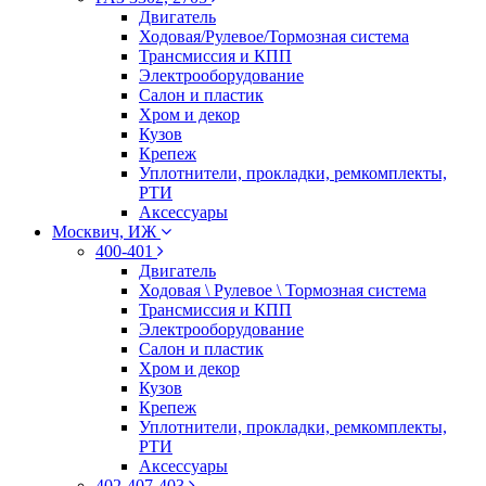
Двигатель
Ходовая/Рулевое/Тормозная система
Трансмиссия и КПП
Электрооборудование
Салон и пластик
Хром и декор
Кузов
Крепеж
Уплотнители, прокладки, ремкомплекты,
РТИ
Аксессуары
Москвич, ИЖ
400-401
Двигатель
Ходовая \ Рулевое \ Тормозная система
Трансмиссия и КПП
Электрооборудование
Салон и пластик
Хром и декор
Кузов
Крепеж
Уплотнители, прокладки, ремкомплекты,
РТИ
Аксессуары
402-407-403