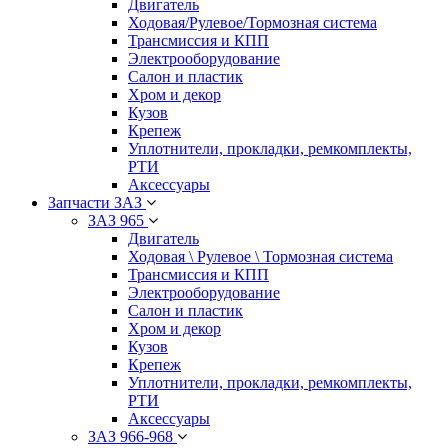
Двигатель
Ходовая/Рулевое/Тормозная система
Трансмиссия и КПП
Электрооборудование
Салон и пластик
Хром и декор
Кузов
Крепеж
Уплотнители, прокладки, ремкомплекты,
РТИ
Аксессуары
Запчасти ЗАЗ
ЗАЗ 965
Двигатель
Ходовая \ Рулевое \ Тормозная система
Трансмиссия и КПП
Электрооборудование
Салон и пластик
Хром и декор
Кузов
Крепеж
Уплотнители, прокладки, ремкомплекты,
РТИ
Аксессуары
ЗАЗ 966-968