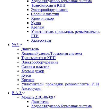
Ходовая/Рулевое/Тормозная система
Трансмиссия и КПП
Электрооборудование
Салон и пластик
Хром и декор
Кузов
Крепеж
Уплотнители, прокладки, ремкомплекты,
РТИ
Аксессуары
УАЗ
Двигатель
Ходовая/Рулевое/Тормозная система
Трансмиссия и КПП
Электрооборудование
Салон и пластик
Хром и декор
Кузов
Крепеж
Уплотнители, прокладки, ремкомплекты, РТИ
Аксессуары
В.А.З
Модель 2101-06-09
Двигатель
Ходовая/Рулевое/Тормозная система