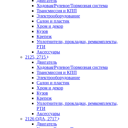
Двигатель
Ходовая/Рулевое/Тормозная система
Трансмиссия и КПП
Электрооборудование
Салон и пластик
Хром и декор
Кузов
Крепеж
Уплотнители, прокладки, ремкомплекты,
РТИ
Аксессуары
2125, 2715
Двигатель
Ходовая/Рулевое/Тормозная система
Трансмиссия и КПП
Электрооборудование
Салон и пластик
Хром и декор
Кузов
Крепеж
Уплотнители, прокладки, ремкомплекты,
РТИ
Аксессуары
2126 ОДА, 2717
Двигатель