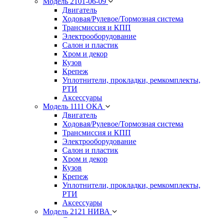
Модель 2101-06-09
Двигатель
Ходовая/Рулевое/Тормозная система
Трансмиссия и КПП
Электрооборудование
Салон и пластик
Хром и декор
Кузов
Крепеж
Уплотнители, прокладки, ремкомплекты,
РТИ
Аксессуары
Модель 1111 ОКА
Двигатель
Ходовая/Рулевое/Тормозная система
Трансмиссия и КПП
Электрооборудование
Салон и пластик
Хром и декор
Кузов
Крепеж
Уплотнители, прокладки, ремкомплекты,
РТИ
Аксессуары
Модель 2121 НИВА