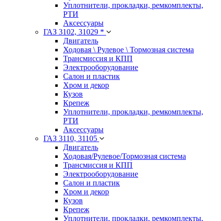
Уплотнители, прокладки, ремкомплекты,
РТИ
Аксессуары
ГАЗ 3102, 31029 *
Двигатель
Ходовая \ Рулевое \ Тормозная система
Трансмиссия и КПП
Электрооборудование
Салон и пластик
Хром и декор
Кузов
Крепеж
Уплотнители, прокладки, ремкомплекты,
РТИ
Аксессуары
ГАЗ 3110, 31105
Двигатель
Ходовая/Рулевое/Тормозная система
Трансмиссия и КПП
Электрооборудование
Салон и пластик
Хром и декор
Кузов
Крепеж
Уплотнители, прокладки, ремкомплекты,