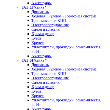
Аксессуары
ГАЗ 13 Чайка
Двигатель
Ходовая \ Рулевое \ Тормозная система
Трансмиссия и КПП
Электрооборудование
Салон и пластик
Хром и декор
Кузов
Крепеж
Уплотнители, прокладки, ремкомплекты,
РТИ
Аксессуары
ГАЗ 14 Чайка
Двигатель
Ходовая \ Рулевое \ Тормозная система
Трансмиссия и КПП
Электрооборудование
Салон и пластик
Хром и декор
Кузов
Крепеж
Уплотнители, прокладки, ремкомплекты,
РТИ
Аксессуары