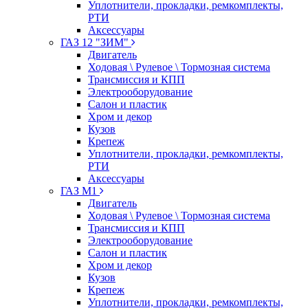
Уплотнители, прокладки, ремкомплекты,
РТИ
Аксессуары
ГАЗ 12 "ЗИМ"
Двигатель
Ходовая \ Рулевое \ Тормозная система
Трансмиссия и КПП
Электрооборудование
Салон и пластик
Хром и декор
Кузов
Крепеж
Уплотнители, прокладки, ремкомплекты,
РТИ
Аксессуары
ГАЗ М1
Двигатель
Ходовая \ Рулевое \ Тормозная система
Трансмиссия и КПП
Электрооборудование
Салон и пластик
Хром и декор
Кузов
Крепеж
Уплотнители, прокладки, ремкомплекты,