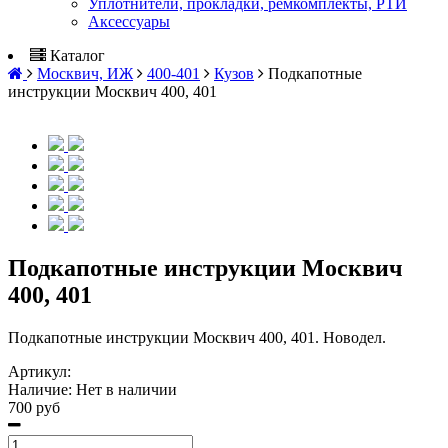
Уплотнители, прокладки, ремкомплекты, РТИ
Аксессуары
Каталог
Москвич, ИЖ
400-401
Кузов
Подкапотные
инструкции Москвич 400, 401
Подкапотные инструкции Москвич
400, 401
Подкапотные инструкции Москвич 400, 401. Новодел.
Артикул:
Наличие:
Нет в наличии
700 руб