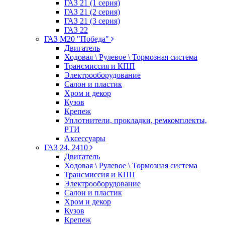
ГАЗ 21 (1 серия)
ГАЗ 21 (2 серия)
ГАЗ 21 (3 серия)
ГАЗ 22
ГАЗ М20 "Победа"
Двигатель
Ходовая \ Рулевое \ Тормозная система
Трансмиссия и КПП
Электрооборудование
Салон и пластик
Хром и декор
Кузов
Крепеж
Уплотнители, прокладки, ремкомплекты,
РТИ
Аксессуары
ГАЗ 24, 2410
Двигатель
Ходовая \ Рулевое \ Тормозная система
Трансмиссия и КПП
Электрооборудование
Салон и пластик
Хром и декор
Кузов
Крепеж