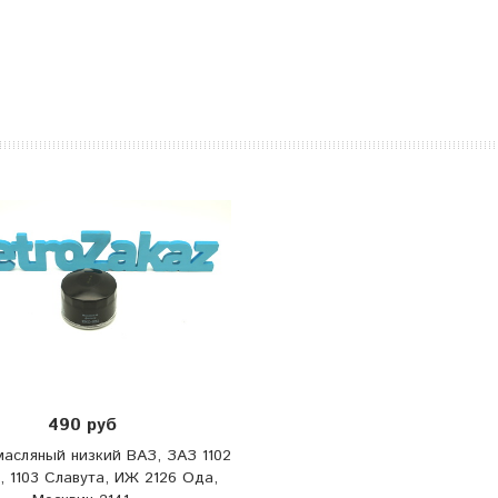
490 руб
асляный низкий ВАЗ, ЗАЗ 1102
, 1103 Славута, ИЖ 2126 Ода,