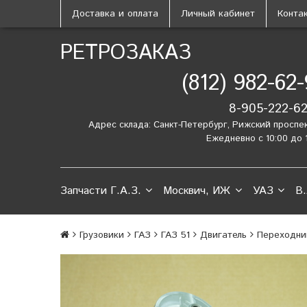
Доставка и оплата
Личный кабинет
Конта
РЕТРОЗАКАЗ
(812) 982-62
8-905-222-6
Адрес склада: Санкт-Петербург, Рижский проспе
Ежедневно с 10:00 до 
Запчасти Г.А.З.
Москвич, ИЖ
УАЗ
В.
Грузовики
ГАЗ
ГАЗ 51
Двигатель
Переходник