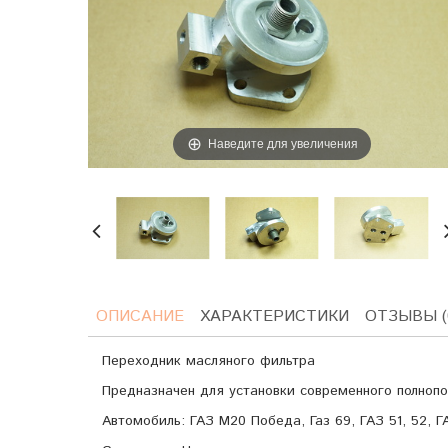
Наведите для увеличения
ОПИСАНИЕ
ХАРАКТЕРИСТИКИ
ОТЗЫВЫ (
Переходник масляного фильтра
Предназначен для установки современного полнопо
Автомобиль: ГАЗ М20 Победа, Газ 69, ГАЗ 51, 52, 