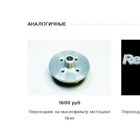
АНАЛОГИЧНЫЕ
1600 руб
Переходник на маслофильтр мотоцикл
Переход
Урал