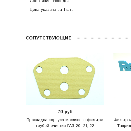
Состояние: Новодел
Цена указана за 1 шт.
CОПУТСТВУЮЩИЕ
70 руб
Прокладка корпуса масляного фильтра
Фильтр м
грубой очистки ГАЗ 20, 21, 22
Таврия